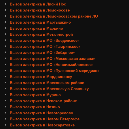
Вызов электрика в Лисий Нос
Вызов электрика в Ломоносове
Вызов электрика в Ломоносовском районе ЛО
Вызов электрика в Мартышкино
Вызов электрика в Марьино
Вызов электрика в Металлострой
Вызов электрика в МО «Введенское»
Вызов электрика в МО «Гагаринское»
Вызов электрика в МО «Звёздное»
Вызов электрика в МО «Московская застава»
Вызов электрика в МО «Новоизмайловское»
Вызов электрика в МО «Пулковский меридиан»
Вызов электрика в Мордвиновку
Вызов электрика в Московском районе
Вызов электрика в Московскую Славянку
Вызов электрика в Мурино
Вызов электрика в Невском районе
Вызов электрика в Низино
Вызов электрика в Новогорелово
Вызов электрика в Новом Петергофе
Вызов электрика в Новосаратовке