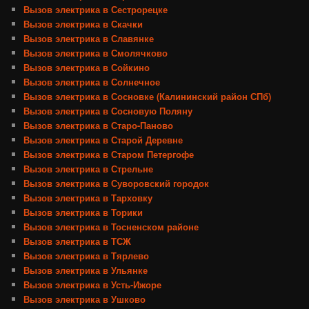
Вызов электрика в Сестрорецке
Вызов электрика в Скачки
Вызов электрика в Славянке
Вызов электрика в Смолячково
Вызов электрика в Сойкино
Вызов электрика в Солнечное
Вызов электрика в Сосновке (Калининский район СПб)
Вызов электрика в Сосновую Поляну
Вызов электрика в Старо-Паново
Вызов электрика в Старой Деревне
Вызов электрика в Старом Петергофе
Вызов электрика в Стрельне
Вызов электрика в Суворовский городок
Вызов электрика в Тарховку
Вызов электрика в Торики
Вызов электрика в Тосненском районе
Вызов электрика в ТСЖ
Вызов электрика в Тярлево
Вызов электрика в Ульянке
Вызов электрика в Усть-Ижоре
Вызов электрика в Ушково