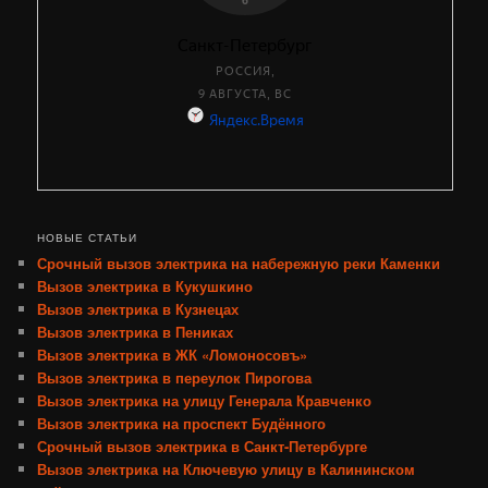
НОВЫЕ СТАТЬИ
Срочный вызов электрика на набережную реки Каменки
Вызов электрика в Кукушкино
Вызов электрика в Кузнецах
Вызов электрика в Пениках
Вызов электрика в ЖК «Ломоносовъ»
Вызов электрика в переулок Пирогова
Вызов электрика на улицу Генерала Кравченко
Вызов электрика на проспект Будённого
Срочный вызов электрика в Санкт-Петербурге
Вызов электрика на Ключевую улицу в Калининском