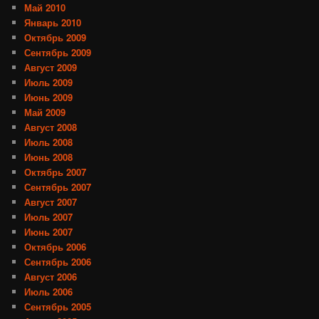
Май 2010
Январь 2010
Октябрь 2009
Сентябрь 2009
Август 2009
Июль 2009
Июнь 2009
Май 2009
Август 2008
Июль 2008
Июнь 2008
Октябрь 2007
Сентябрь 2007
Август 2007
Июль 2007
Июнь 2007
Октябрь 2006
Сентябрь 2006
Август 2006
Июль 2006
Сентябрь 2005