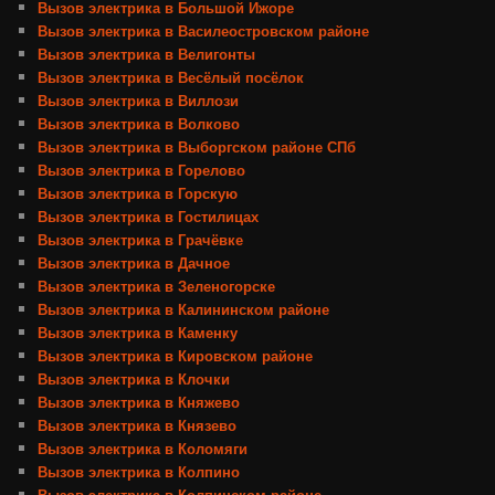
Вызов электрика в Большой Ижоре
Вызов электрика в Василеостровском районе
Вызов электрика в Велигонты
Вызов электрика в Весёлый посёлок
Вызов электрика в Виллози
Вызов электрика в Волково
Вызов электрика в Выборгском районе СПб
Вызов электрика в Горелово
Вызов электрика в Горскую
Вызов электрика в Гостилицах
Вызов электрика в Грачёвке
Вызов электрика в Дачное
Вызов электрика в Зеленогорске
Вызов электрика в Калининском районе
Вызов электрика в Каменку
Вызов электрика в Кировском районе
Вызов электрика в Клочки
Вызов электрика в Княжево
Вызов электрика в Князево
Вызов электрика в Коломяги
Вызов электрика в Колпино
Вызов электрика в Колпинском районе