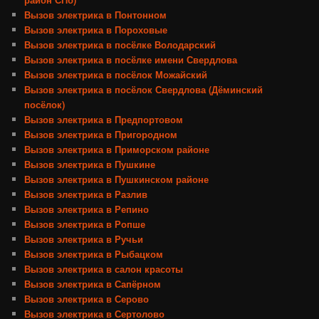
Вызов электрика в Понтонном
Вызов электрика в Пороховые
Вызов электрика в посёлке Володарский
Вызов электрика в посёлке имени Свердлова
Вызов электрика в посёлок Можайский
Вызов электрика в посёлок Свердлова (Дёминский
посёлок)
Вызов электрика в Предпортовом
Вызов электрика в Пригородном
Вызов электрика в Приморском районе
Вызов электрика в Пушкине
Вызов электрика в Пушкинском районе
Вызов электрика в Разлив
Вызов электрика в Репино
Вызов электрика в Ропше
Вызов электрика в Ручьи
Вызов электрика в Рыбацком
Вызов электрика в салон красоты
Вызов электрика в Сапёрном
Вызов электрика в Серово
Вызов электрика в Сертолово