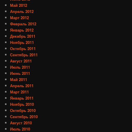
Май 2012
Апрель 2012
Март 2012
Февраль 2012
Январь 2012
Декабрь 2011
Ноябрь 2011
Октябрь 2011
Сентябрь 2011
Август 2011
Июль 2011
Июнь 2011
Май 2011
Апрель 2011
Март 2011
Январь 2011
Ноябрь 2010
Октябрь 2010
Сентябрь 2010
Август 2010
Июль 2010