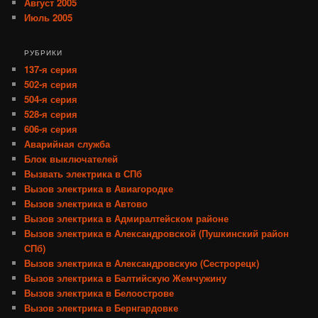
Август 2005
Июль 2005
РУБРИКИ
137-я серия
502-я серия
504-я серия
528-я серия
606-я серия
Аварийная служба
Блок выключателей
Вызвать электрика в СПб
Вызов электрика в Авиагородке
Вызов электрика в Автово
Вызов электрика в Адмиралтейском районе
Вызов электрика в Александровской (Пушкинский район
СПб)
Вызов электрика в Александровскую (Сестрорецк)
Вызов электрика в Балтийскую Жемчужину
Вызов электрика в Белоострове
Вызов электрика в Бернгардовке