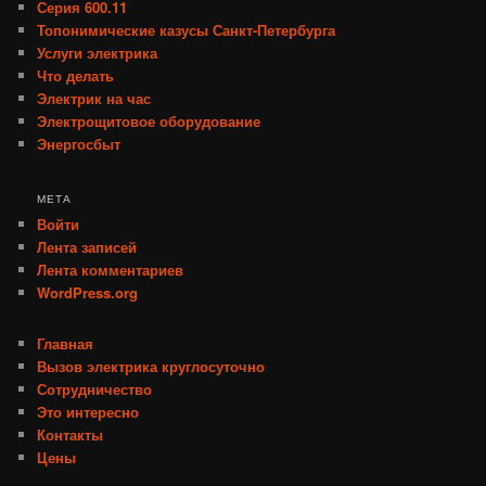
Серия 600.11
Топонимические казусы Санкт-Петербурга
Услуги электрика
Что делать
Электрик на час
Электрощитовое оборудование
Энергосбыт
МЕТА
Войти
Лента записей
Лента комментариев
WordPress.org
Главная
Вызов электрика круглосуточно
Сотрудничество
Это интересно
Контакты
Цены