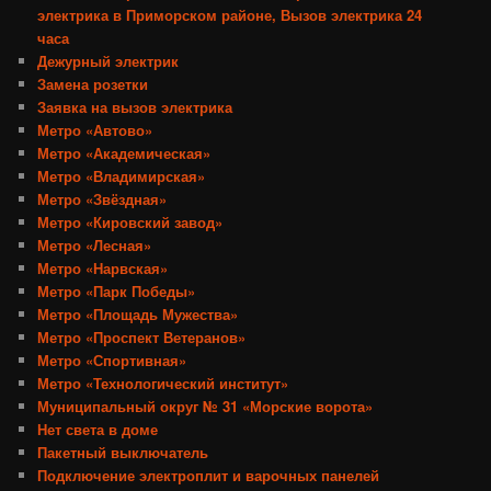
электрика в Приморском районе, Вызов электрика 24
часа
Дежурный электрик
Замена розетки
Заявка на вызов электрика
Метро «Автово»
Метро «Академическая»
Метро «Владимирская»
Метро «Звёздная»
Метро «Кировский завод»
Метро «Лесная»
Метро «Нарвская»
Метро «Парк Победы»
Метро «Площадь Мужества»
Метро «Проспект Ветеранов»
Метро «Спортивная»
Метро «Технологический институт»
Муниципальный округ № 31 «Морские ворота»
Нет света в доме
Пакетный выключатель
Подключение электроплит и варочных панелей