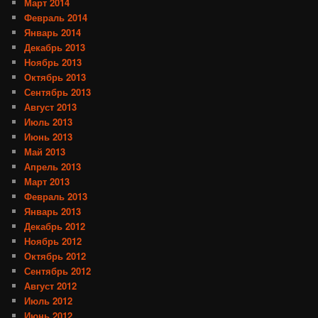
Март 2014
Февраль 2014
Январь 2014
Декабрь 2013
Ноябрь 2013
Октябрь 2013
Сентябрь 2013
Август 2013
Июль 2013
Июнь 2013
Май 2013
Апрель 2013
Март 2013
Февраль 2013
Январь 2013
Декабрь 2012
Ноябрь 2012
Октябрь 2012
Сентябрь 2012
Август 2012
Июль 2012
Июнь 2012