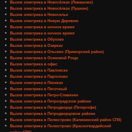
Вызов электрика в Новосёлках (Левашово)
Вызов электрика в Новосёлках (Пушкин)
Вызов электрика в Новоселье
Вызов электрика в Новую Деревню
Вызов электрика в ночное время
Вызов электрика в ночное время
Вызов электрика в Обухово
Вызов электрика в Озерках
Вызов электрика в Ольгино (Приморский район)
Вызов электрика в Осиновой Роще
Вызов электрика в офис
Вызов электрика в Павловске
Вызов электрика в Парголово
Вызов электрика в Пениках
Вызов электрика в Песочный
Вызов электрика в Петро-Славянке
Вызов электрика в Петроградском районе
Вызов электрика в Петродворце (Петергофе)
Вызов электрика в Петродворцовом районе
Вызов электрика в Полюстрово (Калининский район СПб)
Вызов электрика в Полюстрово (Красногвардейский
район СПб)