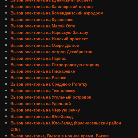
Вызов электрика на Канонерский остров
Вызов электрика на Комендантский аэродром
Вызов электрика на Кушелевке
Вызов электрика на Малой Охте
Вызов электрика на Нарвскую Заставу
Вызов электрика на Невский проспект
Вызов электрика на Озеро Долгое
Вызов электрика на остров Декабристов
Вызов электрика на Парнас
Вызов электрика на Петроградскую сторону
Вызов электрика на Пискарёвке
Вызов электрика на Ржевке
Вызов электрика на Среднюю Рогатку
Вызов электрика на Техноложку
Вызов электрика на Угольный островок
Вызов электрика на Удельной
Вызов электрика на Чёрную речку
Вызов электрика на Юго-Запад
Вызов электрика на Юго-Запад (Красносельский район
СПб)
Вызов электрика, Вызов в ночное время, Вызов