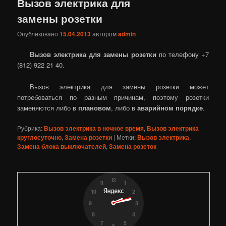
Вызов электрика для
замены розетки
Опубликовано
15.04.2013
автором
admin
Вызов электрика для замены розетки
по телефону +7
(812) 922 21 40.
Вызов электрика для замены розетки может
потребоваться по разным причинам, поэтому розетки
заменяются либо в
плановом
, либо в
аварийном порядке
.
Рубрика:
Вызов электрика в ночное время
,
Вызов электрика
круглосуточно
,
Замена розетки
|
Метки:
Вызов электрика
,
Замена блока выключателей
,
Замена розеток