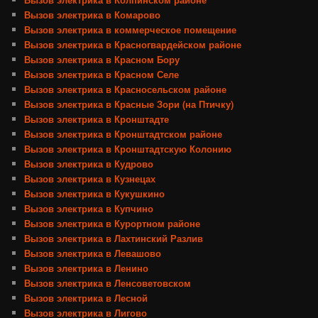
Вызов электрика в Комарово
Вызов электрика в коммерческое помещение
Вызов электрика в Красногвардейском районе
Вызов электрика в Красном Бору
Вызов электрика в Красном Селе
Вызов электрика в Красносельском районе
Вызов электрика в Красные Зори (на Птичку)
Вызов электрика в Кронштадте
Вызов электрика в Кронштадтском районе
Вызов электрика в Кронштадтскую Колонию
Вызов электрика в Кудрово
Вызов электрика в Кузнецах
Вызов электрика в Кукушкино
Вызов электрика в Купчино
Вызов электрика в Курортном районе
Вызов электрика в Лахтинский Разлив
Вызов электрика в Левашово
Вызов электрика в Ленино
Вызов электрика в Ленсоветовском
Вызов электрика в Лесной
Вызов электрика в Лигово