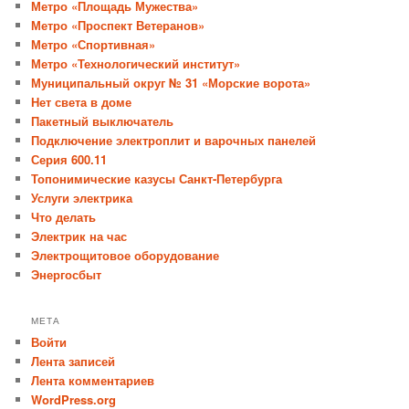
Метро «Площадь Мужества»
Метро «Проспект Ветеранов»
Метро «Спортивная»
Метро «Технологический институт»
Муниципальный округ № 31 «Морские ворота»
Нет света в доме
Пакетный выключатель
Подключение электроплит и варочных панелей
Серия 600.11
Топонимические казусы Санкт-Петербурга
Услуги электрика
Что делать
Электрик на час
Электрощитовое оборудование
Энергосбыт
МЕТА
Войти
Лента записей
Лента комментариев
WordPress.org