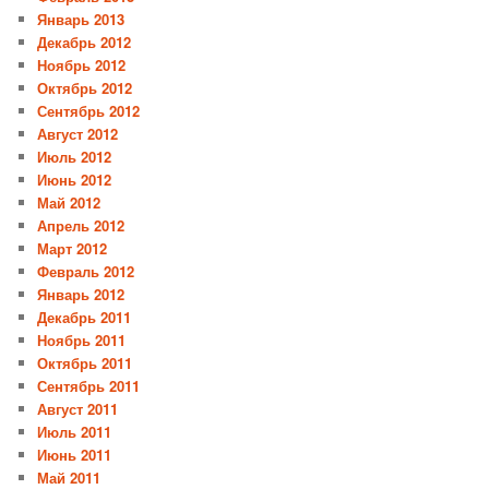
Январь 2013
Декабрь 2012
Ноябрь 2012
Октябрь 2012
Сентябрь 2012
Август 2012
Июль 2012
Июнь 2012
Май 2012
Апрель 2012
Март 2012
Февраль 2012
Январь 2012
Декабрь 2011
Ноябрь 2011
Октябрь 2011
Сентябрь 2011
Август 2011
Июль 2011
Июнь 2011
Май 2011