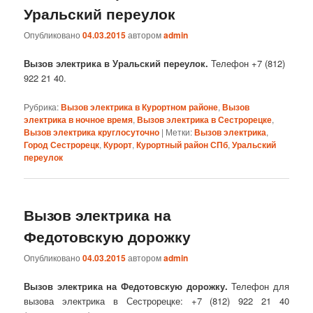
Уральский переулок
Опубликовано
04.03.2015
автором
admin
Вызов электрика в Уральский переулок.
Телефон +7 (812)
922 21 40.
Рубрика:
Вызов электрика в Курортном районе
,
Вызов
электрика в ночное время
,
Вызов электрика в Сестрорецке
,
Вызов электрика круглосуточно
|
Метки:
Вызов электрика
,
Город Сестрорецк
,
Курорт
,
Курортный район СПб
,
Уральский
переулок
Вызов электрика на
Федотовскую дорожку
Опубликовано
04.03.2015
автором
admin
Вызов электрика на Федотовскую дорожку.
Телефон для
вызова электрика в Сестрорецке: +7 (812) 922 21 40