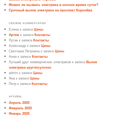
Можно ли вызвать электрика в ночное время суток?
Срочный вызов электрика на проспект Королёва
СВЕЖИЕ КОММЕНТАРИИ
Елена
к записи
Цены
Артем
к записи
Контакты
Путик
к записи
Контакты
Александр
к записи
Цены
Светлана Петровна
к записи
Цены
Анна
к записи
Контакты
Лучший друг коммерческих электриков
к записи
Вызов
электрика круглосуточно
admin
к записи
Цены
Яна
к записи
Цены
Петр
к записи
Контакты
АРХИВЫ
Апрель 2025
Февраль 2025
Январь 2025