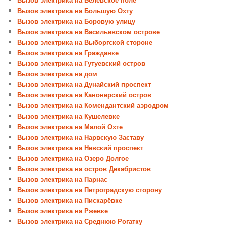
Вызов электрика на Большую Охту
Вызов электрика на Боровую улицу
Вызов электрика на Васильевском острове
Вызов электрика на Выборгской стороне
Вызов электрика на Гражданке
Вызов электрика на Гутуевский остров
Вызов электрика на дом
Вызов электрика на Дунайский проспект
Вызов электрика на Канонерский остров
Вызов электрика на Комендантский аэродром
Вызов электрика на Кушелевке
Вызов электрика на Малой Охте
Вызов электрика на Нарвскую Заставу
Вызов электрика на Невский проспект
Вызов электрика на Озеро Долгое
Вызов электрика на остров Декабристов
Вызов электрика на Парнас
Вызов электрика на Петроградскую сторону
Вызов электрика на Пискарёвке
Вызов электрика на Ржевке
Вызов электрика на Среднюю Рогатку