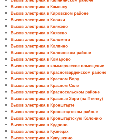
Вызов электрика в Каменку
Вызов электрика в Кировском районе
Вызов электрика в Клочки
Вызов электрика в Княжево
Вызов электрика в Князево
Вызов электрика в Коломяги
Вызов электрика в Колпино
Вызов электрика в Колпинском районе
Вызов электрика в Комарово
Вызов электрика в коммерческое помещение
Вызов электрика в Красногвардейском районе
Вызов электрика в Красном Бору
Вызов электрика в Красном Селе
Вызов электрика в Красносельском районе
Вызов электрика в Красные Зори (на Птичку)
Вызов электрика в Кронштадте
Вызов электрика в Кронштадтском районе
Вызов электрика в Кронштадтскую Колонию
Вызов электрика в Кудрово
Вызов электрика в Кузнецах
Вызов электрика в Кукушкино