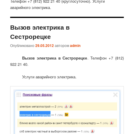
Телефон +7 (812) 922 21 40 (круглосуточно). Услуги
аварийного электрика.
Вызов электрика в
Сестрорецке
Опубликовано
29.05.2012
автором
admin
Вызов электрика в Сестрорецке
. Телефон +7 (812)
922 21 40.
Услуги аварийного электрика.