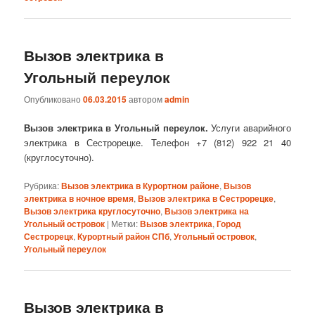
Вызов электрика в
Угольный переулок
Опубликовано
06.03.2015
автором
admin
Вызов электрика в Угольный переулок.
Услуги аварийного
электрика в Сестрорецке. Телефон +7 (812) 922 21 40
(круглосуточно).
Рубрика:
Вызов электрика в Курортном районе
,
Вызов
электрика в ночное время
,
Вызов электрика в Сестрорецке
,
Вызов электрика круглосуточно
,
Вызов электрика на
Угольный островок
|
Метки:
Вызов электрика
,
Город
Сестрорецк
,
Курортный район СПб
,
Угольный островок
,
Угольный переулок
Вызов электрика в