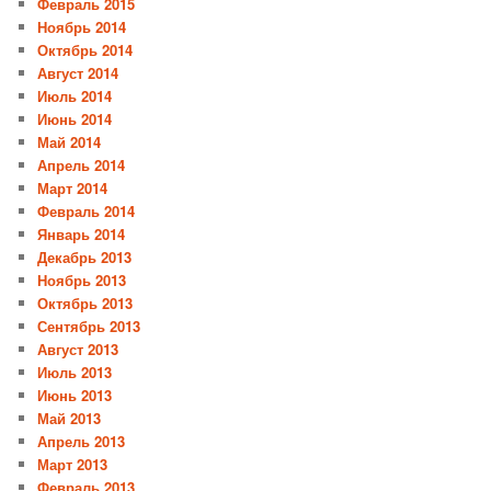
Февраль 2015
Ноябрь 2014
Октябрь 2014
Август 2014
Июль 2014
Июнь 2014
Май 2014
Апрель 2014
Март 2014
Февраль 2014
Январь 2014
Декабрь 2013
Ноябрь 2013
Октябрь 2013
Сентябрь 2013
Август 2013
Июль 2013
Июнь 2013
Май 2013
Апрель 2013
Март 2013
Февраль 2013