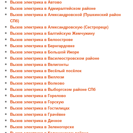
Вызов электрика в Автово
Вызов электрика в Адмиралтейском районе
Вызов электрика в Александровской (Пушкинский район
СПб)
Вызов электрика в Александровскую (Сестрорецк)
Вызов электрика в Балтийскую Жемчужину
Вызов электрика в Белоострове
Вызов электрика в Бернгардовке
Вызов электрика в Большой Ижоре
Вызов электрика в Василеостровском районе
Вызов электрика в Велигонты
Вызов электрика в Весёлый посёлок
Вызов электрика в Виллози
Вызов электрика в Волково
Вызов электрика в Выборгском районе СПб
Вызов электрика в Горелово
Вызов электрика в Горскую
Вызов электрика в Гостилицах
Вызов электрика в Грачёвке
Вызов электрика в Дачное
Вызов электрика в Зеленогорске
Вызов электрика в Калининском районе