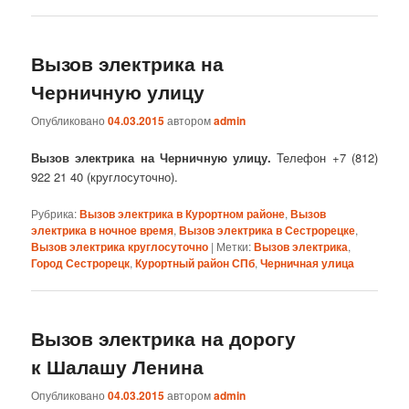
Вызов электрика на
Черничную улицу
Опубликовано
04.03.2015
автором
admin
Вызов электрика на Черничную улицу.
Телефон +7 (812)
922 21 40 (круглосуточно).
Рубрика:
Вызов электрика в Курортном районе
,
Вызов
электрика в ночное время
,
Вызов электрика в Сестрорецке
,
Вызов электрика круглосуточно
|
Метки:
Вызов электрика
,
Город Сестрорецк
,
Курортный район СПб
,
Черничная улица
Вызов электрика на дорогу
к Шалашу Ленина
Опубликовано
04.03.2015
автором
admin