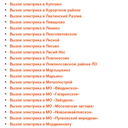
Вызов электрика в Купчино
Вызов электрика в Курортном районе
Вызов электрика в Лахтинский Разлив
Вызов электрика в Левашово
Вызов электрика в Ленино
Вызов электрика в Ленсоветовском
Вызов электрика в Лесной
Вызов электрика в Лигово
Вызов электрика в Лисий Нос
Вызов электрика в Ломоносове
Вызов электрика в Ломоносовском районе ЛО
Вызов электрика в Мартышкино
Вызов электрика в Марьино
Вызов электрика в Металлострой
Вызов электрика в МО «Введенское»
Вызов электрика в МО «Гагаринское»
Вызов электрика в МО «Звёздное»
Вызов электрика в МО «Московская застава»
Вызов электрика в МО «Новоизмайловское»
Вызов электрика в МО «Пулковский меридиан»
Вызов электрика в Мордвиновку