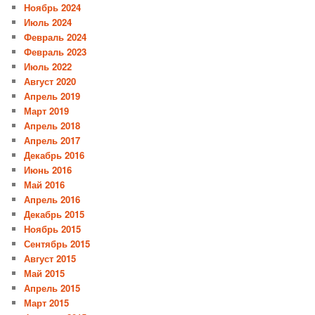
Ноябрь 2024
Июль 2024
Февраль 2024
Февраль 2023
Июль 2022
Август 2020
Апрель 2019
Март 2019
Апрель 2018
Апрель 2017
Декабрь 2016
Июнь 2016
Май 2016
Апрель 2016
Декабрь 2015
Ноябрь 2015
Сентябрь 2015
Август 2015
Май 2015
Апрель 2015
Март 2015