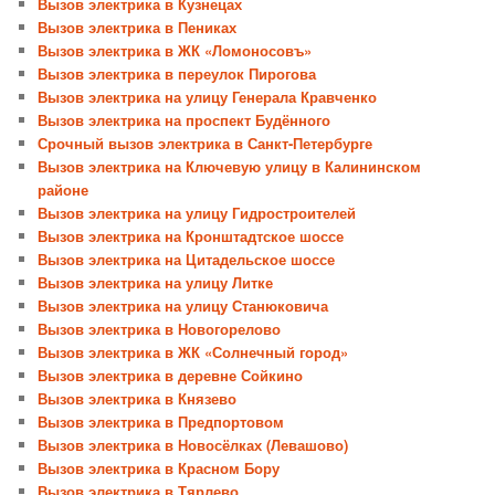
Вызов электрика в Кузнецах
Вызов электрика в Пениках
Вызов электрика в ЖК «Ломоносовъ»
Вызов электрика в переулок Пирогова
Вызов электрика на улицу Генерала Кравченко
Вызов электрика на проспект Будённого
Срочный вызов электрика в Санкт-Петербурге
Вызов электрика на Ключевую улицу в Калининском
районе
Вызов электрика на улицу Гидростроителей
Вызов электрика на Кронштадтское шоссе
Вызов электрика на Цитадельское шоссе
Вызов электрика на улицу Литке
Вызов электрика на улицу Станюковича
Вызов электрика в Новогорелово
Вызов электрика в ЖК «Солнечный город»
Вызов электрика в деревне Сойкино
Вызов электрика в Князево
Вызов электрика в Предпортовом
Вызов электрика в Новосёлках (Левашово)
Вызов электрика в Красном Бору
Вызов электрика в Тярлево