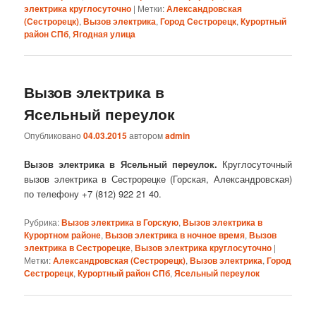
электрика круглосуточно
|
Метки:
Александровская
(Сестрорецк)
,
Вызов электрика
,
Город Сестрорецк
,
Курортный
район СПб
,
Ягодная улица
Вызов электрика в
Ясельный переулок
Опубликовано
04.03.2015
автором
admin
Вызов электрика в Ясельный переулок.
Круглосуточный
вызов электрика в Сестрорецке (Горская, Александровская)
по телефону +7 (812) 922 21 40.
Рубрика:
Вызов электрика в Горскую
,
Вызов электрика в
Курортном районе
,
Вызов электрика в ночное время
,
Вызов
электрика в Сестрорецке
,
Вызов электрика круглосуточно
|
Метки:
Александровская (Сестрорецк)
,
Вызов электрика
,
Город
Сестрорецк
,
Курортный район СПб
,
Ясельный переулок