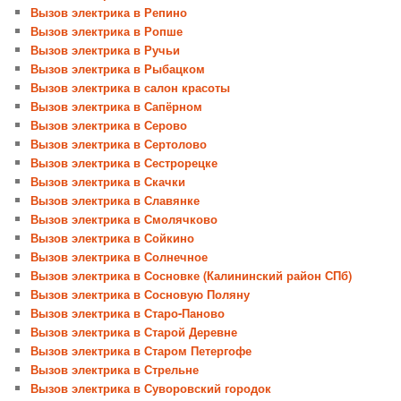
Вызов электрика в Репино
Вызов электрика в Ропше
Вызов электрика в Ручьи
Вызов электрика в Рыбацком
Вызов электрика в салон красоты
Вызов электрика в Сапёрном
Вызов электрика в Серово
Вызов электрика в Сертолово
Вызов электрика в Сестрорецке
Вызов электрика в Скачки
Вызов электрика в Славянке
Вызов электрика в Смолячково
Вызов электрика в Сойкино
Вызов электрика в Солнечное
Вызов электрика в Сосновке (Калининский район СПб)
Вызов электрика в Сосновую Поляну
Вызов электрика в Старо-Паново
Вызов электрика в Старой Деревне
Вызов электрика в Старом Петергофе
Вызов электрика в Стрельне
Вызов электрика в Суворовский городок