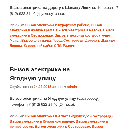
Вызов электрика на дорогу к Шалашу Ленина.
Телефон +7
(812) 922 21 40 (круглосуточно).
Рубрика:
Вызов электрика в Курортном районе
,
Вызов
электрика в ночное время
,
Вызов электрика в Разлив
,
Вызов
электрика в Сестрорецке
,
Вызов электрика круглосуточно
|
Метки:
Вызов электрика
,
Город Сестрорецк
,
Дорога к Шалашу
Ленина
,
Курортный район СПб
,
Разлив
Вызов электрика на
Ягодную улицу
Опубликовано
04.03.2015
автором
admin
Вызов электрика на Ягодную улицу
(Сестрорецк).
Телефон +7 (812) 922 21 40 (24 часа).
Рубрика:
Вызов электрика в Александровскую (Сестрорецк)
,
Вызов электрика в Курортном районе
,
Вызов электрика в
ночное время
,
Вызов электрика в Сестрорецке
,
Вызов