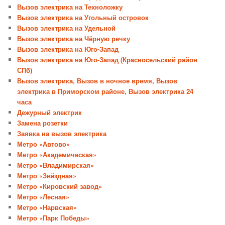
Вызов электрика на Техноложку
Вызов электрика на Угольный островок
Вызов электрика на Удельной
Вызов электрика на Чёрную речку
Вызов электрика на Юго-Запад
Вызов электрика на Юго-Запад (Красносельский район
СПб)
Вызов электрика, Вызов в ночное время, Вызов
электрика в Приморском районе, Вызов электрика 24
часа
Дежурный электрик
Замена розетки
Заявка на вызов электрика
Метро «Автово»
Метро «Академическая»
Метро «Владимирская»
Метро «Звёздная»
Метро «Кировский завод»
Метро «Лесная»
Метро «Нарвская»
Метро «Парк Победы»