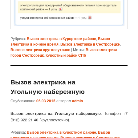
Рубрика:
Вызов электрика в Курортном районе
,
Вызов
электрика в ночное время
,
Вызов электрика в Сестрорецке
,
Вызов электрика круглосуточно
|
Метки:
Вызов электрика
,
Город Сестрорецк
,
Курортный район СПб
Вызов электрика на
Угольную набережную
Опубликовано
06.03.2015
автором
admin
Вызов электрика на Угольную набережную
. Телефон +7
(812) 922 21 40 (круглосуточно).
Рубрика:
Вызов электрика в Курортном районе
,
Вызов
электрика в ночное время
,
Вызов электрика в Сестрорецке
,