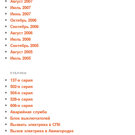
Август 2007
Июль 2007
Июнь 2007
Октябрь 2006
Сентябрь 2006
Август 2006
Июль 2006
Сентябрь 2005
Август 2005
Июль 2005
РУБРИКИ
137-я серия
502-я серия
504-я серия
528-я серия
606-я серия
Аварийная служба
Блок выключателей
Вызвать электрика в СПб
Вызов электрика в Авиагородке