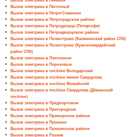
Вызов электрика в Песочный
Вызов электрика в Петро-Славянке
Вызов электрика в Петроградском районе
Вызов электрика в Петродворце (Петергофе)
Вызов электрика в Петродворцовом районе
Вызов электрика в Полюстрово (Калининский район СПб)
Вызов электрика в Полюстрово (Красногвардейский
район СПб)
Вызов электрика в Понтонном
Вызов электрика в Пороховые
Вызов электрика в посёлке Володарский
Вызов электрика в посёлке имени Свердлова
Вызов электрика в посёлок Можайский
Вызов электрика в посёлок Свердлова (Дёминский
посёлок)
Вызов электрика в Предпортовом
Вызов электрика в Пригородном
Вызов электрика в Приморском районе
Вызов электрика в Пушкине
Вызов электрика в Пушкинском районе
Вызов электрика в Разлив