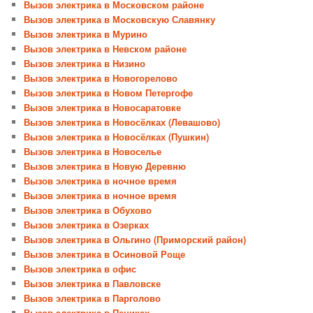
Вызов электрика в Московском районе
Вызов электрика в Московскую Славянку
Вызов электрика в Мурино
Вызов электрика в Невском районе
Вызов электрика в Низино
Вызов электрика в Новогорелово
Вызов электрика в Новом Петергофе
Вызов электрика в Новосаратовке
Вызов электрика в Новосёлках (Левашово)
Вызов электрика в Новосёлках (Пушкин)
Вызов электрика в Новоселье
Вызов электрика в Новую Деревню
Вызов электрика в ночное время
Вызов электрика в ночное время
Вызов электрика в Обухово
Вызов электрика в Озерках
Вызов электрика в Ольгино (Приморский район)
Вызов электрика в Осиновой Роще
Вызов электрика в офис
Вызов электрика в Павловске
Вызов электрика в Парголово
Вызов электрика в Пениках