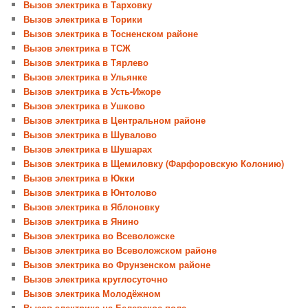
Вызов электрика в Тарховку
Вызов электрика в Торики
Вызов электрика в Тосненском районе
Вызов электрика в ТСЖ
Вызов электрика в Тярлево
Вызов электрика в Ульянке
Вызов электрика в Усть-Ижоре
Вызов электрика в Ушково
Вызов электрика в Центральном районе
Вызов электрика в Шувалово
Вызов электрика в Шушарах
Вызов электрика в Щемиловку (Фарфоровскую Колонию)
Вызов электрика в Юкки
Вызов электрика в Юнтолово
Вызов электрика в Яблоновку
Вызов электрика в Янино
Вызов электрика во Всеволожске
Вызов электрика во Всеволожском районе
Вызов электрика во Фрунзенском районе
Вызов электрика круглосуточно
Вызов электрика Молодёжном
Вызов электрика на Белевское поле