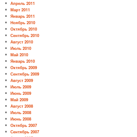
Апрель 2011
Март 2011
Январь 2011
Ноябрь 2010
Октябрь 2010
Сентябрь 2010
Август 2010
Июль 2010
Май 2010
Январь 2010
Октябрь 2009
Сентябрь 2009
Август 2009
Июль 2009
Июнь 2009
Май 2009
Август 2008
Июль 2008
Июнь 2008
Октябрь 2007
Сентябрь 2007