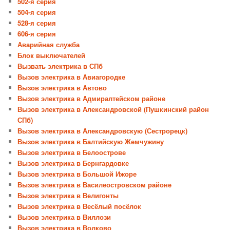
502-я серия
504-я серия
528-я серия
606-я серия
Аварийная служба
Блок выключателей
Вызвать электрика в СПб
Вызов электрика в Авиагородке
Вызов электрика в Автово
Вызов электрика в Адмиралтейском районе
Вызов электрика в Александровской (Пушкинский район
СПб)
Вызов электрика в Александровскую (Сестрорецк)
Вызов электрика в Балтийскую Жемчужину
Вызов электрика в Белоострове
Вызов электрика в Бернгардовке
Вызов электрика в Большой Ижоре
Вызов электрика в Василеостровском районе
Вызов электрика в Велигонты
Вызов электрика в Весёлый посёлок
Вызов электрика в Виллози
Вызов электрика в Волково