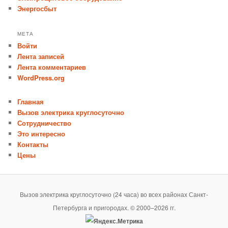
Энергосбыт
МЕТА
Войти
Лента записей
Лента комментариев
WordPress.org
Главная
Вызов электрика круглосуточно
Сотрудничество
Это интересно
Контакты
Цены
Вызов электрика круглосуточно (24 часа) во всех районах Санкт-
Петербурга и пригородах. © 2000–2026 гг.