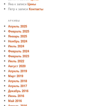
Яна
к записи
Цены
Петр
к записи
Контакты
АРХИВЫ
Апрель 2025
Февраль 2025
Январь 2025
Ноябрь 2024
Июль 2024
Февраль 2024
Февраль 2023
Июль 2022
Август 2020
Апрель 2019
Март 2019
Апрель 2018
Апрель 2017
Декабрь 2016
Июнь 2016
Май 2016
Апрель 2016