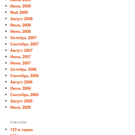
Июнь 2009
Май 2009
Август 2008
Июль 2008
Июнь 2008
Октябрь 2007
Сентябрь 2007
Август 2007
Июль 2007
Июнь 2007
Октябрь 2006
Сентябрь 2006
Август 2006
Июль 2006
Сентябрь 2005
Август 2005
Июль 2005
РУБРИКИ
137-я серия