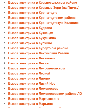
Вызов электрика в Красносельском районе
Вызов электрика в Красные Зори (на Птичку)
Вызов электрика в Кронштадте
Вызов электрика в Кронштадтском районе
Вызов электрика в Кронштадтскую Колонию
Вызов электрика в Кудрово
Вызов электрика в Кузнецах
Вызов электрика в Кукушкино
Вызов электрика в Купчино
Вызов электрика в Курортном районе
Вызов электрика в Лахтинский Разлив
Вызов электрика в Левашово
Вызов электрика в Ленино
Вызов электрика в Ленсоветовском
Вызов электрика в Лесной
Вызов электрика в Лигово
Вызов электрика в Лисий Нос
Вызов электрика в Ломоносове
Вызов электрика в Ломоносовском районе ЛО
Вызов электрика в Мартышкино
Вызов электрика в Марьино