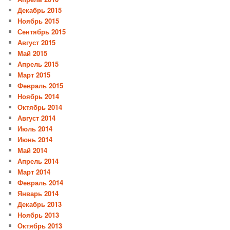
Декабрь 2015
Ноябрь 2015
Сентябрь 2015
Август 2015
Май 2015
Апрель 2015
Март 2015
Февраль 2015
Ноябрь 2014
Октябрь 2014
Август 2014
Июль 2014
Июнь 2014
Май 2014
Апрель 2014
Март 2014
Февраль 2014
Январь 2014
Декабрь 2013
Ноябрь 2013
Октябрь 2013