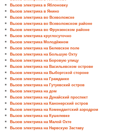
Вызов электрика в Яблоновку
Вызов электрика в Янино
Вызов электрика во Всеволожске
Вызов электрика во Всеволожском районе
Вызов электрика во Фрунзенском районе
Вызов электрика круглосуточно
Вызов электрика Молодёжном
Вызов электрика на Белевское поле
Вызов электрика на Большую Охту
Вызов электрика на Боровую улицу
Вызов электрика на Васильевском острове
Вызов электрика на Выборгской стороне
Вызов электрика на Гражданке
Вызов электрика на Гутуевский остров
Вызов электрика на дом
Вызов электрика на Дунайский проспект
Вызов электрика на Канонерский остров
Вызов электрика на Комендантский аэродром
Вызов электрика на Кушелевке
Вызов электрика на Малой Охте
Вызов электрика на Нарвскую Заставу