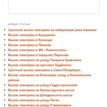
НОВЫЕ СТАТЬИ
Срочный вызов электрика на набережную реки Каменки
Вызов электрика в Кукушкино
Вызов электрика в Кузнецах
Вызов электрика в Пениках
Вызов электрика в ЖК «Ломоносовъ»
Вызов электрика в переулок Пирогова
Вызов электрика на улицу Генерала Кравченко
Вызов электрика на проспект Будённого
Срочный вызов электрика в Санкт-Петербурге
Вызов электрика на Ключевую улицу в Калининском
районе
Вызов электрика на улицу Гидростроителей
Вызов электрика на Кронштадтское шоссе
Вызов электрика на Цитадельское шоссе
Вызов электрика на улицу Литке
Вызов электрика на улицу Станюковича