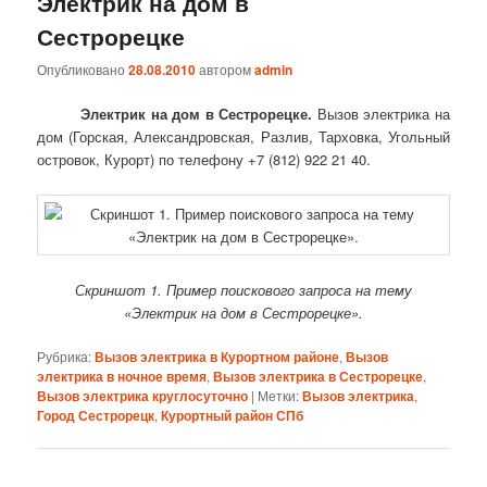
Электрик на дом в
Сестрорецке
Опубликовано
28.08.2010
автором
admin
Электрик на дом в Сестрорецке.
Вызов электрика на
дом (Горская, Александровская, Разлив, Тарховка, Угольный
островок, Курорт) по телефону +7 (812) 922 21 40.
Скриншот 1. Пример поискового запроса на тему
«Электрик на дом в Сестрорецке».
Рубрика:
Вызов электрика в Курортном районе
,
Вызов
электрика в ночное время
,
Вызов электрика в Сестрорецке
,
Вызов электрика круглосуточно
|
Метки:
Вызов электрика
,
Город Сестрорецк
,
Курортный район СПб