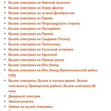
Вызов электрика на Невский проспект
Вызов электрика на Озеро Долгое
Вызов электрика на остров Декабристов
Вызов электрика на Парнас
Вызов электрика на Петроградскую сторону
Вызов электрика на Пискарёвке
Вызов электрика на Ржевке
Вызов электрика на Среднюю Рогатку
Вызов электрика на Техноложку
Вызов электрика на Угольный островок
Вызов электрика на Удельной
Вызов электрика на Чёрную речку
Вызов электрика на Юго-Запад
Вызов электрика на Юго-Запад (Красносельский район
СПб)
Вызов электрика, Вызов в ночное время, Вызов
электрика в Приморском районе, Вызов электрика 24
часа
Дежурный электрик
Замена розетки
Заявка на вызов электрика