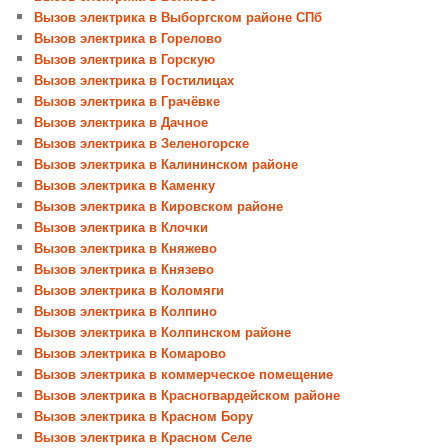
Вызов электрика в Выборгском районе СПб
Вызов электрика в Горелово
Вызов электрика в Горскую
Вызов электрика в Гостилицах
Вызов электрика в Грачёвке
Вызов электрика в Дачное
Вызов электрика в Зеленогорске
Вызов электрика в Калининском районе
Вызов электрика в Каменку
Вызов электрика в Кировском районе
Вызов электрика в Клочки
Вызов электрика в Княжево
Вызов электрика в Князево
Вызов электрика в Коломяги
Вызов электрика в Колпино
Вызов электрика в Колпинском районе
Вызов электрика в Комарово
Вызов электрика в коммерческое помещение
Вызов электрика в Красногвардейском районе
Вызов электрика в Красном Бору
Вызов электрика в Красном Селе