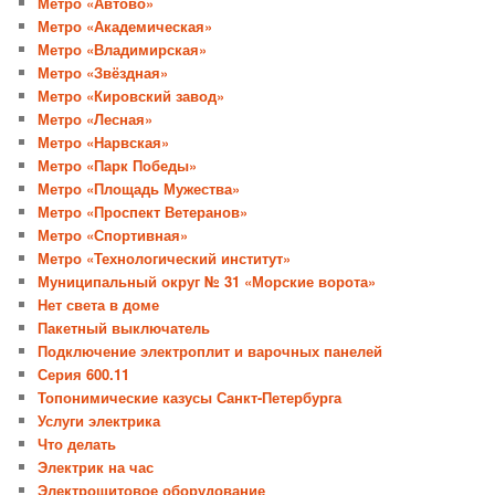
Метро «Автово»
Метро «Академическая»
Метро «Владимирская»
Метро «Звёздная»
Метро «Кировский завод»
Метро «Лесная»
Метро «Нарвская»
Метро «Парк Победы»
Метро «Площадь Мужества»
Метро «Проспект Ветеранов»
Метро «Спортивная»
Метро «Технологический институт»
Муниципальный округ № 31 «Морские ворота»
Нет света в доме
Пакетный выключатель
Подключение электроплит и варочных панелей
Серия 600.11
Топонимические казусы Санкт-Петербурга
Услуги электрика
Что делать
Электрик на час
Электрощитовое оборудование