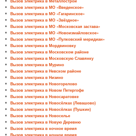
Вызов электрика в Металлострой
Вызов электрика в МО «Введенское»
Вызов электрика в МО «Гагаринское»
Вызов электрика в МО «Звёздное»
Вызов электрика в МО «Московская застава»
Вызов электрика в МО «Новоизмайловское»
Вызов электрика в МО «Пулковский меридиан»
Вызов электрика в Мордвиновку
Вызов электрика в Московском районе
Вызов электрика в Московскую Славянку
Вызов электрика в Мурино
Вызов электрика в Невском районе
Вызов электрика в Низино
Вызов электрика в Новогорелово
Вызов электрика в Новом Петергофе
Вызов электрика в Новосаратовке
Вызов электрика в Новосёлках (Левашово)
Вызов электрика в Новосёлках (Пушкин)
Вызов электрика в Новоселье
Вызов электрика в Новую Деревню
Вызов электрика в ночное время
Вызов электрика в ночное время