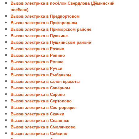
Вызов электрика в посёлок Свердлова (Дёминский
посёлок)
Вызов электрика в Предпортовом
Вызов электрика в Пригородном
Вызов электрика в Приморском районе
Вызов электрика в Пушкине
Вызов электрика в Пушкинском районе
Вызов электрика в Разлив
Вызов электрика в Репино
Вызов электрика в Ропше
Вызов электрика в Ручьи
Вызов электрика в Рыбацком
Вызов электрика в салон красоты
Вызов электрика в Сапёрном
Вызов электрика в Серово
Вызов электрика в Сертолово
Вызов электрика в Сестрорецке
Вызов электрика в Скачки
Вызов электрика в Славянке
Вызов электрика в Смолячково
Вызов электрика в Сойкино