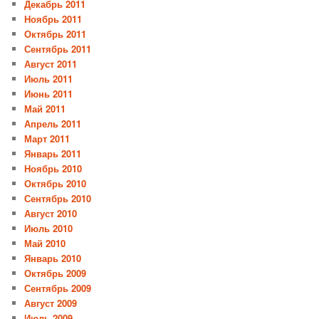
Декабрь 2011
Ноябрь 2011
Октябрь 2011
Сентябрь 2011
Август 2011
Июль 2011
Июнь 2011
Май 2011
Апрель 2011
Март 2011
Январь 2011
Ноябрь 2010
Октябрь 2010
Сентябрь 2010
Август 2010
Июль 2010
Май 2010
Январь 2010
Октябрь 2009
Сентябрь 2009
Август 2009
Июль 2009