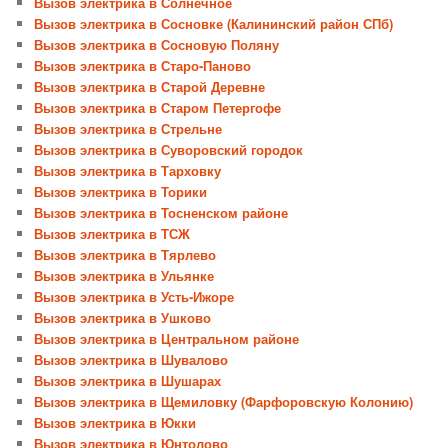
Вызов электрика в Солнечное
Вызов электрика в Сосновке (Калининский район СПб)
Вызов электрика в Сосновую Поляну
Вызов электрика в Старо-Паново
Вызов электрика в Старой Деревне
Вызов электрика в Старом Петергофе
Вызов электрика в Стрельне
Вызов электрика в Суворовский городок
Вызов электрика в Тарховку
Вызов электрика в Торики
Вызов электрика в Тосненском районе
Вызов электрика в ТСЖ
Вызов электрика в Тярлево
Вызов электрика в Ульянке
Вызов электрика в Усть-Ижоре
Вызов электрика в Ушково
Вызов электрика в Центральном районе
Вызов электрика в Шувалово
Вызов электрика в Шушарах
Вызов электрика в Щемиловку (Фарфоровскую Колонию)
Вызов электрика в Юкки
Вызов электрика в Юнтолово