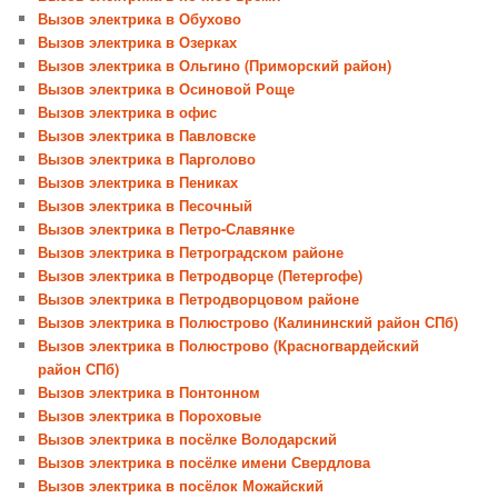
Вызов электрика в Обухово
Вызов электрика в Озерках
Вызов электрика в Ольгино (Приморский район)
Вызов электрика в Осиновой Роще
Вызов электрика в офис
Вызов электрика в Павловске
Вызов электрика в Парголово
Вызов электрика в Пениках
Вызов электрика в Песочный
Вызов электрика в Петро-Славянке
Вызов электрика в Петроградском районе
Вызов электрика в Петродворце (Петергофе)
Вызов электрика в Петродворцовом районе
Вызов электрика в Полюстрово (Калининский район СПб)
Вызов электрика в Полюстрово (Красногвардейский
район СПб)
Вызов электрика в Понтонном
Вызов электрика в Пороховые
Вызов электрика в посёлке Володарский
Вызов электрика в посёлке имени Свердлова
Вызов электрика в посёлок Можайский