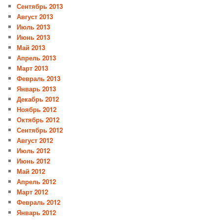
Сентябрь 2013
Август 2013
Июль 2013
Июнь 2013
Май 2013
Апрель 2013
Март 2013
Февраль 2013
Январь 2013
Декабрь 2012
Ноябрь 2012
Октябрь 2012
Сентябрь 2012
Август 2012
Июль 2012
Июнь 2012
Май 2012
Апрель 2012
Март 2012
Февраль 2012
Январь 2012