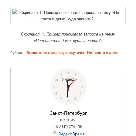
Скриншот 1. Пример поискового запроса на тему
«Нет света в доме, куда звонить?»
Рубрика:
Вызов электрика круглосуточно
,
Нет света в доме