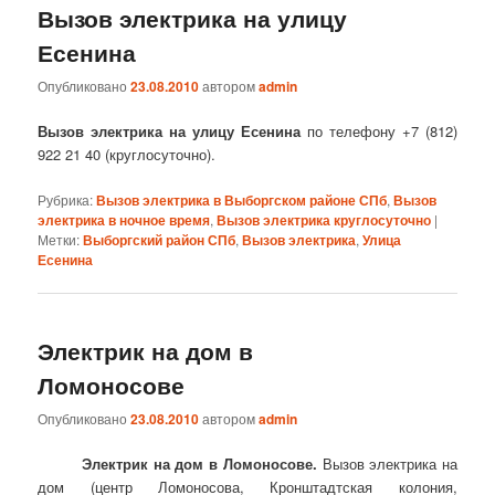
Вызов электрика на улицу
Есенина
Опубликовано
23.08.2010
автором
admin
Вызов электрика на улицу Есенина
по телефону +7 (812)
922 21 40 (круглосуточно).
Рубрика:
Вызов электрика в Выборгском районе СПб
,
Вызов
электрика в ночное время
,
Вызов электрика круглосуточно
|
Метки:
Выборгский район СПб
,
Вызов электрика
,
Улица
Есенина
Электрик на дом в
Ломоносове
Опубликовано
23.08.2010
автором
admin
Электрик на дом в Ломоносове.
Вызов электрика на
дом (центр Ломоносова, Кронштадтская колония,