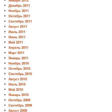
Январь 2012
Декабрь 2011
Ноябрь 2011
Октябрь 2011
Сентябрь 2011
Август 2011
Июль 2011
Июнь 2011
Май 2011
Апрель 2011
Март 2011
Январь 2011
Ноябрь 2010
Октябрь 2010
Сентябрь 2010
Август 2010
Июль 2010
Май 2010
Январь 2010
Октябрь 2009
Сентябрь 2009
Август 2009