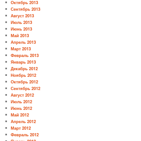
Октябрь 2013
Сентябрь 2013
Август 2013
Июль 2013
Июнь 2013
Май 2013
Апрель 2013
Март 2013
Февраль 2013
Январь 2013
Декабрь 2012
Ноябрь 2012
Октябрь 2012
Сентябрь 2012
Август 2012
Июль 2012
Июнь 2012
Май 2012
Апрель 2012
Март 2012
Февраль 2012