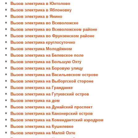
Вызов электрика в Юнтолово
Вызов электрика в Яблоновку
Вызов электрика в Янино
Вызов электрика во Всеволожске
Вызов электрика во Всеволожском районе
Вызов электрика во Фрунзенском районе
Вызов электрика круглосуточно
Вызов электрика Молодёжном
Вызов электрика на Белевское поле
Вызов электрика на Большую Охту
Вызов электрика на Боровую улицу
Вызов электрика на Васильевском острове
Вызов электрика на Выборгской стороне
Вызов электрика на Гражданке
Вызов электрика на Гутуевский остров
Вызов электрика на дом
Вызов электрика на Дунайский проспект
Вызов электрика на Канонерский остров
Вызов электрика на Комендантский аэродром
Вызов электрика на Кушелевке
Вызов электрика на Малой Охте