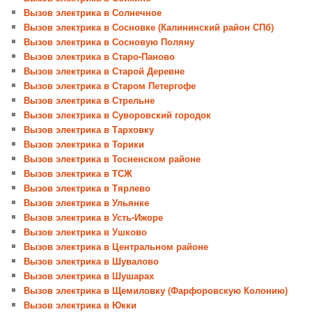
Вызов электрика в Солнечное
Вызов электрика в Сосновке (Калининский район СПб)
Вызов электрика в Сосновую Поляну
Вызов электрика в Старо-Паново
Вызов электрика в Старой Деревне
Вызов электрика в Старом Петергофе
Вызов электрика в Стрельне
Вызов электрика в Суворовский городок
Вызов электрика в Тарховку
Вызов электрика в Торики
Вызов электрика в Тосненском районе
Вызов электрика в ТСЖ
Вызов электрика в Тярлево
Вызов электрика в Ульянке
Вызов электрика в Усть-Ижоре
Вызов электрика в Ушково
Вызов электрика в Центральном районе
Вызов электрика в Шувалово
Вызов электрика в Шушарах
Вызов электрика в Щемиловку (Фарфоровскую Колонию)
Вызов электрика в Юкки