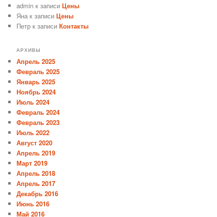
admin
к записи
Цены
Яна
к записи
Цены
Петр
к записи
Контакты
АРХИВЫ
Апрель 2025
Февраль 2025
Январь 2025
Ноябрь 2024
Июль 2024
Февраль 2024
Февраль 2023
Июль 2022
Август 2020
Апрель 2019
Март 2019
Апрель 2018
Апрель 2017
Декабрь 2016
Июнь 2016
Май 2016