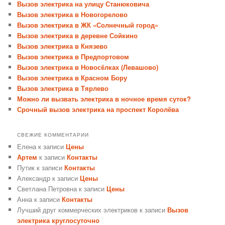
Вызов электрика на улицу Станюковича
Вызов электрика в Новогорелово
Вызов электрика в ЖК «Солнечный город»
Вызов электрика в деревне Сойкино
Вызов электрика в Князево
Вызов электрика в Предпортовом
Вызов электрика в Новосёлках (Левашово)
Вызов электрика в Красном Бору
Вызов электрика в Тярлево
Можно ли вызвать электрика в ночное время суток?
Срочный вызов электрика на проспект Королёва
СВЕЖИЕ КОММЕНТАРИИ
Елена
к записи
Цены
Артем
к записи
Контакты
Путик
к записи
Контакты
Александр
к записи
Цены
Светлана Петровна
к записи
Цены
Анна
к записи
Контакты
Лучший друг коммерческих электриков
к записи
Вызов
электрика круглосуточно