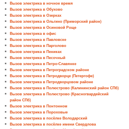
Вызов электрика в ночное время
Вызов электрика в Обухово
Вызов электрика в Озерках
Вызов электрика в Ольгино (Приморский район)
Вызов электрика в Осиновой Роще
Вызов электрика в офис
Вызов электрика в Павловске
Вызов электрика в Парголово
Вызов электрика в Пениках
Вызов электрика в Песочный
Вызов электрика в Петро-Славянке
Вызов электрика в Петроградском районе
Вызов электрика в Петродворце (Петергофе)
Вызов электрика в Петродворцовом районе
Вызов электрика в Полюстрово (Калининский район СПб)
Вызов электрика в Полюстрово (Красногвардейский
район СПб)
Вызов электрика в Понтонном
Вызов электрика в Пороховые
Вызов электрика в посёлке Володарский
Вызов электрика в посёлке имени Свердлова