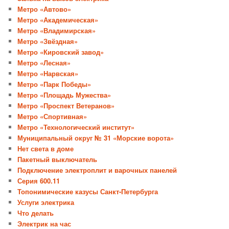
Метро «Автово»
Метро «Академическая»
Метро «Владимирская»
Метро «Звёздная»
Метро «Кировский завод»
Метро «Лесная»
Метро «Нарвская»
Метро «Парк Победы»
Метро «Площадь Мужества»
Метро «Проспект Ветеранов»
Метро «Спортивная»
Метро «Технологический институт»
Муниципальный округ № 31 «Морские ворота»
Нет света в доме
Пакетный выключатель
Подключение электроплит и варочных панелей
Серия 600.11
Топонимические казусы Санкт-Петербурга
Услуги электрика
Что делать
Электрик на час