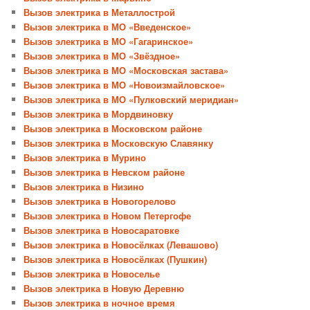
Вызов электрика в Металлострой
Вызов электрика в МО «Введенское»
Вызов электрика в МО «Гагаринское»
Вызов электрика в МО «Звёздное»
Вызов электрика в МО «Московская застава»
Вызов электрика в МО «Новоизмайловское»
Вызов электрика в МО «Пулковский меридиан»
Вызов электрика в Мордвиновку
Вызов электрика в Московском районе
Вызов электрика в Московскую Славянку
Вызов электрика в Мурино
Вызов электрика в Невском районе
Вызов электрика в Низино
Вызов электрика в Новогорелово
Вызов электрика в Новом Петергофе
Вызов электрика в Новосаратовке
Вызов электрика в Новосёлках (Левашово)
Вызов электрика в Новосёлках (Пушкин)
Вызов электрика в Новоселье
Вызов электрика в Новую Деревню
Вызов электрика в ночное время