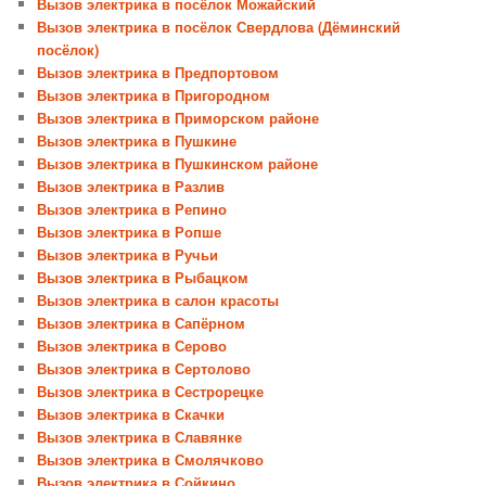
Вызов электрика в посёлок Можайский
Вызов электрика в посёлок Свердлова (Дёминский
посёлок)
Вызов электрика в Предпортовом
Вызов электрика в Пригородном
Вызов электрика в Приморском районе
Вызов электрика в Пушкине
Вызов электрика в Пушкинском районе
Вызов электрика в Разлив
Вызов электрика в Репино
Вызов электрика в Ропше
Вызов электрика в Ручьи
Вызов электрика в Рыбацком
Вызов электрика в салон красоты
Вызов электрика в Сапёрном
Вызов электрика в Серово
Вызов электрика в Сертолово
Вызов электрика в Сестрорецке
Вызов электрика в Скачки
Вызов электрика в Славянке
Вызов электрика в Смолячково
Вызов электрика в Сойкино