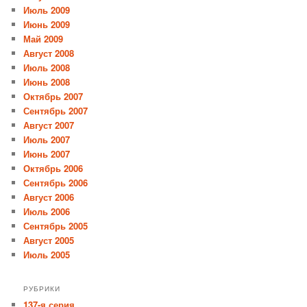
Июль 2009
Июнь 2009
Май 2009
Август 2008
Июль 2008
Июнь 2008
Октябрь 2007
Сентябрь 2007
Август 2007
Июль 2007
Июнь 2007
Октябрь 2006
Сентябрь 2006
Август 2006
Июль 2006
Сентябрь 2005
Август 2005
Июль 2005
РУБРИКИ
137-я серия