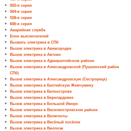
502-я серия
504-я серия
528-я серия
606-я серия
Аварийная служба
Блок выключателей
Вызвать электрика в СПб
Вызов электрика в Авиагородке
Вызов электрика в Автово
Вызов электрика в Адмиралтейском районе
Вызов электрика в Александровской (Пушкинский район
СПб)
Вызов электрика в Александровскую (Сестрорецк)
Вызов электрика в Балтийскую Жемчужину
Вызов электрика в Белоострове
Вызов электрика в Бернгардовке
Вызов электрика в Большой Ижоре
Вызов электрика в Василеостровском районе
Вызов электрика в Велигонты
Вызов электрика в Весёлый посёлок
Вызов электрика в Виллози