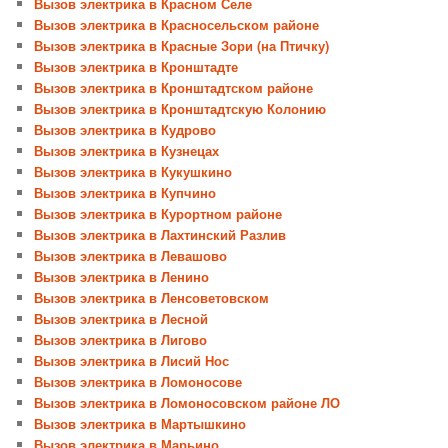
Вызов электрика в Красном Селе
Вызов электрика в Красносельском районе
Вызов электрика в Красные Зори (на Птичку)
Вызов электрика в Кронштадте
Вызов электрика в Кронштадтском районе
Вызов электрика в Кронштадтскую Колонию
Вызов электрика в Кудрово
Вызов электрика в Кузнецах
Вызов электрика в Кукушкино
Вызов электрика в Купчино
Вызов электрика в Курортном районе
Вызов электрика в Лахтинский Разлив
Вызов электрика в Левашово
Вызов электрика в Ленино
Вызов электрика в Ленсоветовском
Вызов электрика в Лесной
Вызов электрика в Лигово
Вызов электрика в Лисий Нос
Вызов электрика в Ломоносове
Вызов электрика в Ломоносовском районе ЛО
Вызов электрика в Мартышкино
Вызов электрика в Марьино