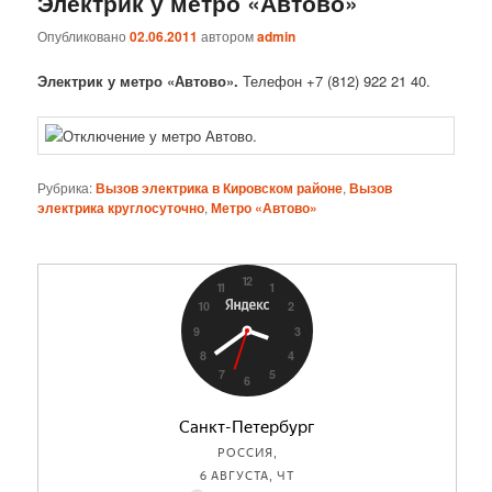
Электрик у метро «Автово»
Опубликовано
02.06.2011
автором
admin
Электрик у метро «Автово».
Телефон +7 (812) 922 21 40.
Рубрика:
Вызов электрика в Кировском районе
,
Вызов
электрика круглосуточно
,
Метро «Автово»