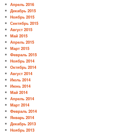
Апрель 2016
Декабрь 2015
Ноябрь 2015
Сентябрь 2015
Август 2015
Май 2015
Апрель 2015
Март 2015
Февраль 2015
Ноябрь 2014
Октябрь 2014
Август 2014
Июль 2014
Июнь 2014
Май 2014
Апрель 2014
Март 2014
Февраль 2014
Январь 2014
Декабрь 2013
Ноябрь 2013