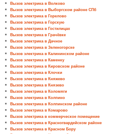
Вызов электрика в Волково
Вызов электрика в Выборгском районе СПб
Вызов электрика в Горелово
Вызов электрика в Горскую
Вызов электрика в Гостилицах
Вызов электрика в Грачёвке
Вызов электрика в Дачное
Вызов электрика в Зеленогорске
Вызов электрика в Калининском районе
Вызов электрика в Каменку
Вызов электрика в Кировском районе
Вызов электрика в Клочки
Вызов электрика в Княжево
Вызов электрика в Князево
Вызов электрика в Коломяги
Вызов электрика в Колпино
Вызов электрика в Колпинском районе
Вызов электрика в Комарово
Вызов электрика в коммерческое помещение
Вызов электрика в Красногвардейском районе
Вызов электрика в Красном Бору