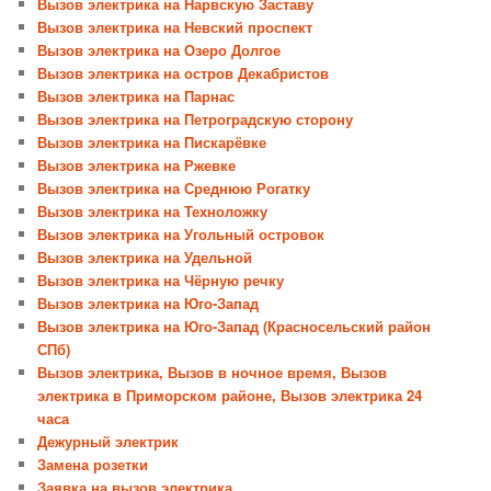
Вызов электрика на Нарвскую Заставу
Вызов электрика на Невский проспект
Вызов электрика на Озеро Долгое
Вызов электрика на остров Декабристов
Вызов электрика на Парнас
Вызов электрика на Петроградскую сторону
Вызов электрика на Пискарёвке
Вызов электрика на Ржевке
Вызов электрика на Среднюю Рогатку
Вызов электрика на Техноложку
Вызов электрика на Угольный островок
Вызов электрика на Удельной
Вызов электрика на Чёрную речку
Вызов электрика на Юго-Запад
Вызов электрика на Юго-Запад (Красносельский район
СПб)
Вызов электрика, Вызов в ночное время, Вызов
электрика в Приморском районе, Вызов электрика 24
часа
Дежурный электрик
Замена розетки
Заявка на вызов электрика