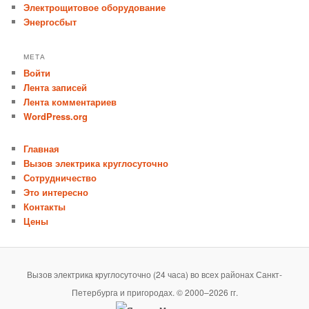
Электрощитовое оборудование
Энергосбыт
МЕТА
Войти
Лента записей
Лента комментариев
WordPress.org
Главная
Вызов электрика круглосуточно
Сотрудничество
Это интересно
Контакты
Цены
Вызов электрика круглосуточно (24 часа) во всех районах Санкт-
Петербурга и пригородах. © 2000–2026 гг.