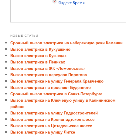
НОВЫЕ СТАТЬИ
Срочный вызов электрика на набережную реки Каменки
Вызов электрика в Кукушкино
Вызов электрика в Кузнецах
Вызов электрика в Пениках
Вызов электрика в ЖК «Ломоносовъ»
Вызов электрика в переулок Пирогова
Вызов электрика на улицу Генерала Кравченко
Вызов электрика на проспект Будённого
Срочный вызов электрика в Санкт-Петербурге
Вызов электрика на Ключевую улицу в Калининском
районе
Вызов электрика на улицу Гидростроителей
Вызов электрика на Кронштадтское шоссе
Вызов электрика на Цитадельское шоссе
Вызов электрика на улицу Литке