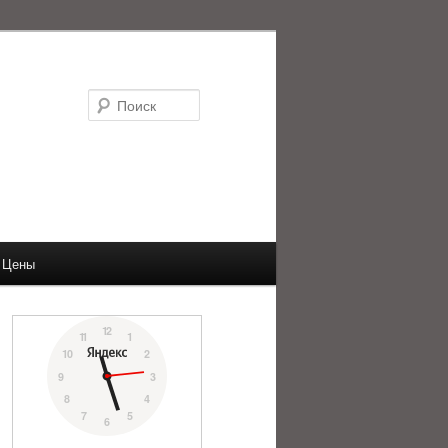
Поиск
Цены