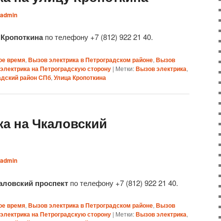
admin
 Кропоткина
по телефону +7 (812) 922 21 40.
ое время
,
Вызов электрика в Петроградском районе
,
Вызов
электрика на Петроградскую сторону
|
Метки:
Вызов электрика
,
адский район СПб
,
Улица Кропоткина
ка на Чкаловский
admin
каловский проспект
по телефону +7 (812) 922 21 40.
ое время
,
Вызов электрика в Петроградском районе
,
Вызов
электрика на Петроградскую сторону
|
Метки:
Вызов электрика
,