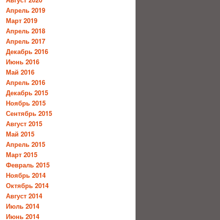
Апрель 2019
Март 2019
Апрель 2018
Апрель 2017
Декабрь 2016
Июнь 2016
Май 2016
Апрель 2016
Декабрь 2015
Ноябрь 2015
Сентябрь 2015
Август 2015
Май 2015
Апрель 2015
Март 2015
Февраль 2015
Ноябрь 2014
Октябрь 2014
Август 2014
Июль 2014
Июнь 2014