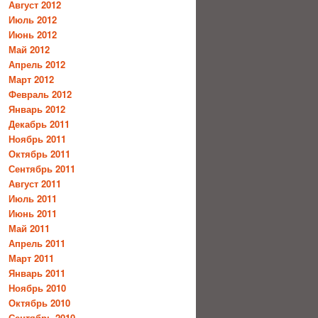
Август 2012
Июль 2012
Июнь 2012
Май 2012
Апрель 2012
Март 2012
Февраль 2012
Январь 2012
Декабрь 2011
Ноябрь 2011
Октябрь 2011
Сентябрь 2011
Август 2011
Июль 2011
Июнь 2011
Май 2011
Апрель 2011
Март 2011
Январь 2011
Ноябрь 2010
Октябрь 2010
Сентябрь 2010