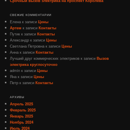
Срочный вызов электрика на проспект Королёва
СВЕЖИЕ КОММЕНТАРИИ
Елена
к записи
Цены
Артем
к записи
Контакты
Путик
к записи
Контакты
Александр
к записи
Цены
Светлана Петровна
к записи
Цены
Анна
к записи
Контакты
Лучший друг коммерческих электриков
к записи
Вызов
электрика круглосуточно
admin
к записи
Цены
Яна
к записи
Цены
Петр
к записи
Контакты
АРХИВЫ
Апрель 2025
Февраль 2025
Январь 2025
Ноябрь 2024
Июль 2024