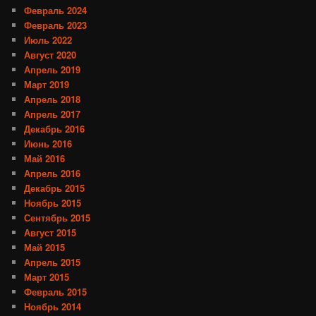
Февраль 2024
Февраль 2023
Июль 2022
Август 2020
Апрель 2019
Март 2019
Апрель 2018
Апрель 2017
Декабрь 2016
Июнь 2016
Май 2016
Апрель 2016
Декабрь 2015
Ноябрь 2015
Сентябрь 2015
Август 2015
Май 2015
Апрель 2015
Март 2015
Февраль 2015
Ноябрь 2014