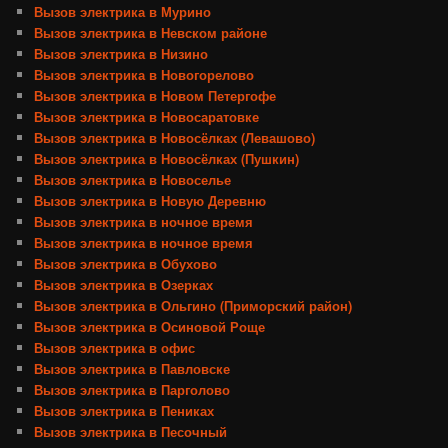
Вызов электрика в Мурино
Вызов электрика в Невском районе
Вызов электрика в Низино
Вызов электрика в Новогорелово
Вызов электрика в Новом Петергофе
Вызов электрика в Новосаратовке
Вызов электрика в Новосёлках (Левашово)
Вызов электрика в Новосёлках (Пушкин)
Вызов электрика в Новоселье
Вызов электрика в Новую Деревню
Вызов электрика в ночное время
Вызов электрика в ночное время
Вызов электрика в Обухово
Вызов электрика в Озерках
Вызов электрика в Ольгино (Приморский район)
Вызов электрика в Осиновой Роще
Вызов электрика в офис
Вызов электрика в Павловске
Вызов электрика в Парголово
Вызов электрика в Пениках
Вызов электрика в Песочный