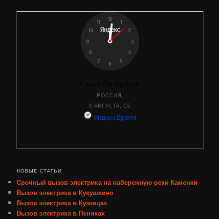
НОВЫЕ СТАТЬИ
Срочный вызов электрика на набережную реки Каменки
Вызов электрика в Кукушкино
Вызов электрика в Кузнецах
Вызов электрика в Пениках