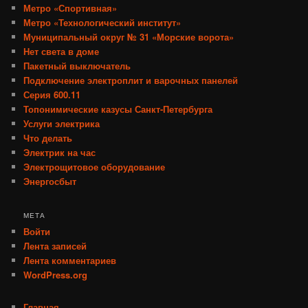
Метро «Спортивная»
Метро «Технологический институт»
Муниципальный округ № 31 «Морские ворота»
Нет света в доме
Пакетный выключатель
Подключение электроплит и варочных панелей
Серия 600.11
Топонимические казусы Санкт-Петербурга
Услуги электрика
Что делать
Электрик на час
Электрощитовое оборудование
Энергосбыт
МЕТА
Войти
Лента записей
Лента комментариев
WordPress.org
Главная