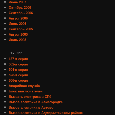
Июнь 2007
Октябрь 2006
Сентябрь 2006
Август 2006
Июль 2006
Сентябрь 2005
Август 2005
Июль 2005
РУБРИКИ
137-я серия
502-я серия
504-я серия
528-я серия
606-я серия
Аварийная служба
Блок выключателей
Вызвать электрика в СПб
Вызов электрика в Авиагородке
Вызов электрика в Автово
Вызов электрика в Адмиралтейском районе