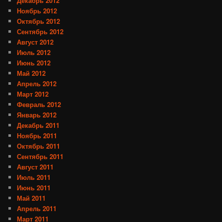
Декабрь 2012
Ноябрь 2012
Октябрь 2012
Сентябрь 2012
Август 2012
Июль 2012
Июнь 2012
Май 2012
Апрель 2012
Март 2012
Февраль 2012
Январь 2012
Декабрь 2011
Ноябрь 2011
Октябрь 2011
Сентябрь 2011
Август 2011
Июль 2011
Июнь 2011
Май 2011
Апрель 2011
Март 2011