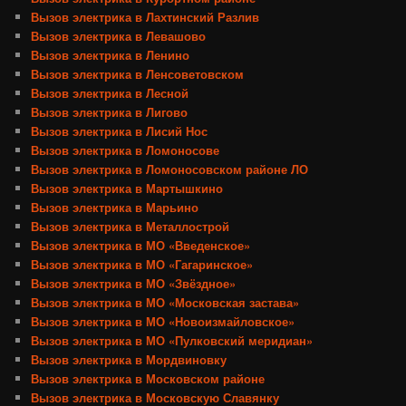
Вызов электрика в Лахтинский Разлив
Вызов электрика в Левашово
Вызов электрика в Ленино
Вызов электрика в Ленсоветовском
Вызов электрика в Лесной
Вызов электрика в Лигово
Вызов электрика в Лисий Нос
Вызов электрика в Ломоносове
Вызов электрика в Ломоносовском районе ЛО
Вызов электрика в Мартышкино
Вызов электрика в Марьино
Вызов электрика в Металлострой
Вызов электрика в МО «Введенское»
Вызов электрика в МО «Гагаринское»
Вызов электрика в МО «Звёздное»
Вызов электрика в МО «Московская застава»
Вызов электрика в МО «Новоизмайловское»
Вызов электрика в МО «Пулковский меридиан»
Вызов электрика в Мордвиновку
Вызов электрика в Московском районе
Вызов электрика в Московскую Славянку