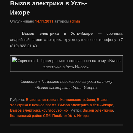
Вызов электрика в Усть-
Ижоре
Опубликовано
14.11.2011
автором
admin
Вызов электрика в Усть-Ижоре
— срочный,
аварийный вызов электрика круглосуточно по телефону +7
(812) 922 21 40.
Скриншот 1. Пример поискового запроса на тему
«Вызов электрика в Усть-Ижоре».
Рубрика:
Вызов электрика в Колпинском районе
,
Вызов
электрика в ночное время
,
Вызов электрика в Усть-Ижоре
,
Вызов электрика круглосуточно
|
Метки:
Вызов электрика
,
Колпинский район СПб
,
Посёлок Усть-Ижора