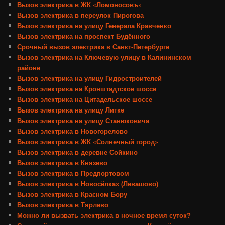
Вызов электрика в ЖК «Ломоносовъ»
Вызов электрика в переулок Пирогова
Вызов электрика на улицу Генерала Кравченко
Вызов электрика на проспект Будённого
Срочный вызов электрика в Санкт-Петербурге
Вызов электрика на Ключевую улицу в Калининском
районе
Вызов электрика на улицу Гидростроителей
Вызов электрика на Кронштадтское шоссе
Вызов электрика на Цитадельское шоссе
Вызов электрика на улицу Литке
Вызов электрика на улицу Станюковича
Вызов электрика в Новогорелово
Вызов электрика в ЖК «Солнечный город»
Вызов электрика в деревне Сойкино
Вызов электрика в Князево
Вызов электрика в Предпортовом
Вызов электрика в Новосёлках (Левашово)
Вызов электрика в Красном Бору
Вызов электрика в Тярлево
Можно ли вызвать электрика в ночное время суток?