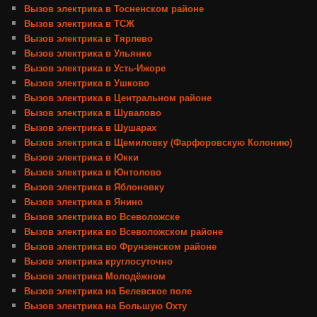
Вызов электрика в Тосненском районе
Вызов электрика в ТСЖ
Вызов электрика в Тярлево
Вызов электрика в Ульянке
Вызов электрика в Усть-Ижоре
Вызов электрика в Ушково
Вызов электрика в Центральном районе
Вызов электрика в Шувалово
Вызов электрика в Шушарах
Вызов электрика в Щемиловку (Фарфоровскую Колонию)
Вызов электрика в Юкки
Вызов электрика в Юнтолово
Вызов электрика в Яблоновку
Вызов электрика в Янино
Вызов электрика во Всеволожске
Вызов электрика во Всеволожском районе
Вызов электрика во Фрунзенском районе
Вызов электрика круглосуточно
Вызов электрика Молодёжном
Вызов электрика на Белевское поле
Вызов электрика на Большую Охту