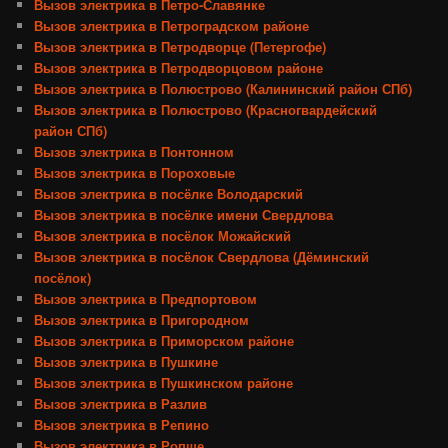
Вызов электрика в Петро-Славянке
Вызов электрика в Петроградском районе
Вызов электрика в Петродворце (Петергофе)
Вызов электрика в Петродворцовом районе
Вызов электрика в Полюстрово (Калининский район СПб)
Вызов электрика в Полюстрово (Красногвардейский
район СПб)
Вызов электрика в Понтонном
Вызов электрика в Пороховые
Вызов электрика в посёлке Володарский
Вызов электрика в посёлке имени Свердлова
Вызов электрика в посёлок Можайский
Вызов электрика в посёлок Свердлова (Дёминский
посёлок)
Вызов электрика в Предпортовом
Вызов электрика в Пригородном
Вызов электрика в Приморском районе
Вызов электрика в Пушкине
Вызов электрика в Пушкинском районе
Вызов электрика в Разлив
Вызов электрика в Репино
Вызов электрика в Ропше