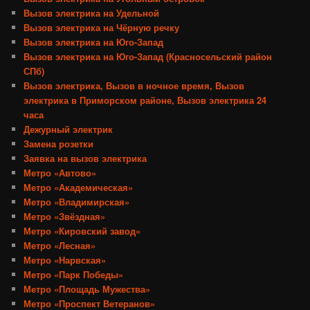
Вызов электрика на Удельной
Вызов электрика на Чёрную речку
Вызов электрика на Юго-Запад
Вызов электрика на Юго-Запад (Красносельский район
СПб)
Вызов электрика, Вызов в ночное время, Вызов
электрика в Приморском районе, Вызов электрика 24
часа
Дежурный электрик
Замена розетки
Заявка на вызов электрика
Метро «Автово»
Метро «Академическая»
Метро «Владимирская»
Метро «Звёздная»
Метро «Кировский завод»
Метро «Лесная»
Метро «Нарвская»
Метро «Парк Победы»
Метро «Площадь Мужества»
Метро «Проспект Ветеранов»