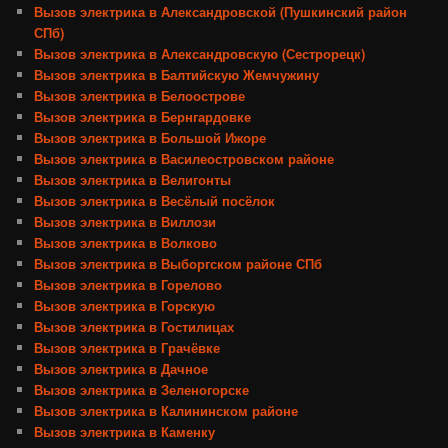
Вызов электрика в Александровской (Пушкинский район
СПб)
Вызов электрика в Александровскую (Сестрорецк)
Вызов электрика в Балтийскую Жемчужину
Вызов электрика в Белоострове
Вызов электрика в Бернгардовке
Вызов электрика в Большой Ижоре
Вызов электрика в Василеостровском районе
Вызов электрика в Велигонты
Вызов электрика в Весёлый посёлок
Вызов электрика в Виллози
Вызов электрика в Волково
Вызов электрика в Выборгском районе СПб
Вызов электрика в Горелово
Вызов электрика в Горскую
Вызов электрика в Гостилицах
Вызов электрика в Грачёвке
Вызов электрика в Дачное
Вызов электрика в Зеленогорске
Вызов электрика в Калининском районе
Вызов электрика в Каменку