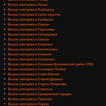
Вызов электрика в Ручьи
Вызов электрика в Рыбацком
Вызов электрика в салон красоты
Вызов электрика в Сапёрном
Вызов электрика в Серово
Вызов электрика в Сертолово
Вызов электрика в Сестрорецке
Вызов электрика в Скачки
Вызов электрика в Славянке
Вызов электрика в Смолячково
Вызов электрика в Сойкино
Вызов электрика в Солнечное
Вызов электрика в Сосновке (Калининский район СПб)
Вызов электрика в Сосновую Поляну
Вызов электрика в Старо-Паново
Вызов электрика в Старой Деревне
Вызов электрика в Старом Петергофе
Вызов электрика в Стрельне
Вызов электрика в Суворовский городок
Вызов электрика в Тарховку
Вызов электрика в Торики