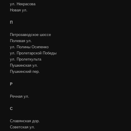
ул. Некрасова
Новая ул.
П
Петрозаводское шоссе
Полевая ул.
ул. Полины Осипенко
ул. Пролетарской Победы
ул. Пролеткульта
Пушкинская ул.
Пушкинский пер.
Р
Речная ул.
С
Славянская дор.
Советская ул.