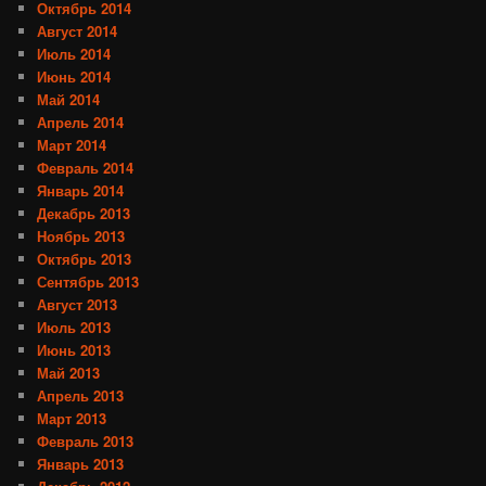
Октябрь 2014
Август 2014
Июль 2014
Июнь 2014
Май 2014
Апрель 2014
Март 2014
Февраль 2014
Январь 2014
Декабрь 2013
Ноябрь 2013
Октябрь 2013
Сентябрь 2013
Август 2013
Июль 2013
Июнь 2013
Май 2013
Апрель 2013
Март 2013
Февраль 2013
Январь 2013