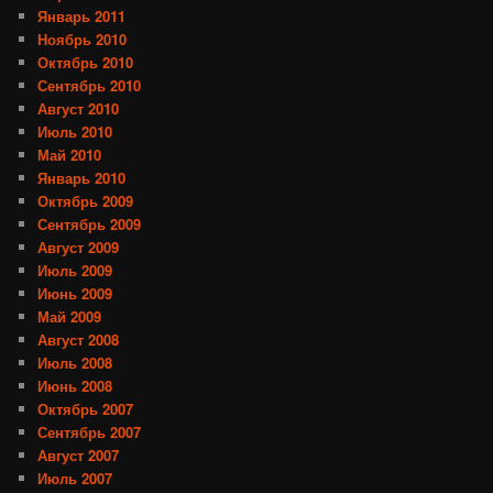
Январь 2011
Ноябрь 2010
Октябрь 2010
Сентябрь 2010
Август 2010
Июль 2010
Май 2010
Январь 2010
Октябрь 2009
Сентябрь 2009
Август 2009
Июль 2009
Июнь 2009
Май 2009
Август 2008
Июль 2008
Июнь 2008
Октябрь 2007
Сентябрь 2007
Август 2007
Июль 2007