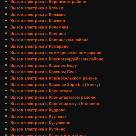
Вызов электрика в Кировском районе
Вызов электрика в Клочки
Вызов электрика в Княжево
Вызов электрика в Князево
Вызов электрика в Коломяги
Вызов электрика в Колпино
Вызов электрика в Колпинском районе
Вызов электрика в Комарово
Вызов электрика в коммерческое помещение
Вызов электрика в Красногвардейском районе
Вызов электрика в Красном Бору
Вызов электрика в Красном Селе
Вызов электрика в Красносельском районе
Вызов электрика в Красные Зори (на Птичку)
Вызов электрика в Кронштадте
Вызов электрика в Кронштадтском районе
Вызов электрика в Кронштадтскую Колонию
Вызов электрика в Кудрово
Вызов электрика в Кузнецах
Вызов электрика в Кукушкино
Вызов электрика в Купчино
Вызов электрика в Курортном районе