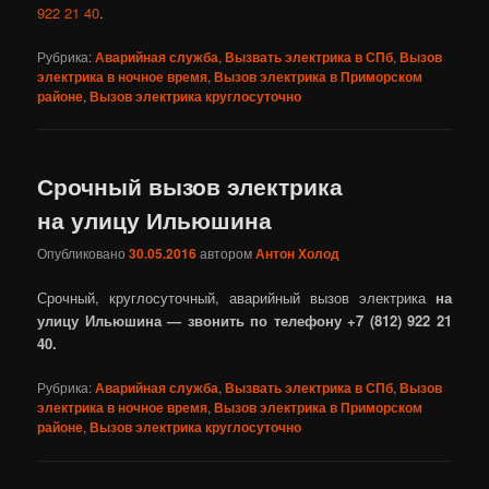
922 21 40
.
Рубрика:
Аварийная служба
,
Вызвать электрика в СПб
,
Вызов
электрика в ночное время
,
Вызов электрика в Приморском
районе
,
Вызов электрика круглосуточно
Срочный вызов электрика
на улицу Ильюшина
Опубликовано
30.05.2016
автором
Антон Холод
Срочный, круглосуточный, аварийный вызов электрика
на
улицу Ильюшина — звонить по телефону +7 (812) 922 21
40.
Рубрика:
Аварийная служба
,
Вызвать электрика в СПб
,
Вызов
электрика в ночное время
,
Вызов электрика в Приморском
районе
,
Вызов электрика круглосуточно