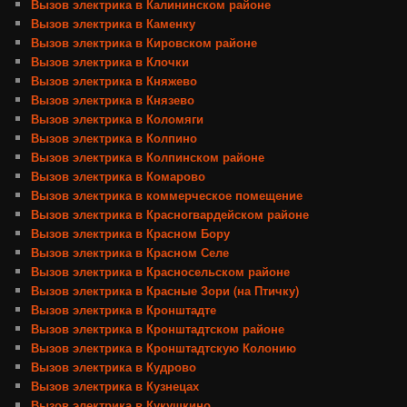
Вызов электрика в Калининском районе
Вызов электрика в Каменку
Вызов электрика в Кировском районе
Вызов электрика в Клочки
Вызов электрика в Княжево
Вызов электрика в Князево
Вызов электрика в Коломяги
Вызов электрика в Колпино
Вызов электрика в Колпинском районе
Вызов электрика в Комарово
Вызов электрика в коммерческое помещение
Вызов электрика в Красногвардейском районе
Вызов электрика в Красном Бору
Вызов электрика в Красном Селе
Вызов электрика в Красносельском районе
Вызов электрика в Красные Зори (на Птичку)
Вызов электрика в Кронштадте
Вызов электрика в Кронштадтском районе
Вызов электрика в Кронштадтскую Колонию
Вызов электрика в Кудрово
Вызов электрика в Кузнецах
Вызов электрика в Кукушкино