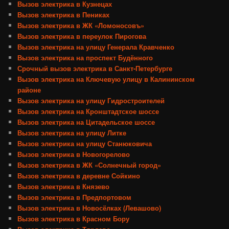
Вызов электрика в Кузнецах
Вызов электрика в Пениках
Вызов электрика в ЖК «Ломоносовъ»
Вызов электрика в переулок Пирогова
Вызов электрика на улицу Генерала Кравченко
Вызов электрика на проспект Будённого
Срочный вызов электрика в Санкт-Петербурге
Вызов электрика на Ключевую улицу в Калининском
районе
Вызов электрика на улицу Гидростроителей
Вызов электрика на Кронштадтское шоссе
Вызов электрика на Цитадельское шоссе
Вызов электрика на улицу Литке
Вызов электрика на улицу Станюковича
Вызов электрика в Новогорелово
Вызов электрика в ЖК «Солнечный город»
Вызов электрика в деревне Сойкино
Вызов электрика в Князево
Вызов электрика в Предпортовом
Вызов электрика в Новосёлках (Левашово)
Вызов электрика в Красном Бору