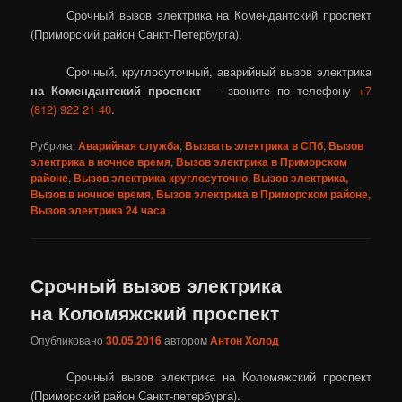
Срочный вызов электрика на Комендантский проспект
(Приморский район Санкт-Петербурга).
Срочный, круглосуточный, аварийный вызов электрика
на Комендантский проспект
— звоните по телефону
+7
(812) 922 21 40
.
Рубрика:
Аварийная служба
,
Вызвать электрика в СПб
,
Вызов
электрика в ночное время
,
Вызов электрика в Приморском
районе
,
Вызов электрика круглосуточно
,
Вызов электрика,
Вызов в ночное время, Вызов электрика в Приморском районе,
Вызов электрика 24 часа
Срочный вызов электрика
на Коломяжский проспект
Опубликовано
30.05.2016
автором
Антон Холод
Срочный вызов электрика на Коломяжский проспект
(Приморский район Санкт-петербурга).