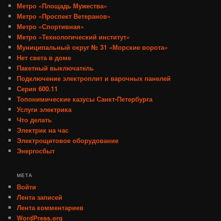
Метро «Площадь Мужества»
Метро «Проспект Ветеранов»
Метро «Спортивная»
Метро «Технологический институт»
Муниципальный округ № 31 «Морские ворота»
Нет света в доме
Пакетный выключатель
Подключение электроплит и варочных панелей
Серия 600.11
Топонимические казусы Санкт-Петербурга
Услуги электрика
Что делать
Электрик на час
Электрощитовое оборудование
Энергосбыт
МЕТА
Войти
Лента записей
Лента комментариев
WordPress.org