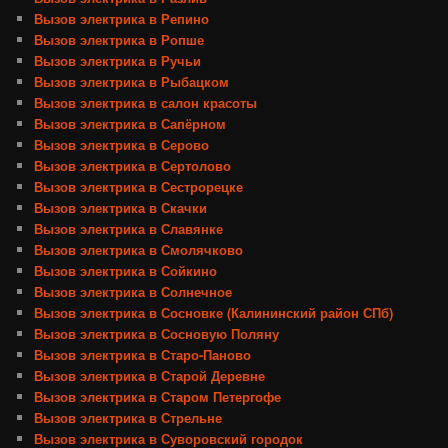
Вызов электрика в Репино
Вызов электрика в Ропше
Вызов электрика в Ручьи
Вызов электрика в Рыбацком
Вызов электрика в салон красоты
Вызов электрика в Сапёрном
Вызов электрика в Серово
Вызов электрика в Сертолово
Вызов электрика в Сестрорецке
Вызов электрика в Скачки
Вызов электрика в Славянке
Вызов электрика в Смолячково
Вызов электрика в Сойкино
Вызов электрика в Солнечное
Вызов электрика в Сосновке (Калининский район СПб)
Вызов электрика в Сосновую Поляну
Вызов электрика в Старо-Паново
Вызов электрика в Старой Деревне
Вызов электрика в Старом Петергофе
Вызов электрика в Стрельне
Вызов электрика в Суворовский городок