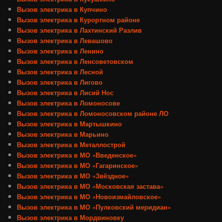
Вызов электрика в Купчино
Вызов электрика в Курортном районе
Вызов электрика в Лахтинский Разлив
Вызов электрика в Левашово
Вызов электрика в Ленино
Вызов электрика в Ленсоветовском
Вызов электрика в Лесной
Вызов электрика в Лигово
Вызов электрика в Лисий Нос
Вызов электрика в Ломоносове
Вызов электрика в Ломоносовском районе ЛО
Вызов электрика в Мартышкино
Вызов электрика в Марьино
Вызов электрика в Металлострой
Вызов электрика в МО «Введенское»
Вызов электрика в МО «Гагаринское»
Вызов электрика в МО «Звёздное»
Вызов электрика в МО «Московская застава»
Вызов электрика в МО «Новоизмайловское»
Вызов электрика в МО «Пулковский меридиан»
Вызов электрика в Мордвиновку