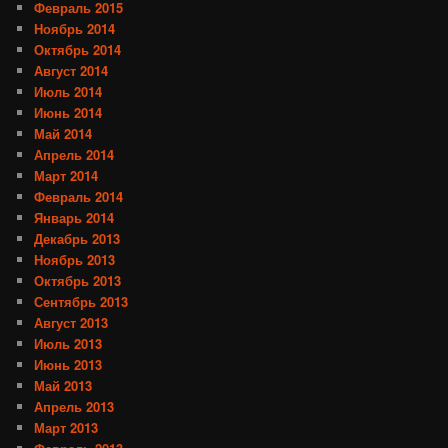
Февраль 2015
Ноябрь 2014
Октябрь 2014
Август 2014
Июль 2014
Июнь 2014
Май 2014
Апрель 2014
Март 2014
Февраль 2014
Январь 2014
Декабрь 2013
Ноябрь 2013
Октябрь 2013
Сентябрь 2013
Август 2013
Июль 2013
Июнь 2013
Май 2013
Апрель 2013
Март 2013