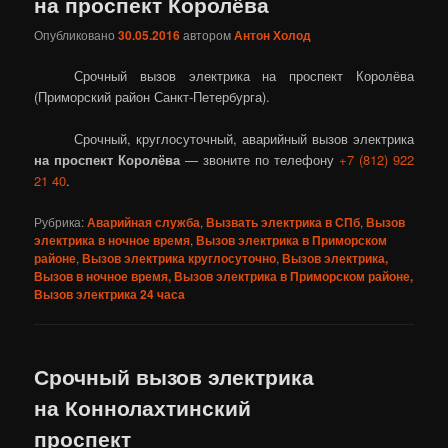
на проспект Королёва
Опубликовано
30.05.2016
автором
Антон Холод
Срочный вызов электрика на проспект Королёва
(Приморский район Санкт-Петербурга).
Срочный, круглосуточный, аварийный вызов электрика
на проспект Королёва
— звоните по телефону
+7 (812) 922
21 40
.
Рубрика:
Аварийная служба
,
Вызвать электрика в СПб
,
Вызов
электрика в ночное время
,
Вызов электрика в Приморском
районе
,
Вызов электрика круглосуточно
,
Вызов электрика,
Вызов в ночное время, Вызов электрика в Приморском районе,
Вызов электрика 24 часа
Срочный вызов электрика
на Коннолахтинский
проспект