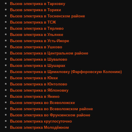
Вызов электрика в Тарховку
Вызов электрика в Торики
Вызов электрика в Тосненском районе
Вызов электрика в ТСЖ
Вызов электрика в Тярлево
Вызов электрика в Ульянке
Вызов электрика в Усть-Ижоре
Вызов электрика в Ушково
Вызов электрика в Центральном районе
Вызов электрика в Шувалово
Вызов электрика в Шушарах
Вызов электрика в Щемиловку (Фарфоровскую Колонию)
Вызов электрика в Юкки
Вызов электрика в Юнтолово
Вызов электрика в Яблоновку
Вызов электрика в Янино
Вызов электрика во Всеволожске
Вызов электрика во Всеволожском районе
Вызов электрика во Фрунзенском районе
Вызов электрика круглосуточно
Вызов электрика Молодёжном