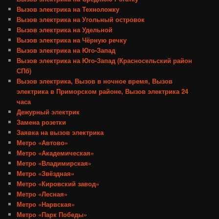
Вызов электрика на Техноложку
Вызов электрика на Угольный островок
Вызов электрика на Удельной
Вызов электрика на Чёрную речку
Вызов электрика на Юго-Запад
Вызов электрика на Юго-Запад (Красносельский район
СПб)
Вызов электрика, Вызов в ночное время, Вызов
электрика в Приморском районе, Вызов электрика 24
часа
Дежурный электрик
Замена розетки
Заявка на вызов электрика
Метро «Автово»
Метро «Академическая»
Метро «Владимирская»
Метро «Звёздная»
Метро «Кировский завод»
Метро «Лесная»
Метро «Нарвская»
Метро «Парк Победы»