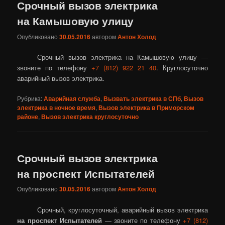
Срочный вызов электрика
на Камышовую улицу
Опубликовано
30.05.2016
автором
Антон Холод
Срочный вызов электрика на Камышовую улицу —
звоните по телефону
+7 (812) 922 21 40
. Круглосуточно
аварийный вызов электрика.
Рубрика:
Аварийная служба
,
Вызвать электрика в СПб
,
Вызов
электрика в ночное время
,
Вызов электрика в Приморском
районе
,
Вызов электрика круглосуточно
Срочный вызов электрика
на проспект Испытателей
Опубликовано
30.05.2016
автором
Антон Холод
Срочный, круглосуточный, аварийный вызов электрика
на проспект Испытателей
— звоните по телефону
+7 (812)