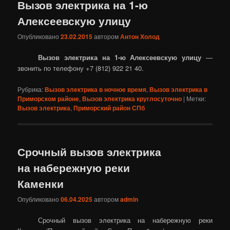
Вызов электрика на 1-ю
Алексеевскую улицу
Опубликовано
23.02.2015
автором
Антон Холод
Вызов электрика на 1-ю Алексеевскую улицу
—
звонить по телефону +7 (812) 922 21 40.
Рубрика:
Вызов электрика в ночное время
,
Вызов электрика в
Приморском районе
,
Вызов электрика круглосуточно
|
Метки:
Вызов электрика
,
Приморский район СПб
Срочный вызов электрика
на набережную реки
Каменки
Опубликовано
06.04.2025
автором
admin
Срочный вызов электрика на набережную реки