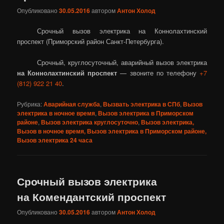
Опубликовано
30.05.2016
автором
Антон Холод
Срочный вызов электрика на Коннолахтинский
проспект (Приморский район Санкт-Петербурга).
Срочный, круглосуточный, аварийный вызов электрика
на Коннолахтинский проспект
— звоните по телефону
+7
(812) 922 21 40
.
Рубрика:
Аварийная служба
,
Вызвать электрика в СПб
,
Вызов
электрика в ночное время
,
Вызов электрика в Приморском
районе
,
Вызов электрика круглосуточно
,
Вызов электрика,
Вызов в ночное время, Вызов электрика в Приморском районе,
Вызов электрика 24 часа
Срочный вызов электрика
на Комендантский проспект
Опубликовано
30.05.2016
автором
Антон Холод