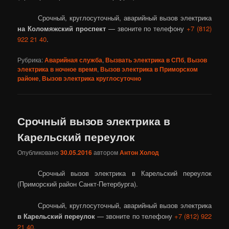
Срочный, круглосуточный, аварийный вызов электрика
на Коломяжский проспект
— звоните по телефону
+7 (812)
922 21 40
.
Рубрика:
Аварийная служба
,
Вызвать электрика в СПб
,
Вызов
электрика в ночное время
,
Вызов электрика в Приморском
районе
,
Вызов электрика круглосуточно
Срочный вызов электрика в
Карельский переулок
Опубликовано
30.05.2016
автором
Антон Холод
Срочный вызов электрика в Карельский переулок
(Приморский район Санкт-Петербурга).
Срочный, круглосуточный, аварийный вызов электрика
в Карельский переулок
— звоните по телефону
+7 (812) 922
21 40
.