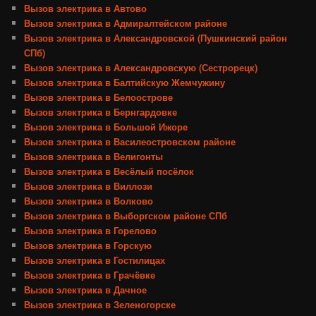
Вызов электрика в Автово
Вызов электрика в Адмиралтейском районе
Вызов электрика в Александровской (Пушкинский район
СПб)
Вызов электрика в Александровскую (Сестрорецк)
Вызов электрика в Балтийскую Жемчужину
Вызов электрика в Белоострове
Вызов электрика в Бернгардовке
Вызов электрика в Большой Ижоре
Вызов электрика в Василеостровском районе
Вызов электрика в Велигонты
Вызов электрика в Весёлый посёлок
Вызов электрика в Виллози
Вызов электрика в Волково
Вызов электрика в Выборгском районе СПб
Вызов электрика в Горелово
Вызов электрика в Горскую
Вызов электрика в Гостилицах
Вызов электрика в Грачёвке
Вызов электрика в Дачное
Вызов электрика в Зеленогорске