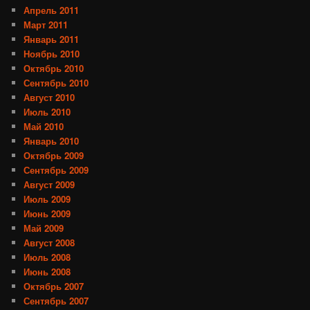
Апрель 2011
Март 2011
Январь 2011
Ноябрь 2010
Октябрь 2010
Сентябрь 2010
Август 2010
Июль 2010
Май 2010
Январь 2010
Октябрь 2009
Сентябрь 2009
Август 2009
Июль 2009
Июнь 2009
Май 2009
Август 2008
Июль 2008
Июнь 2008
Октябрь 2007
Сентябрь 2007