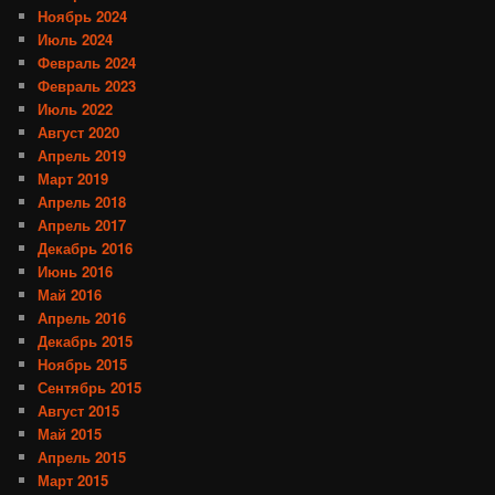
Ноябрь 2024
Июль 2024
Февраль 2024
Февраль 2023
Июль 2022
Август 2020
Апрель 2019
Март 2019
Апрель 2018
Апрель 2017
Декабрь 2016
Июнь 2016
Май 2016
Апрель 2016
Декабрь 2015
Ноябрь 2015
Сентябрь 2015
Август 2015
Май 2015
Апрель 2015
Март 2015