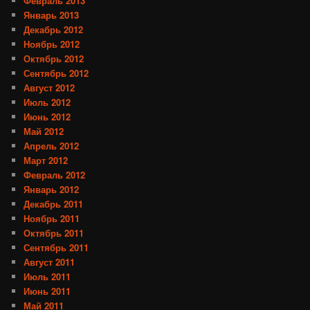
Февраль 2013
Январь 2013
Декабрь 2012
Ноябрь 2012
Октябрь 2012
Сентябрь 2012
Август 2012
Июль 2012
Июнь 2012
Май 2012
Апрель 2012
Март 2012
Февраль 2012
Январь 2012
Декабрь 2011
Ноябрь 2011
Октябрь 2011
Сентябрь 2011
Август 2011
Июль 2011
Июнь 2011
Май 2011