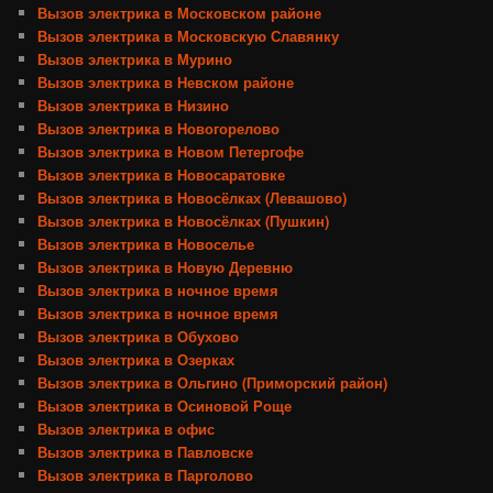
Вызов электрика в Московском районе
Вызов электрика в Московскую Славянку
Вызов электрика в Мурино
Вызов электрика в Невском районе
Вызов электрика в Низино
Вызов электрика в Новогорелово
Вызов электрика в Новом Петергофе
Вызов электрика в Новосаратовке
Вызов электрика в Новосёлках (Левашово)
Вызов электрика в Новосёлках (Пушкин)
Вызов электрика в Новоселье
Вызов электрика в Новую Деревню
Вызов электрика в ночное время
Вызов электрика в ночное время
Вызов электрика в Обухово
Вызов электрика в Озерках
Вызов электрика в Ольгино (Приморский район)
Вызов электрика в Осиновой Роще
Вызов электрика в офис
Вызов электрика в Павловске
Вызов электрика в Парголово