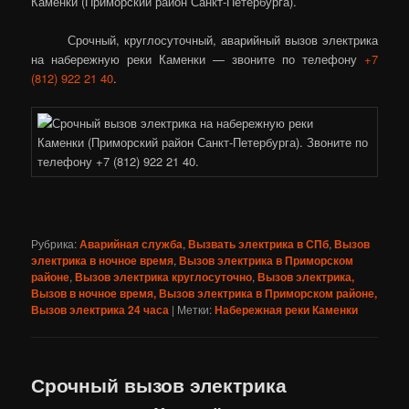
Каменки (Приморский район Санкт-Петербурга).
Срочный, круглосуточный, аварийный вызов электрика
на набережную реки Каменки — звоните по телефону
+7
(812) 922 21 40
.
Рубрика:
Аварийная служба
,
Вызвать электрика в СПб
,
Вызов
электрика в ночное время
,
Вызов электрика в Приморском
районе
,
Вызов электрика круглосуточно
,
Вызов электрика,
Вызов в ночное время, Вызов электрика в Приморском районе,
Вызов электрика 24 часа
|
Метки:
Набережная реки Каменки
Срочный вызов электрика