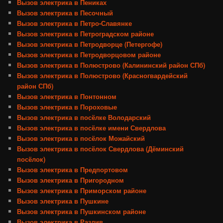
Вызов электрика в Пениках
Вызов электрика в Песочный
Вызов электрика в Петро-Славянке
Вызов электрика в Петроградском районе
Вызов электрика в Петродворце (Петергофе)
Вызов электрика в Петродворцовом районе
Вызов электрика в Полюстрово (Калининский район СПб)
Вызов электрика в Полюстрово (Красногвардейский
район СПб)
Вызов электрика в Понтонном
Вызов электрика в Пороховые
Вызов электрика в посёлке Володарский
Вызов электрика в посёлке имени Свердлова
Вызов электрика в посёлок Можайский
Вызов электрика в посёлок Свердлова (Дёминский
посёлок)
Вызов электрика в Предпортовом
Вызов электрика в Пригородном
Вызов электрика в Приморском районе
Вызов электрика в Пушкине
Вызов электрика в Пушкинском районе
Вызов электрика в Разлив