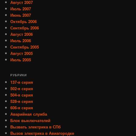
Август 2007
Июль 2007
Июнь 2007
Октябрь 2006
Сентябрь 2006
Август 2006
Июль 2006
Сентябрь 2005
Август 2005
Июль 2005
РУБРИКИ
137-я серия
502-я серия
504-я серия
528-я серия
606-я серия
Аварийная служба
Блок выключателей
Вызвать электрика в СПб
Вызов электрика в Авиагородке