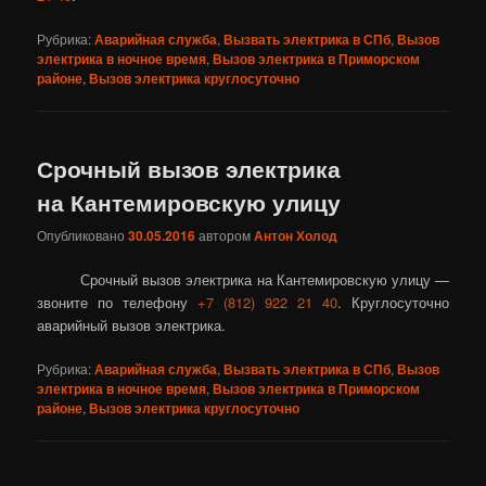
Рубрика:
Аварийная служба
,
Вызвать электрика в СПб
,
Вызов
электрика в ночное время
,
Вызов электрика в Приморском
районе
,
Вызов электрика круглосуточно
Срочный вызов электрика
на Кантемировскую улицу
Опубликовано
30.05.2016
автором
Антон Холод
Срочный вызов электрика на Кантемировскую улицу —
звоните по телефону
+7 (812) 922 21 40
. Круглосуточно
аварийный вызов электрика.
Рубрика:
Аварийная служба
,
Вызвать электрика в СПб
,
Вызов
электрика в ночное время
,
Вызов электрика в Приморском
районе
,
Вызов электрика круглосуточно