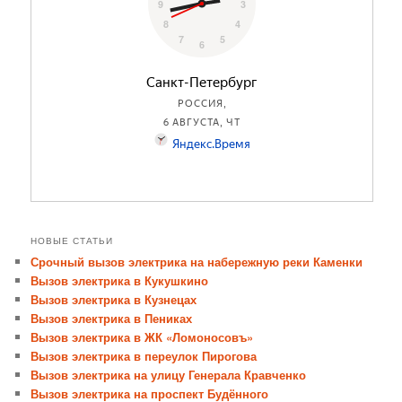
НОВЫЕ СТАТЬИ
Срочный вызов электрика на набережную реки Каменки
Вызов электрика в Кукушкино
Вызов электрика в Кузнецах
Вызов электрика в Пениках
Вызов электрика в ЖК «Ломоносовъ»
Вызов электрика в переулок Пирогова
Вызов электрика на улицу Генерала Кравченко
Вызов электрика на проспект Будённого