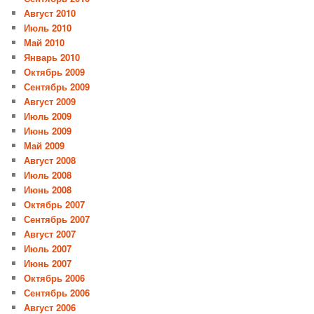
Август 2010
Июль 2010
Май 2010
Январь 2010
Октябрь 2009
Сентябрь 2009
Август 2009
Июль 2009
Июнь 2009
Май 2009
Август 2008
Июль 2008
Июнь 2008
Октябрь 2007
Сентябрь 2007
Август 2007
Июль 2007
Июнь 2007
Октябрь 2006
Сентябрь 2006
Август 2006