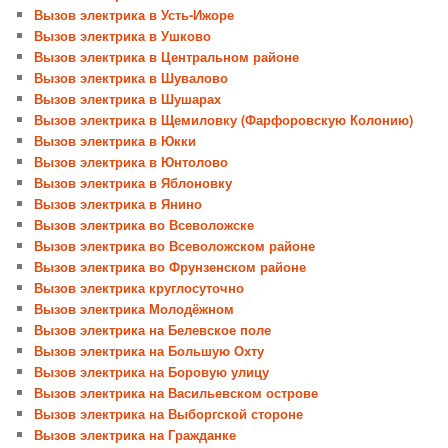
Вызов электрика в Усть-Ижоре
Вызов электрика в Ушково
Вызов электрика в Центральном районе
Вызов электрика в Шувалово
Вызов электрика в Шушарах
Вызов электрика в Щемиловку (Фарфоровскую Колонию)
Вызов электрика в Юкки
Вызов электрика в Юнтолово
Вызов электрика в Яблоновку
Вызов электрика в Янино
Вызов электрика во Всеволожске
Вызов электрика во Всеволожском районе
Вызов электрика во Фрунзенском районе
Вызов электрика круглосуточно
Вызов электрика Молодёжном
Вызов электрика на Белевское поле
Вызов электрика на Большую Охту
Вызов электрика на Боровую улицу
Вызов электрика на Васильевском острове
Вызов электрика на Выборгской стороне
Вызов электрика на Гражданке