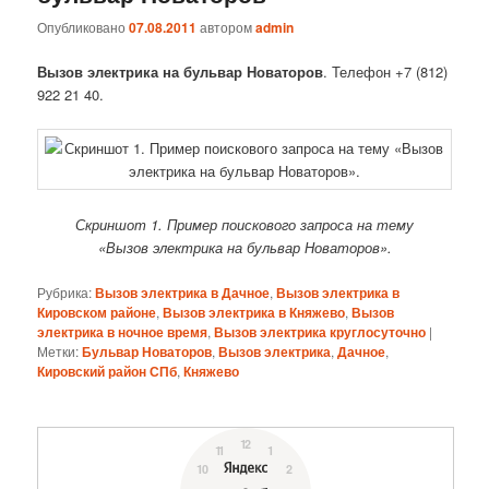
Опубликовано
07.08.2011
автором
admin
Вызов электрика на бульвар Новаторов
. Телефон +7 (812)
922 21 40.
Скриншот 1. Пример поискового запроса на тему
«Вызов электрика на бульвар Новаторов».
Рубрика:
Вызов электрика в Дачное
,
Вызов электрика в
Кировском районе
,
Вызов электрика в Княжево
,
Вызов
электрика в ночное время
,
Вызов электрика круглосуточно
|
Метки:
Бульвар Новаторов
,
Вызов электрика
,
Дачное
,
Кировский район СПб
,
Княжево