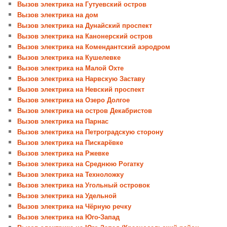
Вызов электрика на Гутуевский остров
Вызов электрика на дом
Вызов электрика на Дунайский проспект
Вызов электрика на Канонерский остров
Вызов электрика на Комендантский аэродром
Вызов электрика на Кушелевке
Вызов электрика на Малой Охте
Вызов электрика на Нарвскую Заставу
Вызов электрика на Невский проспект
Вызов электрика на Озеро Долгое
Вызов электрика на остров Декабристов
Вызов электрика на Парнас
Вызов электрика на Петроградскую сторону
Вызов электрика на Пискарёвке
Вызов электрика на Ржевке
Вызов электрика на Среднюю Рогатку
Вызов электрика на Техноложку
Вызов электрика на Угольный островок
Вызов электрика на Удельной
Вызов электрика на Чёрную речку
Вызов электрика на Юго-Запад