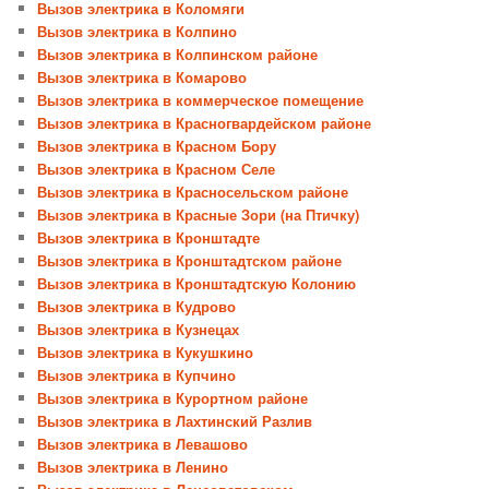
Вызов электрика в Коломяги
Вызов электрика в Колпино
Вызов электрика в Колпинском районе
Вызов электрика в Комарово
Вызов электрика в коммерческое помещение
Вызов электрика в Красногвардейском районе
Вызов электрика в Красном Бору
Вызов электрика в Красном Селе
Вызов электрика в Красносельском районе
Вызов электрика в Красные Зори (на Птичку)
Вызов электрика в Кронштадте
Вызов электрика в Кронштадтском районе
Вызов электрика в Кронштадтскую Колонию
Вызов электрика в Кудрово
Вызов электрика в Кузнецах
Вызов электрика в Кукушкино
Вызов электрика в Купчино
Вызов электрика в Курортном районе
Вызов электрика в Лахтинский Разлив
Вызов электрика в Левашово
Вызов электрика в Ленино