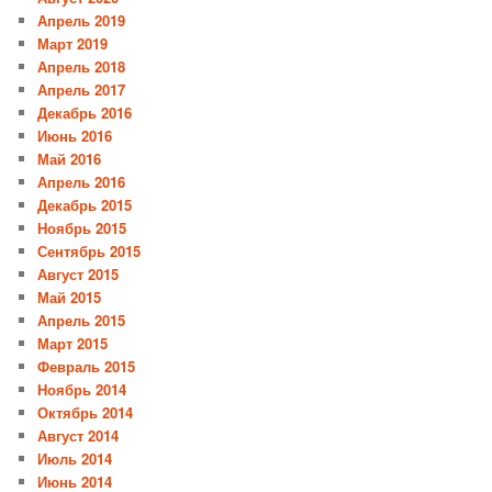
Апрель 2019
Март 2019
Апрель 2018
Апрель 2017
Декабрь 2016
Июнь 2016
Май 2016
Апрель 2016
Декабрь 2015
Ноябрь 2015
Сентябрь 2015
Август 2015
Май 2015
Апрель 2015
Март 2015
Февраль 2015
Ноябрь 2014
Октябрь 2014
Август 2014
Июль 2014
Июнь 2014