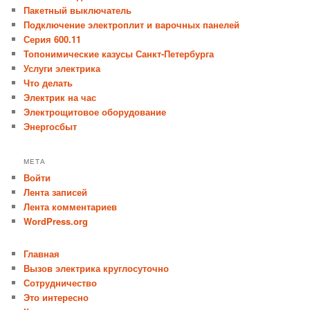
Пакетный выключатель
Подключение электроплит и варочных панелей
Серия 600.11
Топонимические казусы Санкт-Петербурга
Услуги электрика
Что делать
Электрик на час
Электрощитовое оборудование
Энергосбыт
МЕТА
Войти
Лента записей
Лента комментариев
WordPress.org
Главная
Вызов электрика круглосуточно
Сотрудничество
Это интересно