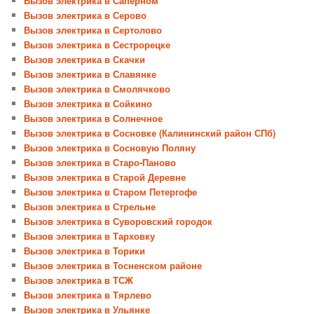
Вызов электрика в Сапёрном
Вызов электрика в Серово
Вызов электрика в Сертолово
Вызов электрика в Сестрорецке
Вызов электрика в Скачки
Вызов электрика в Славянке
Вызов электрика в Смолячково
Вызов электрика в Сойкино
Вызов электрика в Солнечное
Вызов электрика в Сосновке (Калининский район СПб)
Вызов электрика в Сосновую Поляну
Вызов электрика в Старо-Паново
Вызов электрика в Старой Деревне
Вызов электрика в Старом Петергофе
Вызов электрика в Стрельне
Вызов электрика в Суворовский городок
Вызов электрика в Тарховку
Вызов электрика в Торики
Вызов электрика в Тосненском районе
Вызов электрика в ТСЖ
Вызов электрика в Тярлево
Вызов электрика в Ульянке