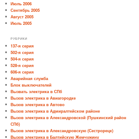
Июль 2006
Сентябрь 2005
Август 2005
Июль 2005
РУБРИКИ
137-я серия
502-я серия
504-я серия
528-я серия
606-я серия
Аварийная служба
Блок выключателей
Вызвать электрика в СПб
Вызов электрика в Авиагородке
Вызов электрика в Автово
Вызов электрика в Адмиралтейском районе
Вызов электрика в Александровской (Пушкинский район
СПб)
Вызов электрика в Александровскую (Сестрорецк)
Вызов электрика в Балтийскую Жемчужину