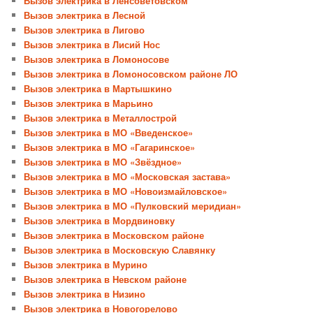
Вызов электрика в Ленсоветовском
Вызов электрика в Лесной
Вызов электрика в Лигово
Вызов электрика в Лисий Нос
Вызов электрика в Ломоносове
Вызов электрика в Ломоносовском районе ЛО
Вызов электрика в Мартышкино
Вызов электрика в Марьино
Вызов электрика в Металлострой
Вызов электрика в МО «Введенское»
Вызов электрика в МО «Гагаринское»
Вызов электрика в МО «Звёздное»
Вызов электрика в МО «Московская застава»
Вызов электрика в МО «Новоизмайловское»
Вызов электрика в МО «Пулковский меридиан»
Вызов электрика в Мордвиновку
Вызов электрика в Московском районе
Вызов электрика в Московскую Славянку
Вызов электрика в Мурино
Вызов электрика в Невском районе
Вызов электрика в Низино
Вызов электрика в Новогорелово