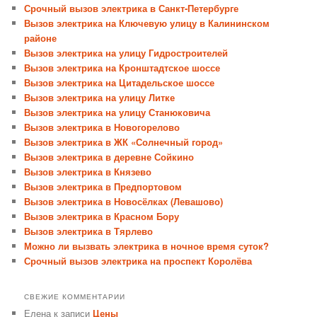
Срочный вызов электрика в Санкт-Петербурге
Вызов электрика на Ключевую улицу в Калининском
районе
Вызов электрика на улицу Гидростроителей
Вызов электрика на Кронштадтское шоссе
Вызов электрика на Цитадельское шоссе
Вызов электрика на улицу Литке
Вызов электрика на улицу Станюковича
Вызов электрика в Новогорелово
Вызов электрика в ЖК «Солнечный город»
Вызов электрика в деревне Сойкино
Вызов электрика в Князево
Вызов электрика в Предпортовом
Вызов электрика в Новосёлках (Левашово)
Вызов электрика в Красном Бору
Вызов электрика в Тярлево
Можно ли вызвать электрика в ночное время суток?
Срочный вызов электрика на проспект Королёва
СВЕЖИЕ КОММЕНТАРИИ
Елена
к записи
Цены