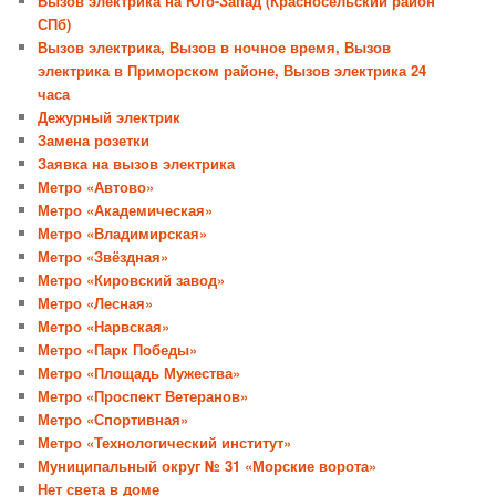
Вызов электрика на Юго-Запад (Красносельский район
СПб)
Вызов электрика, Вызов в ночное время, Вызов
электрика в Приморском районе, Вызов электрика 24
часа
Дежурный электрик
Замена розетки
Заявка на вызов электрика
Метро «Автово»
Метро «Академическая»
Метро «Владимирская»
Метро «Звёздная»
Метро «Кировский завод»
Метро «Лесная»
Метро «Нарвская»
Метро «Парк Победы»
Метро «Площадь Мужества»
Метро «Проспект Ветеранов»
Метро «Спортивная»
Метро «Технологический институт»
Муниципальный округ № 31 «Морские ворота»
Нет света в доме