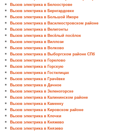
Вызов электрика в Белоострове
Вызов электрика в Бернгардовке
Вызов электрика в Большой Ижоре
Вызов электрика в Василеостровском районе
Вызов электрика в Велигонты
Вызов электрика в Весёлый посёлок
Вызов электрика в Виллози
Вызов электрика в Волково
Вызов электрика в Выборгском районе СПб
Вызов электрика в Горелово
Вызов электрика в Горскую
Вызов электрика в Гостилицах
Вызов электрика в Грачёвке
Вызов электрика в Дачное
Вызов электрика в Зеленогорске
Вызов электрика в Калининском районе
Вызов электрика в Каменку
Вызов электрика в Кировском районе
Вызов электрика в Клочки
Вызов электрика в Княжево
Вызов электрика в Князево