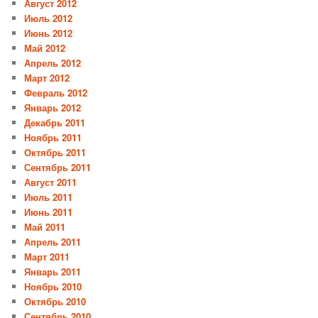
Август 2012
Июль 2012
Июнь 2012
Май 2012
Апрель 2012
Март 2012
Февраль 2012
Январь 2012
Декабрь 2011
Ноябрь 2011
Октябрь 2011
Сентябрь 2011
Август 2011
Июль 2011
Июнь 2011
Май 2011
Апрель 2011
Март 2011
Январь 2011
Ноябрь 2010
Октябрь 2010
Сентябрь 2010