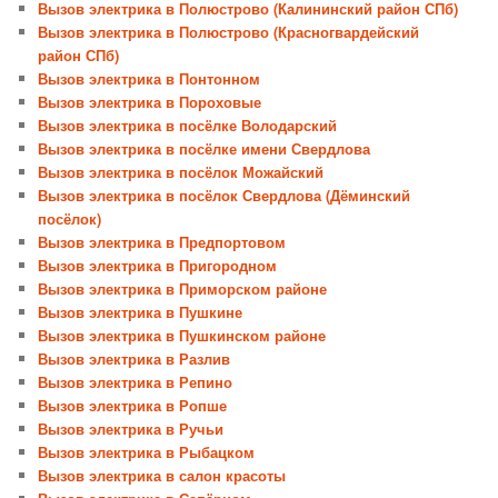
Вызов электрика в Полюстрово (Калининский район СПб)
Вызов электрика в Полюстрово (Красногвардейский
район СПб)
Вызов электрика в Понтонном
Вызов электрика в Пороховые
Вызов электрика в посёлке Володарский
Вызов электрика в посёлке имени Свердлова
Вызов электрика в посёлок Можайский
Вызов электрика в посёлок Свердлова (Дёминский
посёлок)
Вызов электрика в Предпортовом
Вызов электрика в Пригородном
Вызов электрика в Приморском районе
Вызов электрика в Пушкине
Вызов электрика в Пушкинском районе
Вызов электрика в Разлив
Вызов электрика в Репино
Вызов электрика в Ропше
Вызов электрика в Ручьи
Вызов электрика в Рыбацком
Вызов электрика в салон красоты