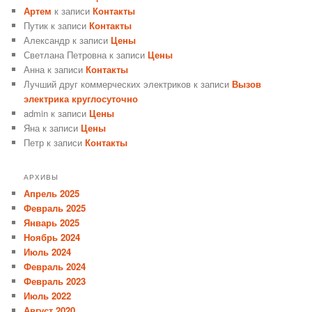
Артем
к записи
Контакты
Путик
к записи
Контакты
Александр
к записи
Цены
Светлана Петровна
к записи
Цены
Анна
к записи
Контакты
Лучший друг коммерческих электриков
к записи
Вызов
электрика круглосуточно
admin
к записи
Цены
Яна
к записи
Цены
Петр
к записи
Контакты
АРХИВЫ
Апрель 2025
Февраль 2025
Январь 2025
Ноябрь 2024
Июль 2024
Февраль 2024
Февраль 2023
Июль 2022
Август 2020