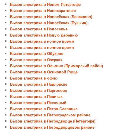
Вызов электрика в Новом Петергофе
Вызов электрика в Новосаратовке
Вызов электрика в Новосёлках (Левашово)
Вызов электрика в Новосёлках (Пушкин)
Вызов электрика в Новоселье
Вызов электрика в Новую Деревню
Вызов электрика в ночное время
Вызов электрика в ночное время
Вызов электрика в Обухово
Вызов электрика в Озерках
Вызов электрика в Ольгино (Приморский район)
Вызов электрика в Осиновой Роще
Вызов электрика в офис
Вызов электрика в Павловске
Вызов электрика в Парголово
Вызов электрика в Пениках
Вызов электрика в Песочный
Вызов электрика в Петро-Славянке
Вызов электрика в Петроградском районе
Вызов электрика в Петродворце (Петергофе)
Вызов электрика в Петродворцовом районе