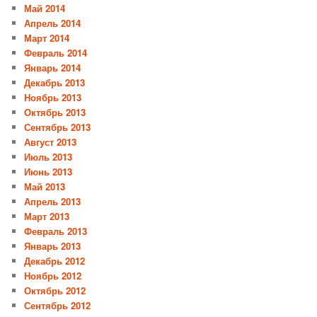
Май 2014
Апрель 2014
Март 2014
Февраль 2014
Январь 2014
Декабрь 2013
Ноябрь 2013
Октябрь 2013
Сентябрь 2013
Август 2013
Июль 2013
Июнь 2013
Май 2013
Апрель 2013
Март 2013
Февраль 2013
Январь 2013
Декабрь 2012
Ноябрь 2012
Октябрь 2012
Сентябрь 2012