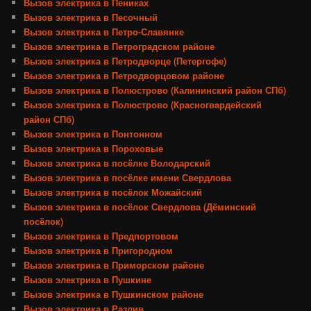
Вызов электрика в Пениках
Вызов электрика в Песочный
Вызов электрика в Петро-Славянке
Вызов электрика в Петроградском районе
Вызов электрика в Петродворце (Петергофе)
Вызов электрика в Петродворцовом районе
Вызов электрика в Полюстрово (Калининский район СПб)
Вызов электрика в Полюстрово (Красногвардейский
район СПб)
Вызов электрика в Понтонном
Вызов электрика в Пороховые
Вызов электрика в посёлке Володарский
Вызов электрика в посёлке имени Свердлова
Вызов электрика в посёлок Можайский
Вызов электрика в посёлок Свердлова (Дёминский
посёлок)
Вызов электрика в Предпортовом
Вызов электрика в Пригородном
Вызов электрика в Приморском районе
Вызов электрика в Пушкине
Вызов электрика в Пушкинском районе
Вызов электрика в Разлив