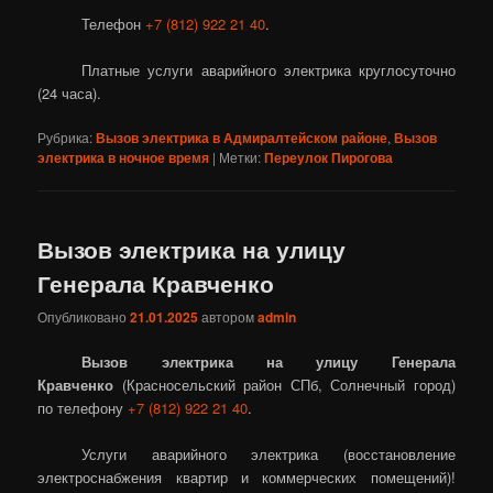
Телефон
+7 (812) 922 21 40
.
Платные услуги аварийного электрика круглосуточно
(24 часа).
Рубрика:
Вызов электрика в Адмиралтейском районе
,
Вызов
электрика в ночное время
|
Метки:
Переулок Пирогова
Вызов электрика на улицу
Генерала Кравченко
Опубликовано
21.01.2025
автором
admin
Вызов электрика на улицу Генерала
Кравченко
(Красносельский район СПб, Солнечный город)
по телефону
+7 (812) 922 21 40
.
Услуги аварийного электрика (восстановление
электроснабжения квартир и коммерческих помещений)!