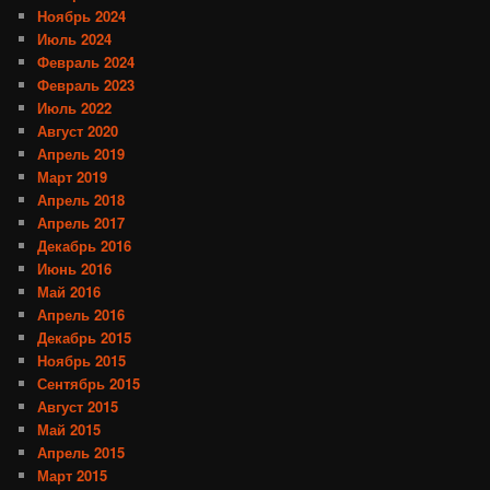
Ноябрь 2024
Июль 2024
Февраль 2024
Февраль 2023
Июль 2022
Август 2020
Апрель 2019
Март 2019
Апрель 2018
Апрель 2017
Декабрь 2016
Июнь 2016
Май 2016
Апрель 2016
Декабрь 2015
Ноябрь 2015
Сентябрь 2015
Август 2015
Май 2015
Апрель 2015
Март 2015