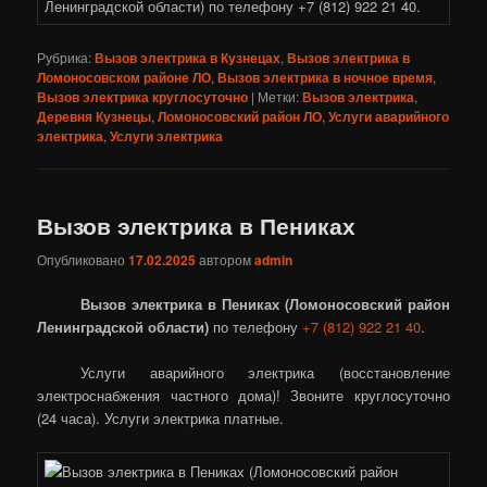
Рубрика:
Вызов электрика в Кузнецах
,
Вызов электрика в
Ломоносовском районе ЛО
,
Вызов электрика в ночное время
,
Вызов электрика круглосуточно
|
Метки:
Вызов электрика
,
Деревня Кузнецы
,
Ломоносовский район ЛО
,
Услуги аварийного
электрика
,
Услуги электрика
Вызов электрика в Пениках
Опубликовано
17.02.2025
автором
admin
Вызов электрика в Пениках (Ломоносовский район
Ленинградской области)
по телефону
+7 (812) 922 21 40
.
Услуги аварийного электрика (восстановление
электроснабжения частного дома)! Звоните круглосуточно
(24 часа). Услуги электрика платные.