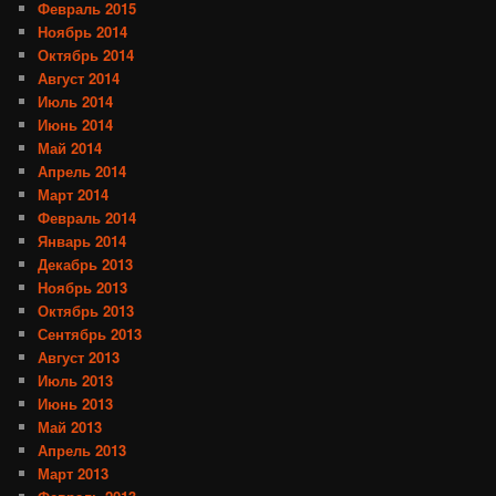
Февраль 2015
Ноябрь 2014
Октябрь 2014
Август 2014
Июль 2014
Июнь 2014
Май 2014
Апрель 2014
Март 2014
Февраль 2014
Январь 2014
Декабрь 2013
Ноябрь 2013
Октябрь 2013
Сентябрь 2013
Август 2013
Июль 2013
Июнь 2013
Май 2013
Апрель 2013
Март 2013