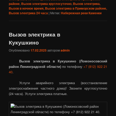
районе
,
Вызов электрика круглосуточно
,
Вызов электрика,
Вызов в ночное время, Вызов электрика в Приморском районе,
Вызов электрика 24 часа
|
Метки:
Набережная реки Каменки
Вызов электрика в
Кукушкино
Опубликовано
17.02.2025
автором
admin
Вызов электрика в Кукушкино (Ломоносовский
район Ленинградской области)
по телефону
+7 (812) 922 21
40
.
Услуги аварийного электрика (восстановление
электроснабжения частного дома)! Звоните круглосуточно
(24 часа). Услуги электрика платные.