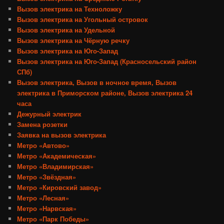
Вызов электрика на Техноложку
Вызов электрика на Угольный островок
Вызов электрика на Удельной
Вызов электрика на Чёрную речку
Вызов электрика на Юго-Запад
Вызов электрика на Юго-Запад (Красносельский район
СПб)
Вызов электрика, Вызов в ночное время, Вызов
электрика в Приморском районе, Вызов электрика 24
часа
Дежурный электрик
Замена розетки
Заявка на вызов электрика
Метро «Автово»
Метро «Академическая»
Метро «Владимирская»
Метро «Звёздная»
Метро «Кировский завод»
Метро «Лесная»
Метро «Нарвская»
Метро «Парк Победы»