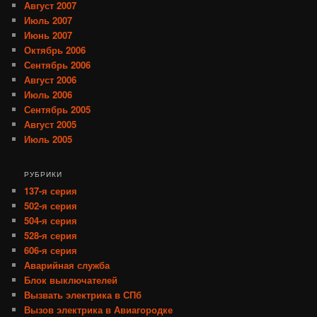
Август 2007
Июль 2007
Июнь 2007
Октябрь 2006
Сентябрь 2006
Август 2006
Июль 2006
Сентябрь 2005
Август 2005
Июль 2005
РУБРИКИ
137-я серия
502-я серия
504-я серия
528-я серия
606-я серия
Аварийная служба
Блок выключателей
Вызвать электрика в СПб
Вызов электрика в Авиагородке