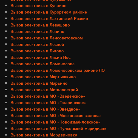
Вызов электрика в Купчино
Вызов электрика в Курортном районе
Вызов электрика в Лахтинский Разлив
Вызов электрика в Левашово
Вызов электрика в Ленино
Вызов электрика в Ленсоветовском
Вызов электрика в Лесной
Вызов электрика в Лигово
Вызов электрика в Лисий Нос
Вызов электрика в Ломоносове
Вызов электрика в Ломоносовском районе ЛО
Вызов электрика в Мартышкино
Вызов электрика в Марьино
Вызов электрика в Металлострой
Вызов электрика в МО «Введенское»
Вызов электрика в МО «Гагаринское»
Вызов электрика в МО «Звёздное»
Вызов электрика в МО «Московская застава»
Вызов электрика в МО «Новоизмайловское»
Вызов электрика в МО «Пулковский меридиан»
Вызов электрика в Мордвиновку