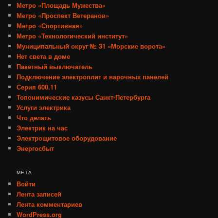
Метро «Площадь Мужества»
Метро «Проспект Ветеранов»
Метро «Спортивная»
Метро «Технологический институт»
Муниципальный округ № 31 «Морские ворота»
Нет света в доме
Пакетный выключатель
Подключение электроплит и варочных панелей
Серия 600.11
Топонимические казусы Санкт-Петербурга
Услуги электрика
Что делать
Электрик на час
Электрощитовое оборудование
Энергосбыт
МЕТА
Войти
Лента записей
Лента комментариев
WordPress.org