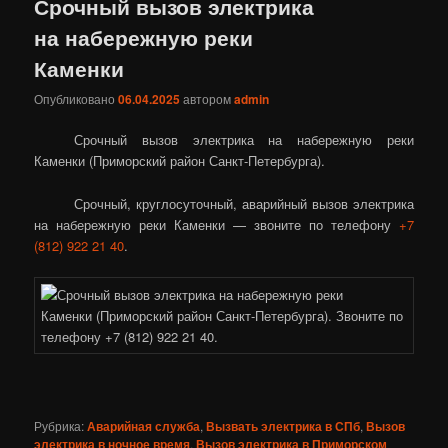
Срочный вызов электрика
на набережную реки
Каменки
Опубликовано
06.04.2025
автором
admin
Срочный вызов электрика на набережную реки
Каменки (Приморский район Санкт-Петербурга).
Срочный, круглосуточный, аварийный вызов электрика
на набережную реки Каменки — звоните по телефону
+7
(812) 922 21 40
.
Рубрика:
Аварийная служба
,
Вызвать электрика в СПб
,
Вызов
электрика в ночное время
,
Вызов электрика в Приморском