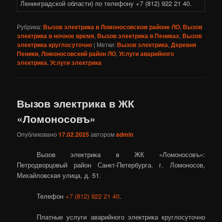
Рубрика:
Вызов электрика в Ломоносовском районе ЛО
,
Вызов
электрика в ночное время
,
Вызов электрика в Пениках
,
Вызов
электрика круглосуточно
|
Метки:
Вызов электрика
,
Деревня
Пеники
,
Ломоносовский район ЛО
,
Услуги аварийного
электрика
,
Услуги электрика
Вызов электрика в ЖК
«Ломоносовъ»
Опубликовано
17.02.2025
автором
admin
Вызов электрика в ЖК «Ломоносовъ»:
Петродворцовый район Санкт-Петербурга, г. Ломоносов,
Михайловская улица, д. 51.
Телефон
+7 (812) 922 21 40
.
Платные услуги аварийного электрика круглосуточно