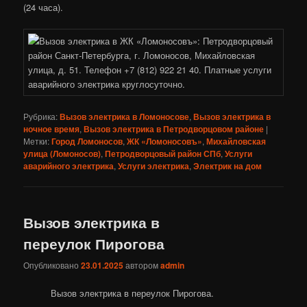
(24 часа).
Рубрика:
Вызов электрика в Ломоносове
,
Вызов электрика в
ночное время
,
Вызов электрика в Петродворцовом районе
|
Метки:
Город Ломоносов
,
ЖК «Ломоносовъ»
,
Михайловская
улица (Ломоносов)
,
Петродворцовый район СПб
,
Услуги
аварийного электрика
,
Услуги электрика
,
Электрик на дом
Вызов электрика в
переулок Пирогова
Опубликовано
23.01.2025
автором
admin
Вызов электрика в переулок Пирогова.