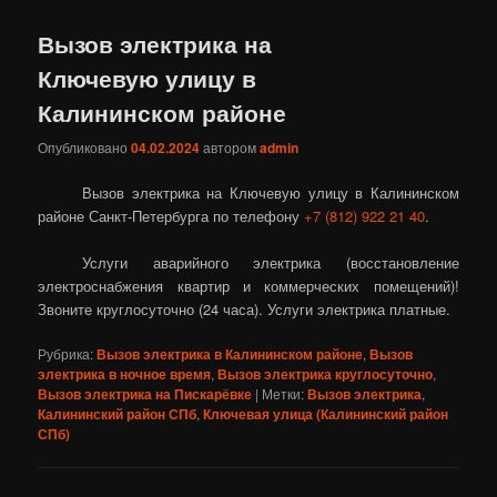
Вызов электрика на
Ключевую улицу в
Калининском районе
Опубликовано
04.02.2024
автором
admin
Вызов электрика на Ключевую улицу в Калининском
районе Санкт-Петербурга по телефону
+7 (812) 922 21 40
.
Услуги аварийного электрика (восстановление
электроснабжения квартир и коммерческих помещений)!
Звоните круглосуточно (24 часа). Услуги электрика платные.
Рубрика:
Вызов электрика в Калининском районе
,
Вызов
электрика в ночное время
,
Вызов электрика круглосуточно
,
Вызов электрика на Пискарёвке
|
Метки:
Вызов электрика
,
Калининский район СПб
,
Ключевая улица (Калининский район
СПб)