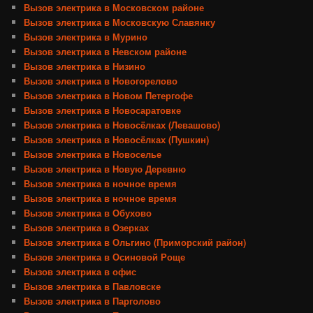
Вызов электрика в Московском районе
Вызов электрика в Московскую Славянку
Вызов электрика в Мурино
Вызов электрика в Невском районе
Вызов электрика в Низино
Вызов электрика в Новогорелово
Вызов электрика в Новом Петергофе
Вызов электрика в Новосаратовке
Вызов электрика в Новосёлках (Левашово)
Вызов электрика в Новосёлках (Пушкин)
Вызов электрика в Новоселье
Вызов электрика в Новую Деревню
Вызов электрика в ночное время
Вызов электрика в ночное время
Вызов электрика в Обухово
Вызов электрика в Озерках
Вызов электрика в Ольгино (Приморский район)
Вызов электрика в Осиновой Роще
Вызов электрика в офис
Вызов электрика в Павловске
Вызов электрика в Парголово