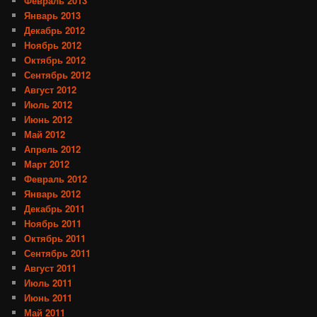
Февраль 2013
Январь 2013
Декабрь 2012
Ноябрь 2012
Октябрь 2012
Сентябрь 2012
Август 2012
Июль 2012
Июнь 2012
Май 2012
Апрель 2012
Март 2012
Февраль 2012
Январь 2012
Декабрь 2011
Ноябрь 2011
Октябрь 2011
Сентябрь 2011
Август 2011
Июль 2011
Июнь 2011
Май 2011