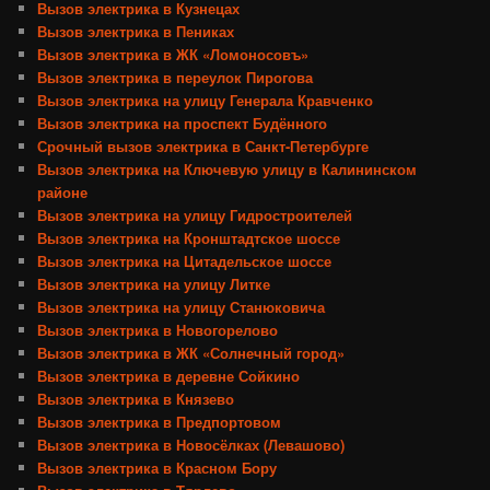
Вызов электрика в Кузнецах
Вызов электрика в Пениках
Вызов электрика в ЖК «Ломоносовъ»
Вызов электрика в переулок Пирогова
Вызов электрика на улицу Генерала Кравченко
Вызов электрика на проспект Будённого
Срочный вызов электрика в Санкт-Петербурге
Вызов электрика на Ключевую улицу в Калининском
районе
Вызов электрика на улицу Гидростроителей
Вызов электрика на Кронштадтское шоссе
Вызов электрика на Цитадельское шоссе
Вызов электрика на улицу Литке
Вызов электрика на улицу Станюковича
Вызов электрика в Новогорелово
Вызов электрика в ЖК «Солнечный город»
Вызов электрика в деревне Сойкино
Вызов электрика в Князево
Вызов электрика в Предпортовом
Вызов электрика в Новосёлках (Левашово)
Вызов электрика в Красном Бору