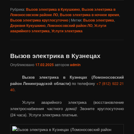
Рубрика:
Вызов электрика в Кукушкино
,
Вызов электрика в
Ломоносовском районе ЛО
,
Вызов электрика в ночное время
,
Вызов электрика круглосуточно
|
Метки:
Вызов электрика
,
Деревня Кукушкино
,
Ломоносовский район ЛО
,
Услуги
аварийного электрика
,
Услуги электрика
Вызов электрика в Кузнецах
Опубликовано
17.02.2025
автором
admin
Вызов электрика в Кузнецах (Ломоносовский
район Ленинградской области)
по телефону
+7 (812) 922 21
40
.
Услуги аварийного электрика (восстановление
электроснабжения частного дома)! Звоните круглосуточно
(24 часа). Услуги электрика платные.