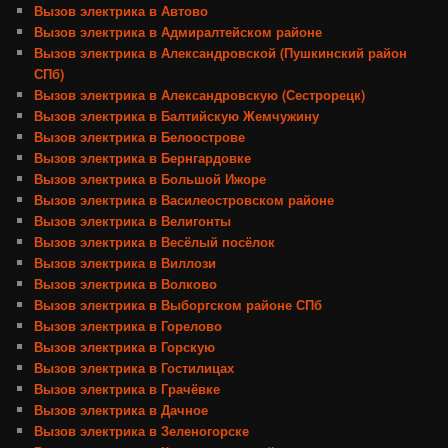
Вызов электрика в Автово
Вызов электрика в Адмиралтейском районе
Вызов электрика в Александровской (Пушкинский район
СПб)
Вызов электрика в Александровскую (Сестрорецк)
Вызов электрика в Балтийскую Жемчужину
Вызов электрика в Белоострове
Вызов электрика в Бернгардовке
Вызов электрика в Большой Ижоре
Вызов электрика в Василеостровском районе
Вызов электрика в Велигонты
Вызов электрика в Весёлый посёлок
Вызов электрика в Виллози
Вызов электрика в Волково
Вызов электрика в Выборгском районе СПб
Вызов электрика в Горелово
Вызов электрика в Горскую
Вызов электрика в Гостилицах
Вызов электрика в Грачёвке
Вызов электрика в Дачное
Вызов электрика в Зеленогорске