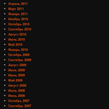
Апрель 2011
Март 2011
Январь 2011
Ноябрь 2010
Октябрь 2010
Сентябрь 2010
Август 2010
Июль 2010
Май 2010
Январь 2010
Октябрь 2009
Сентябрь 2009
Август 2009
Июль 2009
Июнь 2009
Май 2009
Август 2008
Июль 2008
Июнь 2008
Октябрь 2007
Сентябрь 2007