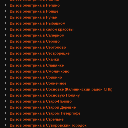
Вызов электрика в Репино
Вызов электрика в Ропше
Вызов электрика в Ручьи
Вызов электрика в Рыбацком
Вызов электрика в салон красоты
Вызов электрика в Сапёрном
Вызов электрика в Серово
Вызов электрика в Сертолово
Вызов электрика в Сестрорецке
Вызов электрика в Скачки
Вызов электрика в Славянке
Вызов электрика в Смолячково
Вызов электрика в Сойкино
Вызов электрика в Солнечное
Вызов электрика в Сосновке (Калининский район СПб)
Вызов электрика в Сосновую Поляну
Вызов электрика в Старо-Паново
Вызов электрика в Старой Деревне
Вызов электрика в Старом Петергофе
Вызов электрика в Стрельне
Вызов электрика в Суворовский городок