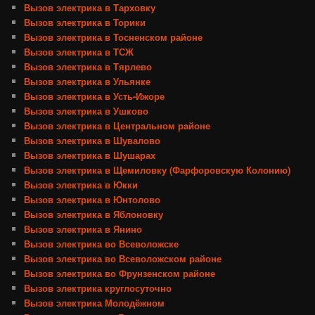
Вызов электрика в Тарховку
Вызов электрика в Торики
Вызов электрика в Тосненском районе
Вызов электрика в ТСЖ
Вызов электрика в Тярлево
Вызов электрика в Ульянке
Вызов электрика в Усть-Ижоре
Вызов электрика в Ушково
Вызов электрика в Центральном районе
Вызов электрика в Шувалово
Вызов электрика в Шушарах
Вызов электрика в Щемиловку (Фарфоровскую Колонию)
Вызов электрика в Юкки
Вызов электрика в Юнтолово
Вызов электрика в Яблоновку
Вызов электрика в Янино
Вызов электрика во Всеволожске
Вызов электрика во Всеволожском районе
Вызов электрика во Фрунзенском районе
Вызов электрика круглосуточно
Вызов электрика Молодёжном