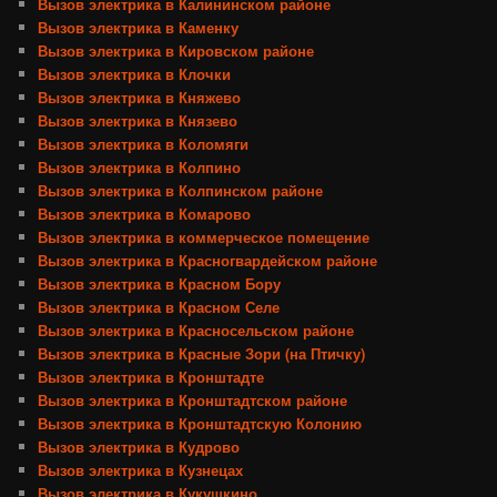
Вызов электрика в Калининском районе
Вызов электрика в Каменку
Вызов электрика в Кировском районе
Вызов электрика в Клочки
Вызов электрика в Княжево
Вызов электрика в Князево
Вызов электрика в Коломяги
Вызов электрика в Колпино
Вызов электрика в Колпинском районе
Вызов электрика в Комарово
Вызов электрика в коммерческое помещение
Вызов электрика в Красногвардейском районе
Вызов электрика в Красном Бору
Вызов электрика в Красном Селе
Вызов электрика в Красносельском районе
Вызов электрика в Красные Зори (на Птичку)
Вызов электрика в Кронштадте
Вызов электрика в Кронштадтском районе
Вызов электрика в Кронштадтскую Колонию
Вызов электрика в Кудрово
Вызов электрика в Кузнецах
Вызов электрика в Кукушкино