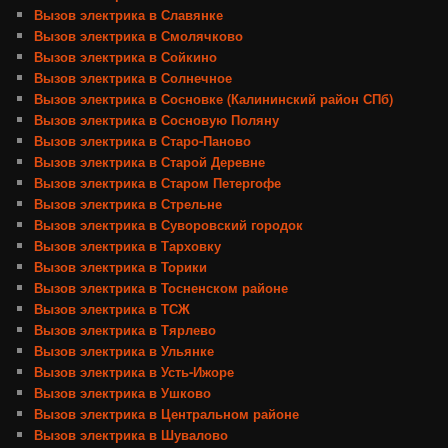
Вызов электрика в Славянке
Вызов электрика в Смолячково
Вызов электрика в Сойкино
Вызов электрика в Солнечное
Вызов электрика в Сосновке (Калининский район СПб)
Вызов электрика в Сосновую Поляну
Вызов электрика в Старо-Паново
Вызов электрика в Старой Деревне
Вызов электрика в Старом Петергофе
Вызов электрика в Стрельне
Вызов электрика в Суворовский городок
Вызов электрика в Тарховку
Вызов электрика в Торики
Вызов электрика в Тосненском районе
Вызов электрика в ТСЖ
Вызов электрика в Тярлево
Вызов электрика в Ульянке
Вызов электрика в Усть-Ижоре
Вызов электрика в Ушково
Вызов электрика в Центральном районе
Вызов электрика в Шувалово