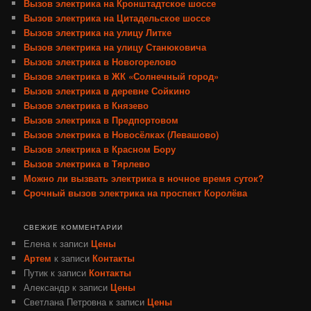
Вызов электрика на Кронштадтское шоссе
Вызов электрика на Цитадельское шоссе
Вызов электрика на улицу Литке
Вызов электрика на улицу Станюковича
Вызов электрика в Новогорелово
Вызов электрика в ЖК «Солнечный город»
Вызов электрика в деревне Сойкино
Вызов электрика в Князево
Вызов электрика в Предпортовом
Вызов электрика в Новосёлках (Левашово)
Вызов электрика в Красном Бору
Вызов электрика в Тярлево
Можно ли вызвать электрика в ночное время суток?
Срочный вызов электрика на проспект Королёва
СВЕЖИЕ КОММЕНТАРИИ
Елена
к записи
Цены
Артем
к записи
Контакты
Путик
к записи
Контакты
Александр
к записи
Цены
Светлана Петровна
к записи
Цены