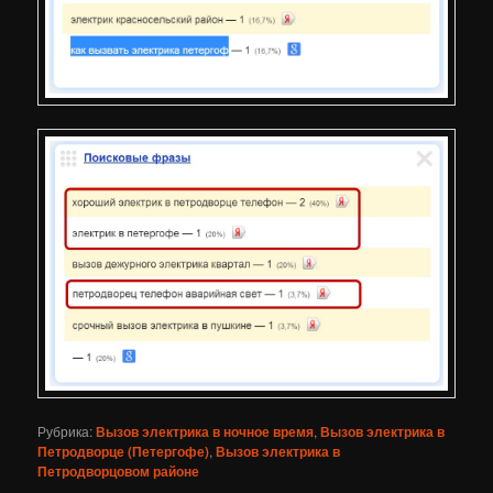
Рубрика:
Вызов электрика в ночное время
,
Вызов электрика в
Петродворце (Петергофе)
,
Вызов электрика в
Петродворцовом районе