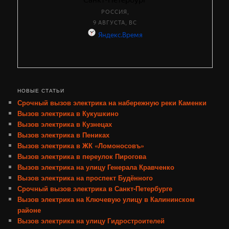
НОВЫЕ СТАТЬИ
Срочный вызов электрика на набережную реки Каменки
Вызов электрика в Кукушкино
Вызов электрика в Кузнецах
Вызов электрика в Пениках
Вызов электрика в ЖК «Ломоносовъ»
Вызов электрика в переулок Пирогова
Вызов электрика на улицу Генерала Кравченко
Вызов электрика на проспект Будённого
Срочный вызов электрика в Санкт-Петербурге
Вызов электрика на Ключевую улицу в Калининском
районе
Вызов электрика на улицу Гидростроителей