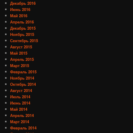
Декабрь 2016
Июнь 2016
Май 2016
Апрель 2016
Декабрь 2015
Ноябрь 2015
Сентябрь 2015
Август 2015
Май 2015
Апрель 2015
Март 2015
Февраль 2015
Ноябрь 2014
Октябрь 2014
Август 2014
Июль 2014
Июнь 2014
Май 2014
Апрель 2014
Март 2014
Февраль 2014