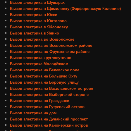
Вызов электрика в Шушарах
Вызов электрика в Щемиловку (Фарфоровскую Колонию)
Вызов электрика в Юкки
Вызов электрика в Юнтолово
Вызов электрика в Яблоновку
Вызов электрика в Янино
Вызов электрика во Всеволожске
Вызов электрика во Всеволожском районе
Вызов электрика во Фрунзенском районе
Вызов электрика круглосуточно
Вызов электрика Молодёжном
Вызов электрика на Белевское поле
Вызов электрика на Большую Охту
Вызов электрика на Боровую улицу
Вызов электрика на Васильевском острове
Вызов электрика на Выборгской стороне
Вызов электрика на Гражданке
Вызов электрика на Гутуевский остров
Вызов электрика на дом
Вызов электрика на Дунайский проспект
Вызов электрика на Канонерский остров