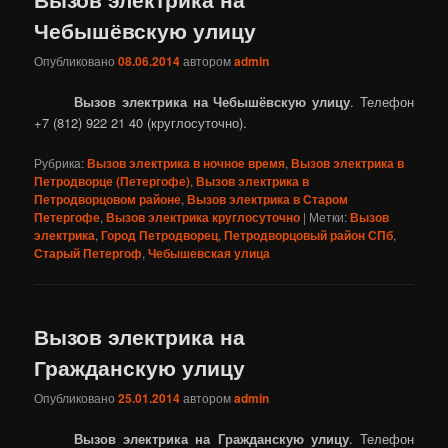
Чебышёвскую улицу
Опубликовано
08.06.2014
автором
admin
Вызов электрика на Чебышёвскую улицу
. Телефон
+7 (812) 922 21 40 (круглосуточно).
Рубрика:
Вызов электрика в ночное время
,
Вызов электрика в
Петродворце (Петергофе)
,
Вызов электрика в
Петродворцовом районе
,
Вызов электрика в Старом
Петергофе
,
Вызов электрика круглосуточно
|
Метки:
Вызов
электрика
,
Город Петродворец
,
Петродворцовый район СПб
,
Старый Петергоф
,
Чебышевская улица
Вызов электрика на
Гражданскую улицу
Опубликовано
25.01.2014
автором
admin
Вызов электрика на Гражданскую улицу
. Телефон