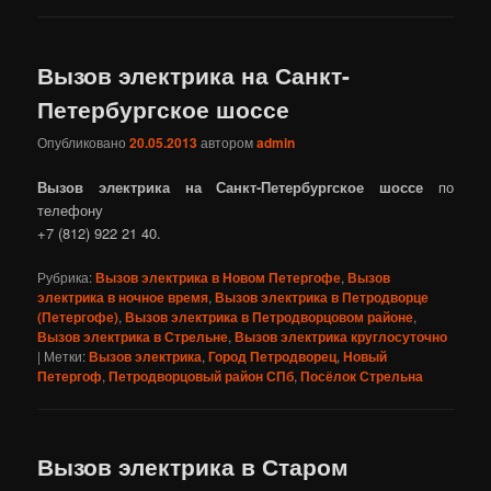
Вызов электрика на Санкт-
Петербургское шоссе
Опубликовано
20.05.2013
автором
admin
Вызов электрика на Санкт-Петербургское шоссе
по
телефону
+7 (812) 922 21 40.
Рубрика:
Вызов электрика в Новом Петергофе
,
Вызов
электрика в ночное время
,
Вызов электрика в Петродворце
(Петергофе)
,
Вызов электрика в Петродворцовом районе
,
Вызов электрика в Стрельне
,
Вызов электрика круглосуточно
|
Метки:
Вызов электрика
,
Город Петродворец
,
Новый
Петергоф
,
Петродворцовый район СПб
,
Посёлок Стрельна
Вызов электрика в Старом