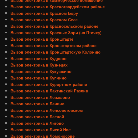
Вызов электрика в коммерческое помещение
Вызов электрика в Красногвардейском районе
Вызов электрика в Красном Бору
Вызов электрика в Красном Селе
Вызов электрика в Красносельском районе
Вызов электрика в Красные Зори (на Птичку)
Вызов электрика в Кронштадте
Вызов электрика в Кронштадтском районе
Вызов электрика в Кронштадтскую Колонию
Вызов электрика в Кудрово
Вызов электрика в Кузнецах
Вызов электрика в Кукушкино
Вызов электрика в Купчино
Вызов электрика в Курортном районе
Вызов электрика в Лахтинский Разлив
Вызов электрика в Левашово
Вызов электрика в Ленино
Вызов электрика в Ленсоветовском
Вызов электрика в Лесной
Вызов электрика в Лигово
Вызов электрика в Лисий Нос
Вызов электрика в Ломоносове