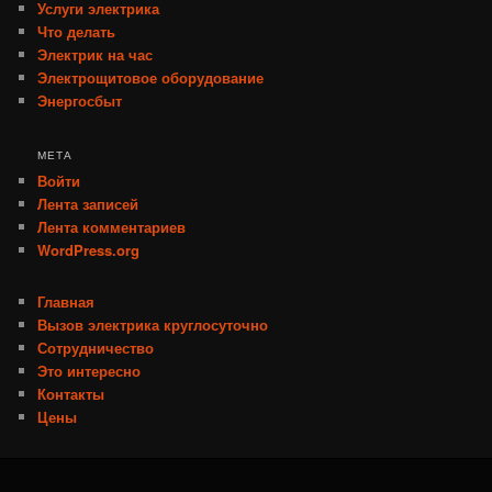
Услуги электрика
Что делать
Электрик на час
Электрощитовое оборудование
Энергосбыт
МЕТА
Войти
Лента записей
Лента комментариев
WordPress.org
Главная
Вызов электрика круглосуточно
Сотрудничество
Это интересно
Контакты
Цены