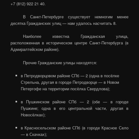
+7 (812) 922 21 40.
В Санкт-Петербурге существует немногим менее
десятка Гражданских улиц — нам удалось насчитать 8.
Наиболее известна Гражданская улица,
расположенная в историческом центре Санкт-Петербурга (в
Адмиралтейском районе).
Прочие Гражданские улицы находятся:
в Петродворцовом районе СПб — 2 (одна в посёлке
Стрельна, другая в городе Петродворце — в Новом
Петергофе на территории посёлка Свердлова);
в Пушкинском районе СПб — 2 (обе — в городе
Пушкине; одна в его центральной части, другая в
Новосёлках);
в Красносельском районе СПб (в городе Красное Село
— в Скачках);