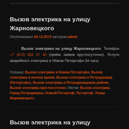
Вызов электрика на улицу
Жарновецкого
Опубликовано
09.12.2015
автором
admin
Вызов электрика на улицу Жарновецкого
. Телефон
+7 (812) 922 21 40
(приём заявок круглосуточно). Услуги
аварийного электрика в Новом Петергофе 24 часа.
Рубрика:
Вызов электрика в Новом Петергофе
,
Вызов
электрика в ночное время
,
Вызов электрика в Петродворце
(Петергофе)
,
Вызов электрика в Петродворцовом районе
,
Вызов электрика круглосуточно
|
Метки:
Вызов электрика
,
Город Петродворец
,
Новый Петергоф
,
Петергоф
,
Улица
Жарновецкого
Вызов электрика на улицу