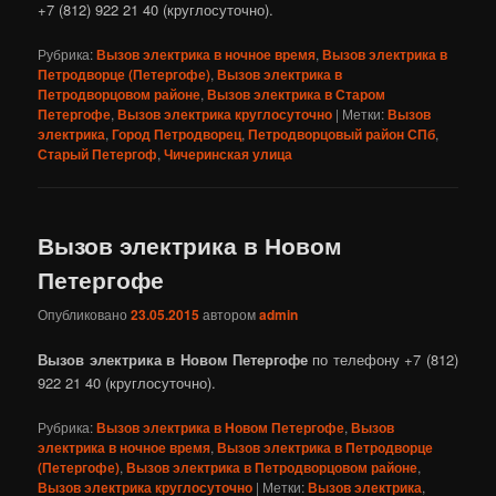
+7 (812) 922 21 40 (круглосуточно).
Рубрика:
Вызов электрика в ночное время
,
Вызов электрика в
Петродворце (Петергофе)
,
Вызов электрика в
Петродворцовом районе
,
Вызов электрика в Старом
Петергофе
,
Вызов электрика круглосуточно
|
Метки:
Вызов
электрика
,
Город Петродворец
,
Петродворцовый район СПб
,
Старый Петергоф
,
Чичеринская улица
Вызов электрика в Новом
Петергофе
Опубликовано
23.05.2015
автором
admin
Вызов электрика в Новом Петергофе
по телефону +7 (812)
922 21 40 (круглосуточно).
Рубрика:
Вызов электрика в Новом Петергофе
,
Вызов
электрика в ночное время
,
Вызов электрика в Петродворце
(Петергофе)
,
Вызов электрика в Петродворцовом районе
,
Вызов электрика круглосуточно
|
Метки:
Вызов электрика
,