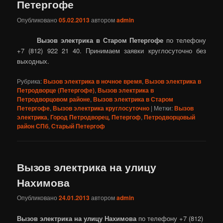
Петергофе
Опубликовано
05.02.2013
автором
admin
Вызов электрика в Старом Петергофе
по телефону
+7 (812) 922 21 40. Принимаем заявки круглосуточно без
выходных.
Рубрика:
Вызов электрика в ночное время
,
Вызов электрика в
Петродворце (Петергофе)
,
Вызов электрика в
Петродворцовом районе
,
Вызов электрика в Старом
Петергофе
,
Вызов электрика круглосуточно
|
Метки:
Вызов
электрика
,
Город Петродворец
,
Петергоф
,
Петродворцовый
район СПб
,
Старый Петергоф
Вызов электрика на улицу
Нахимова
Опубликовано
24.01.2013
автором
admin
Вызов электрика на улицу Нахимова
по телефону +7 (812)