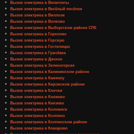
Вызов электрика в Велигонты
Вызов электрика в Весёлый посёлок
Вызов электрика в Виллози
Вызов электрика в Волково
Вызов электрика в Выборгском районе СПб
Вызов электрика в Горелово
Вызов электрика в Горскую
Вызов электрика в Гостилицах
Вызов электрика в Грачёвке
Вызов электрика в Дачное
Вызов электрика в Зеленогорске
Вызов электрика в Калининском районе
Вызов электрика в Каменку
Вызов электрика в Кировском районе
Вызов электрика в Клочки
Вызов электрика в Княжево
Вызов электрика в Князево
Вызов электрика в Коломяги
Вызов электрика в Колпино
Вызов электрика в Колпинском районе
Вызов электрика в Комарово