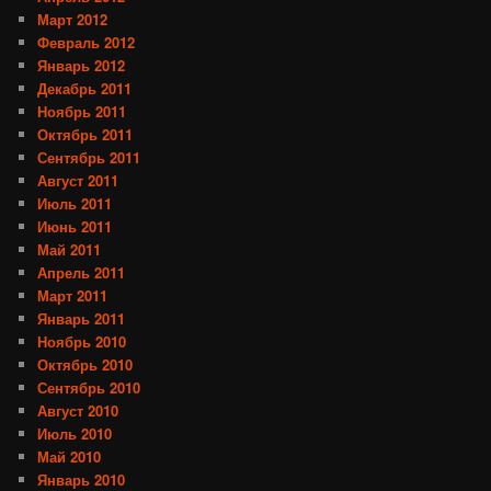
Март 2012
Февраль 2012
Январь 2012
Декабрь 2011
Ноябрь 2011
Октябрь 2011
Сентябрь 2011
Август 2011
Июль 2011
Июнь 2011
Май 2011
Апрель 2011
Март 2011
Январь 2011
Ноябрь 2010
Октябрь 2010
Сентябрь 2010
Август 2010
Июль 2010
Май 2010
Январь 2010