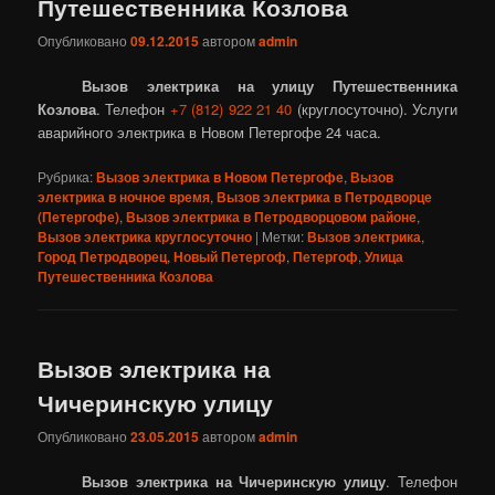
Путешественника Козлова
Опубликовано
09.12.2015
автором
admin
Вызов электрика на улицу Путешественника
Козлова
. Телефон
+7 (812) 922 21 40
(круглосуточно). Услуги
аварийного электрика в Новом Петергофе 24 часа.
Рубрика:
Вызов электрика в Новом Петергофе
,
Вызов
электрика в ночное время
,
Вызов электрика в Петродворце
(Петергофе)
,
Вызов электрика в Петродворцовом районе
,
Вызов электрика круглосуточно
|
Метки:
Вызов электрика
,
Город Петродворец
,
Новый Петергоф
,
Петергоф
,
Улица
Путешественника Козлова
Вызов электрика на
Чичеринскую улицу
Опубликовано
23.05.2015
автором
admin
Вызов электрика на Чичеринскую улицу
. Телефон