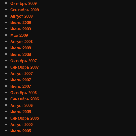
Октябрь 2009
Сентябрь 2009
Август 2009
Июль 2009
Июнь 2009
Май 2009
Август 2008
Июль 2008
Июнь 2008
Октябрь 2007
Сентябрь 2007
Август 2007
Июль 2007
Июнь 2007
Октябрь 2006
Сентябрь 2006
Август 2006
Июль 2006
Сентябрь 2005
Август 2005
Июль 2005