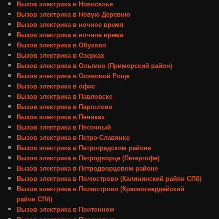
Вызов электрика в Новоселье
Вызов электрика в Новую Деревню
Вызов электрика в ночное время
Вызов электрика в ночное время
Вызов электрика в Обухово
Вызов электрика в Озерках
Вызов электрика в Ольгино (Приморский район)
Вызов электрика в Осиновой Роще
Вызов электрика в офис
Вызов электрика в Павловске
Вызов электрика в Парголово
Вызов электрика в Пениках
Вызов электрика в Песочный
Вызов электрика в Петро-Славянке
Вызов электрика в Петроградском районе
Вызов электрика в Петродворце (Петергофе)
Вызов электрика в Петродворцовом районе
Вызов электрика в Полюстрово (Калининский район СПб)
Вызов электрика в Полюстрово (Красногвардейский
район СПб)
Вызов электрика в Понтонном