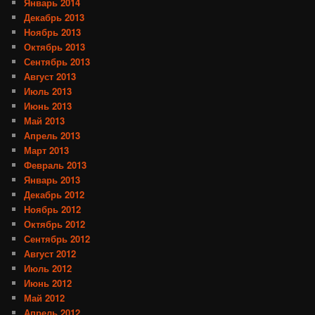
Январь 2014
Декабрь 2013
Ноябрь 2013
Октябрь 2013
Сентябрь 2013
Август 2013
Июль 2013
Июнь 2013
Май 2013
Апрель 2013
Март 2013
Февраль 2013
Январь 2013
Декабрь 2012
Ноябрь 2012
Октябрь 2012
Сентябрь 2012
Август 2012
Июль 2012
Июнь 2012
Май 2012
Апрель 2012