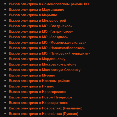
Вызов электрика в Ломоносовском районе ЛО
Вызов электрика в Мартышкино
Вызов электрика в Марьино
Вызов электрика в Металлострой
Вызов электрика в МО «Введенское»
Вызов электрика в МО «Гагаринское»
Вызов электрика в МО «Звёздное»
Вызов электрика в МО «Московская застава»
Вызов электрика в МО «Новоизмайловское»
Вызов электрика в МО «Пулковский меридиан»
Вызов электрика в Мордвиновку
Вызов электрика в Московском районе
Вызов электрика в Московскую Славянку
Вызов электрика в Мурино
Вызов электрика в Невском районе
Вызов электрика в Низино
Вызов электрика в Новогорелово
Вызов электрика в Новом Петергофе
Вызов электрика в Новосаратовке
Вызов электрика в Новосёлках (Левашово)
Вызов электрика в Новосёлках (Пушкин)