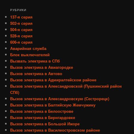
РУБРИКИ
137-я серия
502-я серия
504-я серия
528-я серия
606-я серия
Аварийная служба
Блок выключателей
Вызвать электрика в СПб
Вызов электрика в Авиагородке
Вызов электрика в Автово
Вызов электрика в Адмиралтейском районе
Вызов электрика в Александровской (Пушкинский район
СПб)
Вызов электрика в Александровскую (Сестрорецк)
Вызов электрика в Балтийскую Жемчужину
Вызов электрика в Белоострове
Вызов электрика в Бернгардовке
Вызов электрика в Большой Ижоре
Вызов электрика в Василеостровском районе