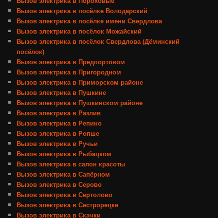
Вызов электрика в Пороховые
Вызов электрика в посёлке Володарский
Вызов электрика в посёлке имени Свердлова
Вызов электрика в посёлок Можайский
Вызов электрика в посёлок Свердлова (Дёминский
посёлок)
Вызов электрика в Предпортовом
Вызов электрика в Пригородном
Вызов электрика в Приморском районе
Вызов электрика в Пушкине
Вызов электрика в Пушкинском районе
Вызов электрика в Разлив
Вызов электрика в Репино
Вызов электрика в Ропше
Вызов электрика в Ручьи
Вызов электрика в Рыбацком
Вызов электрика в салон красоты
Вызов электрика в Сапёрном
Вызов электрика в Серово
Вызов электрика в Сертолово
Вызов электрика в Сестрорецке
Вызов электрика в Скачки