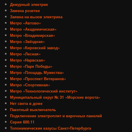
Дежурный электрик
Замена розетки
Заявка на вызов электрика
Метро «Автово»
Метро «Академическая»
Метро «Владимирская»
Метро «Звёздная»
Метро «Кировский завод»
Метро «Лесная»
Метро «Нарвская»
Метро «Парк Победы»
Метро «Площадь Мужества»
Метро «Проспект Ветеранов»
Метро «Спортивная»
Метро «Технологический институт»
Муниципальный округ № 31 «Морские ворота»
Нет света в доме
Пакетный выключатель
Подключение электроплит и варочных панелей
Серия 600.11
Топонимические казусы Санкт-Петербурга