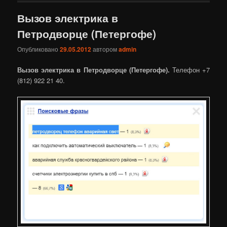
Вызов электрика в
Петродворце (Петергофе)
Опубликовано
29.05.2012
автором
admin
Вызов электрика в Петродворце (Петергофе).
Телефон +7
(812) 922 21 40.