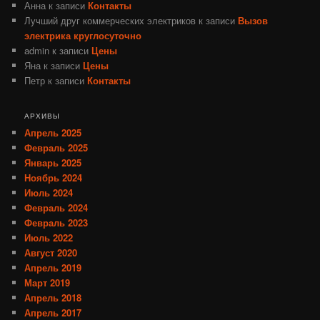
Анна
к записи
Контакты
Лучший друг коммерческих электриков
к записи
Вызов
электрика круглосуточно
admin
к записи
Цены
Яна
к записи
Цены
Петр
к записи
Контакты
АРХИВЫ
Апрель 2025
Февраль 2025
Январь 2025
Ноябрь 2024
Июль 2024
Февраль 2024
Февраль 2023
Июль 2022
Август 2020
Апрель 2019
Март 2019
Апрель 2018
Апрель 2017