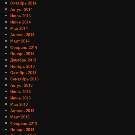
Октябрь 2014
Август 2014
Июль 2014
Июнь 2014
Май 2014
Апрель 2014
Март 2014
Февраль 2014
Январь 2014
Декабрь 2013
Ноябрь 2013
Октябрь 2013
Сентябрь 2013
Август 2013
Июль 2013
Июнь 2013
Май 2013
Апрель 2013
Март 2013
Февраль 2013
Январь 2013