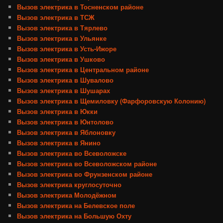
Вызов электрика в Тосненском районе
Вызов электрика в ТСЖ
Вызов электрика в Тярлево
Вызов электрика в Ульянке
Вызов электрика в Усть-Ижоре
Вызов электрика в Ушково
Вызов электрика в Центральном районе
Вызов электрика в Шувалово
Вызов электрика в Шушарах
Вызов электрика в Щемиловку (Фарфоровскую Колонию)
Вызов электрика в Юкки
Вызов электрика в Юнтолово
Вызов электрика в Яблоновку
Вызов электрика в Янино
Вызов электрика во Всеволожске
Вызов электрика во Всеволожском районе
Вызов электрика во Фрунзенском районе
Вызов электрика круглосуточно
Вызов электрика Молодёжном
Вызов электрика на Белевское поле
Вызов электрика на Большую Охту