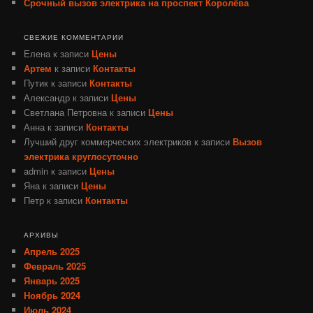
Срочный вызов электрика на проспект Королёва
СВЕЖИЕ КОММЕНТАРИИ
Елена
к записи
Цены
Артем
к записи
Контакты
Путик
к записи
Контакты
Александр
к записи
Цены
Светлана Петровна
к записи
Цены
Анна
к записи
Контакты
Лучший друг коммерческих электриков
к записи
Вызов
электрика круглосуточно
admin
к записи
Цены
Яна
к записи
Цены
Петр
к записи
Контакты
АРХИВЫ
Апрель 2025
Февраль 2025
Январь 2025
Ноябрь 2024
Июль 2024