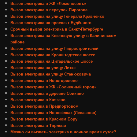
Вызов электрика в ЖК «Ломоносовъ»
Вызов электрика в переулок Пирогова
Вызов электрика на улицу Генерала Кравченко
Вызов электрика на проспект Будённого
Срочный вызов электрика в Санкт-Петербурге
Вызов электрика на Ключевую улицу в Калининском
районе
Вызов электрика на улицу Гидростроителей
Вызов электрика на Кронштадтское шоссе
Вызов электрика на Цитадельское шоссе
Вызов электрика на улицу Литке
Вызов электрика на улицу Станюковича
Вызов электрика в Новогорелово
Вызов электрика в ЖК «Солнечный город»
Вызов электрика в деревне Сойкино
Вызов электрика в Князево
Вызов электрика в Предпортовом
Вызов электрика в Новосёлках (Левашово)
Вызов электрика в Красном Бору
Вызов электрика в Тярлево
Можно ли вызвать электрика в ночное время суток?