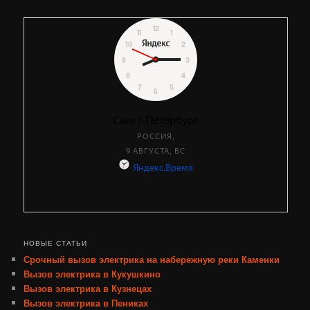
НОВЫЕ СТАТЬИ
Срочный вызов электрика на набережную реки Каменки
Вызов электрика в Кукушкино
Вызов электрика в Кузнецах
Вызов электрика в Пениках