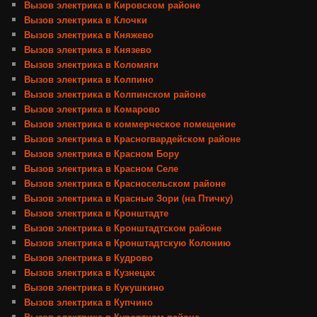
Вызов электрика в Кировском районе
Вызов электрика в Клочки
Вызов электрика в Княжево
Вызов электрика в Князево
Вызов электрика в Коломяги
Вызов электрика в Колпино
Вызов электрика в Колпинском районе
Вызов электрика в Комарово
Вызов электрика в коммерческое помещение
Вызов электрика в Красногвардейском районе
Вызов электрика в Красном Бору
Вызов электрика в Красном Селе
Вызов электрика в Красносельском районе
Вызов электрика в Красные Зори (на Птичку)
Вызов электрика в Кронштадте
Вызов электрика в Кронштадтском районе
Вызов электрика в Кронштадтскую Колонию
Вызов электрика в Кудрово
Вызов электрика в Кузнецах
Вызов электрика в Кукушкино
Вызов электрика в Купчино
Вызов электрика в Курортном районе