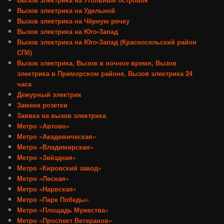
Вызов электрика на Удельной
Вызов электрика на Чёрную речку
Вызов электрика на Юго-Запад
Вызов электрика на Юго-Запад (Красносельский район
СПб)
Вызов электрика, Вызов в ночное время, Вызов
электрика в Приморском районе, Вызов электрика 24
часа
Дежурный электрик
Замена розетки
Заявка на вызов электрика
Метро «Автово»
Метро «Академическая»
Метро «Владимирская»
Метро «Звёздная»
Метро «Кировский завод»
Метро «Лесная»
Метро «Нарвская»
Метро «Парк Победы»
Метро «Площадь Мужества»
Метро «Проспект Ветеранов»