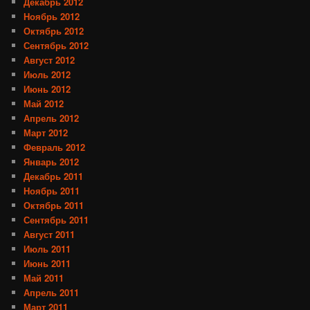
Декабрь 2012
Ноябрь 2012
Октябрь 2012
Сентябрь 2012
Август 2012
Июль 2012
Июнь 2012
Май 2012
Апрель 2012
Март 2012
Февраль 2012
Январь 2012
Декабрь 2011
Ноябрь 2011
Октябрь 2011
Сентябрь 2011
Август 2011
Июль 2011
Июнь 2011
Май 2011
Апрель 2011
Март 2011