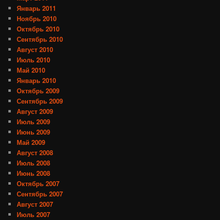
Январь 2011
Ноябрь 2010
Октябрь 2010
Сентябрь 2010
Август 2010
Июль 2010
Май 2010
Январь 2010
Октябрь 2009
Сентябрь 2009
Август 2009
Июль 2009
Июнь 2009
Май 2009
Август 2008
Июль 2008
Июнь 2008
Октябрь 2007
Сентябрь 2007
Август 2007
Июль 2007