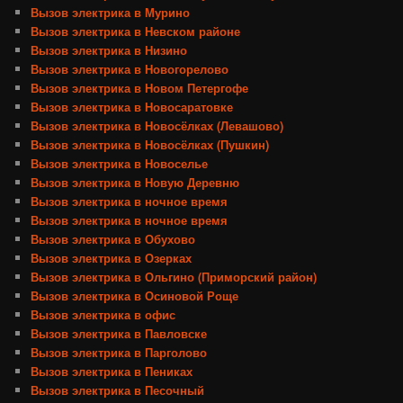
Вызов электрика в Мурино
Вызов электрика в Невском районе
Вызов электрика в Низино
Вызов электрика в Новогорелово
Вызов электрика в Новом Петергофе
Вызов электрика в Новосаратовке
Вызов электрика в Новосёлках (Левашово)
Вызов электрика в Новосёлках (Пушкин)
Вызов электрика в Новоселье
Вызов электрика в Новую Деревню
Вызов электрика в ночное время
Вызов электрика в ночное время
Вызов электрика в Обухово
Вызов электрика в Озерках
Вызов электрика в Ольгино (Приморский район)
Вызов электрика в Осиновой Роще
Вызов электрика в офис
Вызов электрика в Павловске
Вызов электрика в Парголово
Вызов электрика в Пениках
Вызов электрика в Песочный