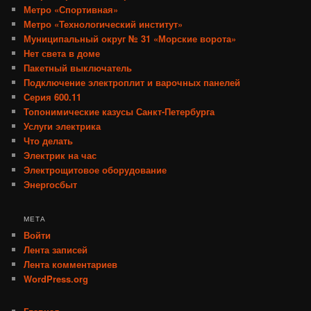
Метро «Спортивная»
Метро «Технологический институт»
Муниципальный округ № 31 «Морские ворота»
Нет света в доме
Пакетный выключатель
Подключение электроплит и варочных панелей
Серия 600.11
Топонимические казусы Санкт-Петербурга
Услуги электрика
Что делать
Электрик на час
Электрощитовое оборудование
Энергосбыт
МЕТА
Войти
Лента записей
Лента комментариев
WordPress.org