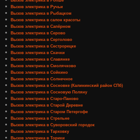
Вызов электрика в Ручьи
Вызов электрика в Рыбацком
Вызов электрика в салон красоты
Вызов электрика в Сапёрном
Вызов электрика в Серово
Вызов электрика в Сертолово
Вызов электрика в Сестрорецке
Вызов электрика в Скачки
Вызов электрика в Славянке
Вызов электрика в Смолячково
Вызов электрика в Сойкино
Вызов электрика в Солнечное
Вызов электрика в Сосновке (Калининский район СПб)
Вызов электрика в Сосновую Поляну
Вызов электрика в Старо-Паново
Вызов электрика в Старой Деревне
Вызов электрика в Старом Петергофе
Вызов электрика в Стрельне
Вызов электрика в Суворовский городок
Вызов электрика в Тарховку
Вызов электрика в Торики