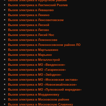
Вызов электрика в Лахтинский Разлив
Вызов электрика в Левашово
Вызов электрика в Ленино
Вызов электрика в Ленсоветовском
Вызов электрика в Лесной
Вызов электрика в Лигово
Вызов электрика в Лисий Нос
Вызов электрика в Ломоносове
Вызов электрика в Ломоносовском районе ЛО
Вызов электрика в Мартышкино
Вызов электрика в Марьино
Вызов электрика в Металлострой
Вызов электрика в МО «Введенское»
Вызов электрика в МО «Гагаринское»
Вызов электрика в МО «Звёздное»
Вызов электрика в МО «Московская застава»
Вызов электрика в МО «Новоизмайловское»
Вызов электрика в МО «Пулковский меридиан»
Вызов электрика в Мордвиновку
Вызов электрика в Московском районе
Вызов электрика в Московскую Славянку