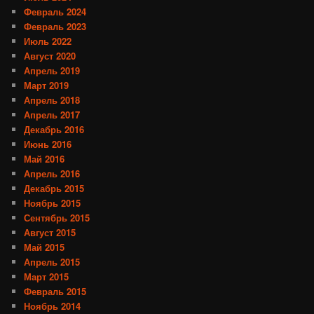
Февраль 2024
Февраль 2023
Июль 2022
Август 2020
Апрель 2019
Март 2019
Апрель 2018
Апрель 2017
Декабрь 2016
Июнь 2016
Май 2016
Апрель 2016
Декабрь 2015
Ноябрь 2015
Сентябрь 2015
Август 2015
Май 2015
Апрель 2015
Март 2015
Февраль 2015
Ноябрь 2014