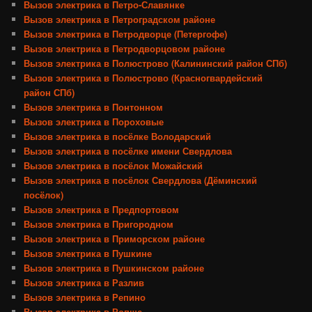
Вызов электрика в Петро-Славянке
Вызов электрика в Петроградском районе
Вызов электрика в Петродворце (Петергофе)
Вызов электрика в Петродворцовом районе
Вызов электрика в Полюстрово (Калининский район СПб)
Вызов электрика в Полюстрово (Красногвардейский
район СПб)
Вызов электрика в Понтонном
Вызов электрика в Пороховые
Вызов электрика в посёлке Володарский
Вызов электрика в посёлке имени Свердлова
Вызов электрика в посёлок Можайский
Вызов электрика в посёлок Свердлова (Дёминский
посёлок)
Вызов электрика в Предпортовом
Вызов электрика в Пригородном
Вызов электрика в Приморском районе
Вызов электрика в Пушкине
Вызов электрика в Пушкинском районе
Вызов электрика в Разлив
Вызов электрика в Репино
Вызов электрика в Ропше