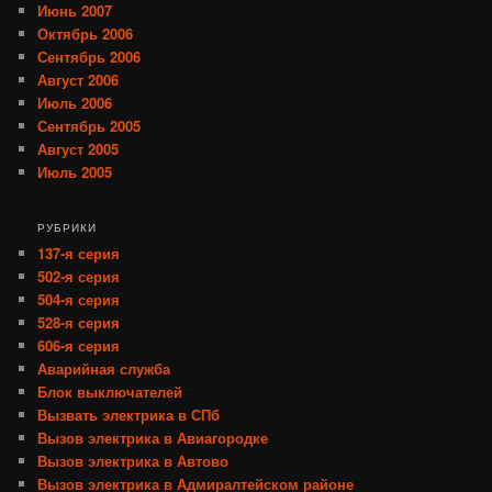
Июнь 2007
Октябрь 2006
Сентябрь 2006
Август 2006
Июль 2006
Сентябрь 2005
Август 2005
Июль 2005
РУБРИКИ
137-я серия
502-я серия
504-я серия
528-я серия
606-я серия
Аварийная служба
Блок выключателей
Вызвать электрика в СПб
Вызов электрика в Авиагородке
Вызов электрика в Автово
Вызов электрика в Адмиралтейском районе