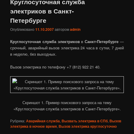
Круглосуточная служба
электриков в Санкт-
Петербурге
Опубликовано
11.10.2007
автором
admin
Круглосуточная служба электриков
в
Санкт-Петербурге
—
срочный, аварийный вызов электрика 24 часа в сутки, 7 дней
в неделю, без выходных.
Вызов электрика по телефону +7 (812) 922 21 40.
Скриншот 1. Пример поискового запроса на тему
«Круглосуточная служба электриков в Санкт-Петербурге».
Рубрика:
Аварийная служба
,
Вызвать электрика в СПб
,
Вызов
электрика в ночное время
,
Вызов электрика круглосуточно