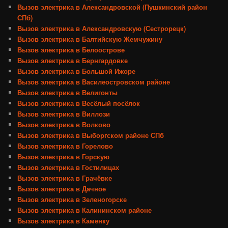
Вызов электрика в Александровской (Пушкинский район
СПб)
Вызов электрика в Александровскую (Сестрорецк)
Вызов электрика в Балтийскую Жемчужину
Вызов электрика в Белоострове
Вызов электрика в Бернгардовке
Вызов электрика в Большой Ижоре
Вызов электрика в Василеостровском районе
Вызов электрика в Велигонты
Вызов электрика в Весёлый посёлок
Вызов электрика в Виллози
Вызов электрика в Волково
Вызов электрика в Выборгском районе СПб
Вызов электрика в Горелово
Вызов электрика в Горскую
Вызов электрика в Гостилицах
Вызов электрика в Грачёвке
Вызов электрика в Дачное
Вызов электрика в Зеленогорске
Вызов электрика в Калининском районе
Вызов электрика в Каменку