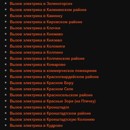
Вызов электрика в Зеленогорске
Вызов электрика в Калининском районе
Вызов электрика в Каменку
Вызов электрика в Кировском районе
Вызов электрика в Клочки
Вызов электрика в Княжево
Вызов электрика в Князево
Вызов электрика в Коломяги
Вызов электрика в Колпино
Вызов электрика в Колпинском районе
Вызов электрика в Комарово
Вызов электрика в коммерческое помещение
Вызов электрика в Красногвардейском районе
Вызов электрика в Красном Бору
Вызов электрика в Красном Селе
Вызов электрика в Красносельском районе
Вызов электрика в Красные Зори (на Птичку)
Вызов электрика в Кронштадте
Вызов электрика в Кронштадтском районе
Вызов электрика в Кронштадтскую Колонию
Вызов электрика в Кудрово