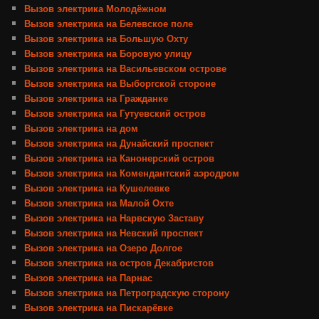
Вызов электрика Молодёжном
Вызов электрика на Белевское поле
Вызов электрика на Большую Охту
Вызов электрика на Боровую улицу
Вызов электрика на Васильевском острове
Вызов электрика на Выборгской стороне
Вызов электрика на Гражданке
Вызов электрика на Гутуевский остров
Вызов электрика на дом
Вызов электрика на Дунайский проспект
Вызов электрика на Канонерский остров
Вызов электрика на Комендантский аэродром
Вызов электрика на Кушелевке
Вызов электрика на Малой Охте
Вызов электрика на Нарвскую Заставу
Вызов электрика на Невский проспект
Вызов электрика на Озеро Долгое
Вызов электрика на остров Декабристов
Вызов электрика на Парнас
Вызов электрика на Петроградскую сторону
Вызов электрика на Пискарёвке