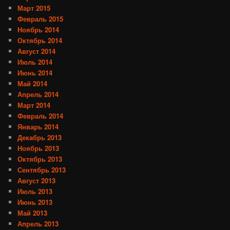
Март 2015
Февраль 2015
Ноябрь 2014
Октябрь 2014
Август 2014
Июль 2014
Июнь 2014
Май 2014
Апрель 2014
Март 2014
Февраль 2014
Январь 2014
Декабрь 2013
Ноябрь 2013
Октябрь 2013
Сентябрь 2013
Август 2013
Июль 2013
Июнь 2013
Май 2013
Апрель 2013