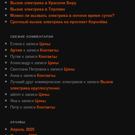
Вызов электрика в Красном Бору
Вызов электрика в Тярлево
Можно ли вызвать электрика в ночное время суток?
Срочный вызов электрика на проспект Королёва
СВЕЖИЕ КОММЕНТАРИИ
Елена
к записи
Цены
Артем
к записи
Контакты
Путик
к записи
Контакты
Александр
к записи
Цены
Светлана Петровна
к записи
Цены
Анна
к записи
Контакты
Лучший друг коммерческих электриков
к записи
Вызов
электрика круглосуточно
admin
к записи
Цены
Яна
к записи
Цены
Петр
к записи
Контакты
АРХИВЫ
Апрель 2025