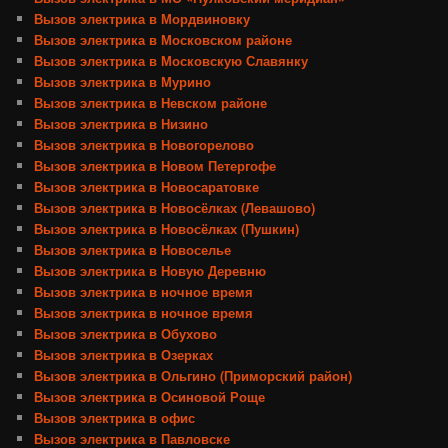
Вызов электрика в Мордвиновку
Вызов электрика в Московском районе
Вызов электрика в Московскую Славянку
Вызов электрика в Мурино
Вызов электрика в Невском районе
Вызов электрика в Низино
Вызов электрика в Новогорелово
Вызов электрика в Новом Петергофе
Вызов электрика в Новосаратовке
Вызов электрика в Новосёлках (Левашово)
Вызов электрика в Новосёлках (Пушкин)
Вызов электрика в Новоселье
Вызов электрика в Новую Деревню
Вызов электрика в ночное время
Вызов электрика в ночное время
Вызов электрика в Обухово
Вызов электрика в Озерках
Вызов электрика в Ольгино (Приморский район)
Вызов электрика в Осиновой Роще
Вызов электрика в офис
Вызов электрика в Павловске