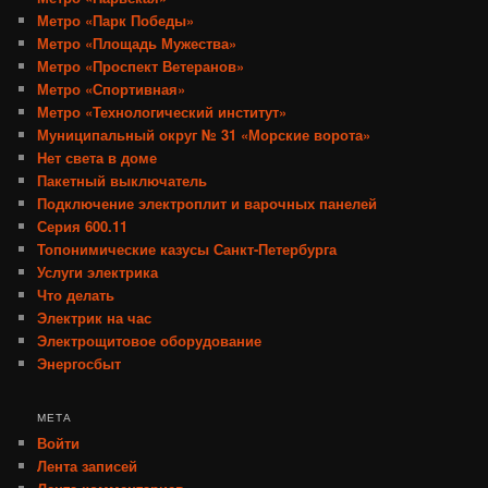
Метро «Парк Победы»
Метро «Площадь Мужества»
Метро «Проспект Ветеранов»
Метро «Спортивная»
Метро «Технологический институт»
Муниципальный округ № 31 «Морские ворота»
Нет света в доме
Пакетный выключатель
Подключение электроплит и варочных панелей
Серия 600.11
Топонимические казусы Санкт-Петербурга
Услуги электрика
Что делать
Электрик на час
Электрощитовое оборудование
Энергосбыт
МЕТА
Войти
Лента записей