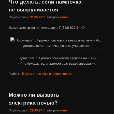
Что делать, если лампочка
не выкручивается
Опубликовано
31.05.2011
автором
admin
Вызов электрика по телефону +7 (812) 922 21 40.
Скриншот 1. Пример поискового запроса на тему
«Что делать, если лампочка не выкручивается».
Рубрика:
Вызов электрика в ночное время
Можно ли вызвать
электрика ночью?
Опубликовано
29.05.2011
автором
admin