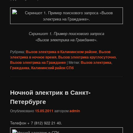
Скриншот 1. Пример поискового запроса
«Вызов электрика на Гражданке».
Рубрика:
Вызов электрика в Калининском районе
,
Вызов
электрика в ночное время
,
Вызов электрика круглосуточно
,
Вызов электрика на Гражданке
|
Метки:
Вызов электрика
,
Гражданка
,
Калининский район СПб
Ночной электрик в Санкт-
Петербурге
Опубликовано
15.05.2011
автором
admin
Телефон + 7 (812) 922 21 40.