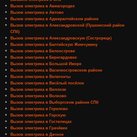
Вызов электрика в Авиагородке
Вызов электрика в Автово
Вызов электрика в Адмиралтейском районе
Вызов электрика в Александровской (Пушкинский район
СПб)
Вызов электрика в Александровскую (Сестрорецк)
Вызов электрика в Балтийскую Жемчужину
Вызов электрика в Белоострове
Вызов электрика в Бернгардовке
Вызов электрика в Большой Ижоре
Вызов электрика в Василеостровском районе
Вызов электрика в Велигонты
Вызов электрика в Весёлый посёлок
Вызов электрика в Виллози
Вызов электрика в Волково
Вызов электрика в Выборгском районе СПб
Вызов электрика в Горелово
Вызов электрика в Горскую
Вызов электрика в Гостилицах
Вызов электрика в Грачёвке
Вызов электрика в Дачное