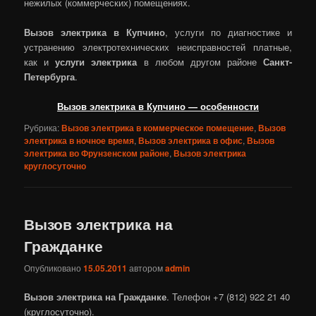
нежилых (коммерческих) помещениях.
Вызов электрика в Купчино
,
услуги по диагностике и
устранению электротехнических неисправностей платные,
как и
услуги электрика
в любом другом районе
Санкт-
Петербурга
.
Вызов электрика в Купчино — особенности
Рубрика:
Вызов электрика в коммерческое помещение
,
Вызов
электрика в ночное время
,
Вызов электрика в офис
,
Вызов
электрика во Фрунзенском районе
,
Вызов электрика
круглосуточно
Вызов электрика на
Гражданке
Опубликовано
15.05.2011
автором
admin
Вызов электрика на Гражданке
. Телефон +7 (812) 922 21 40
(круглосуточно).