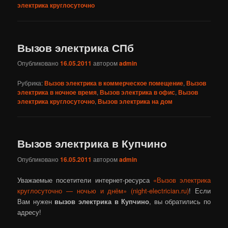
электрика круглосуточно
Вызов электрика СПб
Опубликовано
16.05.2011
автором
admin
Рубрика:
Вызов электрика в коммерческое помещение
,
Вызов
электрика в ночное время
,
Вызов электрика в офис
,
Вызов
электрика круглосуточно
,
Вызов электрика на дом
Вызов электрика в Купчино
Опубликовано
16.05.2011
автором
admin
Уважаемые посетители интернет-ресурса
«Вызов электрика
круглосуточно — ночью и днём» (night-electrician.ru)
! Если
Вам нужен
вызов электрика в Купчино
, вы обратились по
адресу!