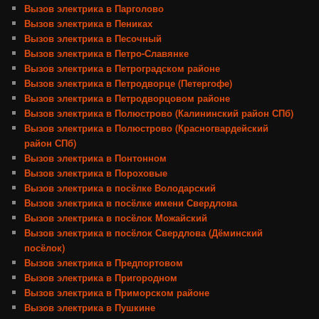
Вызов электрика в Парголово
Вызов электрика в Пениках
Вызов электрика в Песочный
Вызов электрика в Петро-Славянке
Вызов электрика в Петроградском районе
Вызов электрика в Петродворце (Петергофе)
Вызов электрика в Петродворцовом районе
Вызов электрика в Полюстрово (Калининский район СПб)
Вызов электрика в Полюстрово (Красногвардейский
район СПб)
Вызов электрика в Понтонном
Вызов электрика в Пороховые
Вызов электрика в посёлке Володарский
Вызов электрика в посёлке имени Свердлова
Вызов электрика в посёлок Можайский
Вызов электрика в посёлок Свердлова (Дёминский
посёлок)
Вызов электрика в Предпортовом
Вызов электрика в Пригородном
Вызов электрика в Приморском районе
Вызов электрика в Пушкине