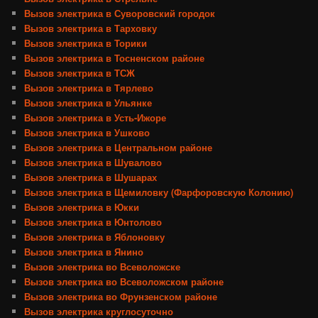
Вызов электрика в Суворовский городок
Вызов электрика в Тарховку
Вызов электрика в Торики
Вызов электрика в Тосненском районе
Вызов электрика в ТСЖ
Вызов электрика в Тярлево
Вызов электрика в Ульянке
Вызов электрика в Усть-Ижоре
Вызов электрика в Ушково
Вызов электрика в Центральном районе
Вызов электрика в Шувалово
Вызов электрика в Шушарах
Вызов электрика в Щемиловку (Фарфоровскую Колонию)
Вызов электрика в Юкки
Вызов электрика в Юнтолово
Вызов электрика в Яблоновку
Вызов электрика в Янино
Вызов электрика во Всеволожске
Вызов электрика во Всеволожском районе
Вызов электрика во Фрунзенском районе
Вызов электрика круглосуточно