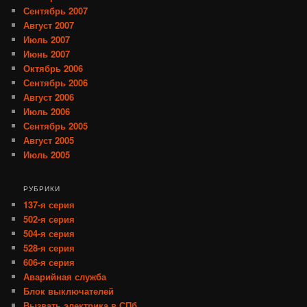
Сентябрь 2007
Август 2007
Июль 2007
Июнь 2007
Октябрь 2006
Сентябрь 2006
Август 2006
Июль 2006
Сентябрь 2005
Август 2005
Июль 2005
РУБРИКИ
137-я серия
502-я серия
504-я серия
528-я серия
606-я серия
Аварийная служба
Блок выключателей
Вызвать электрика в СПб