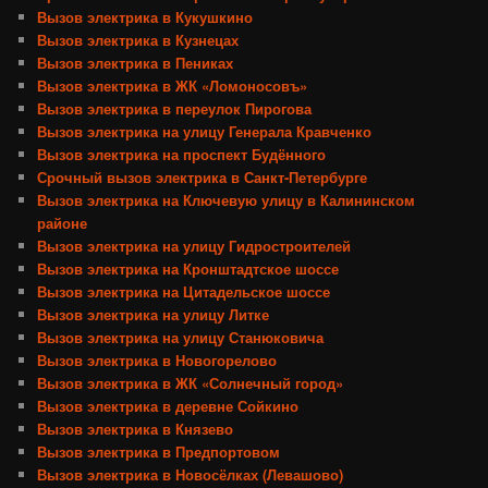
Вызов электрика в Кукушкино
Вызов электрика в Кузнецах
Вызов электрика в Пениках
Вызов электрика в ЖК «Ломоносовъ»
Вызов электрика в переулок Пирогова
Вызов электрика на улицу Генерала Кравченко
Вызов электрика на проспект Будённого
Срочный вызов электрика в Санкт-Петербурге
Вызов электрика на Ключевую улицу в Калининском
районе
Вызов электрика на улицу Гидростроителей
Вызов электрика на Кронштадтское шоссе
Вызов электрика на Цитадельское шоссе
Вызов электрика на улицу Литке
Вызов электрика на улицу Станюковича
Вызов электрика в Новогорелово
Вызов электрика в ЖК «Солнечный город»
Вызов электрика в деревне Сойкино
Вызов электрика в Князево
Вызов электрика в Предпортовом
Вызов электрика в Новосёлках (Левашово)