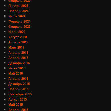
Февраль 2025
Январь 2025
Ноябрь 2024
Июль 2024
Февраль 2024
Февраль 2023
Июль 2022
Август 2020
Апрель 2019
Март 2019
Апрель 2018
Апрель 2017
Декабрь 2016
Июнь 2016
Май 2016
Апрель 2016
Декабрь 2015
Ноябрь 2015
Сентябрь 2015
Август 2015
Май 2015
Апрель 2015