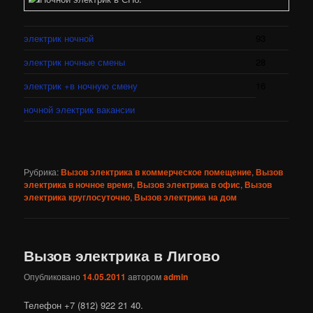
электрик ночной
93
электрик ночные смены
28
электрик +в ночную смену
16
ночной электрик вакансии
Рубрика:
Вызов электрика в коммерческое помещение
,
Вызов
электрика в ночное время
,
Вызов электрика в офис
,
Вызов
электрика круглосуточно
,
Вызов электрика на дом
Вызов электрика в Лигово
Опубликовано
14.05.2011
автором
admin
Телефон +7 (812) 922 21 40.