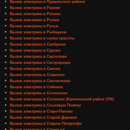
Вызов электрика в Пушкинском районе
Вызов электрика в Разлив
Вызов электрика в Репино
Вызов электрика в Ропше
Вызов электрика в Ручьи
Вызов электрика в Рыбацком
Вызов электрика в салон красоты
Вызов электрика в Сапёрном
Вызов электрика в Серово
Вызов электрика в Сертолово
Вызов электрика в Сестрорецке
Вызов электрика в Скачки
Вызов электрика в Славянке
Вызов электрика в Смолячково
Вызов электрика в Сойкино
Вызов электрика в Солнечное
Вызов электрика в Сосновке (Калининский район СПб)
Вызов электрика в Сосновую Поляну
Вызов электрика в Старо-Паново
Вызов электрика в Старой Деревне
Вызов электрика в Старом Петергофе
Вызов электрика в Стрельне