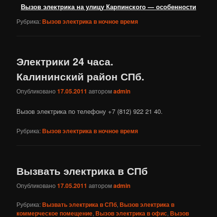
Вызов электрика на улицу Карпинского — особенности
Рубрика:
Вызов электрика в ночное время
Электрики 24 часа.
Калининский район СПб.
Опубликовано
17.05.2011
автором
admin
Вызов электрика по телефону +7 (812) 922 21 40.
Рубрика:
Вызов электрика в ночное время
Вызвать электрика в СПб
Опубликовано
17.05.2011
автором
admin
Рубрика:
Вызвать электрика в СПб
,
Вызов электрика в
коммерческое помещение
,
Вызов электрика в офис
,
Вызов