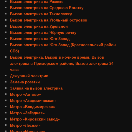
Вызов электрика на Ржевке
Вызов электрика на Среднюю Рогатку
Вызов электрика на Техноложку
Вызов электрика на Угольный островок
Вызов электрика на Удельной
Вызов электрика на Чёрную речку
Вызов электрика на Юго-Запад
Вызов электрика на Юго-Запад (Красносельский район
СПб)
Вызов электрика, Вызов в ночное время, Вызов
электрика в Приморском районе, Вызов электрика 24
часа
Дежурный электрик
Замена розетки
Заявка на вызов электрика
Метро «Автово»
Метро «Академическая»
Метро «Владимирская»
Метро «Звёздная»
Метро «Кировский завод»
Метро «Лесная»
Метро «Нарвская»