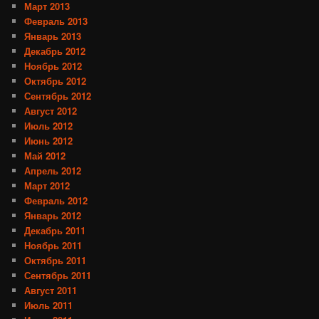
Март 2013
Февраль 2013
Январь 2013
Декабрь 2012
Ноябрь 2012
Октябрь 2012
Сентябрь 2012
Август 2012
Июль 2012
Июнь 2012
Май 2012
Апрель 2012
Март 2012
Февраль 2012
Январь 2012
Декабрь 2011
Ноябрь 2011
Октябрь 2011
Сентябрь 2011
Август 2011
Июль 2011