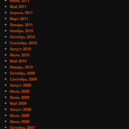
Июнь 2011
Май 2011
Апрель 2011
Март 2011
Январь 2011
Ноябрь 2010
Октябрь 2010
Сентябрь 2010
Август 2010
Июль 2010
Май 2010
Январь 2010
Октябрь 2009
Сентябрь 2009
Август 2009
Июль 2009
Июнь 2009
Май 2009
Август 2008
Июль 2008
Июнь 2008
Октябрь 2007