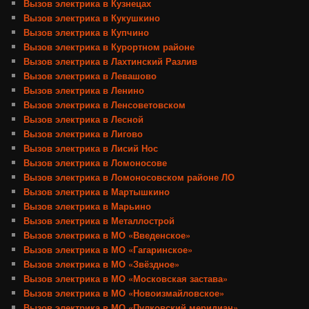
Вызов электрика в Кузнецах
Вызов электрика в Кукушкино
Вызов электрика в Купчино
Вызов электрика в Курортном районе
Вызов электрика в Лахтинский Разлив
Вызов электрика в Левашово
Вызов электрика в Ленино
Вызов электрика в Ленсоветовском
Вызов электрика в Лесной
Вызов электрика в Лигово
Вызов электрика в Лисий Нос
Вызов электрика в Ломоносове
Вызов электрика в Ломоносовском районе ЛО
Вызов электрика в Мартышкино
Вызов электрика в Марьино
Вызов электрика в Металлострой
Вызов электрика в МО «Введенское»
Вызов электрика в МО «Гагаринское»
Вызов электрика в МО «Звёздное»
Вызов электрика в МО «Московская застава»
Вызов электрика в МО «Новоизмайловское»
Вызов электрика в МО «Пулковский меридиан»