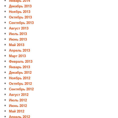
Январь 2014
Декабрь 2013
Ноябрь 2013
Октябрь 2013
Сентябрь 2013
Август 2013
Июль 2013
Июнь 2013
Май 2013
Апрель 2013
Март 2013
Февраль 2013
Январь 2013
Декабрь 2012
Ноябрь 2012
Октябрь 2012
Сентябрь 2012
Август 2012
Июль 2012
Июнь 2012
Май 2012
Апрель 2012