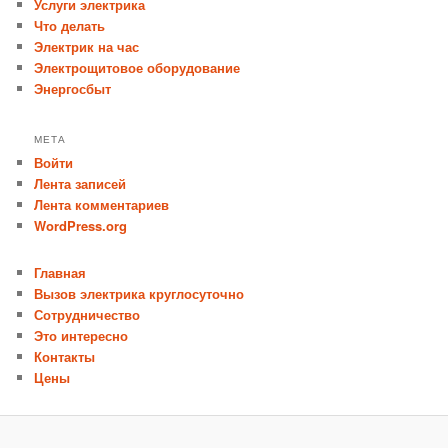
Услуги электрика
Что делать
Электрик на час
Электрощитовое оборудование
Энергосбыт
МЕТА
Войти
Лента записей
Лента комментариев
WordPress.org
Главная
Вызов электрика круглосуточно
Сотрудничество
Это интересно
Контакты
Цены