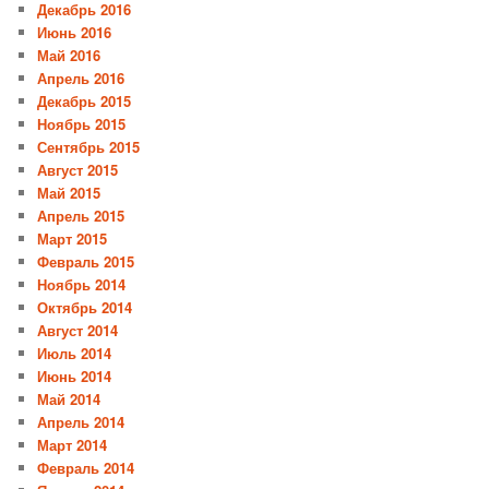
Декабрь 2016
Июнь 2016
Май 2016
Апрель 2016
Декабрь 2015
Ноябрь 2015
Сентябрь 2015
Август 2015
Май 2015
Апрель 2015
Март 2015
Февраль 2015
Ноябрь 2014
Октябрь 2014
Август 2014
Июль 2014
Июнь 2014
Май 2014
Апрель 2014
Март 2014
Февраль 2014