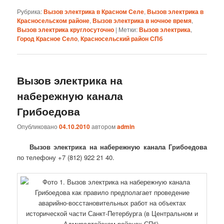
Рубрика:
Вызов электрика в Красном Селе
,
Вызов электрика в
Красносельском районе
,
Вызов электрика в ночное время
,
Вызов электрика круглосуточно
|
Метки:
Вызов электрика
,
Город Красное Село
,
Красносельский район СПб
Вызов электрика на
набережную канала
Грибоедова
Опубликовано
04.10.2010
автором
admin
Вызов электрика на набережную канала Грибоедова
по телефону +7 (812) 922 21 40.