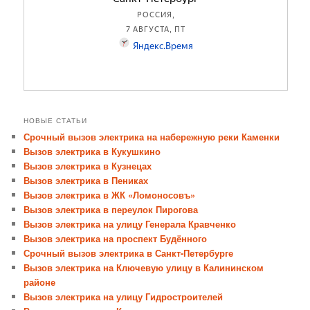
НОВЫЕ СТАТЬИ
Срочный вызов электрика на набережную реки Каменки
Вызов электрика в Кукушкино
Вызов электрика в Кузнецах
Вызов электрика в Пениках
Вызов электрика в ЖК «Ломоносовъ»
Вызов электрика в переулок Пирогова
Вызов электрика на улицу Генерала Кравченко
Вызов электрика на проспект Будённого
Срочный вызов электрика в Санкт-Петербурге
Вызов электрика на Ключевую улицу в Калининском
районе
Вызов электрика на улицу Гидростроителей