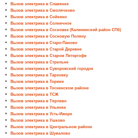
Вызов электрика в Славянке
Вызов электрика в Смолячково
Вызов электрика в Сойкино
Вызов электрика в Солнечное
Вызов электрика в Сосновке (Калининский район СПб)
Вызов электрика в Сосновую Поляну
Вызов электрика в Старо-Паново
Вызов электрика в Старой Деревне
Вызов электрика в Старом Петергофе
Вызов электрика в Стрельне
Вызов электрика в Суворовский городок
Вызов электрика в Тарховку
Вызов электрика в Торики
Вызов электрика в Тосненском районе
Вызов электрика в ТСЖ
Вызов электрика в Тярлево
Вызов электрика в Ульянке
Вызов электрика в Усть-Ижоре
Вызов электрика в Ушково
Вызов электрика в Центральном районе
Вызов электрика в Шувалово