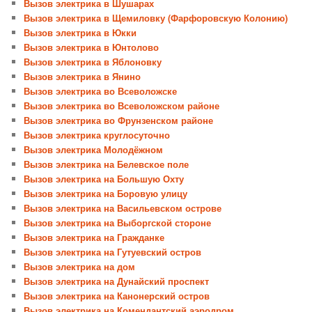
Вызов электрика в Шушарах
Вызов электрика в Щемиловку (Фарфоровскую Колонию)
Вызов электрика в Юкки
Вызов электрика в Юнтолово
Вызов электрика в Яблоновку
Вызов электрика в Янино
Вызов электрика во Всеволожске
Вызов электрика во Всеволожском районе
Вызов электрика во Фрунзенском районе
Вызов электрика круглосуточно
Вызов электрика Молодёжном
Вызов электрика на Белевское поле
Вызов электрика на Большую Охту
Вызов электрика на Боровую улицу
Вызов электрика на Васильевском острове
Вызов электрика на Выборгской стороне
Вызов электрика на Гражданке
Вызов электрика на Гутуевский остров
Вызов электрика на дом
Вызов электрика на Дунайский проспект
Вызов электрика на Канонерский остров
Вызов электрика на Комендантский аэродром