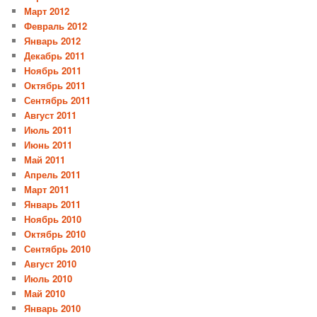
Март 2012
Февраль 2012
Январь 2012
Декабрь 2011
Ноябрь 2011
Октябрь 2011
Сентябрь 2011
Август 2011
Июль 2011
Июнь 2011
Май 2011
Апрель 2011
Март 2011
Январь 2011
Ноябрь 2010
Октябрь 2010
Сентябрь 2010
Август 2010
Июль 2010
Май 2010
Январь 2010