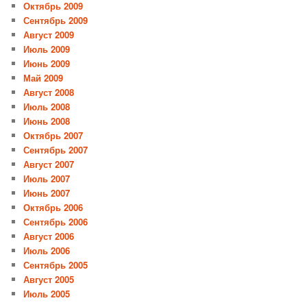
Октябрь 2009
Сентябрь 2009
Август 2009
Июль 2009
Июнь 2009
Май 2009
Август 2008
Июль 2008
Июнь 2008
Октябрь 2007
Сентябрь 2007
Август 2007
Июль 2007
Июнь 2007
Октябрь 2006
Сентябрь 2006
Август 2006
Июль 2006
Сентябрь 2005
Август 2005
Июль 2005