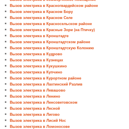
Вызов электрика в Красногвардейском районе
Вызов электрика в Красном Бору
Вызов электрика в Красном Селе
Вызов электрика в Красносельском районе
Вызов электрика в Красные Зори (на Птичку)
Вызов электрика в Кронштадте
Вызов электрика в Кронштадтском районе
Вызов электрика в Кронштадтскую Колонию
Вызов электрика в Кудрово
Вызов электрика в Кузнецах
Вызов электрика в Кукушкино
Вызов электрика в Купчино
Вызов электрика в Курортном районе
Вызов электрика в Лахтинский Разлив
Вызов электрика в Левашово
Вызов электрика в Ленино
Вызов электрика в Ленсоветовском
Вызов электрика в Лесной
Вызов электрика в Лигово
Вызов электрика в Лисий Нос
Вызов электрика в Ломоносове