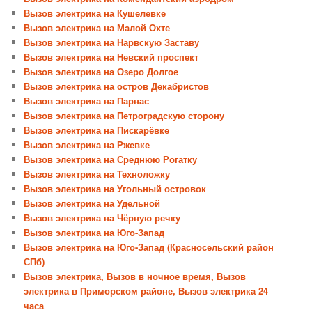
Вызов электрика на Кушелевке
Вызов электрика на Малой Охте
Вызов электрика на Нарвскую Заставу
Вызов электрика на Невский проспект
Вызов электрика на Озеро Долгое
Вызов электрика на остров Декабристов
Вызов электрика на Парнас
Вызов электрика на Петроградскую сторону
Вызов электрика на Пискарёвке
Вызов электрика на Ржевке
Вызов электрика на Среднюю Рогатку
Вызов электрика на Техноложку
Вызов электрика на Угольный островок
Вызов электрика на Удельной
Вызов электрика на Чёрную речку
Вызов электрика на Юго-Запад
Вызов электрика на Юго-Запад (Красносельский район
СПб)
Вызов электрика, Вызов в ночное время, Вызов
электрика в Приморском районе, Вызов электрика 24
часа