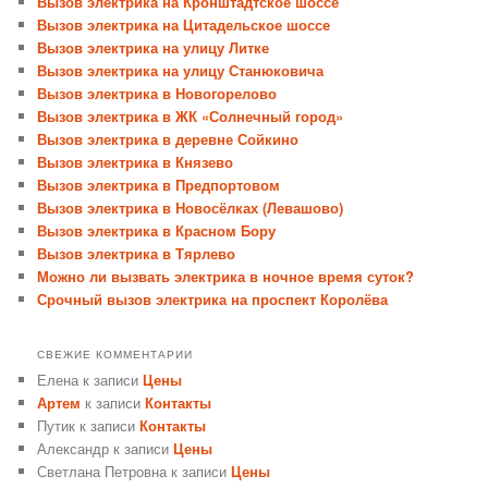
Вызов электрика на Кронштадтское шоссе
Вызов электрика на Цитадельское шоссе
Вызов электрика на улицу Литке
Вызов электрика на улицу Станюковича
Вызов электрика в Новогорелово
Вызов электрика в ЖК «Солнечный город»
Вызов электрика в деревне Сойкино
Вызов электрика в Князево
Вызов электрика в Предпортовом
Вызов электрика в Новосёлках (Левашово)
Вызов электрика в Красном Бору
Вызов электрика в Тярлево
Можно ли вызвать электрика в ночное время суток?
Срочный вызов электрика на проспект Королёва
СВЕЖИЕ КОММЕНТАРИИ
Елена
к записи
Цены
Артем
к записи
Контакты
Путик
к записи
Контакты
Александр
к записи
Цены
Светлана Петровна
к записи
Цены