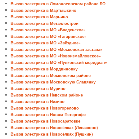
Вызов электрика в Ломоносовском районе ЛО
Вызов электрика в Мартышкино
Вызов электрика в Марьино
Вызов электрика в Металлострой
Вызов электрика в МО «Введенское»
Вызов электрика в МО «Гагаринское»
Вызов электрика в МО «Звёздное»
Вызов электрика в МО «Московская застава»
Вызов электрика в МО «Новоизмайловское»
Вызов электрика в МО «Пулковский меридиан»
Вызов электрика в Мордвиновку
Вызов электрика в Московском районе
Вызов электрика в Московскую Славянку
Вызов электрика в Мурино
Вызов электрика в Невском районе
Вызов электрика в Низино
Вызов электрика в Новогорелово
Вызов электрика в Новом Петергофе
Вызов электрика в Новосаратовке
Вызов электрика в Новосёлках (Левашово)
Вызов электрика в Новосёлках (Пушкин)