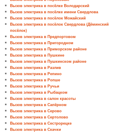
Вызов электрика в посёлке Володарский
Вызов электрика в посёлке имени Свердлова
Вызов электрика в посёлок Можайский
Вызов электрика в посёлок Свердлова (Дёминский
посёлок)
Вызов электрика в Предпортовом
Вызов электрика в Пригородном
Вызов электрика в Приморском районе
Вызов электрика в Пушкине
Вызов электрика в Пушкинском районе
Вызов электрика в Разлив
Вызов электрика в Репино
Вызов электрика в Ропше
Вызов электрика в Ручьи
Вызов электрика в Рыбацком
Вызов электрика в салон красоты
Вызов электрика в Сапёрном
Вызов электрика в Серово
Вызов электрика в Сертолово
Вызов электрика в Сестрорецке
Вызов электрика в Скачки