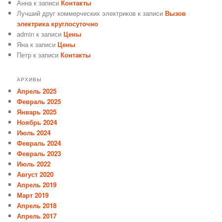
Анна
к записи
Контакты
Лучший друг коммерческих электриков
к записи
Вызов
электрика круглосуточно
admin
к записи
Цены
Яна
к записи
Цены
Петр
к записи
Контакты
АРХИВЫ
Апрель 2025
Февраль 2025
Январь 2025
Ноябрь 2024
Июль 2024
Февраль 2024
Февраль 2023
Июль 2022
Август 2020
Апрель 2019
Март 2019
Апрель 2018
Апрель 2017