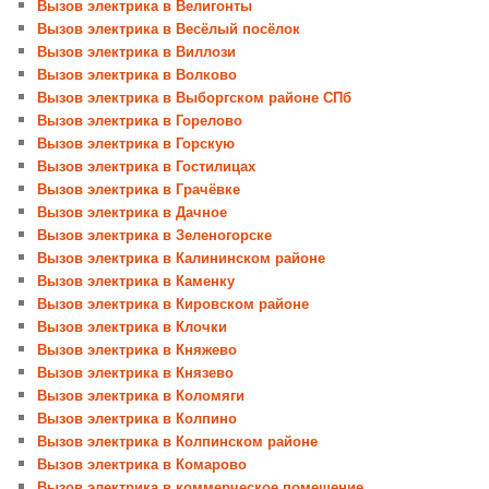
Вызов электрика в Велигонты
Вызов электрика в Весёлый посёлок
Вызов электрика в Виллози
Вызов электрика в Волково
Вызов электрика в Выборгском районе СПб
Вызов электрика в Горелово
Вызов электрика в Горскую
Вызов электрика в Гостилицах
Вызов электрика в Грачёвке
Вызов электрика в Дачное
Вызов электрика в Зеленогорске
Вызов электрика в Калининском районе
Вызов электрика в Каменку
Вызов электрика в Кировском районе
Вызов электрика в Клочки
Вызов электрика в Княжево
Вызов электрика в Князево
Вызов электрика в Коломяги
Вызов электрика в Колпино
Вызов электрика в Колпинском районе
Вызов электрика в Комарово
Вызов электрика в коммерческое помещение