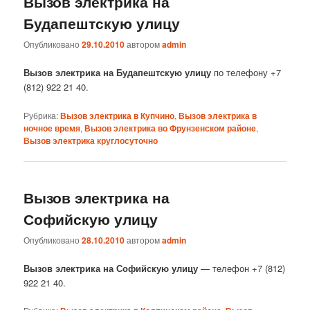
Вызов электрика на
Будапештскую улицу
Опубликовано
29.10.2010
автором
admin
Вызов электрика на Будапештскую улицу
по телефону +7
(812) 922 21 40.
Рубрика:
Вызов электрика в Купчино
,
Вызов электрика в
ночное время
,
Вызов электрика во Фрунзенском районе
,
Вызов электрика круглосуточно
Вызов электрика на
Софийскую улицу
Опубликовано
28.10.2010
автором
admin
Вызов электрика на Софийскую улицу
— телефон +7 (812)
922 21 40.