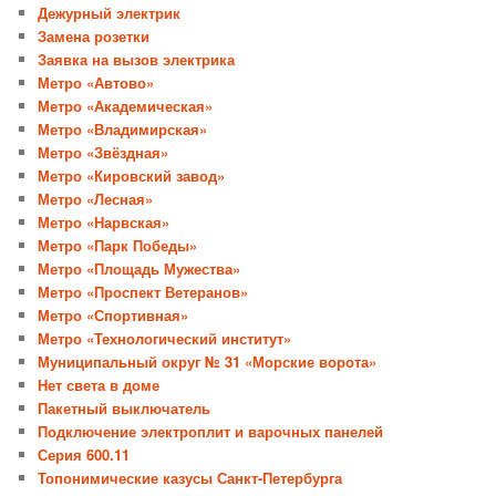
Дежурный электрик
Замена розетки
Заявка на вызов электрика
Метро «Автово»
Метро «Академическая»
Метро «Владимирская»
Метро «Звёздная»
Метро «Кировский завод»
Метро «Лесная»
Метро «Нарвская»
Метро «Парк Победы»
Метро «Площадь Мужества»
Метро «Проспект Ветеранов»
Метро «Спортивная»
Метро «Технологический институт»
Муниципальный округ № 31 «Морские ворота»
Нет света в доме
Пакетный выключатель
Подключение электроплит и варочных панелей
Серия 600.11
Топонимические казусы Санкт-Петербурга