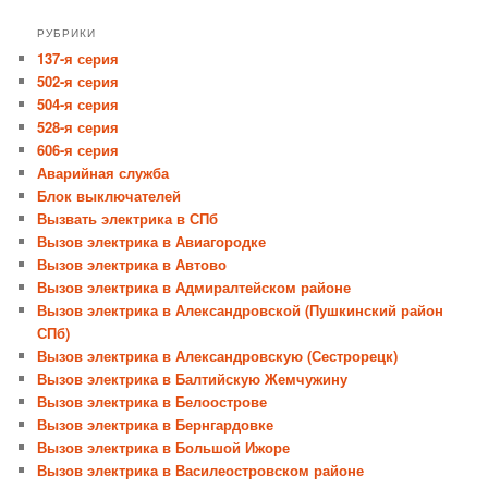
РУБРИКИ
137-я серия
502-я серия
504-я серия
528-я серия
606-я серия
Аварийная служба
Блок выключателей
Вызвать электрика в СПб
Вызов электрика в Авиагородке
Вызов электрика в Автово
Вызов электрика в Адмиралтейском районе
Вызов электрика в Александровской (Пушкинский район
СПб)
Вызов электрика в Александровскую (Сестрорецк)
Вызов электрика в Балтийскую Жемчужину
Вызов электрика в Белоострове
Вызов электрика в Бернгардовке
Вызов электрика в Большой Ижоре
Вызов электрика в Василеостровском районе