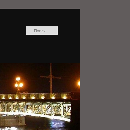
Поиск