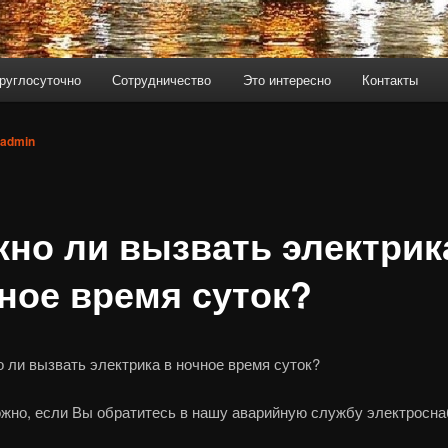
руглосуточно
Сотрудничество
Это интересно
Контакты
admin
но ли вызвать электрик
ное время суток?
 ли вызвать электрика в ночное время суток?
ожно, если Вы обратитесь в нашу аварийную службу электросна