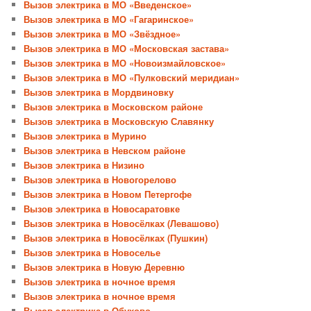
Вызов электрика в МО «Введенское»
Вызов электрика в МО «Гагаринское»
Вызов электрика в МО «Звёздное»
Вызов электрика в МО «Московская застава»
Вызов электрика в МО «Новоизмайловское»
Вызов электрика в МО «Пулковский меридиан»
Вызов электрика в Мордвиновку
Вызов электрика в Московском районе
Вызов электрика в Московскую Славянку
Вызов электрика в Мурино
Вызов электрика в Невском районе
Вызов электрика в Низино
Вызов электрика в Новогорелово
Вызов электрика в Новом Петергофе
Вызов электрика в Новосаратовке
Вызов электрика в Новосёлках (Левашово)
Вызов электрика в Новосёлках (Пушкин)
Вызов электрика в Новоселье
Вызов электрика в Новую Деревню
Вызов электрика в ночное время
Вызов электрика в ночное время
Вызов электрика в Обухово