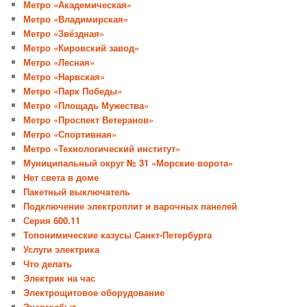
Метро «Академическая»
Метро «Владимирская»
Метро «Звёздная»
Метро «Кировский завод»
Метро «Лесная»
Метро «Нарвская»
Метро «Парк Победы»
Метро «Площадь Мужества»
Метро «Проспект Ветеранов»
Метро «Спортивная»
Метро «Технологический институт»
Муниципальный округ № 31 «Морские ворота»
Нет света в доме
Пакетный выключатель
Подключение электроплит и варочных панелей
Серия 600.11
Топонимические казусы Санкт-Петербурга
Услуги электрика
Что делать
Электрик на час
Электрощитовое оборудование
Энергосбыт