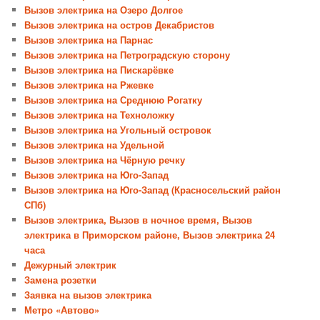
Вызов электрика на Озеро Долгое
Вызов электрика на остров Декабристов
Вызов электрика на Парнас
Вызов электрика на Петроградскую сторону
Вызов электрика на Пискарёвке
Вызов электрика на Ржевке
Вызов электрика на Среднюю Рогатку
Вызов электрика на Техноложку
Вызов электрика на Угольный островок
Вызов электрика на Удельной
Вызов электрика на Чёрную речку
Вызов электрика на Юго-Запад
Вызов электрика на Юго-Запад (Красносельский район
СПб)
Вызов электрика, Вызов в ночное время, Вызов
электрика в Приморском районе, Вызов электрика 24
часа
Дежурный электрик
Замена розетки
Заявка на вызов электрика
Метро «Автово»