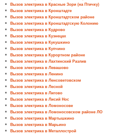
Вызов электрика в Красные Зори (на Птичку)
Вызов электрика в Кронштадте
Вызов электрика в Кронштадтском районе
Вызов электрика в Кронштадтскую Колонию
Вызов электрика в Кудрово
Вызов электрика в Кузнецах
Вызов электрика в Кукушкино
Вызов электрика в Купчино
Вызов электрика в Курортном районе
Вызов электрика в Лахтинский Разлив
Вызов электрика в Левашово
Вызов электрика в Ленино
Вызов электрика в Ленсоветовском
Вызов электрика в Лесной
Вызов электрика в Лигово
Вызов электрика в Лисий Нос
Вызов электрика в Ломоносове
Вызов электрика в Ломоносовском районе ЛО
Вызов электрика в Мартышкино
Вызов электрика в Марьино
Вызов электрика в Металлострой