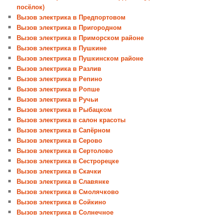
посёлок)
Вызов электрика в Предпортовом
Вызов электрика в Пригородном
Вызов электрика в Приморском районе
Вызов электрика в Пушкине
Вызов электрика в Пушкинском районе
Вызов электрика в Разлив
Вызов электрика в Репино
Вызов электрика в Ропше
Вызов электрика в Ручьи
Вызов электрика в Рыбацком
Вызов электрика в салон красоты
Вызов электрика в Сапёрном
Вызов электрика в Серово
Вызов электрика в Сертолово
Вызов электрика в Сестрорецке
Вызов электрика в Скачки
Вызов электрика в Славянке
Вызов электрика в Смолячково
Вызов электрика в Сойкино
Вызов электрика в Солнечное