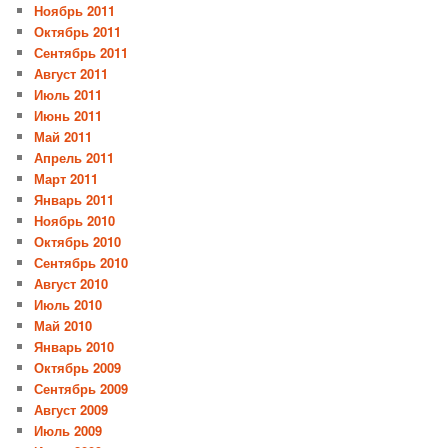
Ноябрь 2011
Октябрь 2011
Сентябрь 2011
Август 2011
Июль 2011
Июнь 2011
Май 2011
Апрель 2011
Март 2011
Январь 2011
Ноябрь 2010
Октябрь 2010
Сентябрь 2010
Август 2010
Июль 2010
Май 2010
Январь 2010
Октябрь 2009
Сентябрь 2009
Август 2009
Июль 2009