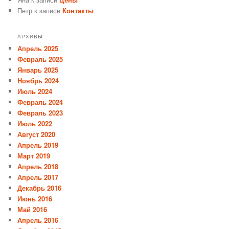
Петр
к записи
Контакты
АРХИВЫ
Апрель 2025
Февраль 2025
Январь 2025
Ноябрь 2024
Июль 2024
Февраль 2024
Февраль 2023
Июль 2022
Август 2020
Апрель 2019
Март 2019
Апрель 2018
Апрель 2017
Декабрь 2016
Июнь 2016
Май 2016
Апрель 2016