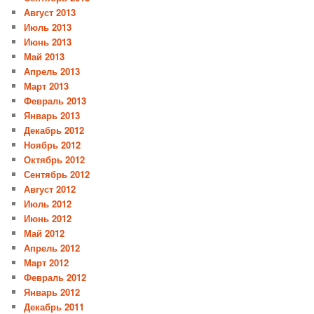
Август 2013
Июль 2013
Июнь 2013
Май 2013
Апрель 2013
Март 2013
Февраль 2013
Январь 2013
Декабрь 2012
Ноябрь 2012
Октябрь 2012
Сентябрь 2012
Август 2012
Июль 2012
Июнь 2012
Май 2012
Апрель 2012
Март 2012
Февраль 2012
Январь 2012
Декабрь 2011