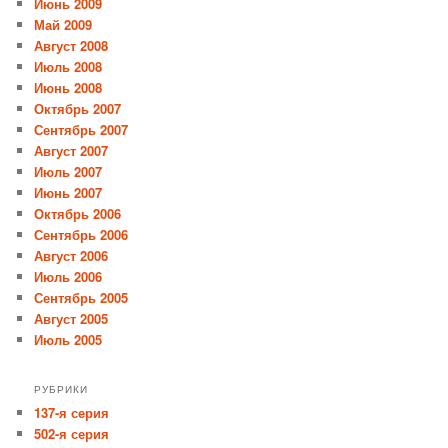
Июнь 2009
Май 2009
Август 2008
Июль 2008
Июнь 2008
Октябрь 2007
Сентябрь 2007
Август 2007
Июль 2007
Июнь 2007
Октябрь 2006
Сентябрь 2006
Август 2006
Июль 2006
Сентябрь 2005
Август 2005
Июль 2005
РУБРИКИ
137-я серия
502-я серия