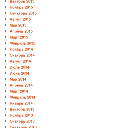
Декабрь 2015
Ноябрь 2015
Сентябрь 2015
Август 2015
Май 2015
Апрель 2015
Март 2015
Февраль 2015
Ноябрь 2014
Октябрь 2014
Август 2014
Июль 2014
Июнь 2014
Май 2014
Апрель 2014
Март 2014
Февраль 2014
Январь 2014
Декабрь 2013
Ноябрь 2013
Октябрь 2013
Сентябрь 2013