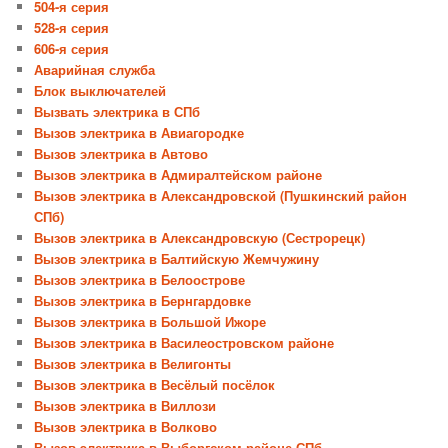
504-я серия
528-я серия
606-я серия
Аварийная служба
Блок выключателей
Вызвать электрика в СПб
Вызов электрика в Авиагородке
Вызов электрика в Автово
Вызов электрика в Адмиралтейском районе
Вызов электрика в Александровской (Пушкинский район
СПб)
Вызов электрика в Александровскую (Сестрорецк)
Вызов электрика в Балтийскую Жемчужину
Вызов электрика в Белоострове
Вызов электрика в Бернгардовке
Вызов электрика в Большой Ижоре
Вызов электрика в Василеостровском районе
Вызов электрика в Велигонты
Вызов электрика в Весёлый посёлок
Вызов электрика в Виллози
Вызов электрика в Волково
Вызов электрика в Выборгском районе СПб