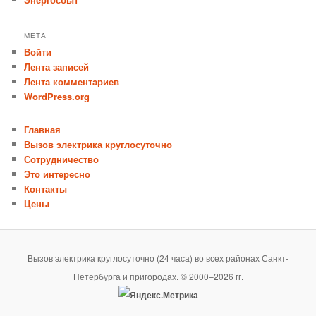
МЕТА
Войти
Лента записей
Лента комментариев
WordPress.org
Главная
Вызов электрика круглосуточно
Сотрудничество
Это интересно
Контакты
Цены
Вызов электрика круглосуточно (24 часа) во всех районах Санкт-
Петербурга и пригородах. © 2000–2026 гг.