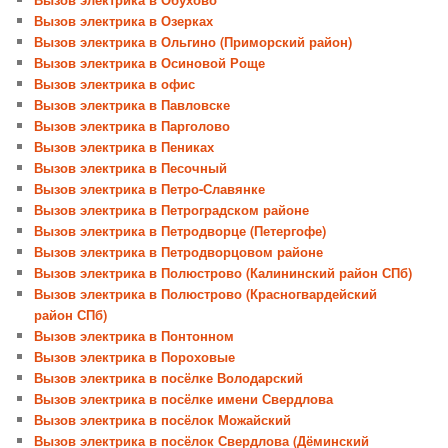
Вызов электрика в Озерках
Вызов электрика в Ольгино (Приморский район)
Вызов электрика в Осиновой Роще
Вызов электрика в офис
Вызов электрика в Павловске
Вызов электрика в Парголово
Вызов электрика в Пениках
Вызов электрика в Песочный
Вызов электрика в Петро-Славянке
Вызов электрика в Петроградском районе
Вызов электрика в Петродворце (Петергофе)
Вызов электрика в Петродворцовом районе
Вызов электрика в Полюстрово (Калининский район СПб)
Вызов электрика в Полюстрово (Красногвардейский
район СПб)
Вызов электрика в Понтонном
Вызов электрика в Пороховые
Вызов электрика в посёлке Володарский
Вызов электрика в посёлке имени Свердлова
Вызов электрика в посёлок Можайский
Вызов электрика в посёлок Свердлова (Дёминский