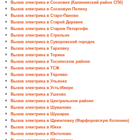
Вызов электрика в Сосновке (Калининский район СПб)
Вызов электрика в Сосновую Поляну
Вызов электрика в Старо-Паново
Вызов электрика в Старой Деревне
Вызов электрика в Старом Петергофе
Вызов электрика в Стрельне
Вызов электрика в Суворовский городок
Вызов электрика в Тарховку
Вызов электрика в Торики
Вызов электрика в Тосненском районе
Вызов электрика в ТСЖ
Вызов электрика в Тярлево
Вызов электрика в Ульянке
Вызов электрика в Усть-Ижоре
Вызов электрика в Ушково
Вызов электрика в Центральном районе
Вызов электрика в Шувалово
Вызов электрика в Шушарах
Вызов электрика в Щемиловку (Фарфоровскую Колонию)
Вызов электрика в Юкки
Вызов электрика в Юнтолово
Вызов электрика в Яблоновку