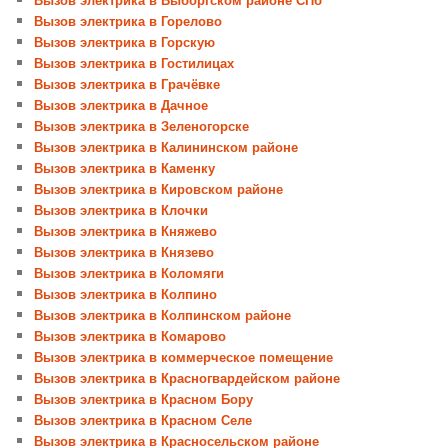
Вызов электрика в Горелово
Вызов электрика в Горскую
Вызов электрика в Гостилицах
Вызов электрика в Грачёвке
Вызов электрика в Дачное
Вызов электрика в Зеленогорске
Вызов электрика в Калининском районе
Вызов электрика в Каменку
Вызов электрика в Кировском районе
Вызов электрика в Клочки
Вызов электрика в Княжево
Вызов электрика в Князево
Вызов электрика в Коломяги
Вызов электрика в Колпино
Вызов электрика в Колпинском районе
Вызов электрика в Комарово
Вызов электрика в коммерческое помещение
Вызов электрика в Красногвардейском районе
Вызов электрика в Красном Бору
Вызов электрика в Красном Селе
Вызов электрика в Красносельском районе