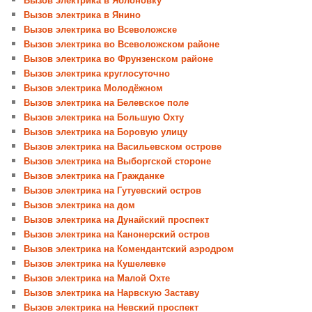
Вызов электрика в Янино
Вызов электрика во Всеволожске
Вызов электрика во Всеволожском районе
Вызов электрика во Фрунзенском районе
Вызов электрика круглосуточно
Вызов электрика Молодёжном
Вызов электрика на Белевское поле
Вызов электрика на Большую Охту
Вызов электрика на Боровую улицу
Вызов электрика на Васильевском острове
Вызов электрика на Выборгской стороне
Вызов электрика на Гражданке
Вызов электрика на Гутуевский остров
Вызов электрика на дом
Вызов электрика на Дунайский проспект
Вызов электрика на Канонерский остров
Вызов электрика на Комендантский аэродром
Вызов электрика на Кушелевке
Вызов электрика на Малой Охте
Вызов электрика на Нарвскую Заставу
Вызов электрика на Невский проспект