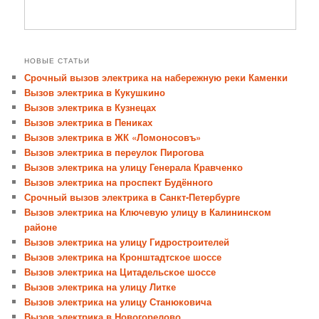
НОВЫЕ СТАТЬИ
Срочный вызов электрика на набережную реки Каменки
Вызов электрика в Кукушкино
Вызов электрика в Кузнецах
Вызов электрика в Пениках
Вызов электрика в ЖК «Ломоносовъ»
Вызов электрика в переулок Пирогова
Вызов электрика на улицу Генерала Кравченко
Вызов электрика на проспект Будённого
Срочный вызов электрика в Санкт-Петербурге
Вызов электрика на Ключевую улицу в Калининском
районе
Вызов электрика на улицу Гидростроителей
Вызов электрика на Кронштадтское шоссе
Вызов электрика на Цитадельское шоссе
Вызов электрика на улицу Литке
Вызов электрика на улицу Станюковича
Вызов электрика в Новогорелово