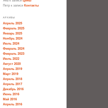
Яна
к записи
Цены
Петр
к записи
Контакты
АРХИВЫ
Апрель 2025
Февраль 2025
Январь 2025
Ноябрь 2024
Июль 2024
Февраль 2024
Февраль 2023
Июль 2022
Август 2020
Апрель 2019
Март 2019
Апрель 2018
Апрель 2017
Декабрь 2016
Июнь 2016
Май 2016
Апрель 2016