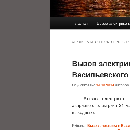
Главное
Главная
Вызов электрика к
меню
АРХИВ ЗА МЕСЯЦ:
ОКТЯБРЬ 2014
Вызов электри
Васильевского
Опубликовано
24.10.2014
автором
Вызов электрика 
аварийного электрика 24 ча
выходных).
Рубрика:
Вызов электрика в Вас