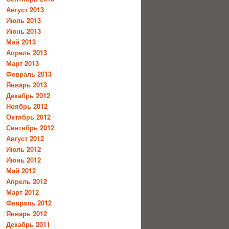
Август 2013
Июль 2013
Июнь 2013
Май 2013
Апрель 2013
Март 2013
Февраль 2013
Январь 2013
Декабрь 2012
Ноябрь 2012
Октябрь 2012
Сентябрь 2012
Август 2012
Июль 2012
Июнь 2012
Май 2012
Апрель 2012
Март 2012
Февраль 2012
Январь 2012
Декабрь 2011