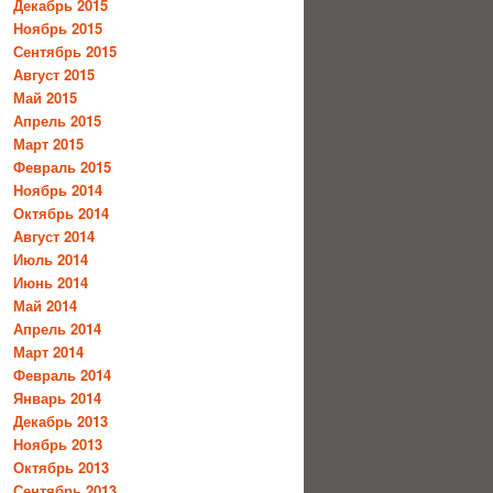
Декабрь 2015
Ноябрь 2015
Сентябрь 2015
Август 2015
Май 2015
Апрель 2015
Март 2015
Февраль 2015
Ноябрь 2014
Октябрь 2014
Август 2014
Июль 2014
Июнь 2014
Май 2014
Апрель 2014
Март 2014
Февраль 2014
Январь 2014
Декабрь 2013
Ноябрь 2013
Октябрь 2013
Сентябрь 2013