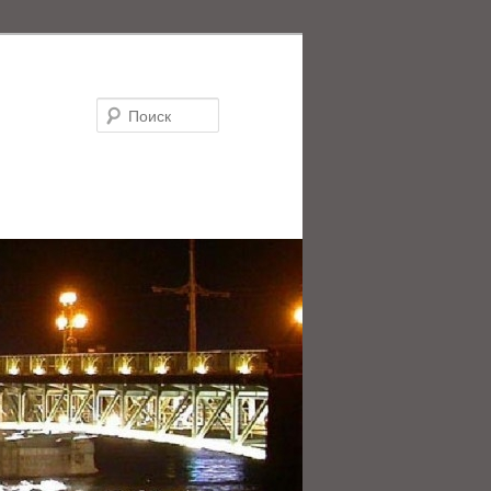
Поиск