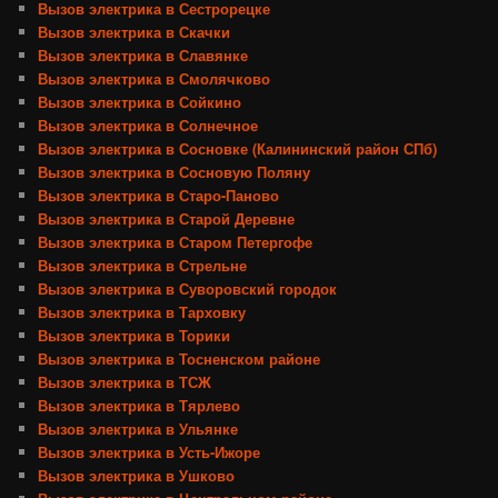
Вызов электрика в Сестрорецке
Вызов электрика в Скачки
Вызов электрика в Славянке
Вызов электрика в Смолячково
Вызов электрика в Сойкино
Вызов электрика в Солнечное
Вызов электрика в Сосновке (Калининский район СПб)
Вызов электрика в Сосновую Поляну
Вызов электрика в Старо-Паново
Вызов электрика в Старой Деревне
Вызов электрика в Старом Петергофе
Вызов электрика в Стрельне
Вызов электрика в Суворовский городок
Вызов электрика в Тарховку
Вызов электрика в Торики
Вызов электрика в Тосненском районе
Вызов электрика в ТСЖ
Вызов электрика в Тярлево
Вызов электрика в Ульянке
Вызов электрика в Усть-Ижоре
Вызов электрика в Ушково