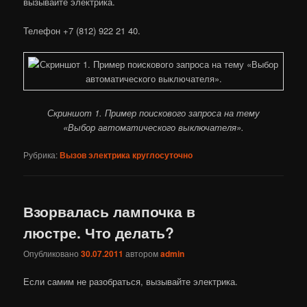
вызывайте электрика.
Телефон +7 (812) 922 21 40.
Скриншот 1. Пример поискового запроса на тему
«Выбор автоматического выключателя».
Рубрика:
Вызов электрика круглосуточно
Взорвалась лампочка в
люстре. Что делать?
Опубликовано
30.07.2011
автором
admin
Если самим не разобраться, вызывайте электрика.