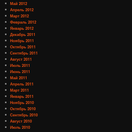
Май 2012
Апрель 2012
Март 2012
Февраль 2012
Январь 2012
Декабрь 2011
Ноябрь 2011
Октябрь 2011
Сентябрь 2011
Август 2011
Июль 2011
Июнь 2011
Май 2011
Апрель 2011
Март 2011
Январь 2011
Ноябрь 2010
Октябрь 2010
Сентябрь 2010
Август 2010
Июль 2010