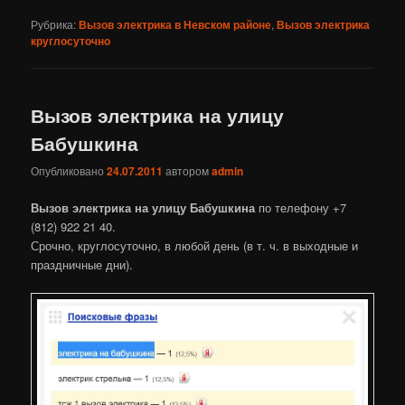
Рубрика:
Вызов электрика в Невском районе
,
Вызов электрика
круглосуточно
Вызов электрика на улицу
Бабушкина
Опубликовано
24.07.2011
автором
admin
Вызов электрика на улицу Бабушкина
по телефону +7
(812) 922 21 40.
Срочно, круглосуточно, в любой день (в т. ч. в выходные и
праздничные дни).