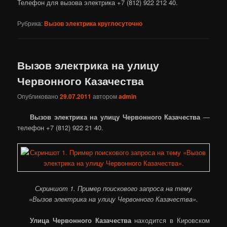
Телефон для вызова электрика +7 (812) 922 212 40.
Рубрика:
Вызов электрика круглосуточно
Вызов электрика на улицу
Червонного Казачества
Опубликовано
29.07.2011
автором
admin
Вызов электрика на улицу Червонного Казачества
—
телефон +7 (812) 922 21 40.
Скриншот 1. Пример поискового запроса на тему
«Вызов электрика на улицу Червонного Казачества».
Улица Червонного Казачества
находится в Кировском