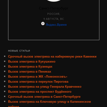
НОВЫЕ СТАТЬИ
Срочный вызов электрика на набережную реки Каменки
Вызов электрика в Кукушкино
Вызов электрика в Кузнецах
Вызов электрика в Пениках
Вызов электрика в ЖК «Ломоносовъ»
Вызов электрика в переулок Пирогова
Вызов электрика на улицу Генерала Кравченко
Вызов электрика на проспект Будённого
Срочный вызов электрика в Санкт-Петербурге
Вызов электрика на Ключевую улицу в Калининском
районе