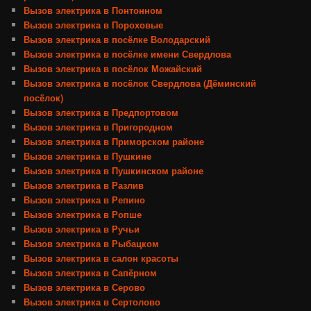
Вызов электрика в Понтонном
Вызов электрика в Пороховые
Вызов электрика в посёлке Володарский
Вызов электрика в посёлке имени Свердлова
Вызов электрика в посёлок Можайский
Вызов электрика в посёлок Свердлова (Дёминский
посёлок)
Вызов электрика в Предпортовом
Вызов электрика в Пригородном
Вызов электрика в Приморском районе
Вызов электрика в Пушкине
Вызов электрика в Пушкинском районе
Вызов электрика в Разлив
Вызов электрика в Репино
Вызов электрика в Ропше
Вызов электрика в Ручьи
Вызов электрика в Рыбацком
Вызов электрика в салон красоты
Вызов электрика в Сапёрном
Вызов электрика в Серово
Вызов электрика в Сертолово