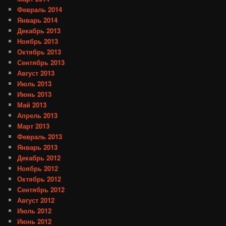
Февраль 2014
Январь 2014
Декабрь 2013
Ноябрь 2013
Октябрь 2013
Сентябрь 2013
Август 2013
Июль 2013
Июнь 2013
Май 2013
Апрель 2013
Март 2013
Февраль 2013
Январь 2013
Декабрь 2012
Ноябрь 2012
Октябрь 2012
Сентябрь 2012
Август 2012
Июль 2012
Июнь 2012