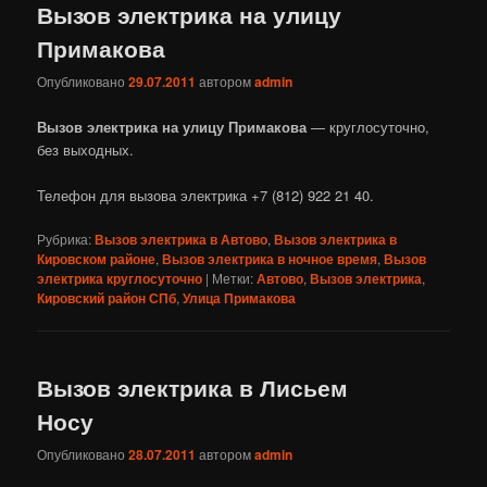
Вызов электрика на улицу
Примакова
Опубликовано
29.07.2011
автором
admin
Вызов электрика на улицу Примакова
— круглосуточно,
без выходных.
Телефон для вызова электрика +7 (812) 922 21 40.
Рубрика:
Вызов электрика в Автово
,
Вызов электрика в
Кировском районе
,
Вызов электрика в ночное время
,
Вызов
электрика круглосуточно
|
Метки:
Автово
,
Вызов электрика
,
Кировский район СПб
,
Улица Примакова
Вызов электрика в Лисьем
Носу
Опубликовано
28.07.2011
автором
admin