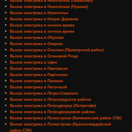
Вызов электрика в Новосёлках (Левашово)
Вызов электрика в Новосёлках (Пушкин)
Вызов электрика в Новоселье
Вызов электрика в Новую Деревню
Вызов электрика в ночное время
Вызов электрика в ночное время
Вызов электрика в Обухово
Вызов электрика в Озерках
Вызов электрика в Ольгино (Приморский район)
Вызов электрика в Осиновой Роще
Вызов электрика в офис
Вызов электрика в Павловске
Вызов электрика в Парголово
Вызов электрика в Пениках
Вызов электрика в Песочный
Вызов электрика в Петро-Славянке
Вызов электрика в Петроградском районе
Вызов электрика в Петродворце (Петергофе)
Вызов электрика в Петродворцовом районе
Вызов электрика в Полюстрово (Калининский район СПб)
Вызов электрика в Полюстрово (Красногвардейский
район СПб)