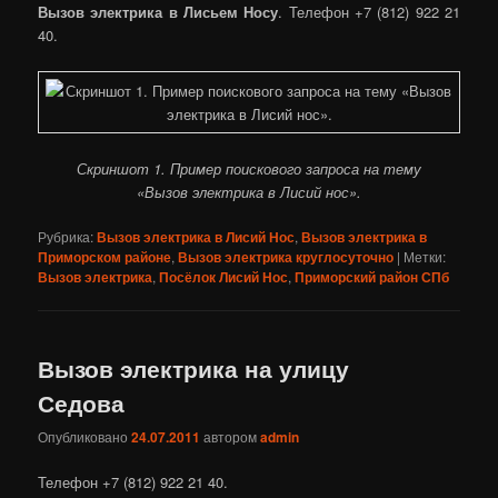
Вызов электрика в Лисьем Носу
. Телефон +7 (812) 922 21
40.
Скриншот 1. Пример поискового запроса на тему
«Вызов электрика в Лисий нос».
Рубрика:
Вызов электрика в Лисий Нос
,
Вызов электрика в
Приморском районе
,
Вызов электрика круглосуточно
|
Метки:
Вызов электрика
,
Посёлок Лисий Нос
,
Приморский район СПб
Вызов электрика на улицу
Седова
Опубликовано
24.07.2011
автором
admin
Телефон +7 (812) 922 21 40.