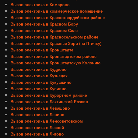
Вызов электрика в Комарово
Вызов электрика в коммерческое помещение
Вызов электрика в Красногвардейском районе
Вызов электрика в Красном Бору
Вызов электрика в Красном Селе
Вызов электрика в Красносельском районе
Вызов электрика в Красные Зори (на Птичку)
Вызов электрика в Кронштадте
Вызов электрика в Кронштадтском районе
Вызов электрика в Кронштадтскую Колонию
Вызов электрика в Кудрово
Вызов электрика в Кузнецах
Вызов электрика в Кукушкино
Вызов электрика в Купчино
Вызов электрика в Курортном районе
Вызов электрика в Лахтинский Разлив
Вызов электрика в Левашово
Вызов электрика в Ленино
Вызов электрика в Ленсоветовском
Вызов электрика в Лесной
Вызов электрика в Лигово