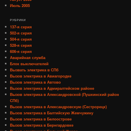
Июль 2005
РУБРИКИ
137-я серия
502-я серия
504-я серия
528-я серия
606-я серия
Аварийная служба
Блок выключателей
Вызвать электрика в СПб
Вызов электрика в Авиагородке
Вызов электрика в Автово
Вызов электрика в Адмиралтейском районе
Вызов электрика в Александровской (Пушкинский район
СПб)
Вызов электрика в Александровскую (Сестрорецк)
Вызов электрика в Балтийскую Жемчужину
Вызов электрика в Белоострове
Вызов электрика в Бернгардовке