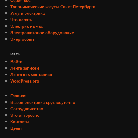
Серия 600.11
Топонимические казусы Санкт-Петербурга
Услуги электрика
Что делать
Электрик на час
Электрощитовое оборудование
Энергосбыт
МЕТА
Войти
Лента записей
Лента комментариев
WordPress.org
Главная
Вызов электрика круглосуточно
Сотрудничество
Это интересно
Контакты
Цены