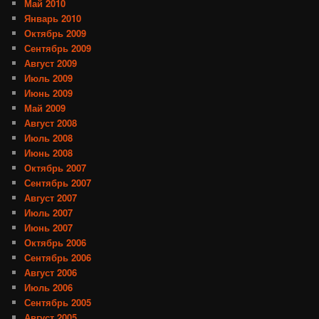
Май 2010
Январь 2010
Октябрь 2009
Сентябрь 2009
Август 2009
Июль 2009
Июнь 2009
Май 2009
Август 2008
Июль 2008
Июнь 2008
Октябрь 2007
Сентябрь 2007
Август 2007
Июль 2007
Июнь 2007
Октябрь 2006
Сентябрь 2006
Август 2006
Июль 2006
Сентябрь 2005
Август 2005