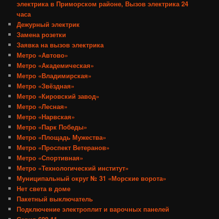
электрика в Приморском районе, Вызов электрика 24
часа
Дежурный электрик
Замена розетки
Заявка на вызов электрика
Метро «Автово»
Метро «Академическая»
Метро «Владимирская»
Метро «Звёздная»
Метро «Кировский завод»
Метро «Лесная»
Метро «Нарвская»
Метро «Парк Победы»
Метро «Площадь Мужества»
Метро «Проспект Ветеранов»
Метро «Спортивная»
Метро «Технологический институт»
Муниципальный округ № 31 «Морские ворота»
Нет света в доме
Пакетный выключатель
Подключение электроплит и варочных панелей