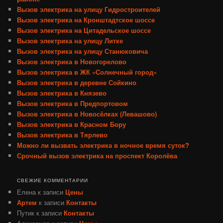
Вызов электрика на улицу Гидростроителей
Вызов электрика на Кронштадтское шоссе
Вызов электрика на Цитадельское шоссе
Вызов электрика на улицу Литке
Вызов электрика на улицу Станюковича
Вызов электрика в Новогорелово
Вызов электрика в ЖК «Солнечный город»
Вызов электрика в деревне Сойкино
Вызов электрика в Князево
Вызов электрика в Предпортовом
Вызов электрика в Новосёлках (Левашово)
Вызов электрика в Красном Бору
Вызов электрика в Тярлево
Можно ли вызвать электрика в ночное время суток?
Срочный вызов электрика на проспект Королёва
СВЕЖИЕ КОММЕНТАРИИ
Елена
к записи
Цены
Артем
к записи
Контакты
Путик
к записи
Контакты