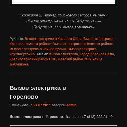
Скриншот 2. Пример поискового запроса на тему
«Вызов электрика на улицу Бабушкина» —
«Бабушкина, 115, вызов электрика».
Рубрика:
Вызов электрика в Красном Селе
,
Вызов электрика в
Красносельском районе
,
Вызов электрика в Невском районе
,
Вызов электрика в ночное время
,
Вызов электрика
круглосуточно
|
Метки:
Вызов электрика
,
Город Красное Село
,
Красносельский район СПб
,
Невский район СПб
,
Улица
Бабушкина
Вызов электрика в
Горелово
Опубликовано
21.07.2011
автором
admin
Вызов электрика в Горелово
. Телефон +7 (812) 922 21 40.