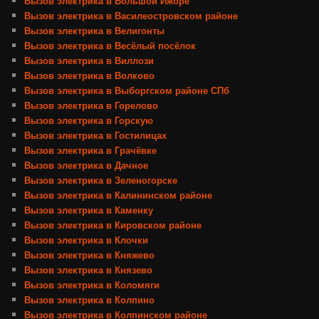
Вызов электрика в Большой Ижоре
Вызов электрика в Василеостровском районе
Вызов электрика в Велигонты
Вызов электрика в Весёлый посёлок
Вызов электрика в Виллози
Вызов электрика в Волково
Вызов электрика в Выборгском районе СПб
Вызов электрика в Горелово
Вызов электрика в Горскую
Вызов электрика в Гостилицах
Вызов электрика в Грачёвке
Вызов электрика в Дачное
Вызов электрика в Зеленогорске
Вызов электрика в Калининском районе
Вызов электрика в Каменку
Вызов электрика в Кировском районе
Вызов электрика в Клочки
Вызов электрика в Княжево
Вызов электрика в Князево
Вызов электрика в Коломяги
Вызов электрика в Колпино
Вызов электрика в Колпинском районе