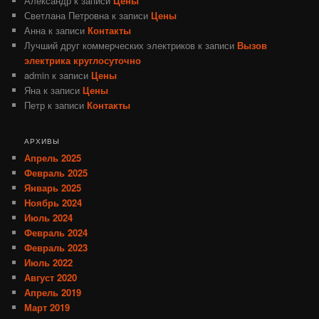
Александр
к записи
Цены
Светлана Петровна
к записи
Цены
Анна
к записи
Контакты
Лучший друг коммерческих электриков
к записи
Вызов
электрика круглосуточно
admin
к записи
Цены
Яна
к записи
Цены
Петр
к записи
Контакты
АРХИВЫ
Апрель 2025
Февраль 2025
Январь 2025
Ноябрь 2024
Июль 2024
Февраль 2024
Февраль 2023
Июль 2022
Август 2020
Апрель 2019
Март 2019