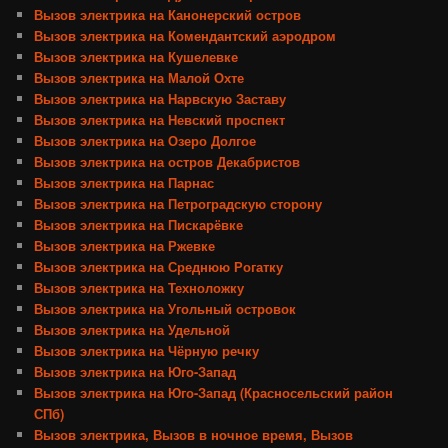
Вызов электрика на Канонерский остров
Вызов электрика на Комендантский аэродром
Вызов электрика на Кушелевке
Вызов электрика на Малой Охте
Вызов электрика на Нарвскую Заставу
Вызов электрика на Невский проспект
Вызов электрика на Озеро Долгое
Вызов электрика на остров Декабристов
Вызов электрика на Парнас
Вызов электрика на Петроградскую сторону
Вызов электрика на Пискарёвке
Вызов электрика на Ржевке
Вызов электрика на Среднюю Рогатку
Вызов электрика на Техноложку
Вызов электрика на Угольный островок
Вызов электрика на Удельной
Вызов электрика на Чёрную речку
Вызов электрика на Юго-Запад
Вызов электрика на Юго-Запад (Красносельский район
СПб)
Вызов электрика, Вызов в ночное время, Вызов