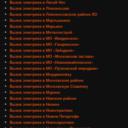
Вызов электрика в Лисий Нос
Вызов электрика в Ломоносове
Вызов электрика в Ломоносовском районе ЛО
Вызов электрика в Мартышкино
Вызов электрика в Марьино
Вызов электрика в Металлострой
Вызов электрика в МО «Введенское»
Вызов электрика в МО «Гагаринское»
Вызов электрика в МО «Звёздное»
Вызов электрика в МО «Московская застава»
Вызов электрика в МО «Новоизмайловское»
Вызов электрика в МО «Пулковский меридиан»
Вызов электрика в Мордвиновку
Вызов электрика в Московском районе
Вызов электрика в Московскую Славянку
Вызов электрика в Мурино
Вызов электрика в Невском районе
Вызов электрика в Низино
Вызов электрика в Новогорелово
Вызов электрика в Новом Петергофе
Вызов электрика в Новосаратовке