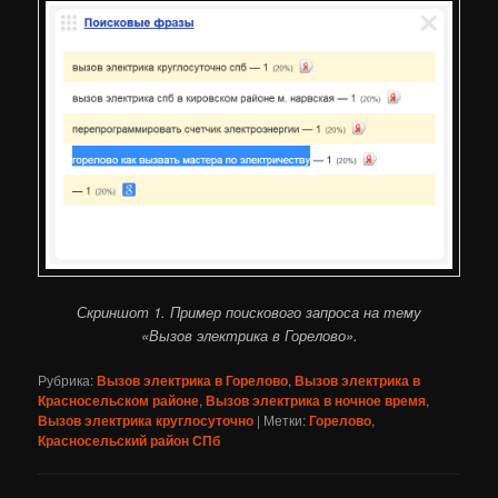
Скриншот 1. Пример поискового запроса на тему
«Вызов электрика в Горелово».
Рубрика:
Вызов электрика в Горелово
,
Вызов электрика в
Красносельском районе
,
Вызов электрика в ночное время
,
Вызов электрика круглосуточно
|
Метки:
Горелово
,
Красносельский район СПб