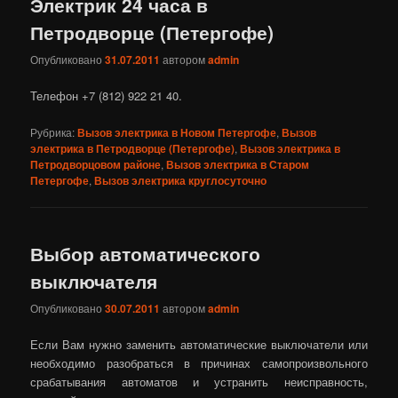
Электрик 24 часа в
Петродворце (Петергофе)
Опубликовано
31.07.2011
автором
admin
Телефон +7 (812) 922 21 40.
Рубрика:
Вызов электрика в Новом Петергофе
,
Вызов
электрика в Петродворце (Петергофе)
,
Вызов электрика в
Петродворцовом районе
,
Вызов электрика в Старом
Петергофе
,
Вызов электрика круглосуточно
Выбор автоматического
выключателя
Опубликовано
30.07.2011
автором
admin
Если Вам нужно заменить автоматические выключатели или
необходимо разобраться в причинах самопроизвольного
срабатывания автоматов и устранить неисправность,