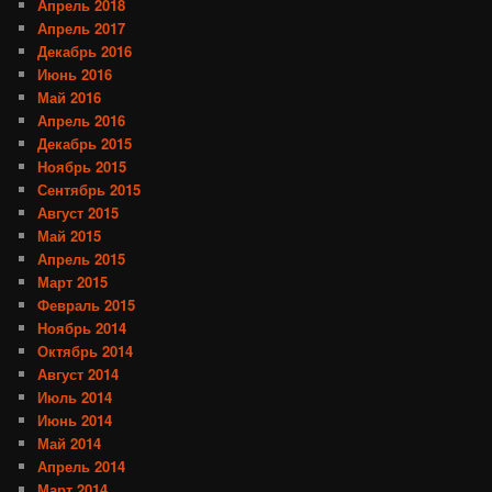
Апрель 2018
Апрель 2017
Декабрь 2016
Июнь 2016
Май 2016
Апрель 2016
Декабрь 2015
Ноябрь 2015
Сентябрь 2015
Август 2015
Май 2015
Апрель 2015
Март 2015
Февраль 2015
Ноябрь 2014
Октябрь 2014
Август 2014
Июль 2014
Июнь 2014
Май 2014
Апрель 2014
Март 2014