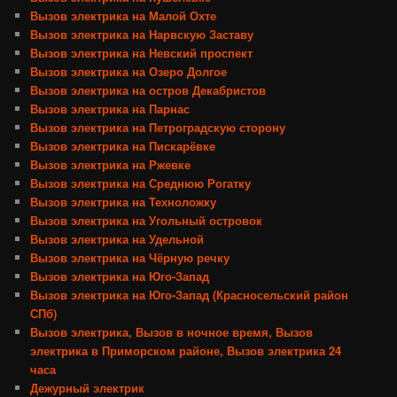
Вызов электрика на Малой Охте
Вызов электрика на Нарвскую Заставу
Вызов электрика на Невский проспект
Вызов электрика на Озеро Долгое
Вызов электрика на остров Декабристов
Вызов электрика на Парнас
Вызов электрика на Петроградскую сторону
Вызов электрика на Пискарёвке
Вызов электрика на Ржевке
Вызов электрика на Среднюю Рогатку
Вызов электрика на Техноложку
Вызов электрика на Угольный островок
Вызов электрика на Удельной
Вызов электрика на Чёрную речку
Вызов электрика на Юго-Запад
Вызов электрика на Юго-Запад (Красносельский район
СПб)
Вызов электрика, Вызов в ночное время, Вызов
электрика в Приморском районе, Вызов электрика 24
часа
Дежурный электрик