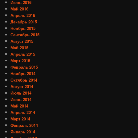
Июнь 2016
Май 2016
Апрель 2016
Декабрь 2015
Ноябрь 2015
Сентябрь 2015
Август 2015
Май 2015
Апрель 2015
Март 2015
Февраль 2015
Ноябрь 2014
Октябрь 2014
Август 2014
Июль 2014
Июнь 2014
Май 2014
Апрель 2014
Март 2014
Февраль 2014
Январь 2014