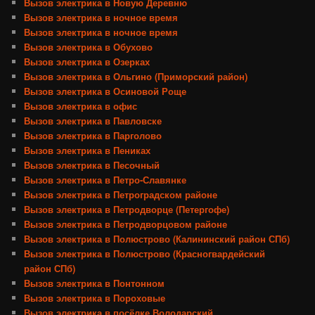
Вызов электрика в Новую Деревню
Вызов электрика в ночное время
Вызов электрика в ночное время
Вызов электрика в Обухово
Вызов электрика в Озерках
Вызов электрика в Ольгино (Приморский район)
Вызов электрика в Осиновой Роще
Вызов электрика в офис
Вызов электрика в Павловске
Вызов электрика в Парголово
Вызов электрика в Пениках
Вызов электрика в Песочный
Вызов электрика в Петро-Славянке
Вызов электрика в Петроградском районе
Вызов электрика в Петродворце (Петергофе)
Вызов электрика в Петродворцовом районе
Вызов электрика в Полюстрово (Калининский район СПб)
Вызов электрика в Полюстрово (Красногвардейский
район СПб)
Вызов электрика в Понтонном
Вызов электрика в Пороховые
Вызов электрика в посёлке Володарский