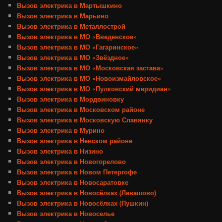
Вызов электрика в Мартышкино
Вызов электрика в Марьино
Вызов электрика в Металлострой
Вызов электрика в МО «Введенское»
Вызов электрика в МО «Гагаринское»
Вызов электрика в МО «Звёздное»
Вызов электрика в МО «Московская застава»
Вызов электрика в МО «Новоизмайловское»
Вызов электрика в МО «Пулковский меридиан»
Вызов электрика в Мордвиновку
Вызов электрика в Московском районе
Вызов электрика в Московскую Славянку
Вызов электрика в Мурино
Вызов электрика в Невском районе
Вызов электрика в Низино
Вызов электрика в Новогорелово
Вызов электрика в Новом Петергофе
Вызов электрика в Новосаратовке
Вызов электрика в Новосёлках (Левашово)
Вызов электрика в Новосёлках (Пушкин)
Вызов электрика в Новоселье