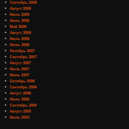
Сентябрь 2009
Август 2009
Июль 2009
Июнь 2009
Май 2009
Август 2008
Июль 2008
Июнь 2008
Октябрь 2007
Сентябрь 2007
Август 2007
Июль 2007
Июнь 2007
Октябрь 2006
Сентябрь 2006
Август 2006
Июль 2006
Сентябрь 2005
Август 2005
Июль 2005