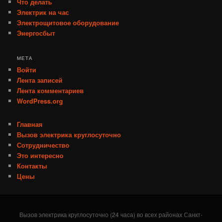
Что делать
Электрик на час
Электрощитовое оборудование
Энергосбыт
МЕТА
Войти
Лента записей
Лента комментариев
WordPress.org
Главная
Вызов электрика круглосуточно
Сотрудничество
Это интересно
Контакты
Цены
Вызов электрика круглосуточно (24 часа) во всех районах Санкт-