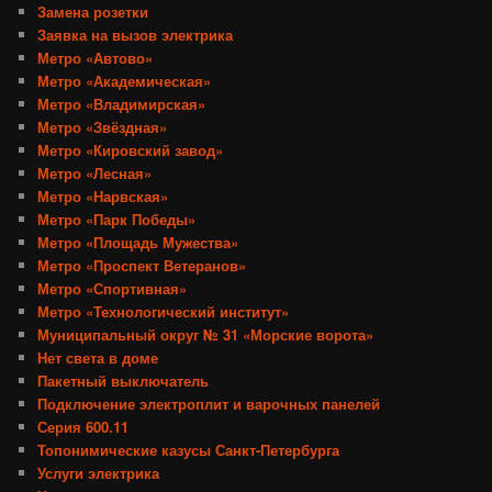
Замена розетки
Заявка на вызов электрика
Метро «Автово»
Метро «Академическая»
Метро «Владимирская»
Метро «Звёздная»
Метро «Кировский завод»
Метро «Лесная»
Метро «Нарвская»
Метро «Парк Победы»
Метро «Площадь Мужества»
Метро «Проспект Ветеранов»
Метро «Спортивная»
Метро «Технологический институт»
Муниципальный округ № 31 «Морские ворота»
Нет света в доме
Пакетный выключатель
Подключение электроплит и варочных панелей
Серия 600.11
Топонимические казусы Санкт-Петербурга
Услуги электрика