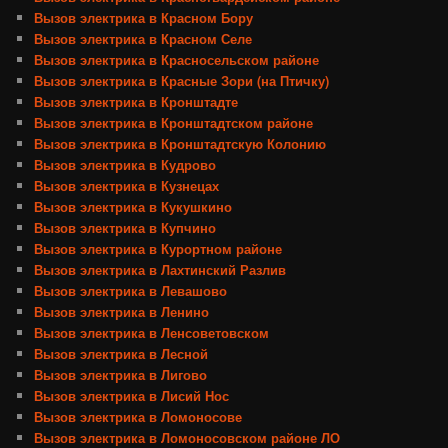
Вызов электрика в Красном Бору
Вызов электрика в Красном Селе
Вызов электрика в Красносельском районе
Вызов электрика в Красные Зори (на Птичку)
Вызов электрика в Кронштадте
Вызов электрика в Кронштадтском районе
Вызов электрика в Кронштадтскую Колонию
Вызов электрика в Кудрово
Вызов электрика в Кузнецах
Вызов электрика в Кукушкино
Вызов электрика в Купчино
Вызов электрика в Курортном районе
Вызов электрика в Лахтинский Разлив
Вызов электрика в Левашово
Вызов электрика в Ленино
Вызов электрика в Ленсоветовском
Вызов электрика в Лесной
Вызов электрика в Лигово
Вызов электрика в Лисий Нос
Вызов электрика в Ломоносове
Вызов электрика в Ломоносовском районе ЛО