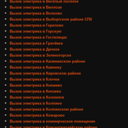
Вызов электрика в Весёлый посёлок
Вызов электрика в Виллози
Вызов электрика в Волково
Вызов электрика в Выборгском районе СПб
Вызов электрика в Горелово
Вызов электрика в Горскую
Вызов электрика в Гостилицах
Вызов электрика в Грачёвке
Вызов электрика в Дачное
Вызов электрика в Зеленогорске
Вызов электрика в Калининском районе
Вызов электрика в Каменку
Вызов электрика в Кировском районе
Вызов электрика в Клочки
Вызов электрика в Княжево
Вызов электрика в Князево
Вызов электрика в Коломяги
Вызов электрика в Колпино
Вызов электрика в Колпинском районе
Вызов электрика в Комарово
Вызов электрика в коммерческое помещение
Вызов электрика в Красногвардейском районе