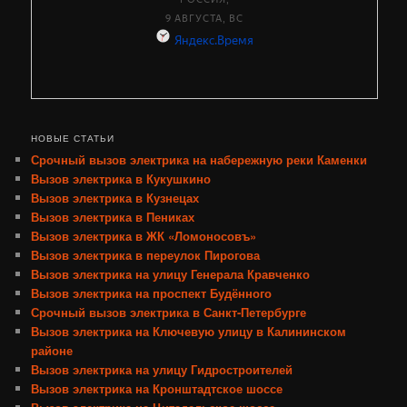
НОВЫЕ СТАТЬИ
Срочный вызов электрика на набережную реки Каменки
Вызов электрика в Кукушкино
Вызов электрика в Кузнецах
Вызов электрика в Пениках
Вызов электрика в ЖК «Ломоносовъ»
Вызов электрика в переулок Пирогова
Вызов электрика на улицу Генерала Кравченко
Вызов электрика на проспект Будённого
Срочный вызов электрика в Санкт-Петербурге
Вызов электрика на Ключевую улицу в Калининском
районе
Вызов электрика на улицу Гидростроителей
Вызов электрика на Кронштадтское шоссе