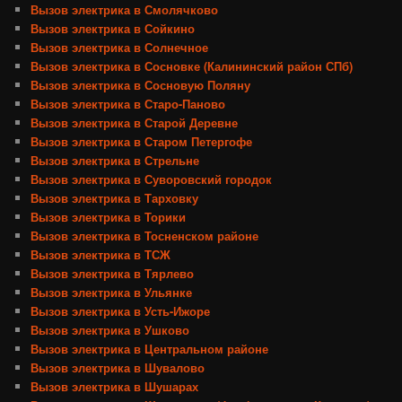
Вызов электрика в Смолячково
Вызов электрика в Сойкино
Вызов электрика в Солнечное
Вызов электрика в Сосновке (Калининский район СПб)
Вызов электрика в Сосновую Поляну
Вызов электрика в Старо-Паново
Вызов электрика в Старой Деревне
Вызов электрика в Старом Петергофе
Вызов электрика в Стрельне
Вызов электрика в Суворовский городок
Вызов электрика в Тарховку
Вызов электрика в Торики
Вызов электрика в Тосненском районе
Вызов электрика в ТСЖ
Вызов электрика в Тярлево
Вызов электрика в Ульянке
Вызов электрика в Усть-Ижоре
Вызов электрика в Ушково
Вызов электрика в Центральном районе
Вызов электрика в Шувалово
Вызов электрика в Шушарах