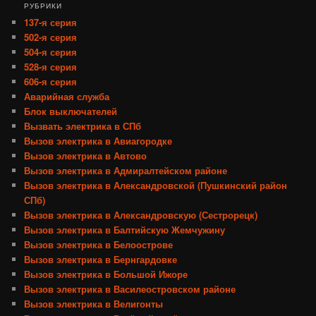
РУБРИКИ
137-я серия
502-я серия
504-я серия
528-я серия
606-я серия
Аварийная служба
Блок выключателей
Вызвать электрика в СПб
Вызов электрика в Авиагородке
Вызов электрика в Автово
Вызов электрика в Адмиралтейском районе
Вызов электрика в Александровской (Пушкинский район
СПб)
Вызов электрика в Александровскую (Сестрорецк)
Вызов электрика в Балтийскую Жемчужину
Вызов электрика в Белоострове
Вызов электрика в Бернгардовке
Вызов электрика в Большой Ижоре
Вызов электрика в Василеостровском районе
Вызов электрика в Велигонты