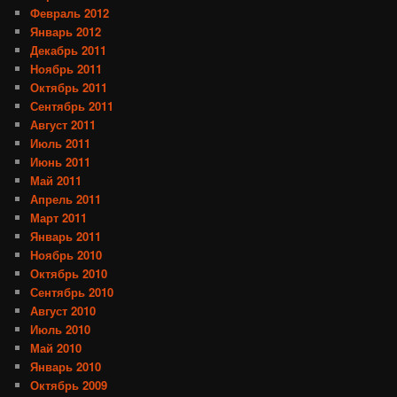
Февраль 2012
Январь 2012
Декабрь 2011
Ноябрь 2011
Октябрь 2011
Сентябрь 2011
Август 2011
Июль 2011
Июнь 2011
Май 2011
Апрель 2011
Март 2011
Январь 2011
Ноябрь 2010
Октябрь 2010
Сентябрь 2010
Август 2010
Июль 2010
Май 2010
Январь 2010
Октябрь 2009