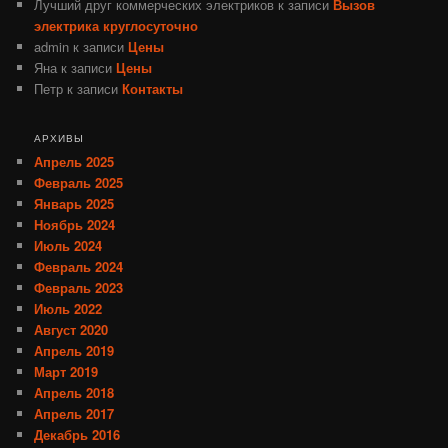
Лучший друг коммерческих электриков
к записи
Вызов
электрика круглосуточно
admin
к записи
Цены
Яна
к записи
Цены
Петр
к записи
Контакты
АРХИВЫ
Апрель 2025
Февраль 2025
Январь 2025
Ноябрь 2024
Июль 2024
Февраль 2024
Февраль 2023
Июль 2022
Август 2020
Апрель 2019
Март 2019
Апрель 2018
Апрель 2017
Декабрь 2016