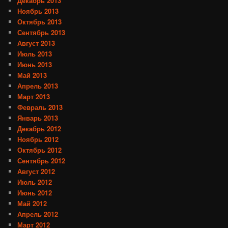
Декабрь 2013
Ноябрь 2013
Октябрь 2013
Сентябрь 2013
Август 2013
Июль 2013
Июнь 2013
Май 2013
Апрель 2013
Март 2013
Февраль 2013
Январь 2013
Декабрь 2012
Ноябрь 2012
Октябрь 2012
Сентябрь 2012
Август 2012
Июль 2012
Июнь 2012
Май 2012
Апрель 2012
Март 2012