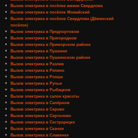
Вызов электрика в посёлке имени Свердлова
Вызов электрика в посёлок Можайский
Вызов электрика в посёлок Свердлова (Дёминский
посёлок)
Вызов электрика в Предпортовом
Вызов электрика в Пригородном
Вызов электрика в Приморском районе
Вызов электрика в Пушкине
Вызов электрика в Пушкинском районе
Вызов электрика в Разлив
Вызов электрика в Репино
Вызов электрика в Ропше
Вызов электрика в Ручьи
Вызов электрика в Рыбацком
Вызов электрика в салон красоты
Вызов электрика в Сапёрном
Вызов электрика в Серово
Вызов электрика в Сертолово
Вызов электрика в Сестрорецке
Вызов электрика в Скачки
Вызов электрика в Славянке