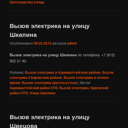
Шотландская улица
Вызов электрика на улицу
Шкапина
Опубликовано
09.02.2013
автором
admin
Вызов электрика на улицу Шкапина
по телефону +7 (812)
922 21 40.
Рубрика:
Вызов электрика в Адмиралтейском районе
,
Вызов
электрика в Кировском районе
,
Вызов электрика в ночное
время
,
Вызов электрика круглосуточно
|
Метки:
Адмиралтейский район СПб
,
Вызов электрика
,
Кировский
район СПб
,
Улица Шкапина
Вызов электрика на улицу
Швецова