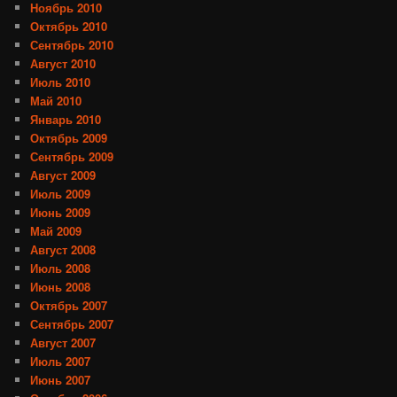
Ноябрь 2010
Октябрь 2010
Сентябрь 2010
Август 2010
Июль 2010
Май 2010
Январь 2010
Октябрь 2009
Сентябрь 2009
Август 2009
Июль 2009
Июнь 2009
Май 2009
Август 2008
Июль 2008
Июнь 2008
Октябрь 2007
Сентябрь 2007
Август 2007
Июль 2007
Июнь 2007