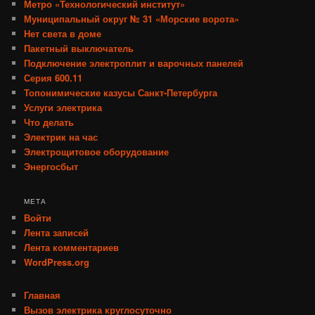
Метро «Технологический институт»
Муниципальный округ № 31 «Морские ворота»
Нет света в доме
Пакетный выключатель
Подключение электроплит и варочных панелей
Серия 600.11
Топонимические казусы Санкт-Петербурга
Услуги электрика
Что делать
Электрик на час
Электрощитовое оборудование
Энергосбыт
МЕТА
Войти
Лента записей
Лента комментариев
WordPress.org
Главная
Вызов электрика круглосуточно