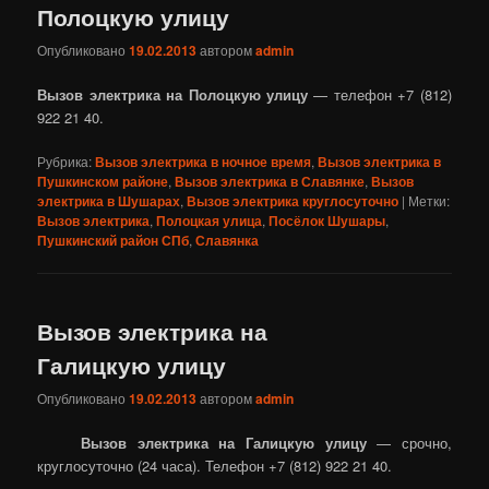
Полоцкую улицу
Опубликовано
19.02.2013
автором
admin
Вызов электрика на Полоцкую улицу
— телефон +7 (812)
922 21 40.
Рубрика:
Вызов электрика в ночное время
,
Вызов электрика в
Пушкинском районе
,
Вызов электрика в Славянке
,
Вызов
электрика в Шушарах
,
Вызов электрика круглосуточно
|
Метки:
Вызов электрика
,
Полоцкая улица
,
Посёлок Шушары
,
Пушкинский район СПб
,
Славянка
Вызов электрика на
Галицкую улицу
Опубликовано
19.02.2013
автором
admin
Вызов электрика на Галицкую улицу
— срочно,
круглосуточно (24 часа). Телефон +7 (812) 922 21 40.