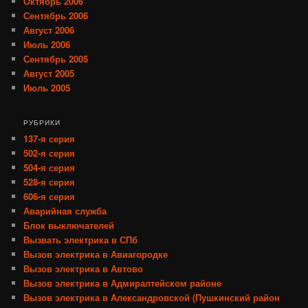
Октябрь 2006
Сентябрь 2006
Август 2006
Июль 2006
Сентябрь 2005
Август 2005
Июль 2005
РУБРИКИ
137-я серия
502-я серия
504-я серия
528-я серия
606-я серия
Аварийная служба
Блок выключателей
Вызвать электрика в СПб
Вызов электрика в Авиагородке
Вызов электрика в Автово
Вызов электрика в Адмиралтейском районе
Вызов электрика в Александровской (Пушкинский район