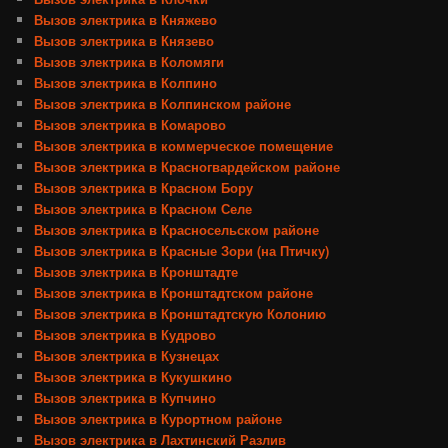
Вызов электрика в Княжево
Вызов электрика в Князево
Вызов электрика в Коломяги
Вызов электрика в Колпино
Вызов электрика в Колпинском районе
Вызов электрика в Комарово
Вызов электрика в коммерческое помещение
Вызов электрика в Красногвардейском районе
Вызов электрика в Красном Бору
Вызов электрика в Красном Селе
Вызов электрика в Красносельском районе
Вызов электрика в Красные Зори (на Птичку)
Вызов электрика в Кронштадте
Вызов электрика в Кронштадтском районе
Вызов электрика в Кронштадтскую Колонию
Вызов электрика в Кудрово
Вызов электрика в Кузнецах
Вызов электрика в Кукушкино
Вызов электрика в Купчино
Вызов электрика в Курортном районе
Вызов электрика в Лахтинский Разлив