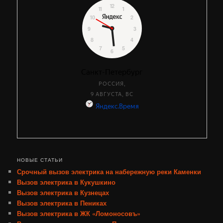
НОВЫЕ СТАТЬИ
Срочный вызов электрика на набережную реки Каменки
Вызов электрика в Кукушкино
Вызов электрика в Кузнецах
Вызов электрика в Пениках
Вызов электрика в ЖК «Ломоносовъ»