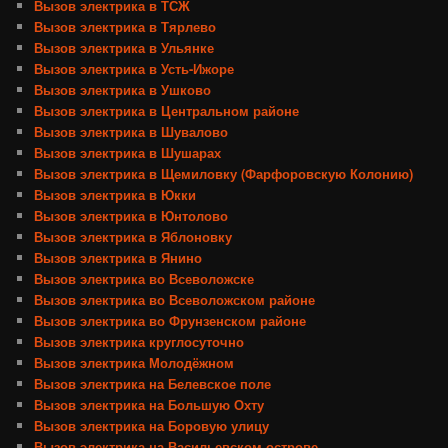
Вызов электрика в ТСЖ
Вызов электрика в Тярлево
Вызов электрика в Ульянке
Вызов электрика в Усть-Ижоре
Вызов электрика в Ушково
Вызов электрика в Центральном районе
Вызов электрика в Шувалово
Вызов электрика в Шушарах
Вызов электрика в Щемиловку (Фарфоровскую Колонию)
Вызов электрика в Юкки
Вызов электрика в Юнтолово
Вызов электрика в Яблоновку
Вызов электрика в Янино
Вызов электрика во Всеволожске
Вызов электрика во Всеволожском районе
Вызов электрика во Фрунзенском районе
Вызов электрика круглосуточно
Вызов электрика Молодёжном
Вызов электрика на Белевское поле
Вызов электрика на Большую Охту
Вызов электрика на Боровую улицу
Вызов электрика на Васильевском острове