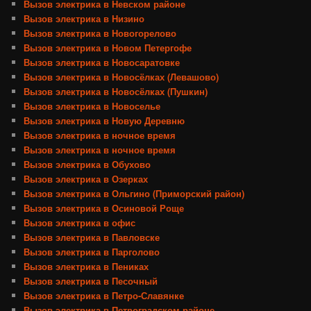
Вызов электрика в Невском районе
Вызов электрика в Низино
Вызов электрика в Новогорелово
Вызов электрика в Новом Петергофе
Вызов электрика в Новосаратовке
Вызов электрика в Новосёлках (Левашово)
Вызов электрика в Новосёлках (Пушкин)
Вызов электрика в Новоселье
Вызов электрика в Новую Деревню
Вызов электрика в ночное время
Вызов электрика в ночное время
Вызов электрика в Обухово
Вызов электрика в Озерках
Вызов электрика в Ольгино (Приморский район)
Вызов электрика в Осиновой Роще
Вызов электрика в офис
Вызов электрика в Павловске
Вызов электрика в Парголово
Вызов электрика в Пениках
Вызов электрика в Песочный
Вызов электрика в Петро-Славянке
Вызов электрика в Петроградском районе