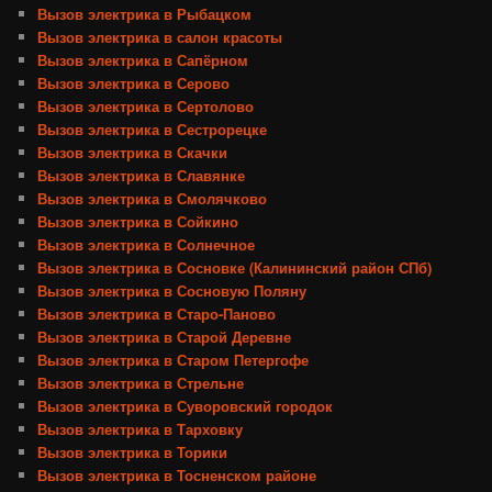
Вызов электрика в Рыбацком
Вызов электрика в салон красоты
Вызов электрика в Сапёрном
Вызов электрика в Серово
Вызов электрика в Сертолово
Вызов электрика в Сестрорецке
Вызов электрика в Скачки
Вызов электрика в Славянке
Вызов электрика в Смолячково
Вызов электрика в Сойкино
Вызов электрика в Солнечное
Вызов электрика в Сосновке (Калининский район СПб)
Вызов электрика в Сосновую Поляну
Вызов электрика в Старо-Паново
Вызов электрика в Старой Деревне
Вызов электрика в Старом Петергофе
Вызов электрика в Стрельне
Вызов электрика в Суворовский городок
Вызов электрика в Тарховку
Вызов электрика в Торики
Вызов электрика в Тосненском районе