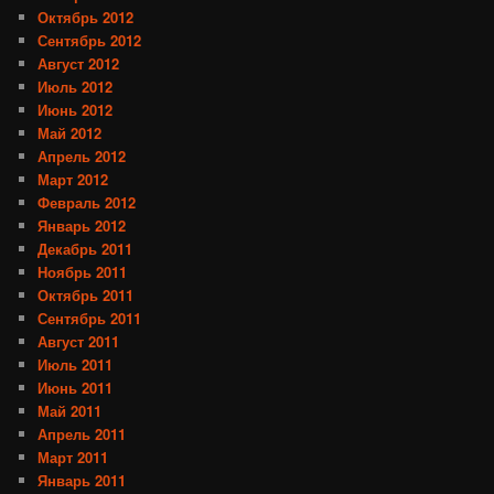
Октябрь 2012
Сентябрь 2012
Август 2012
Июль 2012
Июнь 2012
Май 2012
Апрель 2012
Март 2012
Февраль 2012
Январь 2012
Декабрь 2011
Ноябрь 2011
Октябрь 2011
Сентябрь 2011
Август 2011
Июль 2011
Июнь 2011
Май 2011
Апрель 2011
Март 2011
Январь 2011