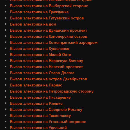
Вызов электрика на Выборгской стороне
Вызов электрика на Гражданке
Вызов электрика на Гутуевский остров
Вызов электрика на дом
Вызов электрика на Дунайский проспект
Вызов электрика на Канонерский остров
Вызов электрика на Комендантский аэродром
Вызов электрика на Кушелевке
Вызов электрика на Малой Охте
Вызов электрика на Нарвскую Заставу
Вызов электрика на Невский проспект
Вызов электрика на Озеро Долгое
Вызов электрика на остров Декабристов
Вызов электрика на Парнас
Вызов электрика на Петроградскую сторону
Вызов электрика на Пискарёвке
Вызов электрика на Ржевке
Вызов электрика на Среднюю Рогатку
Вызов электрика на Техноложку
Вызов электрика на Угольный островок
Вызов электрика на Удельной