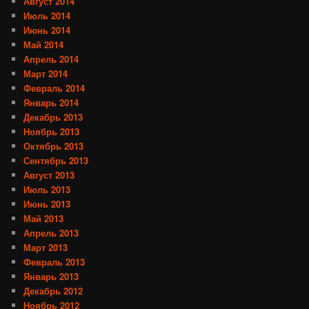
Август 2014
Июль 2014
Июнь 2014
Май 2014
Апрель 2014
Март 2014
Февраль 2014
Январь 2014
Декабрь 2013
Ноябрь 2013
Октябрь 2013
Сентябрь 2013
Август 2013
Июль 2013
Июнь 2013
Май 2013
Апрель 2013
Март 2013
Февраль 2013
Январь 2013
Декабрь 2012
Ноябрь 2012