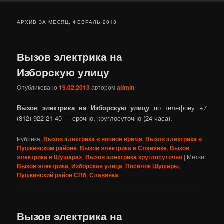
АРХИВ ЗА МЕСЯЦ:
ФЕВРАЛЬ 2013
Вызов электрика на
Изборскую улицу
Опубликовано
19.02.2013
автором
admin
Вызов электрика на Изборскую улицу
по телефону +7
(812) 922 21 40 — срочно, круглосуточно (24 часа).
Рубрика:
Вызов электрика в ночное время
,
Вызов электрика в
Пушкинском районе
,
Вызов электрика в Славянке
,
Вызов
электрика в Шушарах
,
Вызов электрика круглосуточно
|
Метки:
Вызов электрика
,
Изборская улица
,
Посёлок Шушары
,
Пушкинский район СПб
,
Славянка
Вызов электрика на