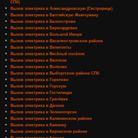
СПб)
Вызов электрика в Александровскую (Сестрорецк)
Вызов электрика в Балтийскую Жемчужину
Вызов электрика в Белоострове
Вызов электрика в Бернгардовке
Вызов электрика в Большой Ижоре
Вызов электрика в Василеостровском районе
Вызов электрика в Велигонты
Вызов электрика в Весёлый посёлок
Вызов электрика в Виллози
Вызов электрика в Волково
Вызов электрика в Выборгском районе СПб
Вызов электрика в Горелово
Вызов электрика в Горскую
Вызов электрика в Гостилицах
Вызов электрика в Грачёвке
Вызов электрика в Дачное
Вызов электрика в Зеленогорске
Вызов электрика в Калининском районе
Вызов электрика в Каменку
Вызов электрика в Кировском районе
Вызов электрика в Клочки