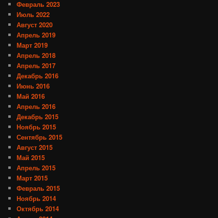
Февраль 2023
Июль 2022
Август 2020
Апрель 2019
Март 2019
Апрель 2018
Апрель 2017
Декабрь 2016
Июнь 2016
Май 2016
Апрель 2016
Декабрь 2015
Ноябрь 2015
Сентябрь 2015
Август 2015
Май 2015
Апрель 2015
Март 2015
Февраль 2015
Ноябрь 2014
Октябрь 2014