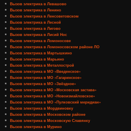
Вызов электрика в Левашово
Вызов электрика в Ленино
Вызов электрика в Ленсоветовском
Вызов электрика в Лесной
Вызов электрика в Лигово
Вызов электрика в Лисий Нос
Вызов электрика в Ломоносове
Вызов электрика в Ломоносовском районе ЛО
Вызов электрика в Мартышкино
Вызов электрика в Марьино
Вызов электрика в Металлострой
Вызов электрика в МО «Введенское»
Вызов электрика в МО «Гагаринское»
Вызов электрика в МО «Звёздное»
Вызов электрика в МО «Московская застава»
Вызов электрика в МО «Новоизмайловское»
Вызов электрика в МО «Пулковский меридиан»
Вызов электрика в Мордвиновку
Вызов электрика в Московском районе
Вызов электрика в Московскую Славянку
Вызов электрика в Мурино