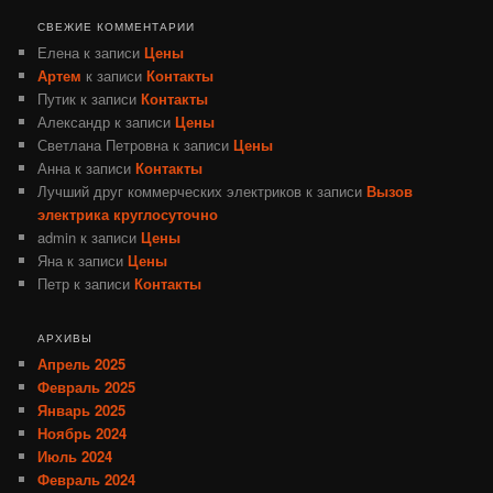
СВЕЖИЕ КОММЕНТАРИИ
Елена
к записи
Цены
Артем
к записи
Контакты
Путик
к записи
Контакты
Александр
к записи
Цены
Светлана Петровна
к записи
Цены
Анна
к записи
Контакты
Лучший друг коммерческих электриков
к записи
Вызов
электрика круглосуточно
admin
к записи
Цены
Яна
к записи
Цены
Петр
к записи
Контакты
АРХИВЫ
Апрель 2025
Февраль 2025
Январь 2025
Ноябрь 2024
Июль 2024
Февраль 2024