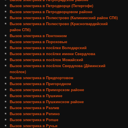
Вызов электрика в Петродворце (Петергофе)
Вызов электрика в Петродворцовом районе
Вызов электрика в Полюстрово (Калининский район СПб)
Вызов электрика в Полюстрово (Красногвардейский
район СПб)
Вызов электрика в Понтонном
Вызов электрика в Пороховые
Вызов электрика в посёлке Володарский
Вызов электрика в посёлке имени Свердлова
Вызов электрика в посёлок Можайский
Вызов электрика в посёлок Свердлова (Дёминский
посёлок)
Вызов электрика в Предпортовом
Вызов электрика в Пригородном
Вызов электрика в Приморском районе
Вызов электрика в Пушкине
Вызов электрика в Пушкинском районе
Вызов электрика в Разлив
Вызов электрика в Репино
Вызов электрика в Ропше
Вызов электрика в Ручьи