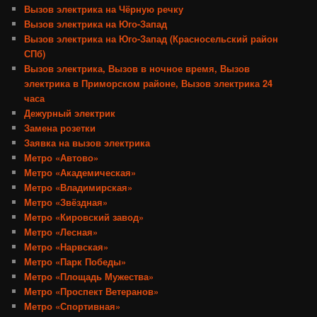
Вызов электрика на Чёрную речку
Вызов электрика на Юго-Запад
Вызов электрика на Юго-Запад (Красносельский район
СПб)
Вызов электрика, Вызов в ночное время, Вызов
электрика в Приморском районе, Вызов электрика 24
часа
Дежурный электрик
Замена розетки
Заявка на вызов электрика
Метро «Автово»
Метро «Академическая»
Метро «Владимирская»
Метро «Звёздная»
Метро «Кировский завод»
Метро «Лесная»
Метро «Нарвская»
Метро «Парк Победы»
Метро «Площадь Мужества»
Метро «Проспект Ветеранов»
Метро «Спортивная»