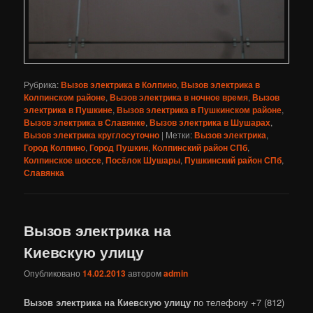
Рубрика:
Вызов электрика в Колпино
,
Вызов электрика в
Колпинском районе
,
Вызов электрика в ночное время
,
Вызов
электрика в Пушкине
,
Вызов электрика в Пушкинском районе
,
Вызов электрика в Славянке
,
Вызов электрика в Шушарах
,
Вызов электрика круглосуточно
|
Метки:
Вызов электрика
,
Город Колпино
,
Город Пушкин
,
Колпинский район СПб
,
Колпинское шоссе
,
Посёлок Шушары
,
Пушкинский район СПб
,
Славянка
Вызов электрика на
Киевскую улицу
Опубликовано
14.02.2013
автором
admin
Вызов электрика на Киевскую улицу
по телефону +7 (812)