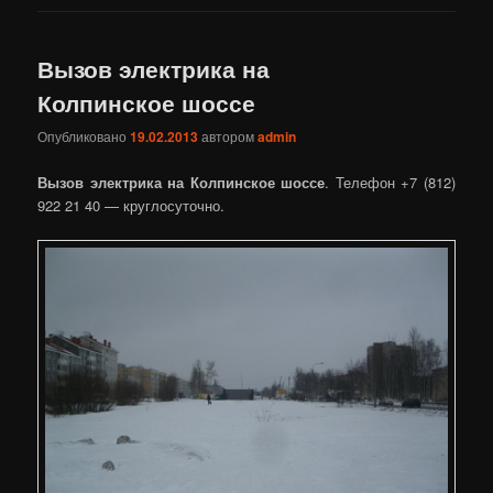
Вызов электрика на
Колпинское шоссе
Опубликовано
19.02.2013
автором
admin
Вызов электрика на Колпинское шоссе
. Телефон +7 (812)
922 21 40 — круглосуточно.