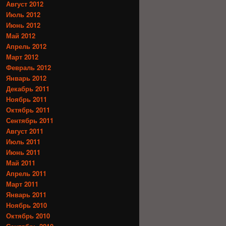
Август 2012
Июль 2012
Июнь 2012
Май 2012
Апрель 2012
Март 2012
Февраль 2012
Январь 2012
Декабрь 2011
Ноябрь 2011
Октябрь 2011
Сентябрь 2011
Август 2011
Июль 2011
Июнь 2011
Май 2011
Апрель 2011
Март 2011
Январь 2011
Ноябрь 2010
Октябрь 2010