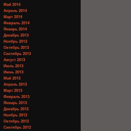
Май 2014
Апрель 2014
Март 2014
Февраль 2014
Январь 2014
Декабрь 2013
Ноябрь 2013
Октябрь 2013
Сентябрь 2013
Август 2013
Июль 2013
Июнь 2013
Май 2013
Апрель 2013
Март 2013
Февраль 2013
Январь 2013
Декабрь 2012
Ноябрь 2012
Октябрь 2012
Сентябрь 2012