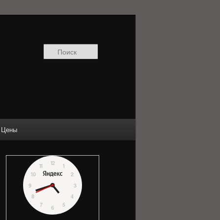
Поиск
Цены