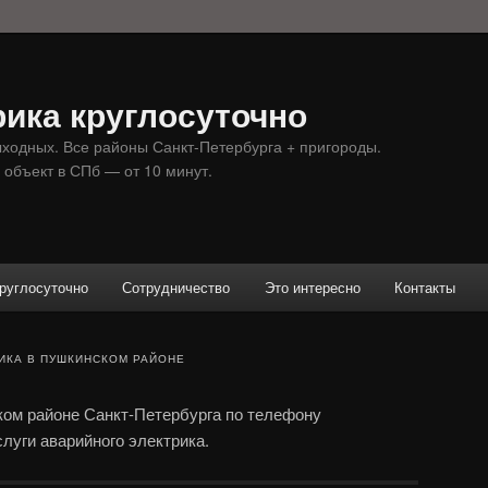
ика круглосуточно
ыходных. Все районы Санкт-Петербурга + пригороды.
 объект в СПб — от 10 минут.
руглосуточно
Сотрудничество
Это интересно
Контакты
ИКА В ПУШКИНСКОМ РАЙОНЕ
ком районе Санкт-Петербурга по телефону
слуги аварийного электрика.