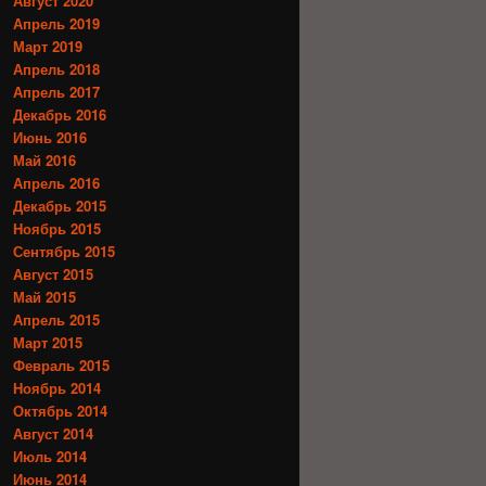
Август 2020
Апрель 2019
Март 2019
Апрель 2018
Апрель 2017
Декабрь 2016
Июнь 2016
Май 2016
Апрель 2016
Декабрь 2015
Ноябрь 2015
Сентябрь 2015
Август 2015
Май 2015
Апрель 2015
Март 2015
Февраль 2015
Ноябрь 2014
Октябрь 2014
Август 2014
Июль 2014
Июнь 2014