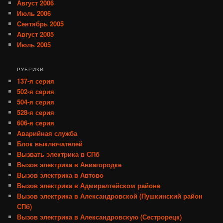
Август 2006
Июль 2006
Сентябрь 2005
Август 2005
Июль 2005
РУБРИКИ
137-я серия
502-я серия
504-я серия
528-я серия
606-я серия
Аварийная служба
Блок выключателей
Вызвать электрика в СПб
Вызов электрика в Авиагородке
Вызов электрика в Автово
Вызов электрика в Адмиралтейском районе
Вызов электрика в Александровской (Пушкинский район
СПб)
Вызов электрика в Александровскую (Сестрорецк)