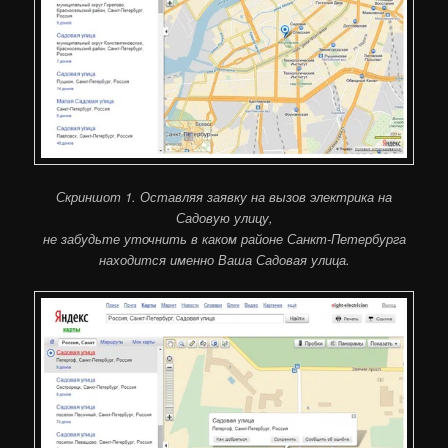
Скриншот 1. Оставляя заявку на вызов электрика на
Садовую улицу,
не забудьте уточнить в каком районе Санкт-Петербурга
находится именно Ваша Садовая улица.