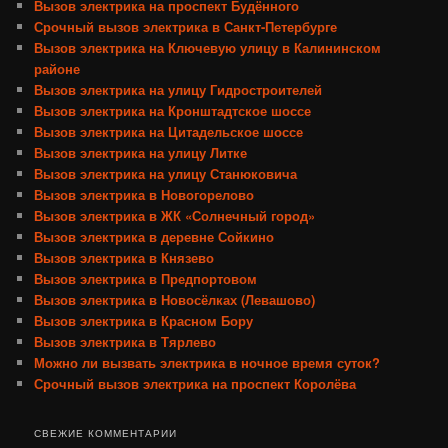
Вызов электрика на проспект Будённого
Срочный вызов электрика в Санкт-Петербурге
Вызов электрика на Ключевую улицу в Калининском
районе
Вызов электрика на улицу Гидростроителей
Вызов электрика на Кронштадтское шоссе
Вызов электрика на Цитадельское шоссе
Вызов электрика на улицу Литке
Вызов электрика на улицу Станюковича
Вызов электрика в Новогорелово
Вызов электрика в ЖК «Солнечный город»
Вызов электрика в деревне Сойкино
Вызов электрика в Князево
Вызов электрика в Предпортовом
Вызов электрика в Новосёлках (Левашово)
Вызов электрика в Красном Бору
Вызов электрика в Тярлево
Можно ли вызвать электрика в ночное время суток?
Срочный вызов электрика на проспект Королёва
СВЕЖИЕ КОММЕНТАРИИ