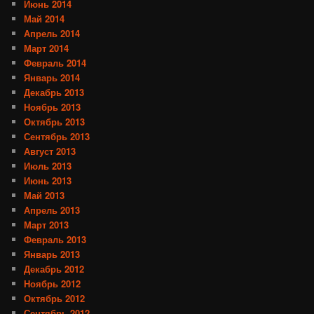
Июнь 2014
Май 2014
Апрель 2014
Март 2014
Февраль 2014
Январь 2014
Декабрь 2013
Ноябрь 2013
Октябрь 2013
Сентябрь 2013
Август 2013
Июль 2013
Июнь 2013
Май 2013
Апрель 2013
Март 2013
Февраль 2013
Январь 2013
Декабрь 2012
Ноябрь 2012
Октябрь 2012
Сентябрь 2012