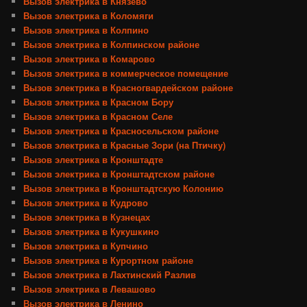
Вызов электрика в Князево
Вызов электрика в Коломяги
Вызов электрика в Колпино
Вызов электрика в Колпинском районе
Вызов электрика в Комарово
Вызов электрика в коммерческое помещение
Вызов электрика в Красногвардейском районе
Вызов электрика в Красном Бору
Вызов электрика в Красном Селе
Вызов электрика в Красносельском районе
Вызов электрика в Красные Зори (на Птичку)
Вызов электрика в Кронштадте
Вызов электрика в Кронштадтском районе
Вызов электрика в Кронштадтскую Колонию
Вызов электрика в Кудрово
Вызов электрика в Кузнецах
Вызов электрика в Кукушкино
Вызов электрика в Купчино
Вызов электрика в Курортном районе
Вызов электрика в Лахтинский Разлив
Вызов электрика в Левашово
Вызов электрика в Ленино