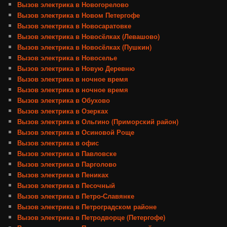
Вызов электрика в Новогорелово
Вызов электрика в Новом Петергофе
Вызов электрика в Новосаратовке
Вызов электрика в Новосёлках (Левашово)
Вызов электрика в Новосёлках (Пушкин)
Вызов электрика в Новоселье
Вызов электрика в Новую Деревню
Вызов электрика в ночное время
Вызов электрика в ночное время
Вызов электрика в Обухово
Вызов электрика в Озерках
Вызов электрика в Ольгино (Приморский район)
Вызов электрика в Осиновой Роще
Вызов электрика в офис
Вызов электрика в Павловске
Вызов электрика в Парголово
Вызов электрика в Пениках
Вызов электрика в Песочный
Вызов электрика в Петро-Славянке
Вызов электрика в Петроградском районе
Вызов электрика в Петродворце (Петергофе)