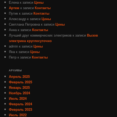
Елена
к записи
Цены
Артем
к записи
Контакты
Путик
к записи
Контакты
Александр
к записи
Цены
Светлана Петровна
к записи
Цены
Анна
к записи
Контакты
Лучший друг коммерческих электриков
к записи
Вызов
электрика круглосуточно
admin
к записи
Цены
Яна
к записи
Цены
Петр
к записи
Контакты
АРХИВЫ
Апрель 2025
Февраль 2025
Январь 2025
Ноябрь 2024
Июль 2024
Февраль 2024
Февраль 2023
Июль 2022