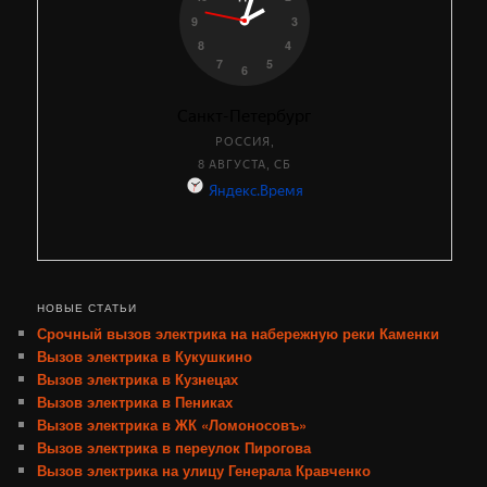
НОВЫЕ СТАТЬИ
Срочный вызов электрика на набережную реки Каменки
Вызов электрика в Кукушкино
Вызов электрика в Кузнецах
Вызов электрика в Пениках
Вызов электрика в ЖК «Ломоносовъ»
Вызов электрика в переулок Пирогова
Вызов электрика на улицу Генерала Кравченко