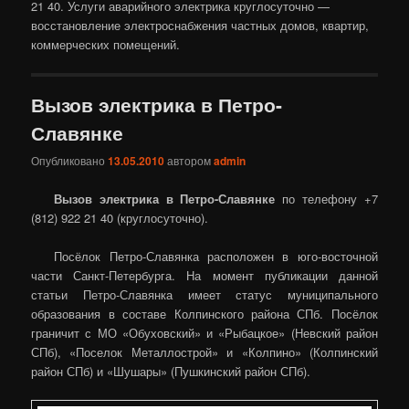
21 40. Услуги аварийного электрика круглосуточно —
восстановление электроснабжения частных домов, квартир,
коммерческих помещений.
Вызов электрика в Петро-
Славянке
Опубликовано
13.05.2010
автором
admin
Вызов электрика в Петро-Славянке
по телефону +7
(812) 922 21 40 (круглосуточно).
Посёлок Петро-Славянка расположен в юго-восточной
части Санкт-Петербурга. На момент публикации данной
статьи Петро-Славянка имеет статус муниципального
образования в составе Колпинского района СПб. Посёлок
граничит с МО «Обуховский» и «Рыбацкое» (Невский район
СПб), «Поселок Металлострой» и «Колпино» (Колпинский
район СПб) и «Шушары» (Пушкинский район СПб).