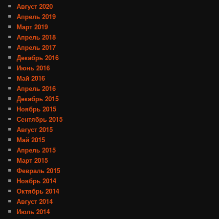
Август 2020
Апрель 2019
Март 2019
Апрель 2018
Апрель 2017
Декабрь 2016
Июнь 2016
Май 2016
Апрель 2016
Декабрь 2015
Ноябрь 2015
Сентябрь 2015
Август 2015
Май 2015
Апрель 2015
Март 2015
Февраль 2015
Ноябрь 2014
Октябрь 2014
Август 2014
Июль 2014