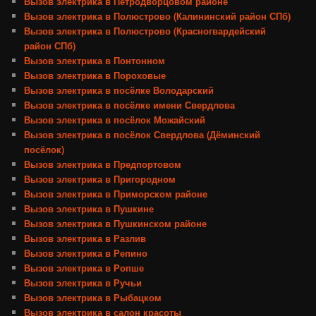
Вызов электрика в Петродворцовом районе
Вызов электрика в Полюстрово (Калининский район СПб)
Вызов электрика в Полюстрово (Красногвардейский
район СПб)
Вызов электрика в Понтонном
Вызов электрика в Пороховые
Вызов электрика в посёлке Володарский
Вызов электрика в посёлке имени Свердлова
Вызов электрика в посёлок Можайский
Вызов электрика в посёлок Свердлова (Дёминский
посёлок)
Вызов электрика в Предпортовом
Вызов электрика в Пригородном
Вызов электрика в Приморском районе
Вызов электрика в Пушкине
Вызов электрика в Пушкинском районе
Вызов электрика в Разлив
Вызов электрика в Репино
Вызов электрика в Ропше
Вызов электрика в Ручьи
Вызов электрика в Рыбацком
Вызов электрика в салон красоты