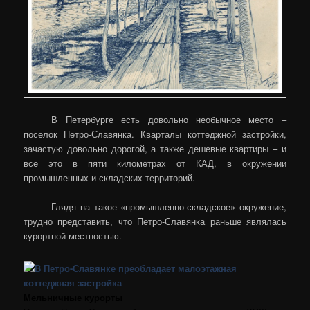
В Петербурге есть довольно необычное место –
поселок Петро-Славянка. Кварталы коттеджной застройки,
зачастую довольно дорогой, а также дешевые квартиры – и
все это в пяти километрах от КАД, в окружении
промышленных и складских территорий.
Глядя на такое «промышленно-складское» окружение,
трудно представить, что Петро-Славянка раньше являлась
курортной местностью.
Мельничные курорты