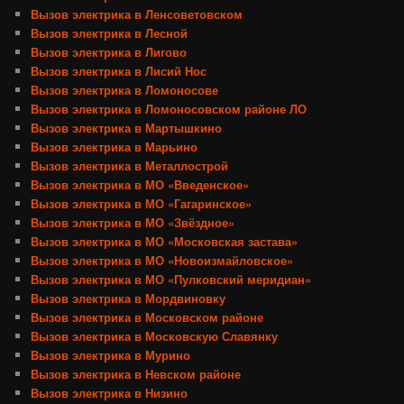
Вызов электрика в Ленсоветовском
Вызов электрика в Лесной
Вызов электрика в Лигово
Вызов электрика в Лисий Нос
Вызов электрика в Ломоносове
Вызов электрика в Ломоносовском районе ЛО
Вызов электрика в Мартышкино
Вызов электрика в Марьино
Вызов электрика в Металлострой
Вызов электрика в МО «Введенское»
Вызов электрика в МО «Гагаринское»
Вызов электрика в МО «Звёздное»
Вызов электрика в МО «Московская застава»
Вызов электрика в МО «Новоизмайловское»
Вызов электрика в МО «Пулковский меридиан»
Вызов электрика в Мордвиновку
Вызов электрика в Московском районе
Вызов электрика в Московскую Славянку
Вызов электрика в Мурино
Вызов электрика в Невском районе
Вызов электрика в Низино