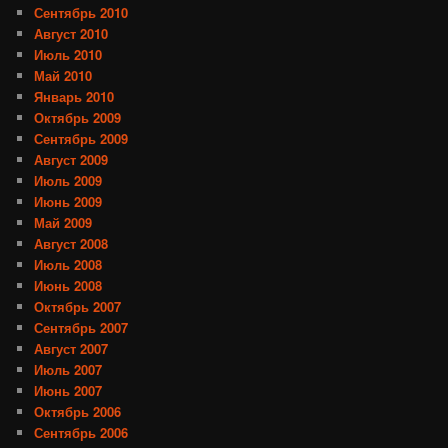
Сентябрь 2010
Август 2010
Июль 2010
Май 2010
Январь 2010
Октябрь 2009
Сентябрь 2009
Август 2009
Июль 2009
Июнь 2009
Май 2009
Август 2008
Июль 2008
Июнь 2008
Октябрь 2007
Сентябрь 2007
Август 2007
Июль 2007
Июнь 2007
Октябрь 2006
Сентябрь 2006