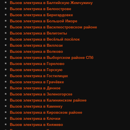
Вызов электрика в Балтийскую Жемчужину
Вызов электрика в Белоострове
Вызов электрика в Бернгардовке
Вызов электрика в Большой Ижоре
Вызов электрика в Василеостровском районе
Вызов электрика в Велигонты
Вызов электрика в Весёлый посёлок
Вызов электрика в Виллози
Вызов электрика в Волково
Вызов электрика в Выборгском районе СПб
Вызов электрика в Горелово
Вызов электрика в Горскую
Вызов электрика в Гостилицах
Вызов электрика в Грачёвке
Вызов электрика в Дачное
Вызов электрика в Зеленогорске
Вызов электрика в Калининском районе
Вызов электрика в Каменку
Вызов электрика в Кировском районе
Вызов электрика в Клочки
Вызов электрика в Княжево