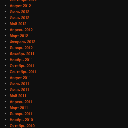
Август 2012
Июль 2012
Июнь 2012
Май 2012
Апрель 2012
Март 2012
Февраль 2012
Январь 2012
Декабрь 2011
Ноябрь 2011
Октябрь 2011
Сентябрь 2011
Август 2011
Июль 2011
Июнь 2011
Май 2011
Апрель 2011
Март 2011
Январь 2011
Ноябрь 2010
Октябрь 2010