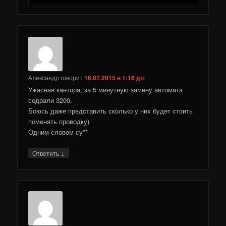
Александр
говорит
16.07.2015 в 1:16 дп
:
Ужасная кантора, за 5 минутную замену автомата
содрали 3200.
Боюсь даже представить сколько у них будет стоить
поменять проводку)
Одним словом су**
↓
Ответить