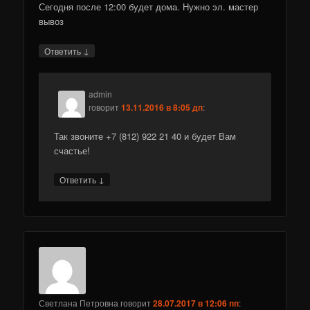
Сегодня после 12:00 будет дома. Нужно эл. мастер
вывоз
↓
Ответить
admin
говорит
13.11.2016 в 8:05 дп
:
Так звоните +7 (812) 922 21 40 и будет Вам
счастье!
↓
Ответить
Светлана Петровна
говорит
28.07.2017 в 12:06 пп
: