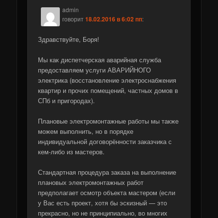
admin
говорит
18.02.2016 в 6:02 пп
:
Здравствуйте, Боря!
Мы как диспетчерская аварийная служба
предоставляем услуги АВАРИЙНОГО
электрика (восстановление электроснабжения
квартир и прочих помещений, частных домов в
СПб и пригородах).
Плановые электромонтажные работы мы также
можем выполнить, но в порядке
индивидуальной договорённости заказчика с
кем-либо из мастеров.
Стандартная процедура заказа на выполнение
плановых электромонтажных работ
предполагает осмотр объекта мастером (если
у Вас есть проект, хотя бы эскизный — это
прекрасно, но не принципиально, во многих