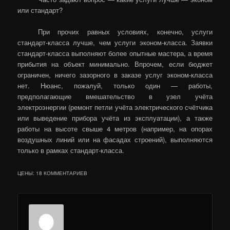
или стандарт?
При прочих равных условиях, конечно, услуги
стандарт-класса лучше, чем услуги эконом-класса. Заявки
стандарт-класса выполняют более опытные мастера, а время
прибытия на объект минимально. Впрочем, если бюджет
ограничен, ничего зазорного в заказе услуг эконом-класса
нет. Нюанс, пожалуй, только один — работы,
предполагающие вмешательство в узел учёта
электроэнергии (ремонт петли учёта электрического счётчика
или выведение прибора учёта из эксплуатации), а также
работы на высоте свыше 4 метров (например, на опорах
воздушных линий или на фасадах строений), выполняются
только в рамках стандарт-класса.
ЦЕНЫ
: 18 КОММЕНТАРИЕВ