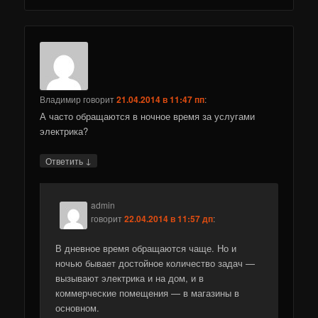
Владимир
говорит
21.04.2014 в 11:47 пп
:
А часто обращаются в ночное время за услугами
электрика?
↓
Ответить
admin
говорит
22.04.2014 в 11:57 дп
:
В дневное время обращаются чаще. Но и
ночью бывает достойное количество задач —
вызывают электрика и на дом, и в
коммерческие помещения — в магазины в
основном.