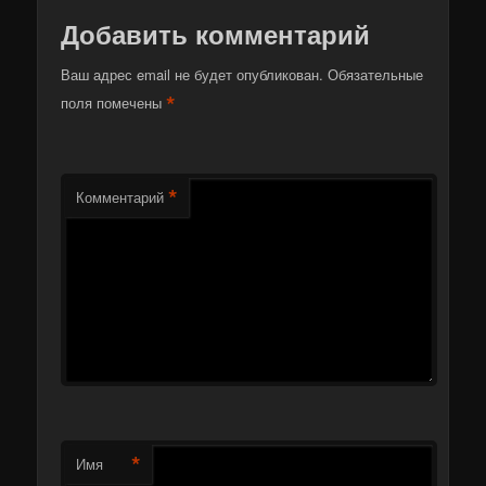
Добавить комментарий
Ваш адрес email не будет опубликован.
Обязательные
*
поля помечены
*
Комментарий
*
Имя