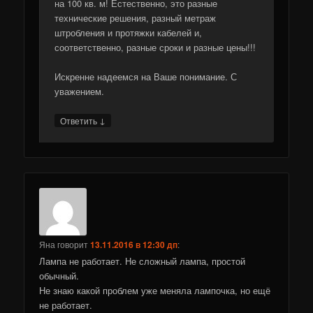
на 100 кв. м! Естественно, это разные
технические решения, разный метраж
штробления и протяжки кабелей и,
соответственно, разные сроки и разные цены!!!
Искренне надеемся на Ваше понимание. С
уважением.
↓
Ответить
Яна
говорит
13.11.2016 в 12:30 дп
:
Лампа не работает. Не сложный лампа, простой
обычный.
Не знаю какой проблем уже меняла лампочка, но ещё
не работает.