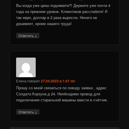
Вы когда уже цены поднимите?! Держите уже почти 4
года на прежнем уровне. Клиентиков расслабите! И
так евро, доллар в 2 раза выросли. Ничего не
дешевеет, кроме нашего труда!
↓
Ответить
Елена
говорит
27.04.2023 в 1:01 пп
:
Прошу со мной связаться по поводу заявки , адрес
Солдата Корзуна д 24. Необходимо провод для
подключения стиральной машины ввести в счётчик.
↓
Ответить