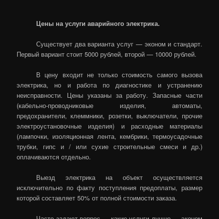
Цены на услуги аварийного электрика.
Существует два варианта услуг — эконом и стандарт.
Первый вариант стоит 5000 рублей, второй — 10000 рублей.
В цену входит не только стоимость самого вызова
электрика, но и работа по диагностике и устранению
неисправности. Цены указаны за работу. Запасные части
(кабельно-проводниковые изделия, автоматы,
предохранители, клеммники, розетки, выключатели, прочие
электроустановочные изделия) и расходные материалы
(лампочки, изоляционная лента, кембрики, термоусадочные
трубки, гипс и / или сухие строительные смеси и др.)
оплачиваются отдельно.
Выезд электрика на объект осуществляется
исключительно по факту поступления предоплаты, размер
которой составляет 50% от полной стоимости заказа.
Часто задают вопрос — какие услуги лучше — эконом