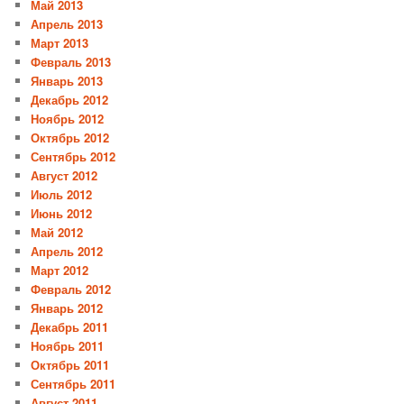
Май 2013
Апрель 2013
Март 2013
Февраль 2013
Январь 2013
Декабрь 2012
Ноябрь 2012
Октябрь 2012
Сентябрь 2012
Август 2012
Июль 2012
Июнь 2012
Май 2012
Апрель 2012
Март 2012
Февраль 2012
Январь 2012
Декабрь 2011
Ноябрь 2011
Октябрь 2011
Сентябрь 2011
Август 2011