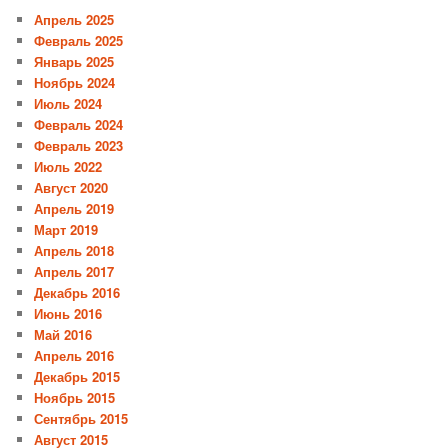
Апрель 2025
Февраль 2025
Январь 2025
Ноябрь 2024
Июль 2024
Февраль 2024
Февраль 2023
Июль 2022
Август 2020
Апрель 2019
Март 2019
Апрель 2018
Апрель 2017
Декабрь 2016
Июнь 2016
Май 2016
Апрель 2016
Декабрь 2015
Ноябрь 2015
Сентябрь 2015
Август 2015