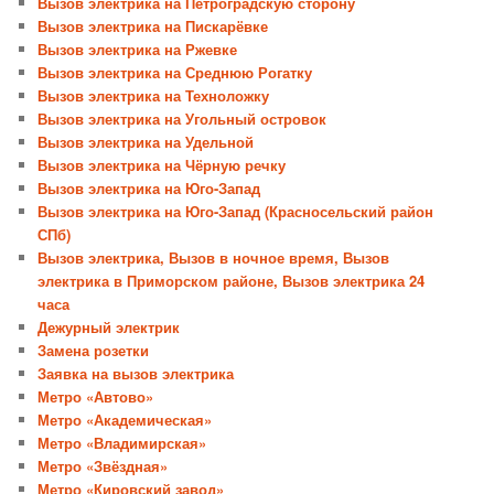
Вызов электрика на Петроградскую сторону
Вызов электрика на Пискарёвке
Вызов электрика на Ржевке
Вызов электрика на Среднюю Рогатку
Вызов электрика на Техноложку
Вызов электрика на Угольный островок
Вызов электрика на Удельной
Вызов электрика на Чёрную речку
Вызов электрика на Юго-Запад
Вызов электрика на Юго-Запад (Красносельский район
СПб)
Вызов электрика, Вызов в ночное время, Вызов
электрика в Приморском районе, Вызов электрика 24
часа
Дежурный электрик
Замена розетки
Заявка на вызов электрика
Метро «Автово»
Метро «Академическая»
Метро «Владимирская»
Метро «Звёздная»
Метро «Кировский завод»