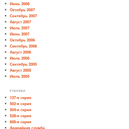
Июнь 2008
Октябрь 2007
Сентябрь 2007
Август 2007
Июль 2007
Июнь 2007
Октябрь 2006
Сентябрь 2006
Август 2006
Июль 2006
Сентябрь 2005
Август 2005
Июль 2005
РУБРИКИ
137-я серия
502-я серия
504-я серия
528-я серия
606-я серия
Аварийная служба