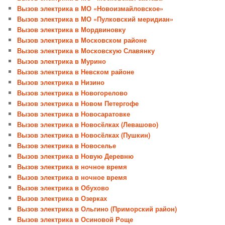
Вызов электрика в МО «Новоизмайловское»
Вызов электрика в МО «Пулковский меридиан»
Вызов электрика в Мордвиновку
Вызов электрика в Московском районе
Вызов электрика в Московскую Славянку
Вызов электрика в Мурино
Вызов электрика в Невском районе
Вызов электрика в Низино
Вызов электрика в Новогорелово
Вызов электрика в Новом Петергофе
Вызов электрика в Новосаратовке
Вызов электрика в Новосёлках (Левашово)
Вызов электрика в Новосёлках (Пушкин)
Вызов электрика в Новоселье
Вызов электрика в Новую Деревню
Вызов электрика в ночное время
Вызов электрика в ночное время
Вызов электрика в Обухово
Вызов электрика в Озерках
Вызов электрика в Ольгино (Приморский район)
Вызов электрика в Осиновой Роще