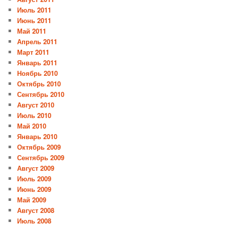
Июль 2011
Июнь 2011
Май 2011
Апрель 2011
Март 2011
Январь 2011
Ноябрь 2010
Октябрь 2010
Сентябрь 2010
Август 2010
Июль 2010
Май 2010
Январь 2010
Октябрь 2009
Сентябрь 2009
Август 2009
Июль 2009
Июнь 2009
Май 2009
Август 2008
Июль 2008