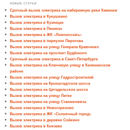
НОВЫЕ СТАТЬИ
Срочный вызов электрика на набережную реки Каменки
Вызов электрика в Кукушкино
Вызов электрика в Кузнецах
Вызов электрика в Пениках
Вызов электрика в ЖК «Ломоносовъ»
Вызов электрика в переулок Пирогова
Вызов электрика на улицу Генерала Кравченко
Вызов электрика на проспект Будённого
Срочный вызов электрика в Санкт-Петербурге
Вызов электрика на Ключевую улицу в Калининском
районе
Вызов электрика на улицу Гидростроителей
Вызов электрика на Кронштадтское шоссе
Вызов электрика на Цитадельское шоссе
Вызов электрика на улицу Литке
Вызов электрика на улицу Станюковича
Вызов электрика в Новогорелово
Вызов электрика в ЖК «Солнечный город»
Вызов электрика в деревне Сойкино
Вызов электрика в Князево