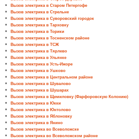
Вызов электрика в Старом Петергофе
Вызов электрика в Стрельне
Вызов электрика в Суворовский городок
Вызов электрика в Тарховку
Вызов электрика в Торики
Вызов электрика в Тосненском районе
Вызов электрика в ТСЖ
Вызов электрика в Тярлево
Вызов электрика в Ульянке
Вызов электрика в Усть-Ижоре
Вызов электрика в Ушково
Вызов электрика в Центральном районе
Вызов электрика в Шувалово
Вызов электрика в Шушарах
Вызов электрика в Щемиловку (Фарфоровскую Колонию)
Вызов электрика в Юкки
Вызов электрика в Юнтолово
Вызов электрика в Яблоновку
Вызов электрика в Янино
Вызов электрика во Всеволожске
Вызов электрика во Всеволожском районе