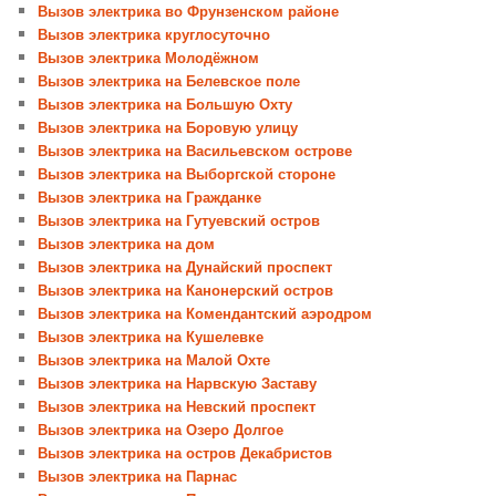
Вызов электрика во Фрунзенском районе
Вызов электрика круглосуточно
Вызов электрика Молодёжном
Вызов электрика на Белевское поле
Вызов электрика на Большую Охту
Вызов электрика на Боровую улицу
Вызов электрика на Васильевском острове
Вызов электрика на Выборгской стороне
Вызов электрика на Гражданке
Вызов электрика на Гутуевский остров
Вызов электрика на дом
Вызов электрика на Дунайский проспект
Вызов электрика на Канонерский остров
Вызов электрика на Комендантский аэродром
Вызов электрика на Кушелевке
Вызов электрика на Малой Охте
Вызов электрика на Нарвскую Заставу
Вызов электрика на Невский проспект
Вызов электрика на Озеро Долгое
Вызов электрика на остров Декабристов
Вызов электрика на Парнас