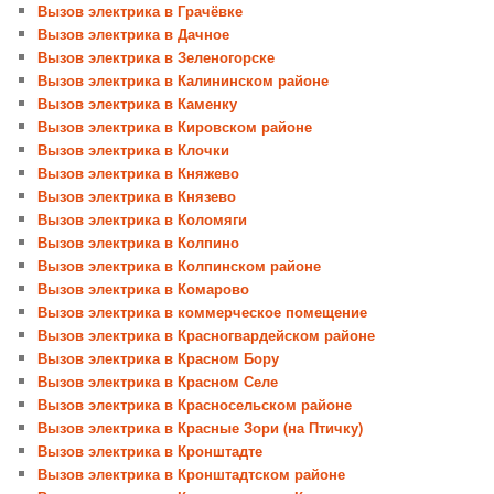
Вызов электрика в Грачёвке
Вызов электрика в Дачное
Вызов электрика в Зеленогорске
Вызов электрика в Калининском районе
Вызов электрика в Каменку
Вызов электрика в Кировском районе
Вызов электрика в Клочки
Вызов электрика в Княжево
Вызов электрика в Князево
Вызов электрика в Коломяги
Вызов электрика в Колпино
Вызов электрика в Колпинском районе
Вызов электрика в Комарово
Вызов электрика в коммерческое помещение
Вызов электрика в Красногвардейском районе
Вызов электрика в Красном Бору
Вызов электрика в Красном Селе
Вызов электрика в Красносельском районе
Вызов электрика в Красные Зори (на Птичку)
Вызов электрика в Кронштадте
Вызов электрика в Кронштадтском районе