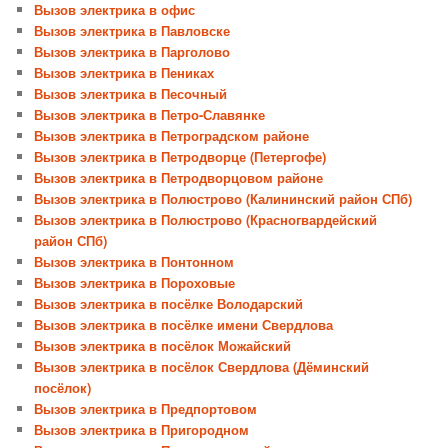
Вызов электрика в офис
Вызов электрика в Павловске
Вызов электрика в Парголово
Вызов электрика в Пениках
Вызов электрика в Песочный
Вызов электрика в Петро-Славянке
Вызов электрика в Петроградском районе
Вызов электрика в Петродворце (Петергофе)
Вызов электрика в Петродворцовом районе
Вызов электрика в Полюстрово (Калининский район СПб)
Вызов электрика в Полюстрово (Красногвардейский
район СПб)
Вызов электрика в Понтонном
Вызов электрика в Пороховые
Вызов электрика в посёлке Володарский
Вызов электрика в посёлке имени Свердлова
Вызов электрика в посёлок Можайский
Вызов электрика в посёлок Свердлова (Дёминский
посёлок)
Вызов электрика в Предпортовом
Вызов электрика в Пригородном