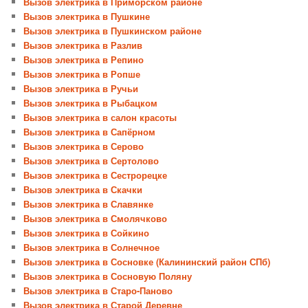
Вызов электрика в Приморском районе
Вызов электрика в Пушкине
Вызов электрика в Пушкинском районе
Вызов электрика в Разлив
Вызов электрика в Репино
Вызов электрика в Ропше
Вызов электрика в Ручьи
Вызов электрика в Рыбацком
Вызов электрика в салон красоты
Вызов электрика в Сапёрном
Вызов электрика в Серово
Вызов электрика в Сертолово
Вызов электрика в Сестрорецке
Вызов электрика в Скачки
Вызов электрика в Славянке
Вызов электрика в Смолячково
Вызов электрика в Сойкино
Вызов электрика в Солнечное
Вызов электрика в Сосновке (Калининский район СПб)
Вызов электрика в Сосновую Поляну
Вызов электрика в Старо-Паново
Вызов электрика в Старой Деревне