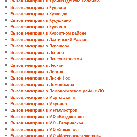
Вызов электрика в Кронштадтскую Колонию
Вызов электрика в Кудрово
Вызов электрика в Кузнецах
Вызов электрика в Кукушкино
Вызов электрика в Купчино
Вызов электрика в Курортном районе
Вызов электрика в Лахтинский Разлив
Вызов электрика в Левашово
Вызов электрика в Ленино
Вызов электрика в Ленсоветовском
Вызов электрика в Лесной
Вызов электрика в Лигово
Вызов электрика в Лисий Нос
Вызов электрика в Ломоносове
Вызов электрика в Ломоносовском районе ЛО
Вызов электрика в Мартышкино
Вызов электрика в Марьино
Вызов электрика в Металлострой
Вызов электрика в МО «Введенское»
Вызов электрика в МО «Гагаринское»
Вызов электрика в МО «Звёздное»
Вызов электрика в МО «Московская застава»