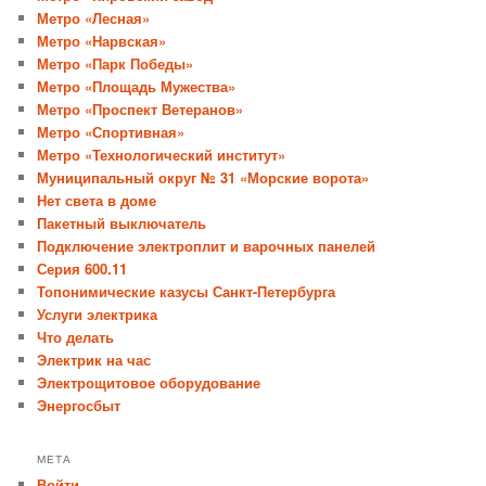
Метро «Лесная»
Метро «Нарвская»
Метро «Парк Победы»
Метро «Площадь Мужества»
Метро «Проспект Ветеранов»
Метро «Спортивная»
Метро «Технологический институт»
Муниципальный округ № 31 «Морские ворота»
Нет света в доме
Пакетный выключатель
Подключение электроплит и варочных панелей
Серия 600.11
Топонимические казусы Санкт-Петербурга
Услуги электрика
Что делать
Электрик на час
Электрощитовое оборудование
Энергосбыт
МЕТА
Войти