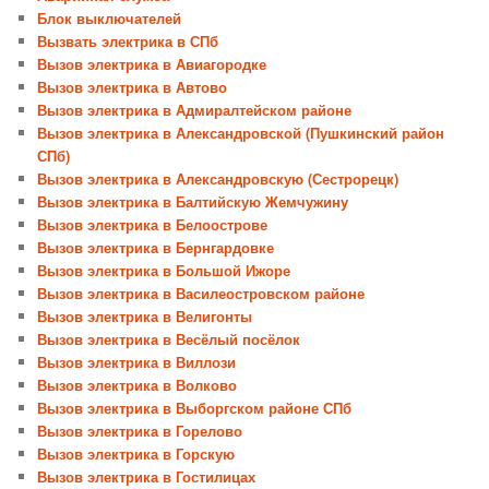
Блок выключателей
Вызвать электрика в СПб
Вызов электрика в Авиагородке
Вызов электрика в Автово
Вызов электрика в Адмиралтейском районе
Вызов электрика в Александровской (Пушкинский район
СПб)
Вызов электрика в Александровскую (Сестрорецк)
Вызов электрика в Балтийскую Жемчужину
Вызов электрика в Белоострове
Вызов электрика в Бернгардовке
Вызов электрика в Большой Ижоре
Вызов электрика в Василеостровском районе
Вызов электрика в Велигонты
Вызов электрика в Весёлый посёлок
Вызов электрика в Виллози
Вызов электрика в Волково
Вызов электрика в Выборгском районе СПб
Вызов электрика в Горелово
Вызов электрика в Горскую
Вызов электрика в Гостилицах