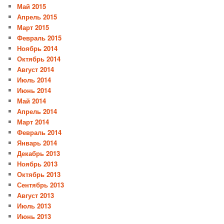
Май 2015
Апрель 2015
Март 2015
Февраль 2015
Ноябрь 2014
Октябрь 2014
Август 2014
Июль 2014
Июнь 2014
Май 2014
Апрель 2014
Март 2014
Февраль 2014
Январь 2014
Декабрь 2013
Ноябрь 2013
Октябрь 2013
Сентябрь 2013
Август 2013
Июль 2013
Июнь 2013