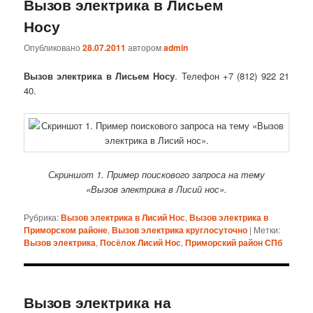
Вызов электрика в Лисьем
Носу
Опубликовано
28.07.2011
автором
admin
Вызов электрика в Лисьем Носу
. Телефон +7 (812) 922 21
40.
Скриншот 1. Пример поискового запроса на тему
«Вызов электрика в Лисий нос».
Рубрика:
Вызов электрика в Лисий Нос
,
Вызов электрика в
Приморском районе
,
Вызов электрика круглосуточно
|
Метки:
Вызов электрика
,
Посёлок Лисий Нос
,
Приморский район СПб
Вызов электрика на