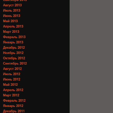
Август 2013
Июль 2013
Июнь 2013
Май 2013
Апрель 2013
Март 2013
Февраль 2013
Январь 2013
Декабрь 2012
Ноябрь 2012
Октябрь 2012
Сентябрь 2012
Август 2012
Июль 2012
Июнь 2012
Май 2012
Апрель 2012
Март 2012
Февраль 2012
Январь 2012
Декабрь 2011