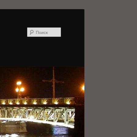
Поиск