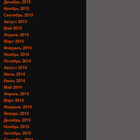
Декабрь 2015
Ноябрь 2015
Сентябрь 2015
Август 2015
Май 2015
Апрель 2015
Март 2015
Февраль 2015
Ноябрь 2014
Октябрь 2014
Август 2014
Июль 2014
Июнь 2014
Май 2014
Апрель 2014
Март 2014
Февраль 2014
Январь 2014
Декабрь 2013
Ноябрь 2013
Октябрь 2013
Сентябрь 2013