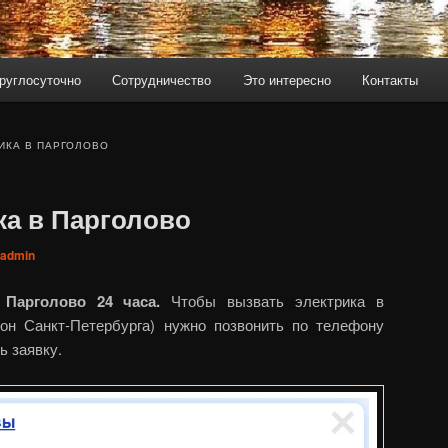
руглосуточно
Сотрудничество
Это интересно
Контакты
ИКА В ПАРГОЛОВО
ка в Парголово
admin
 Парголово 24 часа.
Чтобы вызвать электрика в
он Санкт-Петербурга) нужно позвонить по телефону
ь заявку.