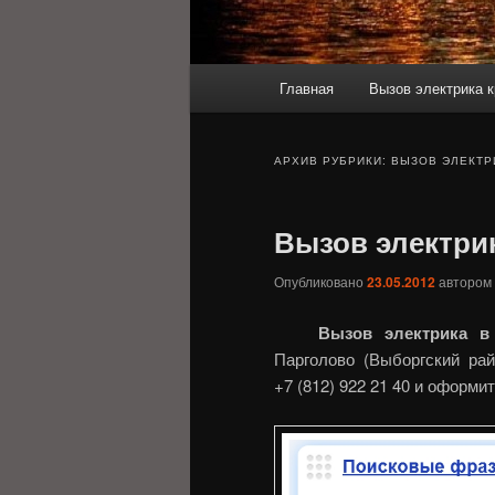
Главное
Главная
Вызов электрика к
меню
АРХИВ РУБРИКИ:
ВЫЗОВ ЭЛЕКТР
Вызов электри
Опубликовано
23.05.2012
автором
Вызов электрика в
Парголово (Выборгский рай
+7 (812) 922 21 40 и оформит