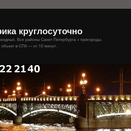
ика круглосуточно
ыходных. Все районы Санкт-Петербурга + пригороды.
 объект в СПб — от 10 минут.