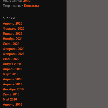
Яна
к записи
Цены
Петр
к записи
Контакты
АРХИВЫ
Апрель 2025
Февраль 2025
Январь 2025
Ноябрь 2024
Июль 2024
Февраль 2024
Февраль 2023
Июль 2022
Август 2020
Апрель 2019
Март 2019
Апрель 2018
Апрель 2017
Декабрь 2016
Июнь 2016
Май 2016
Апрель 2016