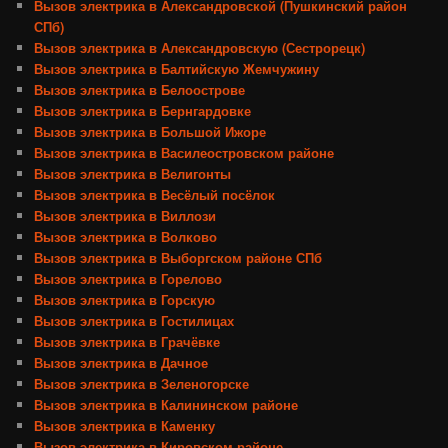
Вызов электрика в Александровской (Пушкинский район
СПб)
Вызов электрика в Александровскую (Сестрорецк)
Вызов электрика в Балтийскую Жемчужину
Вызов электрика в Белоострове
Вызов электрика в Бернгардовке
Вызов электрика в Большой Ижоре
Вызов электрика в Василеостровском районе
Вызов электрика в Велигонты
Вызов электрика в Весёлый посёлок
Вызов электрика в Виллози
Вызов электрика в Волково
Вызов электрика в Выборгском районе СПб
Вызов электрика в Горелово
Вызов электрика в Горскую
Вызов электрика в Гостилицах
Вызов электрика в Грачёвке
Вызов электрика в Дачное
Вызов электрика в Зеленогорске
Вызов электрика в Калининском районе
Вызов электрика в Каменку
Вызов электрика в Кировском районе