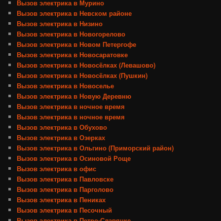
Вызов электрика в Мурино
Вызов электрика в Невском районе
Вызов электрика в Низино
Вызов электрика в Новогорелово
Вызов электрика в Новом Петергофе
Вызов электрика в Новосаратовке
Вызов электрика в Новосёлках (Левашово)
Вызов электрика в Новосёлках (Пушкин)
Вызов электрика в Новоселье
Вызов электрика в Новую Деревню
Вызов электрика в ночное время
Вызов электрика в ночное время
Вызов электрика в Обухово
Вызов электрика в Озерках
Вызов электрика в Ольгино (Приморский район)
Вызов электрика в Осиновой Роще
Вызов электрика в офис
Вызов электрика в Павловске
Вызов электрика в Парголово
Вызов электрика в Пениках
Вызов электрика в Песочный
Вызов электрика в Петро-Славянке