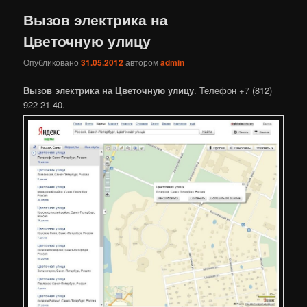
Вызов электрика на
Цветочную улицу
Опубликовано
31.05.2012
автором
admin
Вызов электрика на Цветочную улицу
. Телефон +7 (812)
922 21 40.