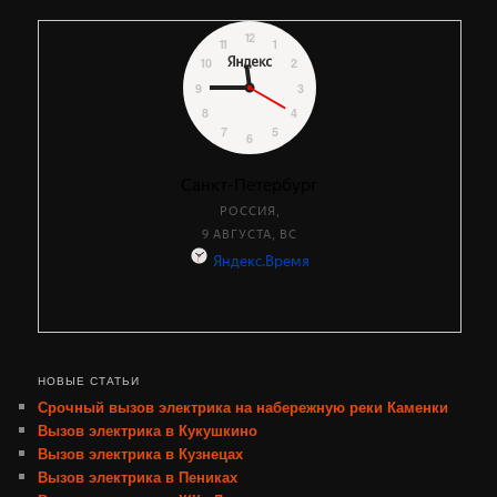
записям
НОВЫЕ СТАТЬИ
Срочный вызов электрика на набережную реки Каменки
Вызов электрика в Кукушкино
Вызов электрика в Кузнецах
Вызов электрика в Пениках