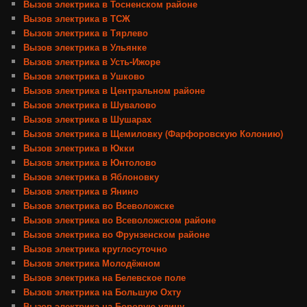
Вызов электрика в Тосненском районе
Вызов электрика в ТСЖ
Вызов электрика в Тярлево
Вызов электрика в Ульянке
Вызов электрика в Усть-Ижоре
Вызов электрика в Ушково
Вызов электрика в Центральном районе
Вызов электрика в Шувалово
Вызов электрика в Шушарах
Вызов электрика в Щемиловку (Фарфоровскую Колонию)
Вызов электрика в Юкки
Вызов электрика в Юнтолово
Вызов электрика в Яблоновку
Вызов электрика в Янино
Вызов электрика во Всеволожске
Вызов электрика во Всеволожском районе
Вызов электрика во Фрунзенском районе
Вызов электрика круглосуточно
Вызов электрика Молодёжном
Вызов электрика на Белевское поле
Вызов электрика на Большую Охту
Вызов электрика на Боровую улицу