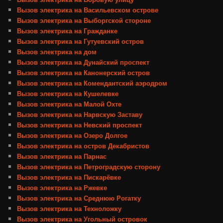
Вызов электрика на Васильевском острове
Вызов электрика на Выборгской стороне
Вызов электрика на Гражданке
Вызов электрика на Гутуевский остров
Вызов электрика на дом
Вызов электрика на Дунайский проспект
Вызов электрика на Канонерский остров
Вызов электрика на Комендантский аэродром
Вызов электрика на Кушелевке
Вызов электрика на Малой Охте
Вызов электрика на Нарвскую Заставу
Вызов электрика на Невский проспект
Вызов электрика на Озеро Долгое
Вызов электрика на остров Декабристов
Вызов электрика на Парнас
Вызов электрика на Петроградскую сторону
Вызов электрика на Пискарёвке
Вызов электрика на Ржевке
Вызов электрика на Среднюю Рогатку
Вызов электрика на Техноложку
Вызов электрика на Угольный островок