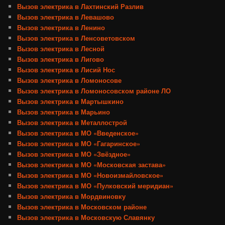
Вызов электрика в Лахтинский Разлив
Вызов электрика в Левашово
Вызов электрика в Ленино
Вызов электрика в Ленсоветовском
Вызов электрика в Лесной
Вызов электрика в Лигово
Вызов электрика в Лисий Нос
Вызов электрика в Ломоносове
Вызов электрика в Ломоносовском районе ЛО
Вызов электрика в Мартышкино
Вызов электрика в Марьино
Вызов электрика в Металлострой
Вызов электрика в МО «Введенское»
Вызов электрика в МО «Гагаринское»
Вызов электрика в МО «Звёздное»
Вызов электрика в МО «Московская застава»
Вызов электрика в МО «Новоизмайловское»
Вызов электрика в МО «Пулковский меридиан»
Вызов электрика в Мордвиновку
Вызов электрика в Московском районе
Вызов электрика в Московскую Славянку