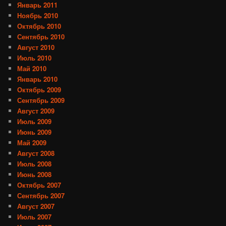
Январь 2011
Ноябрь 2010
Октябрь 2010
Сентябрь 2010
Август 2010
Июль 2010
Май 2010
Январь 2010
Октябрь 2009
Сентябрь 2009
Август 2009
Июль 2009
Июнь 2009
Май 2009
Август 2008
Июль 2008
Июнь 2008
Октябрь 2007
Сентябрь 2007
Август 2007
Июль 2007