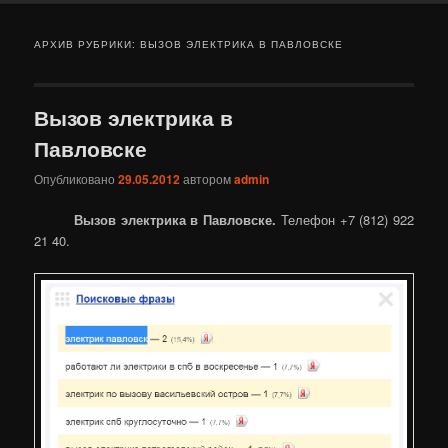
АРХИВ РУБРИКИ:
ВЫЗОВ ЭЛЕКТРИКА В ПАВЛОВСКЕ
Вызов электрика в
Павловске
Опубликовано
29.05.2012
автором
admin
Вызов электрика в Павловске.
Телефон +7 (812) 922
21 40.