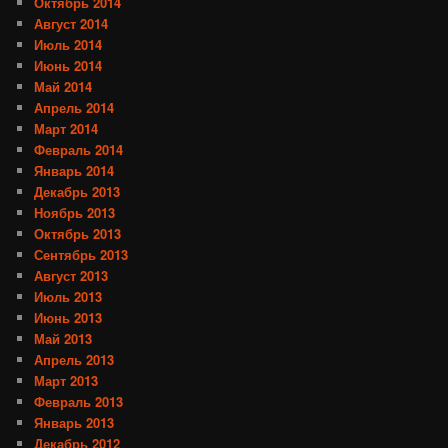
Октябрь 2014
Август 2014
Июль 2014
Июнь 2014
Май 2014
Апрель 2014
Март 2014
Февраль 2014
Январь 2014
Декабрь 2013
Ноябрь 2013
Октябрь 2013
Сентябрь 2013
Август 2013
Июль 2013
Июнь 2013
Май 2013
Апрель 2013
Март 2013
Февраль 2013
Январь 2013
Декабрь 2012