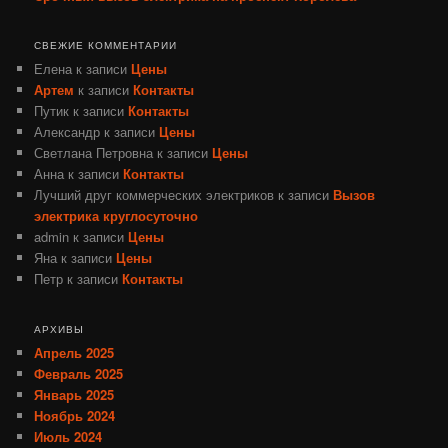
СВЕЖИЕ КОММЕНТАРИИ
Елена
к записи
Цены
Артем
к записи
Контакты
Путик
к записи
Контакты
Александр
к записи
Цены
Светлана Петровна
к записи
Цены
Анна
к записи
Контакты
Лучший друг коммерческих электриков
к записи
Вызов
электрика круглосуточно
admin
к записи
Цены
Яна
к записи
Цены
Петр
к записи
Контакты
АРХИВЫ
Апрель 2025
Февраль 2025
Январь 2025
Ноябрь 2024
Июль 2024