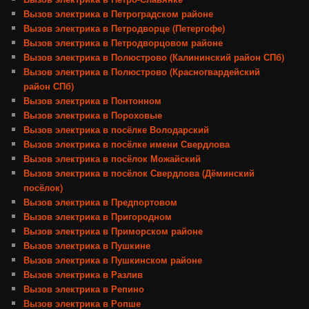
Вызов электрика в Петроградском районе
Вызов электрика в Петродворце (Петергофе)
Вызов электрика в Петродворцовом районе
Вызов электрика в Полюстрово (Калининский район СПб)
Вызов электрика в Полюстрово (Красногвардейский
район СПб)
Вызов электрика в Понтонном
Вызов электрика в Пороховые
Вызов электрика в посёлке Володарский
Вызов электрика в посёлке имени Свердлова
Вызов электрика в посёлок Можайский
Вызов электрика в посёлок Свердлова (Дёминский
посёлок)
Вызов электрика в Предпортовом
Вызов электрика в Пригородном
Вызов электрика в Приморском районе
Вызов электрика в Пушкине
Вызов электрика в Пушкинском районе
Вызов электрика в Разлив
Вызов электрика в Репино
Вызов электрика в Ропше