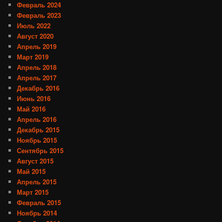
Февраль 2024
Февраль 2023
Июль 2022
Август 2020
Апрель 2019
Март 2019
Апрель 2018
Апрель 2017
Декабрь 2016
Июнь 2016
Май 2016
Апрель 2016
Декабрь 2015
Ноябрь 2015
Сентябрь 2015
Август 2015
Май 2015
Апрель 2015
Март 2015
Февраль 2015
Ноябрь 2014