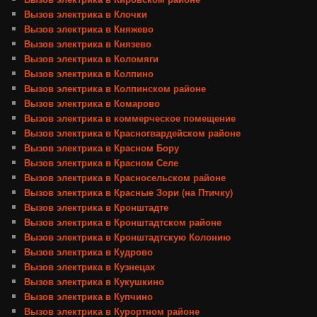
Вызов электрика в Клочки
Вызов электрика в Княжево
Вызов электрика в Князево
Вызов электрика в Коломяги
Вызов электрика в Колпино
Вызов электрика в Колпинском районе
Вызов электрика в Комарово
Вызов электрика в коммерческое помещение
Вызов электрика в Красногвардейском районе
Вызов электрика в Красном Бору
Вызов электрика в Красном Селе
Вызов электрика в Красносельском районе
Вызов электрика в Красные Зори (на Птичку)
Вызов электрика в Кронштадте
Вызов электрика в Кронштадтском районе
Вызов электрика в Кронштадтскую Колонию
Вызов электрика в Кудрово
Вызов электрика в Кузнецах
Вызов электрика в Кукушкино
Вызов электрика в Купчино
Вызов электрика в Курортном районе