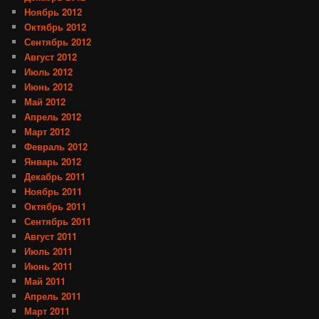
Ноябрь 2012
Октябрь 2012
Сентябрь 2012
Август 2012
Июль 2012
Июнь 2012
Май 2012
Апрель 2012
Март 2012
Февраль 2012
Январь 2012
Декабрь 2011
Ноябрь 2011
Октябрь 2011
Сентябрь 2011
Август 2011
Июль 2011
Июнь 2011
Май 2011
Апрель 2011
Март 2011