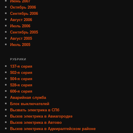
Июнь 2007
Октябрь 2006
Сентябрь 2006
Август 2006
Июль 2006
Сентябрь 2005
Август 2005
Июль 2005
РУБРИКИ
137-я серия
502-я серия
504-я серия
528-я серия
606-я серия
Аварийная служба
Блок выключателей
Вызвать электрика в СПб
Вызов электрика в Авиагородке
Вызов электрика в Автово
Вызов электрика в Адмиралтейском районе