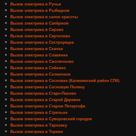
Вызов электрика в Ручьи
Вызов электрика в Рыбацком
Вызов электрика в салон красоты
Вызов электрика в Сапёрном
Вызов электрика в Серово
Вызов электрика в Сертолово
Вызов электрика в Сестрорецке
Вызов электрика в Скачки
Вызов электрика в Славянке
Вызов электрика в Смолячково
Вызов электрика в Сойкино
Вызов электрика в Солнечное
Вызов электрика в Сосновке (Калининский район СПб)
Вызов электрика в Сосновую Поляну
Вызов электрика в Старо-Паново
Вызов электрика в Старой Деревне
Вызов электрика в Старом Петергофе
Вызов электрика в Стрельне
Вызов электрика в Суворовский городок
Вызов электрика в Тарховку
Вызов электрика в Торики