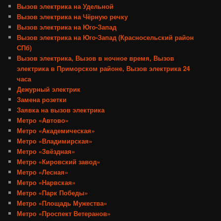
Вызов электрика на Удельной
Вызов электрика на Чёрную речку
Вызов электрика на Юго-Запад
Вызов электрика на Юго-Запад (Красносельский район
СПб)
Вызов электрика, Вызов в ночное время, Вызов
электрика в Приморском районе, Вызов электрика 24
часа
Дежурный электрик
Замена розетки
Заявка на вызов электрика
Метро «Автово»
Метро «Академическая»
Метро «Владимирская»
Метро «Звёздная»
Метро «Кировский завод»
Метро «Лесная»
Метро «Нарвская»
Метро «Парк Победы»
Метро «Площадь Мужества»
Метро «Проспект Ветеранов»