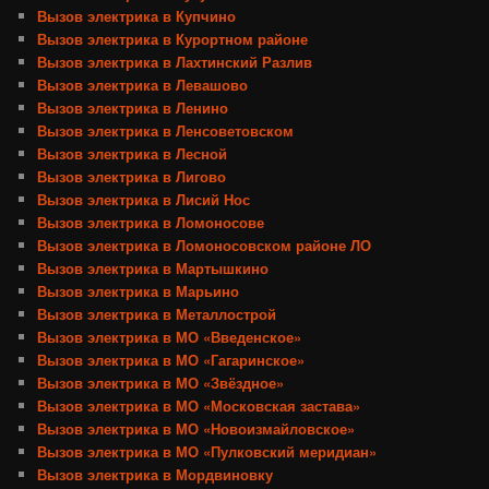
Вызов электрика в Купчино
Вызов электрика в Курортном районе
Вызов электрика в Лахтинский Разлив
Вызов электрика в Левашово
Вызов электрика в Ленино
Вызов электрика в Ленсоветовском
Вызов электрика в Лесной
Вызов электрика в Лигово
Вызов электрика в Лисий Нос
Вызов электрика в Ломоносове
Вызов электрика в Ломоносовском районе ЛО
Вызов электрика в Мартышкино
Вызов электрика в Марьино
Вызов электрика в Металлострой
Вызов электрика в МО «Введенское»
Вызов электрика в МО «Гагаринское»
Вызов электрика в МО «Звёздное»
Вызов электрика в МО «Московская застава»
Вызов электрика в МО «Новоизмайловское»
Вызов электрика в МО «Пулковский меридиан»
Вызов электрика в Мордвиновку