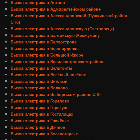
Вызов электрика в Автово
Вызов электрика в Адмиралтейском районе
Вызов электрика в Александровской (Пушкинский район
СПб)
Вызов электрика в Александровскую (Сестрорецк)
Вызов электрика в Балтийскую Жемчужину
Вызов электрика в Белоострове
Вызов электрика в Бернгардовке
Вызов электрика в Большой Ижоре
Вызов электрика в Василеостровском районе
Вызов электрика в Велигонты
Вызов электрика в Весёлый посёлок
Вызов электрика в Виллози
Вызов электрика в Волково
Вызов электрика в Выборгском районе СПб
Вызов электрика в Горелово
Вызов электрика в Горскую
Вызов электрика в Гостилицах
Вызов электрика в Грачёвке
Вызов электрика в Дачное
Вызов электрика в Зеленогорске