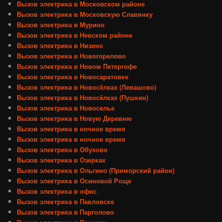
Вызов электрика в Московском районе
Вызов электрика в Московскую Славянку
Вызов электрика в Мурино
Вызов электрика в Невском районе
Вызов электрика в Низино
Вызов электрика в Новогорелово
Вызов электрика в Новом Петергофе
Вызов электрика в Новосаратовке
Вызов электрика в Новосёлках (Левашово)
Вызов электрика в Новосёлках (Пушкин)
Вызов электрика в Новоселье
Вызов электрика в Новую Деревню
Вызов электрика в ночное время
Вызов электрика в ночное время
Вызов электрика в Обухово
Вызов электрика в Озерках
Вызов электрика в Ольгино (Приморский район)
Вызов электрика в Осиновой Роще
Вызов электрика в офис
Вызов электрика в Павловске
Вызов электрика в Парголово