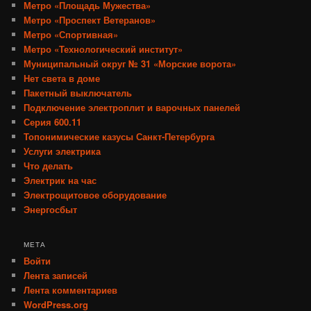
Метро «Площадь Мужества»
Метро «Проспект Ветеранов»
Метро «Спортивная»
Метро «Технологический институт»
Муниципальный округ № 31 «Морские ворота»
Нет света в доме
Пакетный выключатель
Подключение электроплит и варочных панелей
Серия 600.11
Топонимические казусы Санкт-Петербурга
Услуги электрика
Что делать
Электрик на час
Электрощитовое оборудование
Энергосбыт
МЕТА
Войти
Лента записей
Лента комментариев
WordPress.org