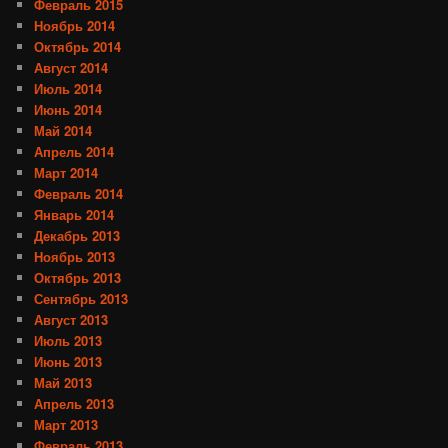
Февраль 2015
Ноябрь 2014
Октябрь 2014
Август 2014
Июль 2014
Июнь 2014
Май 2014
Апрель 2014
Март 2014
Февраль 2014
Январь 2014
Декабрь 2013
Ноябрь 2013
Октябрь 2013
Сентябрь 2013
Август 2013
Июль 2013
Июнь 2013
Май 2013
Апрель 2013
Март 2013
Февраль 2013