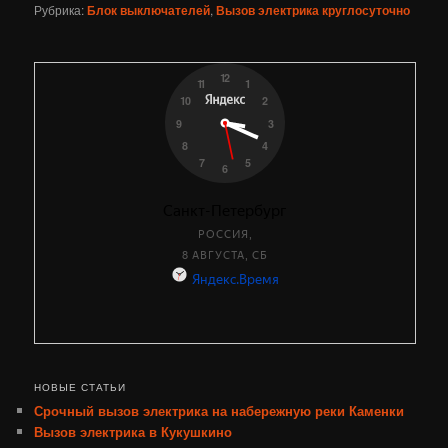
Рубрика:
Блок выключателей
,
Вызов электрика круглосуточно
НОВЫЕ СТАТЬИ
Срочный вызов электрика на набережную реки Каменки
Вызов электрика в Кукушкино