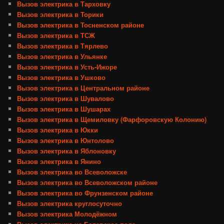
Вызов электрика в Тарховку
Вызов электрика в Торики
Вызов электрика в Тосненском районе
Вызов электрика в ТСЖ
Вызов электрика в Тярлево
Вызов электрика в Ульянке
Вызов электрика в Усть-Ижоре
Вызов электрика в Ушково
Вызов электрика в Центральном районе
Вызов электрика в Шувалово
Вызов электрика в Шушарах
Вызов электрика в Щемиловку (Фарфоровскую Колонию)
Вызов электрика в Юкки
Вызов электрика в Юнтолово
Вызов электрика в Яблоновку
Вызов электрика в Янино
Вызов электрика во Всеволожске
Вызов электрика во Всеволожском районе
Вызов электрика во Фрунзенском районе
Вызов электрика круглосуточно
Вызов электрика Молодёжном