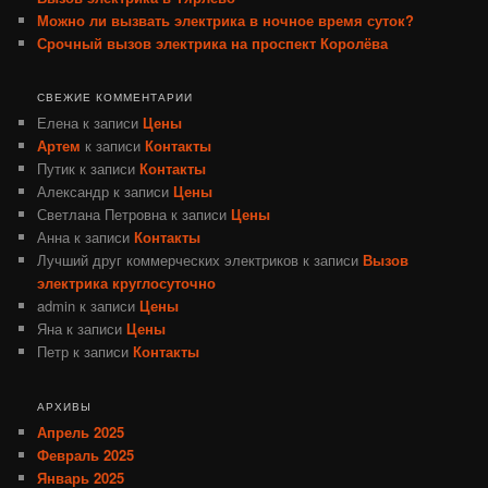
Можно ли вызвать электрика в ночное время суток?
Срочный вызов электрика на проспект Королёва
СВЕЖИЕ КОММЕНТАРИИ
Елена
к записи
Цены
Артем
к записи
Контакты
Путик
к записи
Контакты
Александр
к записи
Цены
Светлана Петровна
к записи
Цены
Анна
к записи
Контакты
Лучший друг коммерческих электриков
к записи
Вызов
электрика круглосуточно
admin
к записи
Цены
Яна
к записи
Цены
Петр
к записи
Контакты
АРХИВЫ
Апрель 2025
Февраль 2025
Январь 2025