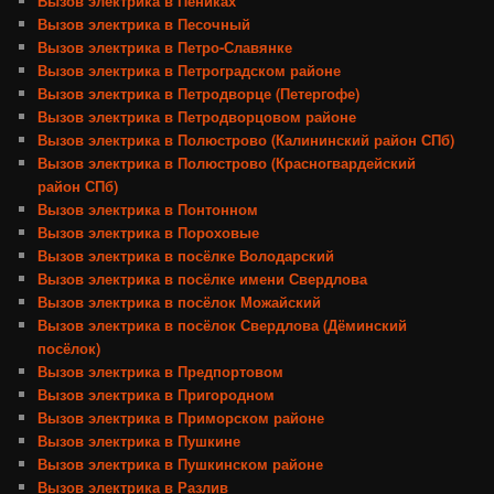
Вызов электрика в Пениках
Вызов электрика в Песочный
Вызов электрика в Петро-Славянке
Вызов электрика в Петроградском районе
Вызов электрика в Петродворце (Петергофе)
Вызов электрика в Петродворцовом районе
Вызов электрика в Полюстрово (Калининский район СПб)
Вызов электрика в Полюстрово (Красногвардейский
район СПб)
Вызов электрика в Понтонном
Вызов электрика в Пороховые
Вызов электрика в посёлке Володарский
Вызов электрика в посёлке имени Свердлова
Вызов электрика в посёлок Можайский
Вызов электрика в посёлок Свердлова (Дёминский
посёлок)
Вызов электрика в Предпортовом
Вызов электрика в Пригородном
Вызов электрика в Приморском районе
Вызов электрика в Пушкине
Вызов электрика в Пушкинском районе
Вызов электрика в Разлив