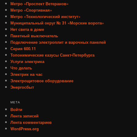
Метро «Проспект Ветеранов»
Метро «Спортивная»
Метро «Технологический институт»
Муниципальный округ № 31 «Морские ворота»
Нет света в доме
Пакетный выключатель
Подключение электроплит и варочных панелей
Серия 600.11
Топонимические казусы Санкт-Петербурга
Услуги электрика
Что делать
Электрик на час
Электрощитовое оборудование
Энергосбыт
МЕТА
Войти
Лента записей
Лента комментариев
WordPress.org