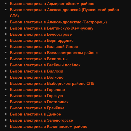
Вызов электрика в Адмиралтейском районе
Вызов электрика в Александровской (Пушкинский район
СПб)
Вызов электрика в Александровскую (Сестрорецк)
Вызов электрика в Балтийскую Жемчужину
Вызов электрика в Белоострове
Вызов электрика в Бернгардовке
Вызов электрика в Большой Ижоре
Вызов электрика в Василеостровском районе
Вызов электрика в Велигонты
Вызов электрика в Весёлый посёлок
Вызов электрика в Виллози
Вызов электрика в Волково
Вызов электрика в Выборгском районе СПб
Вызов электрика в Горелово
Вызов электрика в Горскую
Вызов электрика в Гостилицах
Вызов электрика в Грачёвке
Вызов электрика в Дачное
Вызов электрика в Зеленогорске
Вызов электрика в Калининском районе