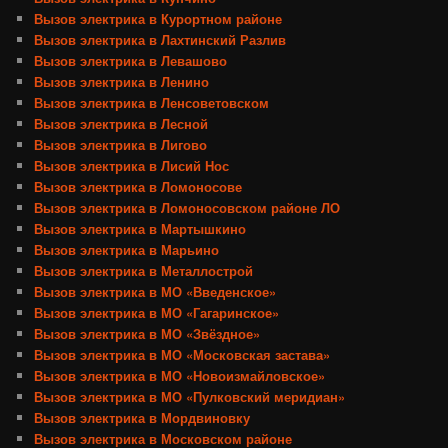
Вызов электрика в Курортном районе
Вызов электрика в Лахтинский Разлив
Вызов электрика в Левашово
Вызов электрика в Ленино
Вызов электрика в Ленсоветовском
Вызов электрика в Лесной
Вызов электрика в Лигово
Вызов электрика в Лисий Нос
Вызов электрика в Ломоносове
Вызов электрика в Ломоносовском районе ЛО
Вызов электрика в Мартышкино
Вызов электрика в Марьино
Вызов электрика в Металлострой
Вызов электрика в МО «Введенское»
Вызов электрика в МО «Гагаринское»
Вызов электрика в МО «Звёздное»
Вызов электрика в МО «Московская застава»
Вызов электрика в МО «Новоизмайловское»
Вызов электрика в МО «Пулковский меридиан»
Вызов электрика в Мордвиновку
Вызов электрика в Московском районе