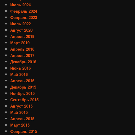
Июль 2024
Февраль 2024
Февраль 2023
Июль 2022
Август 2020
Апрель 2019
Март 2019
Апрель 2018
Апрель 2017
Декабрь 2016
Июнь 2016
Май 2016
Апрель 2016
Декабрь 2015
Ноябрь 2015
Сентябрь 2015
Август 2015
Май 2015
Апрель 2015
Март 2015
Февраль 2015