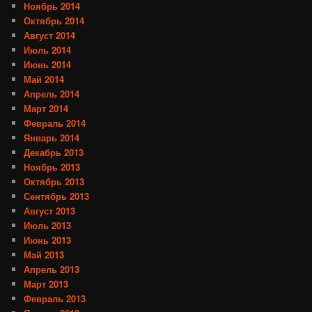
Ноябрь 2014
Октябрь 2014
Август 2014
Июль 2014
Июнь 2014
Май 2014
Апрель 2014
Март 2014
Февраль 2014
Январь 2014
Декабрь 2013
Ноябрь 2013
Октябрь 2013
Сентябрь 2013
Август 2013
Июль 2013
Июнь 2013
Май 2013
Апрель 2013
Март 2013
Февраль 2013