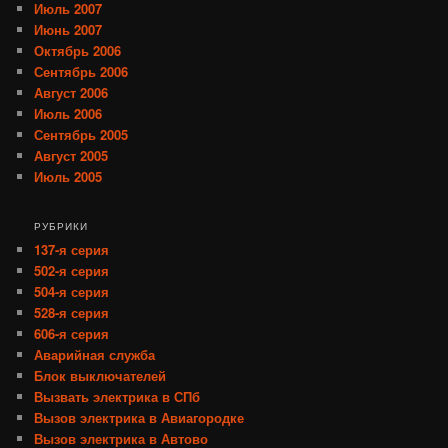
Июль 2007
Июнь 2007
Октябрь 2006
Сентябрь 2006
Август 2006
Июль 2006
Сентябрь 2005
Август 2005
Июль 2005
РУБРИКИ
137-я серия
502-я серия
504-я серия
528-я серия
606-я серия
Аварийная служба
Блок выключателей
Вызвать электрика в СПб
Вызов электрика в Авиагородке
Вызов электрика в Автово