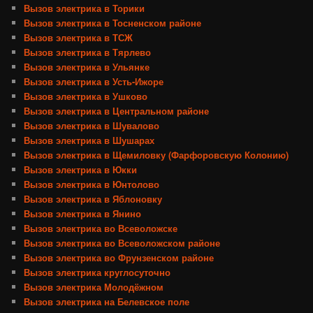
Вызов электрика в Торики
Вызов электрика в Тосненском районе
Вызов электрика в ТСЖ
Вызов электрика в Тярлево
Вызов электрика в Ульянке
Вызов электрика в Усть-Ижоре
Вызов электрика в Ушково
Вызов электрика в Центральном районе
Вызов электрика в Шувалово
Вызов электрика в Шушарах
Вызов электрика в Щемиловку (Фарфоровскую Колонию)
Вызов электрика в Юкки
Вызов электрика в Юнтолово
Вызов электрика в Яблоновку
Вызов электрика в Янино
Вызов электрика во Всеволожске
Вызов электрика во Всеволожском районе
Вызов электрика во Фрунзенском районе
Вызов электрика круглосуточно
Вызов электрика Молодёжном
Вызов электрика на Белевское поле