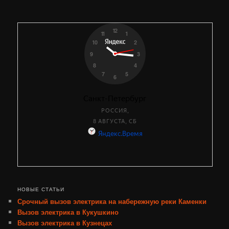
НОВЫЕ СТАТЬИ
Срочный вызов электрика на набережную реки Каменки
Вызов электрика в Кукушкино
Вызов электрика в Кузнецах