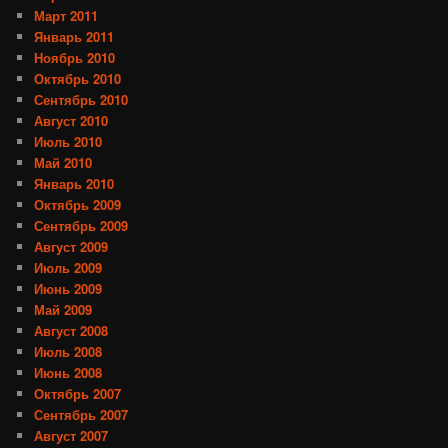
Март 2011
Январь 2011
Ноябрь 2010
Октябрь 2010
Сентябрь 2010
Август 2010
Июль 2010
Май 2010
Январь 2010
Октябрь 2009
Сентябрь 2009
Август 2009
Июль 2009
Июнь 2009
Май 2009
Август 2008
Июль 2008
Июнь 2008
Октябрь 2007
Сентябрь 2007
Август 2007