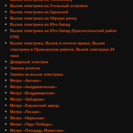
Вызов электрика на Угольный островок
Вызов электрика на Удельной
Вызов электрика на Чёрную речку
Вызов электрика на Юго-Запад
Вызов электрика на Юго-Запад (Красносельский район
СПб)
Вызов электрика, Вызов в ночное время, Вызов
электрика в Приморском районе, Вызов электрика 24
часа
Дежурный электрик
Замена розетки
Заявка на вызов электрика
Метро «Автово»
Метро «Академическая»
Метро «Владимирская»
Метро «Звёздная»
Метро «Кировский завод»
Метро «Лесная»
Метро «Нарвская»
Метро «Парк Победы»
Метро «Площадь Мужества»