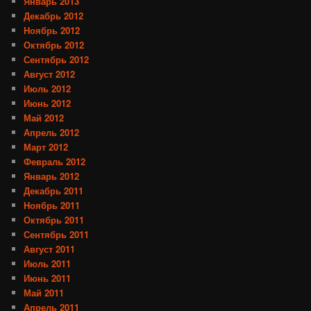
Январь 2013
Декабрь 2012
Ноябрь 2012
Октябрь 2012
Сентябрь 2012
Август 2012
Июль 2012
Июнь 2012
Май 2012
Апрель 2012
Март 2012
Февраль 2012
Январь 2012
Декабрь 2011
Ноябрь 2011
Октябрь 2011
Сентябрь 2011
Август 2011
Июль 2011
Июнь 2011
Май 2011
Апрель 2011