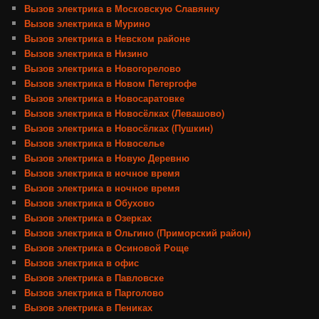
Вызов электрика в Московскую Славянку
Вызов электрика в Мурино
Вызов электрика в Невском районе
Вызов электрика в Низино
Вызов электрика в Новогорелово
Вызов электрика в Новом Петергофе
Вызов электрика в Новосаратовке
Вызов электрика в Новосёлках (Левашово)
Вызов электрика в Новосёлках (Пушкин)
Вызов электрика в Новоселье
Вызов электрика в Новую Деревню
Вызов электрика в ночное время
Вызов электрика в ночное время
Вызов электрика в Обухово
Вызов электрика в Озерках
Вызов электрика в Ольгино (Приморский район)
Вызов электрика в Осиновой Роще
Вызов электрика в офис
Вызов электрика в Павловске
Вызов электрика в Парголово
Вызов электрика в Пениках