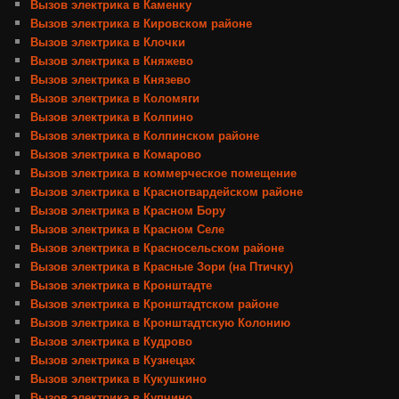
Вызов электрика в Каменку
Вызов электрика в Кировском районе
Вызов электрика в Клочки
Вызов электрика в Княжево
Вызов электрика в Князево
Вызов электрика в Коломяги
Вызов электрика в Колпино
Вызов электрика в Колпинском районе
Вызов электрика в Комарово
Вызов электрика в коммерческое помещение
Вызов электрика в Красногвардейском районе
Вызов электрика в Красном Бору
Вызов электрика в Красном Селе
Вызов электрика в Красносельском районе
Вызов электрика в Красные Зори (на Птичку)
Вызов электрика в Кронштадте
Вызов электрика в Кронштадтском районе
Вызов электрика в Кронштадтскую Колонию
Вызов электрика в Кудрово
Вызов электрика в Кузнецах
Вызов электрика в Кукушкино
Вызов электрика в Купчино