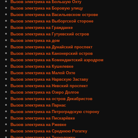
Вызов электрика на Большую Охту
Вызов электрика на Боровую улицу
Вызов электрика на Васильевском острове
Вызов электрика на Выборгской стороне
Вызов электрика на Гражданке
Вызов электрика на Гутуевский остров
Вызов электрика на дом
Вызов электрика на Дунайский проспект
Вызов электрика на Канонерский остров
Вызов электрика на Комендантский аэродром
Вызов электрика на Кушелевке
Вызов электрика на Малой Охте
Вызов электрика на Нарвскую Заставу
Вызов электрика на Невский проспект
Вызов электрика на Озеро Долгое
Вызов электрика на остров Декабристов
Вызов электрика на Парнас
Вызов электрика на Петроградскую сторону
Вызов электрика на Пискарёвке
Вызов электрика на Ржевке
Вызов электрика на Среднюю Рогатку
Вызов электрика на Техноложку