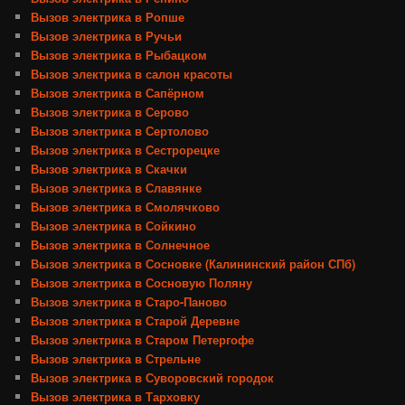
Вызов электрика в Ропше
Вызов электрика в Ручьи
Вызов электрика в Рыбацком
Вызов электрика в салон красоты
Вызов электрика в Сапёрном
Вызов электрика в Серово
Вызов электрика в Сертолово
Вызов электрика в Сестрорецке
Вызов электрика в Скачки
Вызов электрика в Славянке
Вызов электрика в Смолячково
Вызов электрика в Сойкино
Вызов электрика в Солнечное
Вызов электрика в Сосновке (Калининский район СПб)
Вызов электрика в Сосновую Поляну
Вызов электрика в Старо-Паново
Вызов электрика в Старой Деревне
Вызов электрика в Старом Петергофе
Вызов электрика в Стрельне
Вызов электрика в Суворовский городок
Вызов электрика в Тарховку