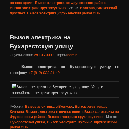
ночное время
,
Вызов электрика во Фрунзенском районе
,
Вызов электрика круглосуточно
|
Метки:
Волково
,
Волковский
проспект
,
Вызов электрика
,
Фрунзенский район СПб
Вызов электрика на
Бухарестскую улицу
Опубликовано
29.10.2009
автором
admin
Вызов электрика на Бухарестскую улицу
по
телефону
+7 (812) 922 21 40
.
Рубрика:
Вызов электрика в Волково
,
Вызов электрика в
Купчино
,
Вызов электрика в ночное время
,
Вызов электрика во
Фрунзенском районе
,
Вызов электрика круглосуточно
|
Метки:
Бухарестская улица
,
Вызов электрика
,
Купчино
,
Фрунзенский
район СПб