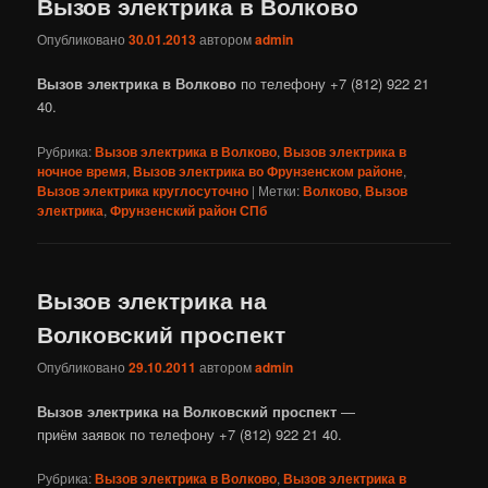
Вызов электрика в Волково
Опубликовано
30.01.2013
автором
admin
Вызов электрика в Волково
по телефону +7 (812) 922 21
40.
Рубрика:
Вызов электрика в Волково
,
Вызов электрика в
ночное время
,
Вызов электрика во Фрунзенском районе
,
Вызов электрика круглосуточно
|
Метки:
Волково
,
Вызов
электрика
,
Фрунзенский район СПб
Вызов электрика на
Волковский проспект
Опубликовано
29.10.2011
автором
admin
Вызов электрика на Волковский проспект
—
приём заявок по телефону +7 (812) 922 21 40.
Рубрика:
Вызов электрика в Волково
,
Вызов электрика в