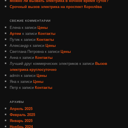
Можно ли вызвать электрика в ночное время суток?
Срочный вызов электрика на проспект Королёва
СВЕЖИЕ КОММЕНТАРИИ
Елена
к записи
Цены
Артем
к записи
Контакты
Путик
к записи
Контакты
Александр
к записи
Цены
Светлана Петровна
к записи
Цены
Анна
к записи
Контакты
Лучший друг коммерческих электриков
к записи
Вызов
электрика круглосуточно
admin
к записи
Цены
Яна
к записи
Цены
Петр
к записи
Контакты
АРХИВЫ
Апрель 2025
Февраль 2025
Январь 2025
Ноябрь 2024