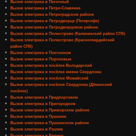
Вызов электрика в Песочный
Вызов электрика в Петро-Славянке
Вызов электрика в Петроградском районе
Вызов электрика в Петродворце (Петергофе)
Вызов электрика в Петродворцовом районе
Вызов электрика в Полюстрово (Калининский район СПб)
Вызов электрика в Полюстрово (Красногвардейский
район СПб)
Вызов электрика в Понтонном
Вызов электрика в Пороховые
Вызов электрика в посёлке Володарский
Вызов электрика в посёлке имени Свердлова
Вызов электрика в посёлок Можайский
Вызов электрика в посёлок Свердлова (Дёминский
посёлок)
Вызов электрика в Предпортовом
Вызов электрика в Пригородном
Вызов электрика в Приморском районе
Вызов электрика в Пушкине
Вызов электрика в Пушкинском районе
Вызов электрика в Разлив
Вызов электрика в Репино