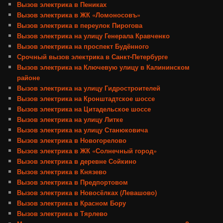
Вызов электрика в Пениках
Вызов электрика в ЖК «Ломоносовъ»
Вызов электрика в переулок Пирогова
Вызов электрика на улицу Генерала Кравченко
Вызов электрика на проспект Будённого
Срочный вызов электрика в Санкт-Петербурге
Вызов электрика на Ключевую улицу в Калининском
районе
Вызов электрика на улицу Гидростроителей
Вызов электрика на Кронштадтское шоссе
Вызов электрика на Цитадельское шоссе
Вызов электрика на улицу Литке
Вызов электрика на улицу Станюковича
Вызов электрика в Новогорелово
Вызов электрика в ЖК «Солнечный город»
Вызов электрика в деревне Сойкино
Вызов электрика в Князево
Вызов электрика в Предпортовом
Вызов электрика в Новосёлках (Левашово)
Вызов электрика в Красном Бору
Вызов электрика в Тярлево