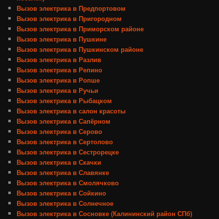
Вызов электрика в Предпортовом
Вызов электрика в Пригородном
Вызов электрика в Приморском районе
Вызов электрика в Пушкине
Вызов электрика в Пушкинском районе
Вызов электрика в Разлив
Вызов электрика в Репино
Вызов электрика в Ропше
Вызов электрика в Ручьи
Вызов электрика в Рыбацком
Вызов электрика в салон красоты
Вызов электрика в Сапёрном
Вызов электрика в Серово
Вызов электрика в Сертолово
Вызов электрика в Сестрорецке
Вызов электрика в Скачки
Вызов электрика в Славянке
Вызов электрика в Смолячково
Вызов электрика в Сойкино
Вызов электрика в Солнечное
Вызов электрика в Сосновке (Калининский район СПб)