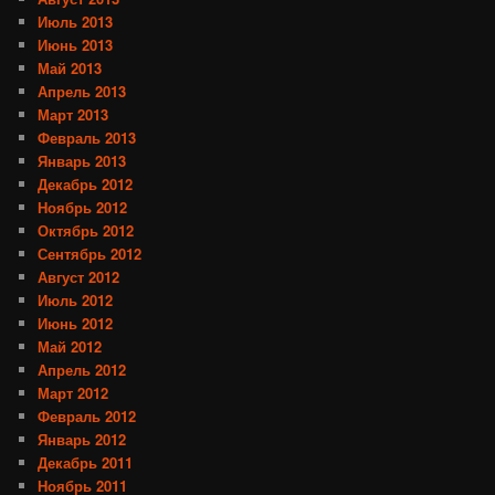
Июль 2013
Июнь 2013
Май 2013
Апрель 2013
Март 2013
Февраль 2013
Январь 2013
Декабрь 2012
Ноябрь 2012
Октябрь 2012
Сентябрь 2012
Август 2012
Июль 2012
Июнь 2012
Май 2012
Апрель 2012
Март 2012
Февраль 2012
Январь 2012
Декабрь 2011
Ноябрь 2011