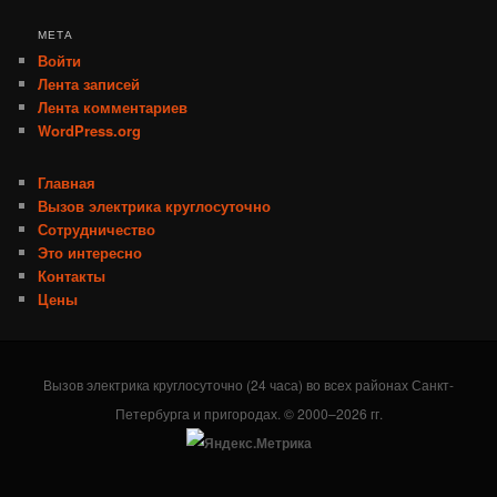
МЕТА
Войти
Лента записей
Лента комментариев
WordPress.org
Главная
Вызов электрика круглосуточно
Сотрудничество
Это интересно
Контакты
Цены
Вызов электрика круглосуточно (24 часа) во всех районах Санкт-
Петербурга и пригородах. © 2000–2026 гг.