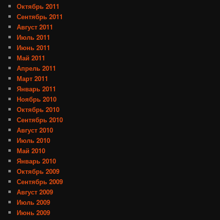
Октябрь 2011
Сентябрь 2011
Август 2011
Июль 2011
Июнь 2011
Май 2011
Апрель 2011
Март 2011
Январь 2011
Ноябрь 2010
Октябрь 2010
Сентябрь 2010
Август 2010
Июль 2010
Май 2010
Январь 2010
Октябрь 2009
Сентябрь 2009
Август 2009
Июль 2009
Июнь 2009