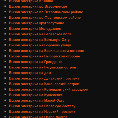
Вызов электрика в Янино
Вызов электрика во Всеволожске
Вызов электрика во Всеволожском районе
Вызов электрика во Фрунзенском районе
Вызов электрика круглосуточно
Вызов электрика Молодёжном
Вызов электрика на Белевское поле
Вызов электрика на Большую Охту
Вызов электрика на Боровую улицу
Вызов электрика на Васильевском острове
Вызов электрика на Выборгской стороне
Вызов электрика на Гражданке
Вызов электрика на Гутуевский остров
Вызов электрика на дом
Вызов электрика на Дунайский проспект
Вызов электрика на Канонерский остров
Вызов электрика на Комендантский аэродром
Вызов электрика на Кушелевке
Вызов электрика на Малой Охте
Вызов электрика на Нарвскую Заставу
Вызов электрика на Невский проспект
Вызов электрика на Озеро Долгое