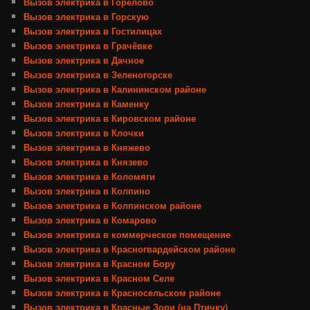
Вызов электрика в Горелово
Вызов электрика в Горскую
Вызов электрика в Гостилицах
Вызов электрика в Грачёвке
Вызов электрика в Дачное
Вызов электрика в Зеленогорске
Вызов электрика в Калининском районе
Вызов электрика в Каменку
Вызов электрика в Кировском районе
Вызов электрика в Клочки
Вызов электрика в Княжево
Вызов электрика в Князево
Вызов электрика в Коломяги
Вызов электрика в Колпино
Вызов электрика в Колпинском районе
Вызов электрика в Комарово
Вызов электрика в коммерческое помещение
Вызов электрика в Красногвардейском районе
Вызов электрика в Красном Бору
Вызов электрика в Красном Селе
Вызов электрика в Красносельском районе
Вызов электрика в Красные Зори (на Птичку)