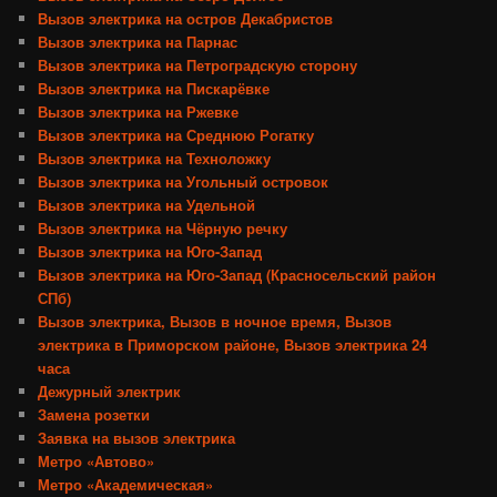
Вызов электрика на остров Декабристов
Вызов электрика на Парнас
Вызов электрика на Петроградскую сторону
Вызов электрика на Пискарёвке
Вызов электрика на Ржевке
Вызов электрика на Среднюю Рогатку
Вызов электрика на Техноложку
Вызов электрика на Угольный островок
Вызов электрика на Удельной
Вызов электрика на Чёрную речку
Вызов электрика на Юго-Запад
Вызов электрика на Юго-Запад (Красносельский район
СПб)
Вызов электрика, Вызов в ночное время, Вызов
электрика в Приморском районе, Вызов электрика 24
часа
Дежурный электрик
Замена розетки
Заявка на вызов электрика
Метро «Автово»
Метро «Академическая»