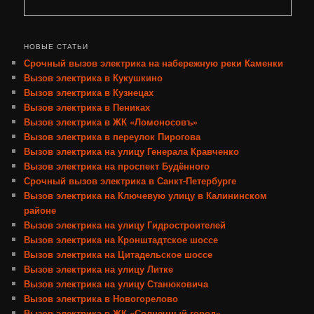
НОВЫЕ СТАТЬИ
Срочный вызов электрика на набережную реки Каменки
Вызов электрика в Кукушкино
Вызов электрика в Кузнецах
Вызов электрика в Пениках
Вызов электрика в ЖК «Ломоносовъ»
Вызов электрика в переулок Пирогова
Вызов электрика на улицу Генерала Кравченко
Вызов электрика на проспект Будённого
Срочный вызов электрика в Санкт-Петербурге
Вызов электрика на Ключевую улицу в Калининском
районе
Вызов электрика на улицу Гидростроителей
Вызов электрика на Кронштадтское шоссе
Вызов электрика на Цитадельское шоссе
Вызов электрика на улицу Литке
Вызов электрика на улицу Станюковича
Вызов электрика в Новогорелово
Вызов электрика в ЖК «Солнечный город»