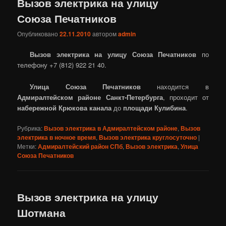
Вызов электрика на улицу
Союза Печатников
Опубликовано
22.11.2010
автором
admin
Вызов электрика на улицу Союза Печатников
по
телефону +7 (812) 922 21 40.
Улица Союза Печатников
находится в
Адмиралтейском районе Санкт-Петербурга
, проходит от
набережной Крюкова канала
до
площади Кулибина
.
Рубрика:
Вызов электрика в Адмиралтейском районе
,
Вызов
электрика в ночное время
,
Вызов электрика круглосуточно
|
Метки:
Адмиралтейский район СПб
,
Вызов электрика
,
Улица
Союза Печатников
Вызов электрика на улицу
Шотмана