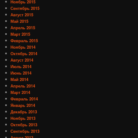
Ноябрь 2015
Сентябрь 2015
Август 2015
Май 2015
Апрель 2015
Март 2015
Февраль 2015
Ноябрь 2014
Октябрь 2014
Август 2014
Июль 2014
Июнь 2014
Май 2014
Апрель 2014
Март 2014
Февраль 2014
Январь 2014
Декабрь 2013
Ноябрь 2013
Октябрь 2013
Сентябрь 2013
Август 2013