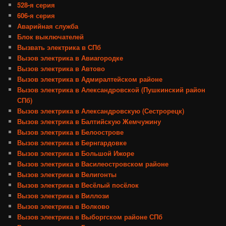
528-я серия
606-я серия
Аварийная служба
Блок выключателей
Вызвать электрика в СПб
Вызов электрика в Авиагородке
Вызов электрика в Автово
Вызов электрика в Адмиралтейском районе
Вызов электрика в Александровской (Пушкинский район
СПб)
Вызов электрика в Александровскую (Сестрорецк)
Вызов электрика в Балтийскую Жемчужину
Вызов электрика в Белоострове
Вызов электрика в Бернгардовке
Вызов электрика в Большой Ижоре
Вызов электрика в Василеостровском районе
Вызов электрика в Велигонты
Вызов электрика в Весёлый посёлок
Вызов электрика в Виллози
Вызов электрика в Волково
Вызов электрика в Выборгском районе СПб