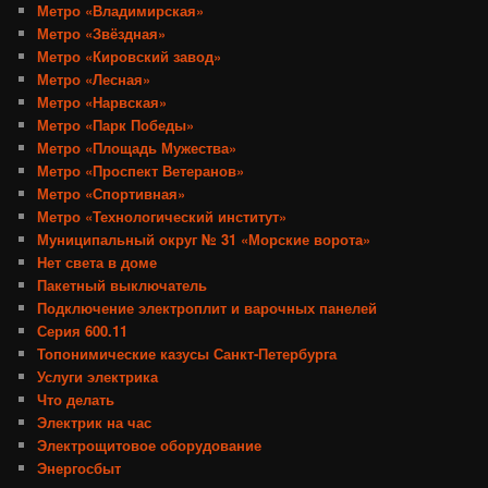
Метро «Владимирская»
Метро «Звёздная»
Метро «Кировский завод»
Метро «Лесная»
Метро «Нарвская»
Метро «Парк Победы»
Метро «Площадь Мужества»
Метро «Проспект Ветеранов»
Метро «Спортивная»
Метро «Технологический институт»
Муниципальный округ № 31 «Морские ворота»
Нет света в доме
Пакетный выключатель
Подключение электроплит и варочных панелей
Серия 600.11
Топонимические казусы Санкт-Петербурга
Услуги электрика
Что делать
Электрик на час
Электрощитовое оборудование
Энергосбыт