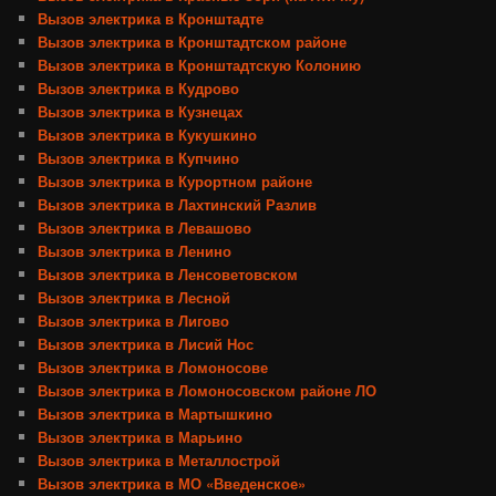
Вызов электрика в Кронштадте
Вызов электрика в Кронштадтском районе
Вызов электрика в Кронштадтскую Колонию
Вызов электрика в Кудрово
Вызов электрика в Кузнецах
Вызов электрика в Кукушкино
Вызов электрика в Купчино
Вызов электрика в Курортном районе
Вызов электрика в Лахтинский Разлив
Вызов электрика в Левашово
Вызов электрика в Ленино
Вызов электрика в Ленсоветовском
Вызов электрика в Лесной
Вызов электрика в Лигово
Вызов электрика в Лисий Нос
Вызов электрика в Ломоносове
Вызов электрика в Ломоносовском районе ЛО
Вызов электрика в Мартышкино
Вызов электрика в Марьино
Вызов электрика в Металлострой
Вызов электрика в МО «Введенское»