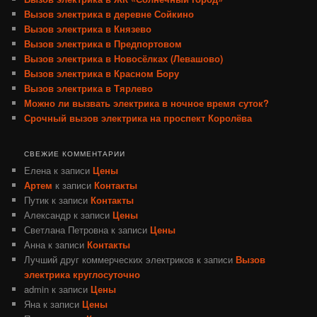
Вызов электрика в деревне Сойкино
Вызов электрика в Князево
Вызов электрика в Предпортовом
Вызов электрика в Новосёлках (Левашово)
Вызов электрика в Красном Бору
Вызов электрика в Тярлево
Можно ли вызвать электрика в ночное время суток?
Срочный вызов электрика на проспект Королёва
СВЕЖИЕ КОММЕНТАРИИ
Елена
к записи
Цены
Артем
к записи
Контакты
Путик
к записи
Контакты
Александр
к записи
Цены
Светлана Петровна
к записи
Цены
Анна
к записи
Контакты
Лучший друг коммерческих электриков
к записи
Вызов
электрика круглосуточно
admin
к записи
Цены
Яна
к записи
Цены