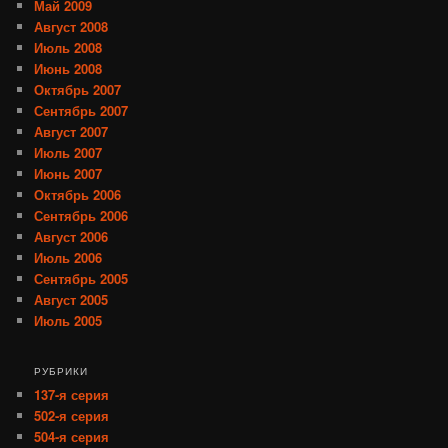
Май 2009
Август 2008
Июль 2008
Июнь 2008
Октябрь 2007
Сентябрь 2007
Август 2007
Июль 2007
Июнь 2007
Октябрь 2006
Сентябрь 2006
Август 2006
Июль 2006
Сентябрь 2005
Август 2005
Июль 2005
РУБРИКИ
137-я серия
502-я серия
504-я серия