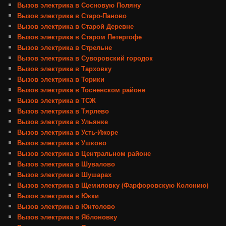
Вызов электрика в Сосновую Поляну
Вызов электрика в Старо-Паново
Вызов электрика в Старой Деревне
Вызов электрика в Старом Петергофе
Вызов электрика в Стрельне
Вызов электрика в Суворовский городок
Вызов электрика в Тарховку
Вызов электрика в Торики
Вызов электрика в Тосненском районе
Вызов электрика в ТСЖ
Вызов электрика в Тярлево
Вызов электрика в Ульянке
Вызов электрика в Усть-Ижоре
Вызов электрика в Ушково
Вызов электрика в Центральном районе
Вызов электрика в Шувалово
Вызов электрика в Шушарах
Вызов электрика в Щемиловку (Фарфоровскую Колонию)
Вызов электрика в Юкки
Вызов электрика в Юнтолово
Вызов электрика в Яблоновку