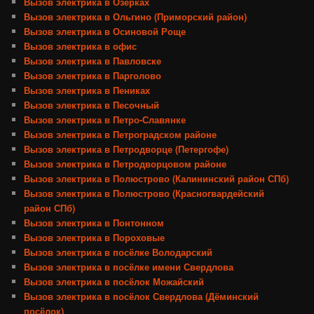
Вызов электрика в Озерках
Вызов электрика в Ольгино (Приморский район)
Вызов электрика в Осиновой Роще
Вызов электрика в офис
Вызов электрика в Павловске
Вызов электрика в Парголово
Вызов электрика в Пениках
Вызов электрика в Песочный
Вызов электрика в Петро-Славянке
Вызов электрика в Петроградском районе
Вызов электрика в Петродворце (Петергофе)
Вызов электрика в Петродворцовом районе
Вызов электрика в Полюстрово (Калининский район СПб)
Вызов электрика в Полюстрово (Красногвардейский
район СПб)
Вызов электрика в Понтонном
Вызов электрика в Пороховые
Вызов электрика в посёлке Володарский
Вызов электрика в посёлке имени Свердлова
Вызов электрика в посёлок Можайский
Вызов электрика в посёлок Свердлова (Дёминский
посёлок)