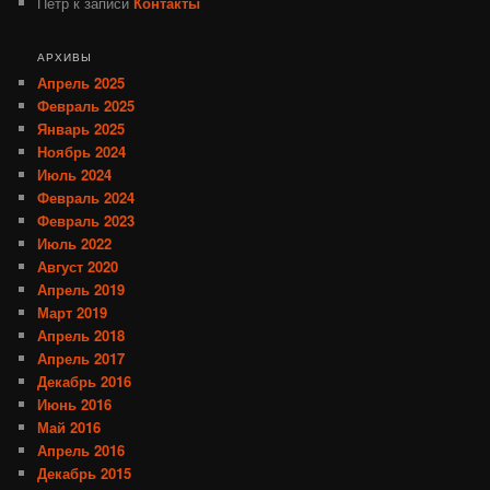
Петр
к записи
Контакты
АРХИВЫ
Апрель 2025
Февраль 2025
Январь 2025
Ноябрь 2024
Июль 2024
Февраль 2024
Февраль 2023
Июль 2022
Август 2020
Апрель 2019
Март 2019
Апрель 2018
Апрель 2017
Декабрь 2016
Июнь 2016
Май 2016
Апрель 2016
Декабрь 2015