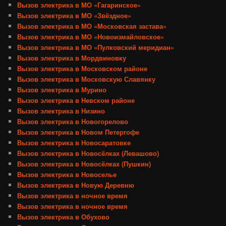
Вызов электрика в МО «Гагаринское»
Вызов электрика в МО «Звёздное»
Вызов электрика в МО «Московская застава»
Вызов электрика в МО «Новоизмайловское»
Вызов электрика в МО «Пулковский меридиан»
Вызов электрика в Мордвиновку
Вызов электрика в Московском районе
Вызов электрика в Московскую Славянку
Вызов электрика в Мурино
Вызов электрика в Невском районе
Вызов электрика в Низино
Вызов электрика в Новогорелово
Вызов электрика в Новом Петергофе
Вызов электрика в Новосаратовке
Вызов электрика в Новосёлках (Левашово)
Вызов электрика в Новосёлках (Пушкин)
Вызов электрика в Новоселье
Вызов электрика в Новую Деревню
Вызов электрика в ночное время
Вызов электрика в ночное время
Вызов электрика в Обухово