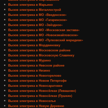
Вызов электрика в Марьино
Вызов электрика в Металлострой
Вызов электрика в МО «Введенское»
Вызов электрика в МО «Гагаринское»
Вызов электрика в МО «Звёздное»
Вызов электрика в МО «Московская застава»
Вызов электрика в МО «Новоизмайловское»
Вызов электрика в МО «Пулковский меридиан»
Вызов электрика в Мордвиновку
Вызов электрика в Московском районе
Вызов электрика в Московскую Славянку
Вызов электрика в Мурино
Вызов электрика в Невском районе
Вызов электрика в Низино
Вызов электрика в Новогорелово
Вызов электрика в Новом Петергофе
Вызов электрика в Новосаратовке
Вызов электрика в Новосёлках (Левашово)
Вызов электрика в Новосёлках (Пушкин)
Вызов электрика в Новоселье
Вызов электрика в Новую Деревню