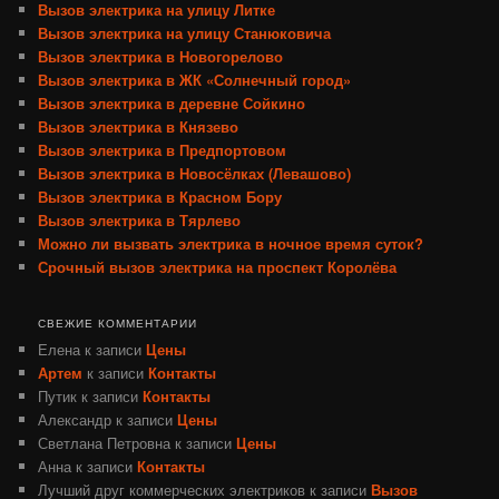
Вызов электрика на улицу Литке
Вызов электрика на улицу Станюковича
Вызов электрика в Новогорелово
Вызов электрика в ЖК «Солнечный город»
Вызов электрика в деревне Сойкино
Вызов электрика в Князево
Вызов электрика в Предпортовом
Вызов электрика в Новосёлках (Левашово)
Вызов электрика в Красном Бору
Вызов электрика в Тярлево
Можно ли вызвать электрика в ночное время суток?
Срочный вызов электрика на проспект Королёва
СВЕЖИЕ КОММЕНТАРИИ
Елена
к записи
Цены
Артем
к записи
Контакты
Путик
к записи
Контакты
Александр
к записи
Цены
Светлана Петровна
к записи
Цены
Анна
к записи
Контакты
Лучший друг коммерческих электриков
к записи
Вызов