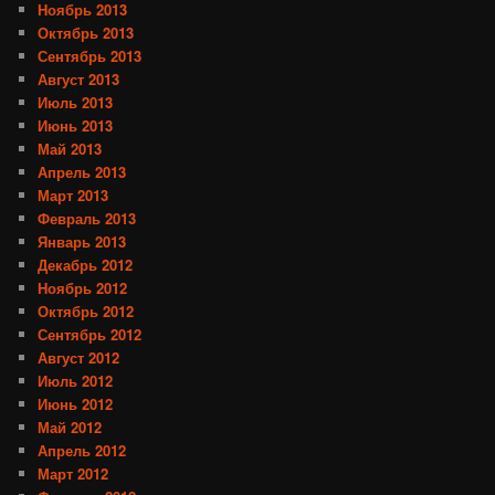
Ноябрь 2013
Октябрь 2013
Сентябрь 2013
Август 2013
Июль 2013
Июнь 2013
Май 2013
Апрель 2013
Март 2013
Февраль 2013
Январь 2013
Декабрь 2012
Ноябрь 2012
Октябрь 2012
Сентябрь 2012
Август 2012
Июль 2012
Июнь 2012
Май 2012
Апрель 2012
Март 2012