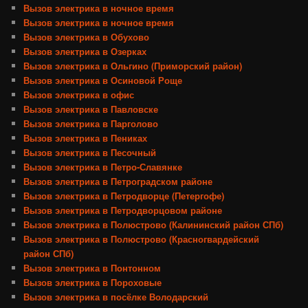
Вызов электрика в ночное время
Вызов электрика в ночное время
Вызов электрика в Обухово
Вызов электрика в Озерках
Вызов электрика в Ольгино (Приморский район)
Вызов электрика в Осиновой Роще
Вызов электрика в офис
Вызов электрика в Павловске
Вызов электрика в Парголово
Вызов электрика в Пениках
Вызов электрика в Песочный
Вызов электрика в Петро-Славянке
Вызов электрика в Петроградском районе
Вызов электрика в Петродворце (Петергофе)
Вызов электрика в Петродворцовом районе
Вызов электрика в Полюстрово (Калининский район СПб)
Вызов электрика в Полюстрово (Красногвардейский
район СПб)
Вызов электрика в Понтонном
Вызов электрика в Пороховые
Вызов электрика в посёлке Володарский