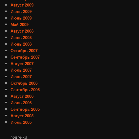
Август 2009
Июль 2009
Июнь 2009
Май 2009
Август 2008
Июль 2008
Июнь 2008
Октябрь 2007
Сентябрь 2007
Август 2007
Июль 2007
Июнь 2007
Октябрь 2006
Сентябрь 2006
Август 2006
Июль 2006
Сентябрь 2005
Август 2005
Июль 2005
РУБРИКИ