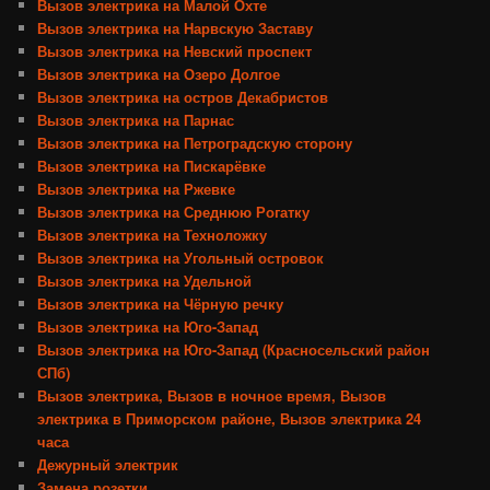
Вызов электрика на Малой Охте
Вызов электрика на Нарвскую Заставу
Вызов электрика на Невский проспект
Вызов электрика на Озеро Долгое
Вызов электрика на остров Декабристов
Вызов электрика на Парнас
Вызов электрика на Петроградскую сторону
Вызов электрика на Пискарёвке
Вызов электрика на Ржевке
Вызов электрика на Среднюю Рогатку
Вызов электрика на Техноложку
Вызов электрика на Угольный островок
Вызов электрика на Удельной
Вызов электрика на Чёрную речку
Вызов электрика на Юго-Запад
Вызов электрика на Юго-Запад (Красносельский район
СПб)
Вызов электрика, Вызов в ночное время, Вызов
электрика в Приморском районе, Вызов электрика 24
часа
Дежурный электрик
Замена розетки