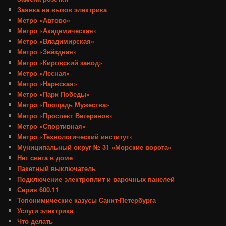
Заявка на вызов электрика
Метро «Автово»
Метро «Академическая»
Метро «Владимирская»
Метро «Звёздная»
Метро «Кировский завод»
Метро «Лесная»
Метро «Нарвская»
Метро «Парк Победы»
Метро «Площадь Мужества»
Метро «Проспект Ветеранов»
Метро «Спортивная»
Метро «Технологический институт»
Муниципальный округ № 31 «Морские ворота»
Нет света в доме
Пакетный выключатель
Подключение электроплит и варочных панелей
Серия 600.11
Топонимические казусы Санкт-Петербурга
Услуги электрика
Что делать