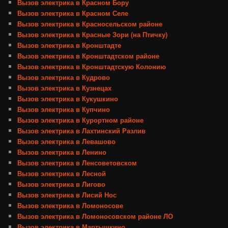
Вызов электрика в Красном Бору
Вызов электрика в Красном Селе
Вызов электрика в Красносельском районе
Вызов электрика в Красные Зори (на Птичку)
Вызов электрика в Кронштадте
Вызов электрика в Кронштадтском районе
Вызов электрика в Кронштадтскую Колонию
Вызов электрика в Кудрово
Вызов электрика в Кузнецах
Вызов электрика в Кукушкино
Вызов электрика в Купчино
Вызов электрика в Курортном районе
Вызов электрика в Лахтинский Разлив
Вызов электрика в Левашово
Вызов электрика в Ленино
Вызов электрика в Ленсоветовском
Вызов электрика в Лесной
Вызов электрика в Лигово
Вызов электрика в Лисий Нос
Вызов электрика в Ломоносове
Вызов электрика в Ломоносовском районе ЛО
Вызов электрика в Мартышкино