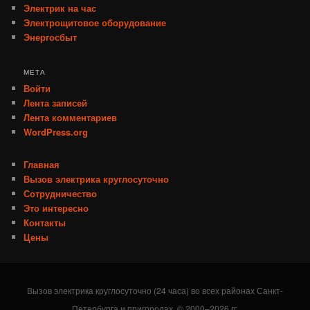
Электрик на час
Электрощитовое оборудование
Энергосбыт
МЕТА
Войти
Лента записей
Лента комментариев
WordPress.org
Главная
Вызов электрика круглосуточно
Сотрудничество
Это интересно
Контакты
Цены
Вызов электрика круглосуточно (24 часа) во всех районах Санкт-
Петербурга и пригородах. © 2000–2026 гг.