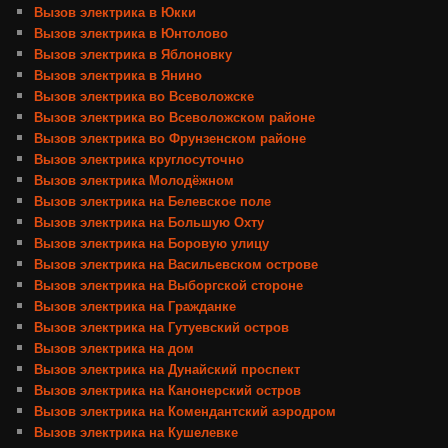
Вызов электрика в Юкки
Вызов электрика в Юнтолово
Вызов электрика в Яблоновку
Вызов электрика в Янино
Вызов электрика во Всеволожске
Вызов электрика во Всеволожском районе
Вызов электрика во Фрунзенском районе
Вызов электрика круглосуточно
Вызов электрика Молодёжном
Вызов электрика на Белевское поле
Вызов электрика на Большую Охту
Вызов электрика на Боровую улицу
Вызов электрика на Васильевском острове
Вызов электрика на Выборгской стороне
Вызов электрика на Гражданке
Вызов электрика на Гутуевский остров
Вызов электрика на дом
Вызов электрика на Дунайский проспект
Вызов электрика на Канонерский остров
Вызов электрика на Комендантский аэродром
Вызов электрика на Кушелевке