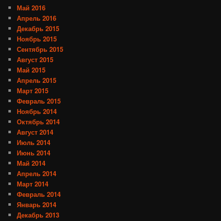
Май 2016
Апрель 2016
Декабрь 2015
Ноябрь 2015
Сентябрь 2015
Август 2015
Май 2015
Апрель 2015
Март 2015
Февраль 2015
Ноябрь 2014
Октябрь 2014
Август 2014
Июль 2014
Июнь 2014
Май 2014
Апрель 2014
Март 2014
Февраль 2014
Январь 2014
Декабрь 2013