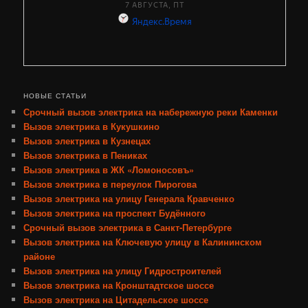
НОВЫЕ СТАТЬИ
Срочный вызов электрика на набережную реки Каменки
Вызов электрика в Кукушкино
Вызов электрика в Кузнецах
Вызов электрика в Пениках
Вызов электрика в ЖК «Ломоносовъ»
Вызов электрика в переулок Пирогова
Вызов электрика на улицу Генерала Кравченко
Вызов электрика на проспект Будённого
Срочный вызов электрика в Санкт-Петербурге
Вызов электрика на Ключевую улицу в Калининском
районе
Вызов электрика на улицу Гидростроителей
Вызов электрика на Кронштадтское шоссе
Вызов электрика на Цитадельское шоссе