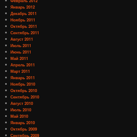
Февраль 2012
Январь 2012
Декабрь 2011
Ноябрь 2011
Октябрь 2011
Сентябрь 2011
Август 2011
Июль 2011
Июнь 2011
Май 2011
Апрель 2011
Март 2011
Январь 2011
Ноябрь 2010
Октябрь 2010
Сентябрь 2010
Август 2010
Июль 2010
Май 2010
Январь 2010
Октябрь 2009
Сентябрь 2009