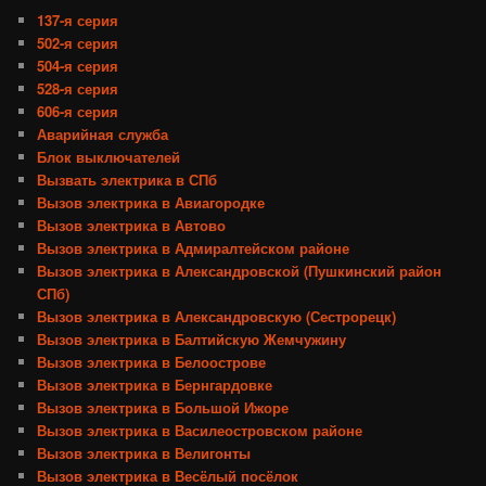
137-я серия
502-я серия
504-я серия
528-я серия
606-я серия
Аварийная служба
Блок выключателей
Вызвать электрика в СПб
Вызов электрика в Авиагородке
Вызов электрика в Автово
Вызов электрика в Адмиралтейском районе
Вызов электрика в Александровской (Пушкинский район
СПб)
Вызов электрика в Александровскую (Сестрорецк)
Вызов электрика в Балтийскую Жемчужину
Вызов электрика в Белоострове
Вызов электрика в Бернгардовке
Вызов электрика в Большой Ижоре
Вызов электрика в Василеостровском районе
Вызов электрика в Велигонты
Вызов электрика в Весёлый посёлок