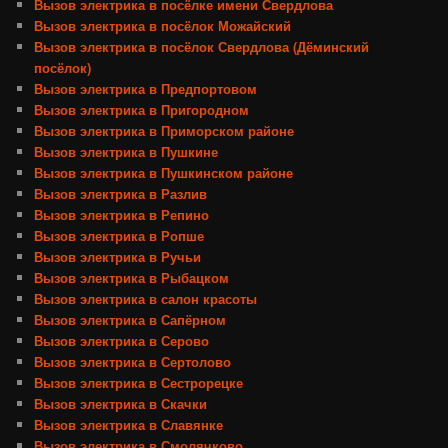
Вызов электрика в посёлке имени Свердлова
Вызов электрика в посёлок Можайский
Вызов электрика в посёлок Свердлова (Дёминский
посёлок)
Вызов электрика в Предпортовом
Вызов электрика в Пригородном
Вызов электрика в Приморском районе
Вызов электрика в Пушкине
Вызов электрика в Пушкинском районе
Вызов электрика в Разлив
Вызов электрика в Репино
Вызов электрика в Ропше
Вызов электрика в Ручьи
Вызов электрика в Рыбацком
Вызов электрика в салон красоты
Вызов электрика в Сапёрном
Вызов электрика в Серово
Вызов электрика в Сертолово
Вызов электрика в Сестрорецке
Вызов электрика в Скачки
Вызов электрика в Славянке
Вызов электрика в Смолячково