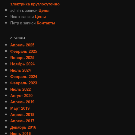
электрика круглосуточно
admin
к записи
Цены
Яна
к записи
Цены
Петр
к записи
Контакты
АРХИВЫ
Апрель 2025
Февраль 2025
Январь 2025
Ноябрь 2024
Июль 2024
Февраль 2024
Февраль 2023
Июль 2022
Август 2020
Апрель 2019
Март 2019
Апрель 2018
Апрель 2017
Декабрь 2016
Июнь 2016