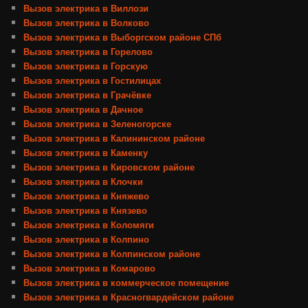
Вызов электрика в Виллози
Вызов электрика в Волково
Вызов электрика в Выборгском районе СПб
Вызов электрика в Горелово
Вызов электрика в Горскую
Вызов электрика в Гостилицах
Вызов электрика в Грачёвке
Вызов электрика в Дачное
Вызов электрика в Зеленогорске
Вызов электрика в Калининском районе
Вызов электрика в Каменку
Вызов электрика в Кировском районе
Вызов электрика в Клочки
Вызов электрика в Княжево
Вызов электрика в Князево
Вызов электрика в Коломяги
Вызов электрика в Колпино
Вызов электрика в Колпинском районе
Вызов электрика в Комарово
Вызов электрика в коммерческое помещение
Вызов электрика в Красногвардейском районе