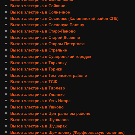
Вызов электрика в Сойкино
Вызов электрика в Солнечное
Вызов электрика в Сосновке (Калининский район СПб)
Вызов электрика в Сосновую Поляну
Вызов электрика в Старо-Паново
Вызов электрика в Старой Деревне
Вызов электрика в Старом Петергофе
Вызов электрика в Стрельне
Вызов электрика в Суворовский городок
Вызов электрика в Тарховку
Вызов электрика в Торики
Вызов электрика в Тосненском районе
Вызов электрика в ТСЖ
Вызов электрика в Тярлево
Вызов электрика в Ульянке
Вызов электрика в Усть-Ижоре
Вызов электрика в Ушково
Вызов электрика в Центральном районе
Вызов электрика в Шувалово
Вызов электрика в Шушарах
Вызов электрика в Щемиловку (Фарфоровскую Колонию)