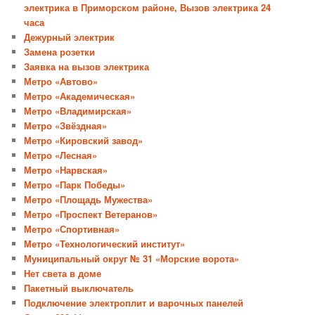
электрика в Приморском районе, Вызов электрика 24
часа
Дежурный электрик
Замена розетки
Заявка на вызов электрика
Метро «Автово»
Метро «Академическая»
Метро «Владимирская»
Метро «Звёздная»
Метро «Кировский завод»
Метро «Лесная»
Метро «Нарвская»
Метро «Парк Победы»
Метро «Площадь Мужества»
Метро «Проспект Ветеранов»
Метро «Спортивная»
Метро «Технологический институт»
Муниципальный округ № 31 «Морские ворота»
Нет света в доме
Пакетный выключатель
Подключение электроплит и варочных панелей