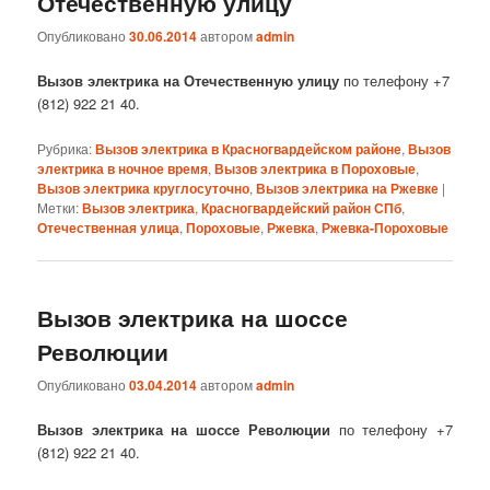
Отечественную улицу
Опубликовано
30.06.2014
автором
admin
Вызов электрика на Отечественную улицу
по телефону +7
(812) 922 21 40.
Рубрика:
Вызов электрика в Красногвардейском районе
,
Вызов
электрика в ночное время
,
Вызов электрика в Пороховые
,
Вызов электрика круглосуточно
,
Вызов электрика на Ржевке
|
Метки:
Вызов электрика
,
Красногвардейский район СПб
,
Отечественная улица
,
Пороховые
,
Ржевка
,
Ржевка-Пороховые
Вызов электрика на шоссе
Революции
Опубликовано
03.04.2014
автором
admin
Вызов электрика на шоссе Революции
по телефону +7
(812) 922 21 40.