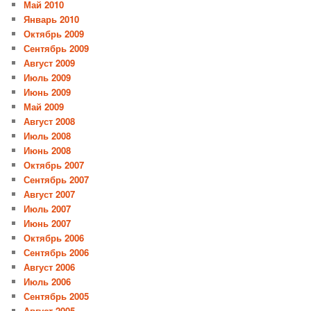
Май 2010
Январь 2010
Октябрь 2009
Сентябрь 2009
Август 2009
Июль 2009
Июнь 2009
Май 2009
Август 2008
Июль 2008
Июнь 2008
Октябрь 2007
Сентябрь 2007
Август 2007
Июль 2007
Июнь 2007
Октябрь 2006
Сентябрь 2006
Август 2006
Июль 2006
Сентябрь 2005
Август 2005