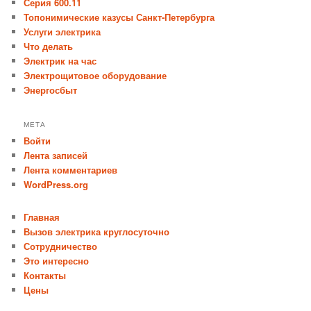
Серия 600.11
Топонимические казусы Санкт-Петербурга
Услуги электрика
Что делать
Электрик на час
Электрощитовое оборудование
Энергосбыт
МЕТА
Войти
Лента записей
Лента комментариев
WordPress.org
Главная
Вызов электрика круглосуточно
Сотрудничество
Это интересно
Контакты
Цены