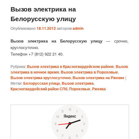
Вызов электрика на
Белорусскую улицу
Опубликовано
18.11.2012
автором
admin
Вызов электрика на Белорусскую улицу
— срочно,
круглосуточно.
Телефон +7 (812) 922 21 40.
Рубрика:
Вызов электрика в Красногвардейском районе
,
Вызов
электрика в ночное время
,
Вызов электрика в Пороховые
,
Вызов электрика круглосуточно
,
Вызов электрика на Ржевке
|
Метки:
Белорусская улица
,
Вызов электрика
,
Красногвардейский район СПб
,
Пороховые
,
Ржевка