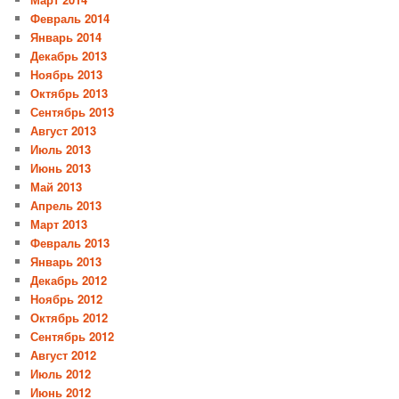
Февраль 2014
Январь 2014
Декабрь 2013
Ноябрь 2013
Октябрь 2013
Сентябрь 2013
Август 2013
Июль 2013
Июнь 2013
Май 2013
Апрель 2013
Март 2013
Февраль 2013
Январь 2013
Декабрь 2012
Ноябрь 2012
Октябрь 2012
Сентябрь 2012
Август 2012
Июль 2012
Июнь 2012