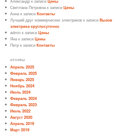
Александр
к записи
Цены
Светлана Петровна
к записи
Цены
Анна
к записи
Контакты
Лучший друг коммерческих электриков
к записи
Вызов
электрика круглосуточно
admin
к записи
Цены
Яна
к записи
Цены
Петр
к записи
Контакты
АРХИВЫ
Апрель 2025
Февраль 2025
Январь 2025
Ноябрь 2024
Июль 2024
Февраль 2024
Февраль 2023
Июль 2022
Август 2020
Апрель 2019
Март 2019