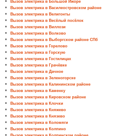
Вызов электрика в Большой Ижоре
Вызов электрика в Василеостровском районе
Вызов электрика в Велигонты
Вызов электрика в Весёлый посёлок
Вызов электрика в Виллози
Вызов электрика в Волково
Вызов электрика в Выборгском районе СПб
Вызов электрика в Горелово
Вызов электрика в Горскую
Вызов электрика в Гостилицах
Вызов электрика в Грачёвке
Вызов электрика в Дачное
Вызов электрика в Зеленогорске
Вызов электрика в Калининском районе
Вызов электрика в Каменку
Вызов электрика в Кировском районе
Вызов электрика в Клочки
Вызов электрика в Княжево
Вызов электрика в Князево
Вызов электрика в Коломяги
Вызов электрика в Колпино
Вызов электрика в Колпинском районе