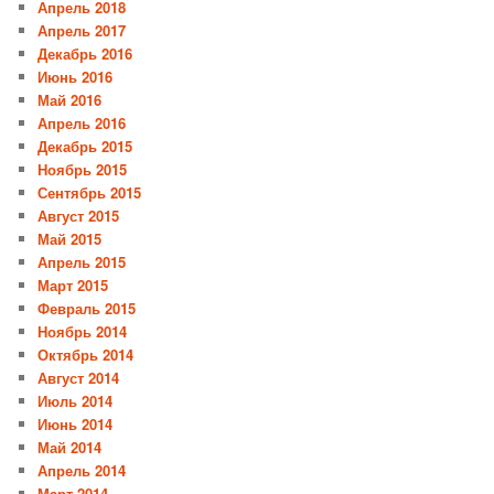
Апрель 2018
Апрель 2017
Декабрь 2016
Июнь 2016
Май 2016
Апрель 2016
Декабрь 2015
Ноябрь 2015
Сентябрь 2015
Август 2015
Май 2015
Апрель 2015
Март 2015
Февраль 2015
Ноябрь 2014
Октябрь 2014
Август 2014
Июль 2014
Июнь 2014
Май 2014
Апрель 2014
Март 2014