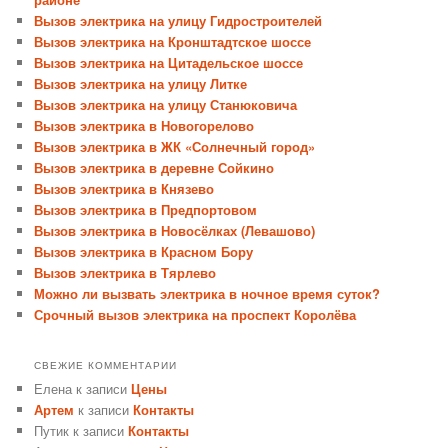
Вызов электрика на улицу Гидростроителей
Вызов электрика на Кронштадтское шоссе
Вызов электрика на Цитадельское шоссе
Вызов электрика на улицу Литке
Вызов электрика на улицу Станюковича
Вызов электрика в Новогорелово
Вызов электрика в ЖК «Солнечный город»
Вызов электрика в деревне Сойкино
Вызов электрика в Князево
Вызов электрика в Предпортовом
Вызов электрика в Новосёлках (Левашово)
Вызов электрика в Красном Бору
Вызов электрика в Тярлево
Можно ли вызвать электрика в ночное время суток?
Срочный вызов электрика на проспект Королёва
СВЕЖИЕ КОММЕНТАРИИ
Елена
к записи
Цены
Артем
к записи
Контакты
Путик
к записи
Контакты