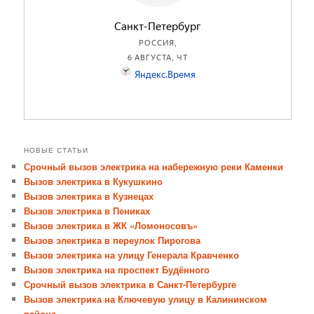
НОВЫЕ СТАТЬИ
Срочный вызов электрика на набережную реки Каменки
Вызов электрика в Кукушкино
Вызов электрика в Кузнецах
Вызов электрика в Пениках
Вызов электрика в ЖК «Ломоносовъ»
Вызов электрика в переулок Пирогова
Вызов электрика на улицу Генерала Кравченко
Вызов электрика на проспект Будённого
Срочный вызов электрика в Санкт-Петербурге
Вызов электрика на Ключевую улицу в Калининском
районе