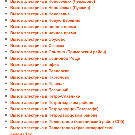
Вызов электрика в Новосёлках (Левашово)
Вызов электрика в Новосёлках (Пушкин)
Вызов электрика в Новоселье
Вызов электрика в Новую Деревню
Вызов электрика в ночное время
Вызов электрика в ночное время
Вызов электрика в Обухово
Вызов электрика в Озерках
Вызов электрика в Ольгино (Приморский район)
Вызов электрика в Осиновой Роще
Вызов электрика в офис
Вызов электрика в Павловске
Вызов электрика в Парголово
Вызов электрика в Пениках
Вызов электрика в Песочный
Вызов электрика в Петро-Славянке
Вызов электрика в Петроградском районе
Вызов электрика в Петродворце (Петергофе)
Вызов электрика в Петродворцовом районе
Вызов электрика в Полюстрово (Калининский район СПб)
Вызов электрика в Полюстрово (Красногвардейский
район СПб)