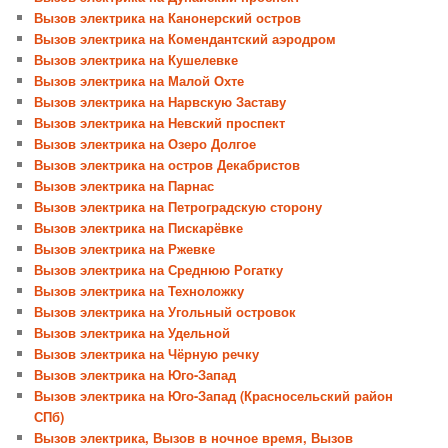
Вызов электрика на Канонерский остров
Вызов электрика на Комендантский аэродром
Вызов электрика на Кушелевке
Вызов электрика на Малой Охте
Вызов электрика на Нарвскую Заставу
Вызов электрика на Невский проспект
Вызов электрика на Озеро Долгое
Вызов электрика на остров Декабристов
Вызов электрика на Парнас
Вызов электрика на Петроградскую сторону
Вызов электрика на Пискарёвке
Вызов электрика на Ржевке
Вызов электрика на Среднюю Рогатку
Вызов электрика на Техноложку
Вызов электрика на Угольный островок
Вызов электрика на Удельной
Вызов электрика на Чёрную речку
Вызов электрика на Юго-Запад
Вызов электрика на Юго-Запад (Красносельский район
СПб)
Вызов электрика, Вызов в ночное время, Вызов