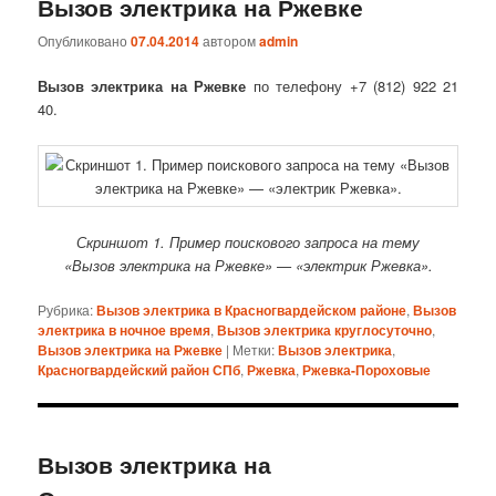
Вызов электрика на Ржевке
Опубликовано
07.04.2014
автором
admin
Вызов электрика на Ржевке
по телефону +7 (812) 922 21
40.
Скриншот 1. Пример поискового запроса на тему
«Вызов электрика на Ржевке» — «электрик Ржевка».
Рубрика:
Вызов электрика в Красногвардейском районе
,
Вызов
электрика в ночное время
,
Вызов электрика круглосуточно
,
Вызов электрика на Ржевке
|
Метки:
Вызов электрика
,
Красногвардейский район СПб
,
Ржевка
,
Ржевка-Пороховые
Вызов электрика на