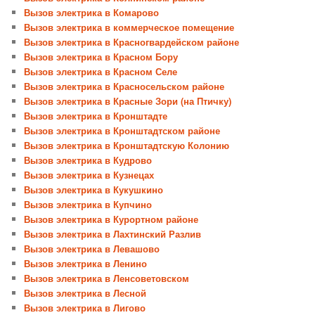
Вызов электрика в Комарово
Вызов электрика в коммерческое помещение
Вызов электрика в Красногвардейском районе
Вызов электрика в Красном Бору
Вызов электрика в Красном Селе
Вызов электрика в Красносельском районе
Вызов электрика в Красные Зори (на Птичку)
Вызов электрика в Кронштадте
Вызов электрика в Кронштадтском районе
Вызов электрика в Кронштадтскую Колонию
Вызов электрика в Кудрово
Вызов электрика в Кузнецах
Вызов электрика в Кукушкино
Вызов электрика в Купчино
Вызов электрика в Курортном районе
Вызов электрика в Лахтинский Разлив
Вызов электрика в Левашово
Вызов электрика в Ленино
Вызов электрика в Ленсоветовском
Вызов электрика в Лесной
Вызов электрика в Лигово