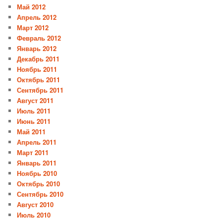
Май 2012
Апрель 2012
Март 2012
Февраль 2012
Январь 2012
Декабрь 2011
Ноябрь 2011
Октябрь 2011
Сентябрь 2011
Август 2011
Июль 2011
Июнь 2011
Май 2011
Апрель 2011
Март 2011
Январь 2011
Ноябрь 2010
Октябрь 2010
Сентябрь 2010
Август 2010
Июль 2010