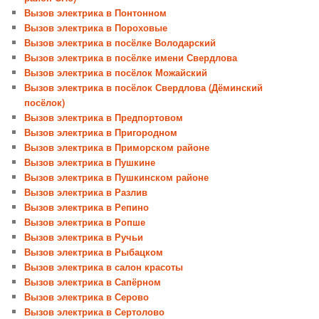
Вызов электрика в Понтонном
Вызов электрика в Пороховые
Вызов электрика в посёлке Володарский
Вызов электрика в посёлке имени Свердлова
Вызов электрика в посёлок Можайский
Вызов электрика в посёлок Свердлова (Дёминский
посёлок)
Вызов электрика в Предпортовом
Вызов электрика в Пригородном
Вызов электрика в Приморском районе
Вызов электрика в Пушкине
Вызов электрика в Пушкинском районе
Вызов электрика в Разлив
Вызов электрика в Репино
Вызов электрика в Ропше
Вызов электрика в Ручьи
Вызов электрика в Рыбацком
Вызов электрика в салон красоты
Вызов электрика в Сапёрном
Вызов электрика в Серово
Вызов электрика в Сертолово