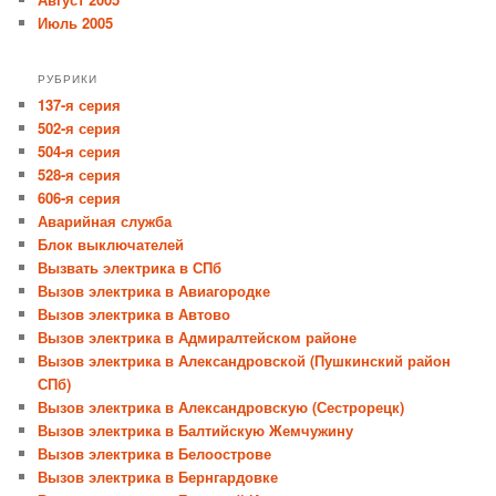
Июль 2005
РУБРИКИ
137-я серия
502-я серия
504-я серия
528-я серия
606-я серия
Аварийная служба
Блок выключателей
Вызвать электрика в СПб
Вызов электрика в Авиагородке
Вызов электрика в Автово
Вызов электрика в Адмиралтейском районе
Вызов электрика в Александровской (Пушкинский район
СПб)
Вызов электрика в Александровскую (Сестрорецк)
Вызов электрика в Балтийскую Жемчужину
Вызов электрика в Белоострове
Вызов электрика в Бернгардовке