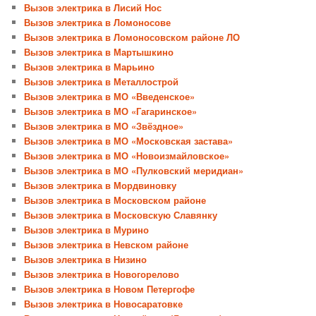
Вызов электрика в Лисий Нос
Вызов электрика в Ломоносове
Вызов электрика в Ломоносовском районе ЛО
Вызов электрика в Мартышкино
Вызов электрика в Марьино
Вызов электрика в Металлострой
Вызов электрика в МО «Введенское»
Вызов электрика в МО «Гагаринское»
Вызов электрика в МО «Звёздное»
Вызов электрика в МО «Московская застава»
Вызов электрика в МО «Новоизмайловское»
Вызов электрика в МО «Пулковский меридиан»
Вызов электрика в Мордвиновку
Вызов электрика в Московском районе
Вызов электрика в Московскую Славянку
Вызов электрика в Мурино
Вызов электрика в Невском районе
Вызов электрика в Низино
Вызов электрика в Новогорелово
Вызов электрика в Новом Петергофе
Вызов электрика в Новосаратовке