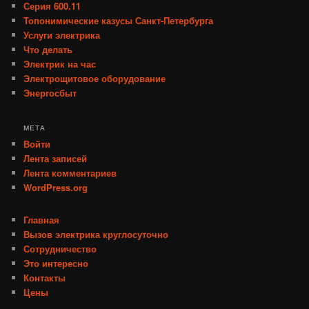
Серия 600.11
Топонимические казусы Санкт-Петербурга
Услуги электрика
Что делать
Электрик на час
Электрощитовое оборудование
Энергосбыт
МЕТА
Войти
Лента записей
Лента комментариев
WordPress.org
Главная
Вызов электрика круглосуточно
Сотрудничество
Это интересно
Контакты
Цены