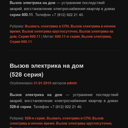
Вызов электрика на дом
— устранение последствий
аварий, восстановление электроснабжения квартир в домах
серии 600.11
. Телефон +7 (812) 922 21 40.
Рубрика:
Вызвать электрика в СПб
,
Вызов электрика в ночное
время
,
Вызов электрика круглосуточно
,
Вызов электрика на
дом
,
Серия 600.11
|
Метки:
600.11-я серия
,
Вызов электрика
,
Серия 600.11
Вызов электрика на дом
(528 серия)
Опубликовано
31.01.2010
автором
admin
Вызов электрика на дом
— устранение последствий
аварий, восстановление электроснабжения квартир в домах
528-й серии
. Телефон +7 (812) 922 21 40.
Рубрика:
528-я серия
,
Вызвать электрика в СПб
,
Вызов
электрика в ночное время
,
Вызов электрика круглосуточно
,