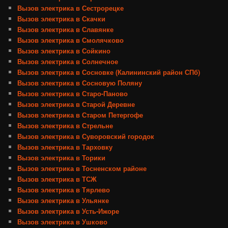
Вызов электрика в Сестрорецке
Вызов электрика в Скачки
Вызов электрика в Славянке
Вызов электрика в Смолячково
Вызов электрика в Сойкино
Вызов электрика в Солнечное
Вызов электрика в Сосновке (Калининский район СПб)
Вызов электрика в Сосновую Поляну
Вызов электрика в Старо-Паново
Вызов электрика в Старой Деревне
Вызов электрика в Старом Петергофе
Вызов электрика в Стрельне
Вызов электрика в Суворовский городок
Вызов электрика в Тарховку
Вызов электрика в Торики
Вызов электрика в Тосненском районе
Вызов электрика в ТСЖ
Вызов электрика в Тярлево
Вызов электрика в Ульянке
Вызов электрика в Усть-Ижоре
Вызов электрика в Ушково