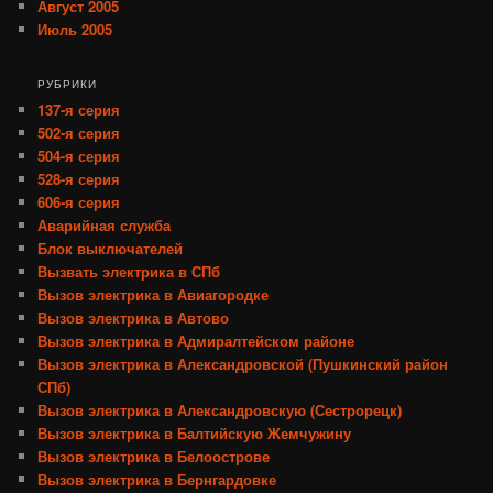
Август 2005
Июль 2005
РУБРИКИ
137-я серия
502-я серия
504-я серия
528-я серия
606-я серия
Аварийная служба
Блок выключателей
Вызвать электрика в СПб
Вызов электрика в Авиагородке
Вызов электрика в Автово
Вызов электрика в Адмиралтейском районе
Вызов электрика в Александровской (Пушкинский район
СПб)
Вызов электрика в Александровскую (Сестрорецк)
Вызов электрика в Балтийскую Жемчужину
Вызов электрика в Белоострове
Вызов электрика в Бернгардовке