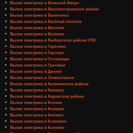
Вызов электрика в Большой Ижоре
Вызов электрика в Василеостровском районе
Вызов электрика в Велигонты
Вызов электрика в Весёлый посёлок
Вызов электрика в Виллози
Вызов электрика в Волково
Вызов электрика в Выборгском районе СПб
Вызов электрика в Горелово
Вызов электрика в Горскую
Вызов электрика в Гостилицах
Вызов электрика в Грачёвке
Вызов электрика в Дачное
Вызов электрика в Зеленогорске
Вызов электрика в Калининском районе
Вызов электрика в Каменку
Вызов электрика в Кировском районе
Вызов электрика в Клочки
Вызов электрика в Княжево
Вызов электрика в Князево
Вызов электрика в Коломяги
Вызов электрика в Колпино