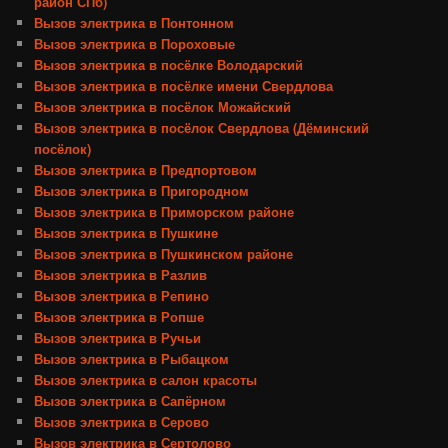
район СПб)
Вызов электрика в Понтонном
Вызов электрика в Пороховые
Вызов электрика в посёлке Володарский
Вызов электрика в посёлке имени Свердлова
Вызов электрика в посёлок Можайский
Вызов электрика в посёлок Свердлова (Дёминский
посёлок)
Вызов электрика в Предпортовом
Вызов электрика в Пригородном
Вызов электрика в Приморском районе
Вызов электрика в Пушкине
Вызов электрика в Пушкинском районе
Вызов электрика в Разлив
Вызов электрика в Репино
Вызов электрика в Ропше
Вызов электрика в Ручьи
Вызов электрика в Рыбацком
Вызов электрика в салон красоты
Вызов электрика в Сапёрном
Вызов электрика в Серово
Вызов электрика в Сертолово