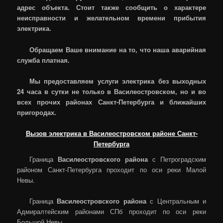
адрес объекта. Стоит также сообщить о характере
неисправности и желательном времени прибытия
электрика.
Обращаем Ваше внимание на то, что наша аварийная
служба платная.
Мы предоставляем услуги электрика без выходных
24 часа в сутки не только в Василеостровском, но и во
всех прочих районах Санкт-Петербурга и ближайших
пригородах.
Вызов электрика в Василеостровском районе Санкт-
Петербурга
Граница
Василеостровского района
с Петроградским
районом Санкт-Петербурга проходит по оси реки Малой
Невы.
Граница
Василеостровского района
с Центральным и
Адмиралтейским районами СПб проходит по оси реки
Большой Невы.