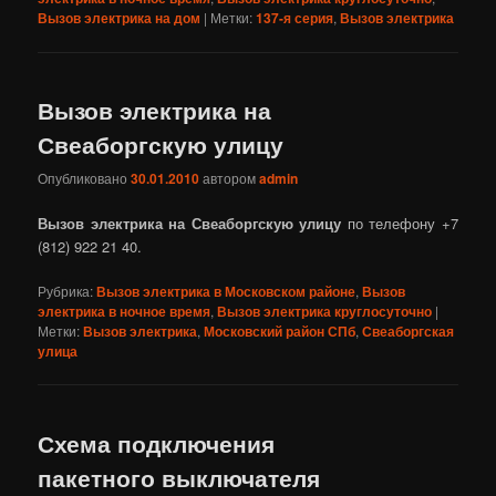
Вызов электрика на дом
|
Метки:
137-я серия
,
Вызов электрика
Вызов электрика на
Свеаборгскую улицу
Опубликовано
30.01.2010
автором
admin
Вызов электрика на Свеаборгскую улицу
по телефону +7
(812) 922 21 40.
Рубрика:
Вызов электрика в Московском районе
,
Вызов
электрика в ночное время
,
Вызов электрика круглосуточно
|
Метки:
Вызов электрика
,
Московский район СПб
,
Свеаборгская
улица
Схема подключения
пакетного выключателя