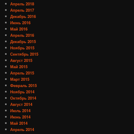
Апрель 2018
Апрель 2017
Декабрь 2016
Июнь 2016
Май 2016
Апрель 2016
Декабрь 2015
Ноябрь 2015
Сентябрь 2015
Август 2015
Май 2015
Апрель 2015
Март 2015
Февраль 2015
Ноябрь 2014
Октябрь 2014
Август 2014
Июль 2014
Июнь 2014
Май 2014
Апрель 2014