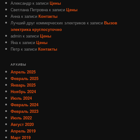
Александр
к записи
Цены
Светлана Петровна
к записи
Цены
Анна
к записи
Контакты
Лучший друг коммерческих электриков
к записи
Вызов
электрика круглосуточно
admin
к записи
Цены
Яна
к записи
Цены
Петр
к записи
Контакты
АРХИВЫ
Апрель 2025
Февраль 2025
Январь 2025
Ноябрь 2024
Июль 2024
Февраль 2024
Февраль 2023
Июль 2022
Август 2020
Апрель 2019
Март 2019