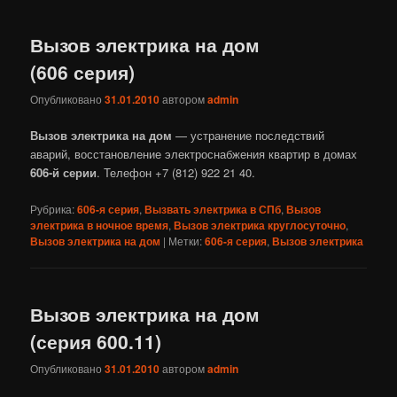
Вызов электрика на дом
(606 серия)
Опубликовано
31.01.2010
автором
admin
Вызов электрика на дом
— устранение последствий
аварий, восстановление электроснабжения квартир в домах
606‎-й серии
. Телефон +7 (812) 922 21 40.
Рубрика:
606-я серия
,
Вызвать электрика в СПб
,
Вызов
электрика в ночное время
,
Вызов электрика круглосуточно
,
Вызов электрика на дом
|
Метки:
606-я серия
,
Вызов электрика
Вызов электрика на дом
(серия 600.11)
Опубликовано
31.01.2010
автором
admin