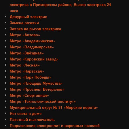
электрика в Приморском районе, Вызов электрика 24
часа
Дежурный электрик
Замена розетки
Заявка на вызов электрика
Метро «Автово»
Метро «Академическая»
Метро «Владимирская»
Метро «Звёздная»
Метро «Кировский завод»
Метро «Лесная»
Метро «Нарвская»
Метро «Парк Победы»
Метро «Площадь Мужества»
Метро «Проспект Ветеранов»
Метро «Спортивная»
Метро «Технологический институт»
Муниципальный округ № 31 «Морские ворота»
Нет света в доме
Пакетный выключатель
Подключение электроплит и варочных панелей