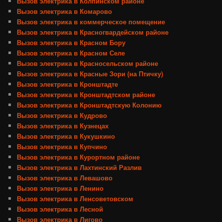
Вызов электрика в Колпинском районе
Вызов электрика в Комарово
Вызов электрика в коммерческое помещение
Вызов электрика в Красногвардейском районе
Вызов электрика в Красном Бору
Вызов электрика в Красном Селе
Вызов электрика в Красносельском районе
Вызов электрика в Красные Зори (на Птичку)
Вызов электрика в Кронштадте
Вызов электрика в Кронштадтском районе
Вызов электрика в Кронштадтскую Колонию
Вызов электрика в Кудрово
Вызов электрика в Кузнецах
Вызов электрика в Кукушкино
Вызов электрика в Купчино
Вызов электрика в Курортном районе
Вызов электрика в Лахтинский Разлив
Вызов электрика в Левашово
Вызов электрика в Ленино
Вызов электрика в Ленсоветовском
Вызов электрика в Лесной
Вызов электрика в Лигово