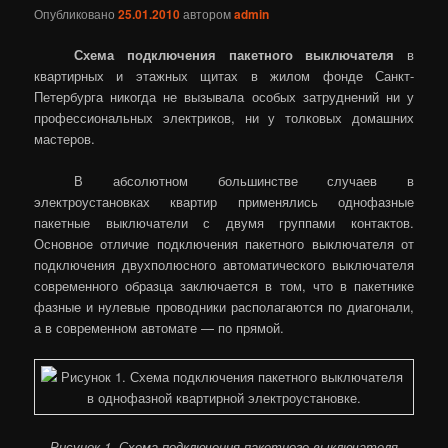
Опубликовано
25.01.2010
автором
admin
Схема подключения пакетного выключателя
в
квартирных и этажных щитах в жилом фонде Санкт-
Петербурга никогда не вызывала особых затруднений ни у
профессиональных электриков, ни у толковых домашних
мастеров.
В абсолютном большинстве случаев в
электроустановках квартир применялись однофазные
пакетные выключатели с двумя группами контактов.
Основное отличие подключения пакетного выключателя от
подключения двухполюсного автоматического выключателя
современного образца заключается в том, что в пакетнике
фазные и нулевые проводники располагаются по диагонали,
а в современном автомате — по прямой.
Рисунок 1. Схема подключения пакетного выключателя