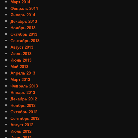
Март 2014
Февраль 2014
Январь 2014
Декабрь 2013
Ноябрь 2013
Октябрь 2013
Сентябрь 2013
Август 2013
Июль 2013
Июнь 2013
Май 2013
Апрель 2013
Март 2013
Февраль 2013
Январь 2013
Декабрь 2012
Ноябрь 2012
Октябрь 2012
Сентябрь 2012
Август 2012
Июль 2012
Июнь 2012