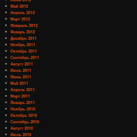
Май 2012
Апрель 2012
Март 2012
Февраль 2012
Январь 2012
Декабрь 2011
Ноябрь 2011
Октябрь 2011
Сентябрь 2011
Август 2011
Июль 2011
Июнь 2011
Май 2011
Апрель 2011
Март 2011
Январь 2011
Ноябрь 2010
Октябрь 2010
Сентябрь 2010
Август 2010
Июль 2010