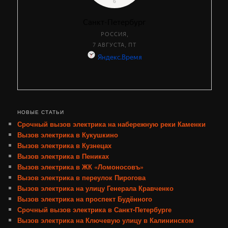
НОВЫЕ СТАТЬИ
Срочный вызов электрика на набережную реки Каменки
Вызов электрика в Кукушкино
Вызов электрика в Кузнецах
Вызов электрика в Пениках
Вызов электрика в ЖК «Ломоносовъ»
Вызов электрика в переулок Пирогова
Вызов электрика на улицу Генерала Кравченко
Вызов электрика на проспект Будённого
Срочный вызов электрика в Санкт-Петербурге
Вызов электрика на Ключевую улицу в Калининском