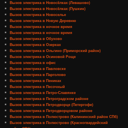
Вызов электрика в Новосёлках (Левашово)
Вызов электрика в Новосёлках (Пушкин)
Вызов электрика в Новоселье
Вызов электрика в Новую Деревню
Вызов электрика в ночное время
Вызов электрика в ночное время
Вызов электрика в Обухово
Вызов электрика в Озерках
Вызов электрика в Ольгино (Приморский район)
Вызов электрика в Осиновой Роще
Вызов электрика в офис
Вызов электрика в Павловске
Вызов электрика в Парголово
Вызов электрика в Пениках
Вызов электрика в Песочный
Вызов электрика в Петро-Славянке
Вызов электрика в Петроградском районе
Вызов электрика в Петродворце (Петергофе)
Вызов электрика в Петродворцовом районе
Вызов электрика в Полюстрово (Калининский район СПб)
Вызов электрика в Полюстрово (Красногвардейский