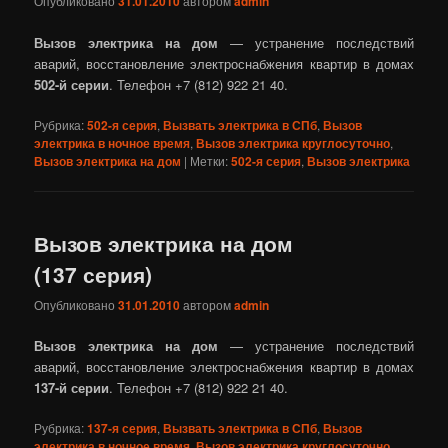
Опубликовано
31.01.2010
автором
admin
Вызов электрика на дом
— устранение последствий
аварий, восстановление электроснабжения квартир в домах
502‎-й серии
. Телефон +7 (812) 922 21 40.
Рубрика:
502-я серия
,
Вызвать электрика в СПб
,
Вызов
электрика в ночное время
,
Вызов электрика круглосуточно
,
Вызов электрика на дом
|
Метки:
502-я серия
,
Вызов электрика
Вызов электрика на дом
(137‎ серия)
Опубликовано
31.01.2010
автором
admin
Вызов электрика на дом
— устранение последствий
аварий, восстановление электроснабжения квартир в домах
137‎-й серии
. Телефон +7 (812) 922 21 40.
Рубрика:
137-я серия
,
Вызвать электрика в СПб
,
Вызов
электрика в ночное время
,
Вызов электрика круглосуточно
,