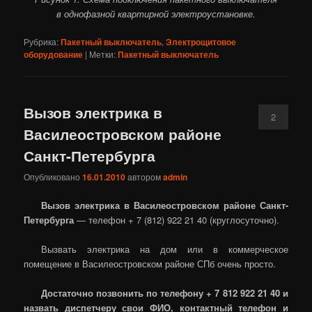
в однофазной квартирной электроустановке.
Рубрика:
Пакетный выключатель
,
Электрощитовое
оборудование
|
Метки:
Пакетный выключатель
Вызов электрика в
2
Василеостровском районе
Санкт-Петербурга
Опубликовано
16.01.2010
автором
admin
Вызов электрика в Василеостровском районе Санкт-
Петербурга
— телефон + 7 (812) 922 21 40 (круглосуточно).
Вызвать электрика на дом или в коммерческое
помещение в Василеостровском районе СПб очень просто.
Достаточно позвонить по телефону + 7 812 922 21 40 и
назвать диспетчеру свои ФИО, контактный телефон и