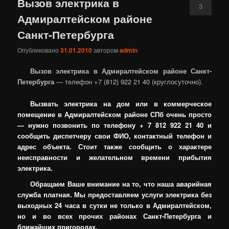
Вызов электрика в
3
Адмиралтейском районе
Санкт-Петербурга
Опубликовано
31.01.2010
автором
admin
Вызов электрика в Адмиралтейском районе Санкт-
Петербурга
— телефон +7 (812) 922 21 40 (круглосуточно).
Вызвать электрика на дом или в коммерческое
помещение в Адмиралтейском районе СПб очень просто
— нужно позвонить по телефону + 7 812 922 21 40 и
сообщить диспетчеру свои ФИО, контактный телефон и
адрес объекта. Стоит также сообщить о характере
неисправности и желательном времени прибытия
электрика.
Обращаем Ваше внимание на то, что наша аварийная
служба платная. Мы предоставляем услуги электрика без
выходных 24 часа в сутки не только в Адмиралтейском,
но и во всех прочих районах Санкт-Петербурга и
ближайших пригородах.