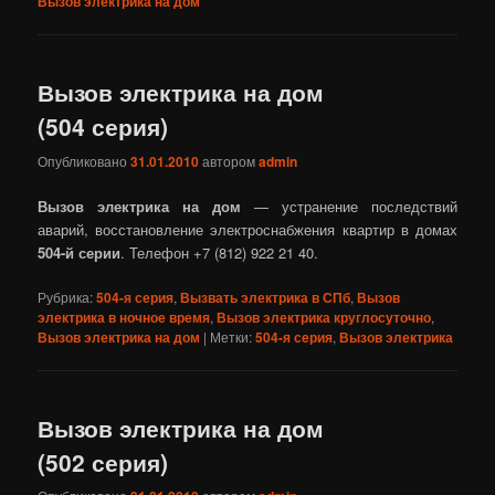
Вызов электрика на дом
Вызов электрика на дом
(504‎ серия)
Опубликовано
31.01.2010
автором
admin
Вызов электрика на дом
— устранение последствий
аварий, восстановление электроснабжения квартир в домах
504‎-й серии
. Телефон +7 (812) 922 21 40.
Рубрика:
504-я серия
,
Вызвать электрика в СПб
,
Вызов
электрика в ночное время
,
Вызов электрика круглосуточно
,
Вызов электрика на дом
|
Метки:
504-я серия
,
Вызов электрика
Вызов электрика на дом
(502 серия)