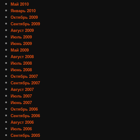
Май 2010
Январь 2010
Октябрь 2009
Сентябрь 2009
Август 2009
Июль 2009
Июнь 2009
Май 2009
Август 2008
Июль 2008
Июнь 2008
Октябрь 2007
Сентябрь 2007
Август 2007
Июль 2007
Июнь 2007
Октябрь 2006
Сентябрь 2006
Август 2006
Июль 2006
Сентябрь 2005