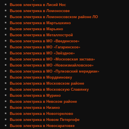
Вызов электрика в Лисий Нос
Вызов электрика в Ломоносове
Вызов электрика в Ломоносовском районе ЛО
Вызов электрика в Мартышкино
Вызов электрика в Марьино
Вызов электрика в Металлострой
Вызов электрика в МО «Введенское»
Вызов электрика в МО «Гагаринское»
Вызов электрика в МО «Звёздное»
Вызов электрика в МО «Московская застава»
Вызов электрика в МО «Новоизмайловское»
Вызов электрика в МО «Пулковский меридиан»
Вызов электрика в Мордвиновку
Вызов электрика в Московском районе
Вызов электрика в Московскую Славянку
Вызов электрика в Мурино
Вызов электрика в Невском районе
Вызов электрика в Низино
Вызов электрика в Новогорелово
Вызов электрика в Новом Петергофе
Вызов электрика в Новосаратовке