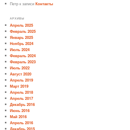
Петр
к записи
Контакты
АРХИВЫ
Апрель 2025
Февраль 2025
Январь 2025
Ноябрь 2024
Июль 2024
Февраль 2024
Февраль 2023
Июль 2022
Август 2020
Апрель 2019
Март 2019
Апрель 2018
Апрель 2017
Декабрь 2016
Июнь 2016
Май 2016
Апрель 2016
Декабрь 2015