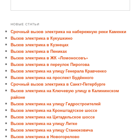
НОВЫЕ СТАТЬИ
Срочный вызов электрика на набережную реки Каменки
Вызов электрика в Кукушкино
Вызов электрика в Кузнецах
Вызов электрика в Пениках
Вызов электрика в ЖК «Ломоносовъ»
Вызов электрика в переулок Пирогова
Вызов электрика на улицу Генерала Кравченко
Вызов электрика на проспект Будённого
Срочный вызов электрика в Санкт-Петербурге
Вызов электрика на Ключевую улицу в Калининском
районе
Вызов электрика на улицу Гидростроителей
Вызов электрика на Кронштадтское шоссе
Вызов электрика на Цитадельское шоссе
Вызов электрика на улицу Литке
Вызов электрика на улицу Станюковича
Вызов электрика в Новогорелово