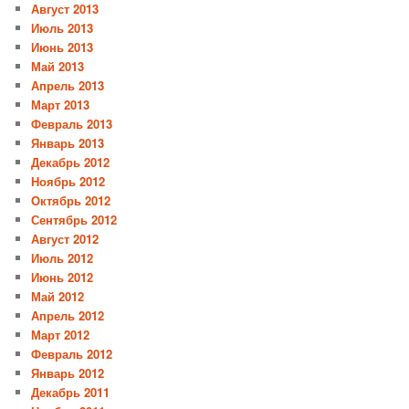
Август 2013
Июль 2013
Июнь 2013
Май 2013
Апрель 2013
Март 2013
Февраль 2013
Январь 2013
Декабрь 2012
Ноябрь 2012
Октябрь 2012
Сентябрь 2012
Август 2012
Июль 2012
Июнь 2012
Май 2012
Апрель 2012
Март 2012
Февраль 2012
Январь 2012
Декабрь 2011