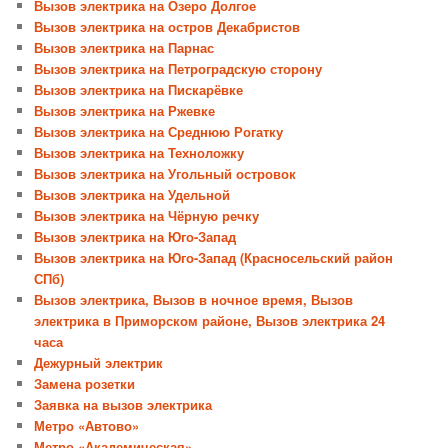
Вызов электрика на Озеро Долгое
Вызов электрика на остров Декабристов
Вызов электрика на Парнас
Вызов электрика на Петроградскую сторону
Вызов электрика на Пискарёвке
Вызов электрика на Ржевке
Вызов электрика на Среднюю Рогатку
Вызов электрика на Техноложку
Вызов электрика на Угольный островок
Вызов электрика на Удельной
Вызов электрика на Чёрную речку
Вызов электрика на Юго-Запад
Вызов электрика на Юго-Запад (Красносельский район
СПб)
Вызов электрика, Вызов в ночное время, Вызов
электрика в Приморском районе, Вызов электрика 24
часа
Дежурный электрик
Замена розетки
Заявка на вызов электрика
Метро «Автово»
Метро «Академическая»