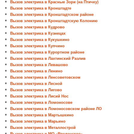
Вызов электрика в Красные Зори (на Птичку)
Вызов электрика в Кронштадте
Вызов электрика в Кронштадтском районе
Вызов электрика в Кронштадтскую Колонию
Вызов электрика в Кудрово
Вызов электрика в Кузнецах
Вызов электрика в Кукушкино
Вызов электрика в Купчино
Вызов электрика в Курортном районе
Вызов электрика в Лахтинский Разлив
Вызов электрика в Левашово
Вызов электрика в Ленино
Вызов электрика в Ленсоветовском
Вызов электрика в Лесной
Вызов электрика в Лигово
Вызов электрика в Лисий Нос
Вызов электрика в Ломоносове
Вызов электрика в Ломоносовском районе ЛО
Вызов электрика в Мартышкино
Вызов электрика в Марьино
Вызов электрика в Металлострой
Вызов электрика в МО «Введенское»