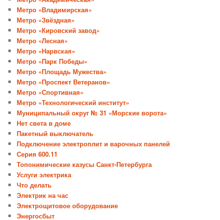
Метро «Владимирская»
Метро «Звёздная»
Метро «Кировский завод»
Метро «Лесная»
Метро «Нарвская»
Метро «Парк Победы»
Метро «Площадь Мужества»
Метро «Проспект Ветеранов»
Метро «Спортивная»
Метро «Технологический институт»
Муниципальный округ № 31 «Морские ворота»
Нет света в доме
Пакетный выключатель
Подключение электроплит и варочных панелей
Серия 600.11
Топонимические казусы Санкт-Петербурга
Услуги электрика
Что делать
Электрик на час
Электрощитовое оборудование
Энергосбыт