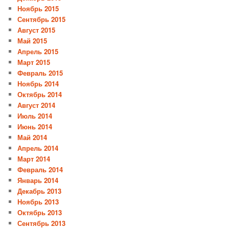
Ноябрь 2015
Сентябрь 2015
Август 2015
Май 2015
Апрель 2015
Март 2015
Февраль 2015
Ноябрь 2014
Октябрь 2014
Август 2014
Июль 2014
Июнь 2014
Май 2014
Апрель 2014
Март 2014
Февраль 2014
Январь 2014
Декабрь 2013
Ноябрь 2013
Октябрь 2013
Сентябрь 2013