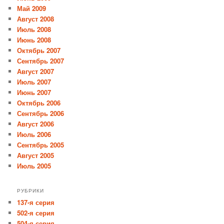
Май 2009
Август 2008
Июль 2008
Июнь 2008
Октябрь 2007
Сентябрь 2007
Август 2007
Июль 2007
Июнь 2007
Октябрь 2006
Сентябрь 2006
Август 2006
Июль 2006
Сентябрь 2005
Август 2005
Июль 2005
РУБРИКИ
137-я серия
502-я серия
504-я серия