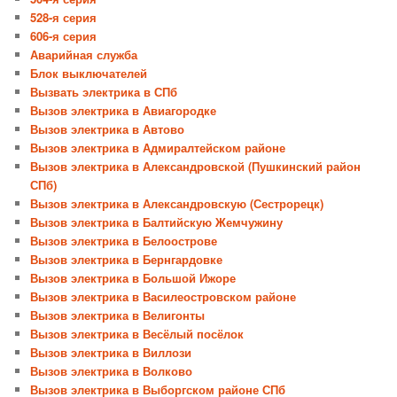
528-я серия
606-я серия
Аварийная служба
Блок выключателей
Вызвать электрика в СПб
Вызов электрика в Авиагородке
Вызов электрика в Автово
Вызов электрика в Адмиралтейском районе
Вызов электрика в Александровской (Пушкинский район
СПб)
Вызов электрика в Александровскую (Сестрорецк)
Вызов электрика в Балтийскую Жемчужину
Вызов электрика в Белоострове
Вызов электрика в Бернгардовке
Вызов электрика в Большой Ижоре
Вызов электрика в Василеостровском районе
Вызов электрика в Велигонты
Вызов электрика в Весёлый посёлок
Вызов электрика в Виллози
Вызов электрика в Волково
Вызов электрика в Выборгском районе СПб