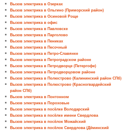
Вызов электрика в Озерках
Вызов электрика в Ольгино (Приморский район)
Вызов электрика в Осиновой Роще
Вызов электрика в офис
Вызов электрика в Павловске
Вызов электрика в Парголово
Вызов электрика в Пениках
Вызов электрика в Песочный
Вызов электрика в Петро-Славянке
Вызов электрика в Петроградском районе
Вызов электрика в Петродворце (Петергофе)
Вызов электрика в Петродворцовом районе
Вызов электрика в Полюстрово (Калининский район СПб)
Вызов электрика в Полюстрово (Красногвардейский
район СПб)
Вызов электрика в Понтонном
Вызов электрика в Пороховые
Вызов электрика в посёлке Володарский
Вызов электрика в посёлке имени Свердлова
Вызов электрика в посёлок Можайский
Вызов электрика в посёлок Свердлова (Дёминский