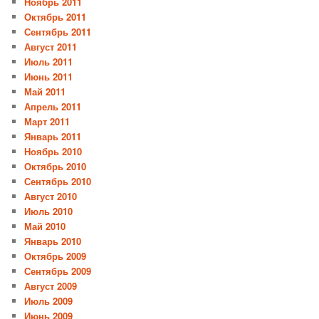
Ноябрь 2011
Октябрь 2011
Сентябрь 2011
Август 2011
Июль 2011
Июнь 2011
Май 2011
Апрель 2011
Март 2011
Январь 2011
Ноябрь 2010
Октябрь 2010
Сентябрь 2010
Август 2010
Июль 2010
Май 2010
Январь 2010
Октябрь 2009
Сентябрь 2009
Август 2009
Июль 2009
Июнь 2009