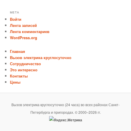
МЕТА
Войти
Лента записей
Лента комментариев
WordPress.org
Главная
Вызов электрика круглосуточно
Сотрудничество
Это интересно
Контакты
Цены
Вызов электрика круглосуточно (24 часа) во всех районах Санкт-
Петербурга и пригородах. © 2000–2026 гг.