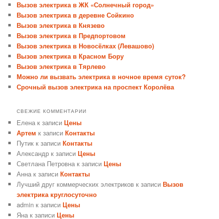
Вызов электрика в ЖК «Солнечный город»
Вызов электрика в деревне Сойкино
Вызов электрика в Князево
Вызов электрика в Предпортовом
Вызов электрика в Новосёлках (Левашово)
Вызов электрика в Красном Бору
Вызов электрика в Тярлево
Можно ли вызвать электрика в ночное время суток?
Срочный вызов электрика на проспект Королёва
СВЕЖИЕ КОММЕНТАРИИ
Елена
к записи
Цены
Артем
к записи
Контакты
Путик
к записи
Контакты
Александр
к записи
Цены
Светлана Петровна
к записи
Цены
Анна
к записи
Контакты
Лучший друг коммерческих электриков
к записи
Вызов
электрика круглосуточно
admin
к записи
Цены
Яна
к записи
Цены