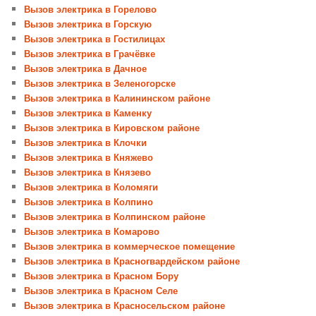
Вызов электрика в Горелово
Вызов электрика в Горскую
Вызов электрика в Гостилицах
Вызов электрика в Грачёвке
Вызов электрика в Дачное
Вызов электрика в Зеленогорске
Вызов электрика в Калининском районе
Вызов электрика в Каменку
Вызов электрика в Кировском районе
Вызов электрика в Клочки
Вызов электрика в Княжево
Вызов электрика в Князево
Вызов электрика в Коломяги
Вызов электрика в Колпино
Вызов электрика в Колпинском районе
Вызов электрика в Комарово
Вызов электрика в коммерческое помещение
Вызов электрика в Красногвардейском районе
Вызов электрика в Красном Бору
Вызов электрика в Красном Селе
Вызов электрика в Красносельском районе