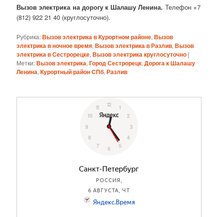
Вызов электрика на дорогу к Шалашу Ленина.
Телефон +7
(812) 922 21 40 (круглосуточно).
Рубрика:
Вызов электрика в Курортном районе
,
Вызов
электрика в ночное время
,
Вызов электрика в Разлив
,
Вызов
электрика в Сестрорецке
,
Вызов электрика круглосуточно
|
Метки:
Вызов электрика
,
Город Сестрорецк
,
Дорога к Шалашу
Ленина
,
Курортный район СПб
,
Разлив