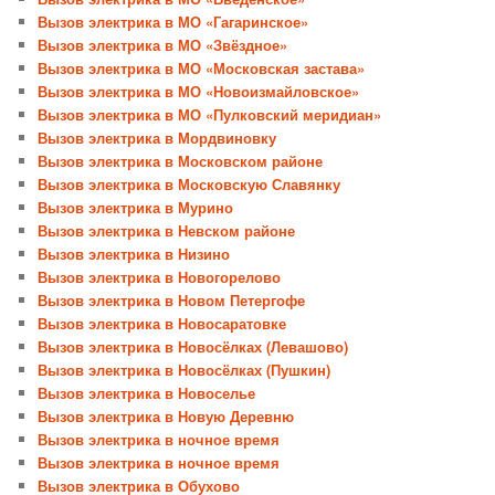
Вызов электрика в МО «Гагаринское»
Вызов электрика в МО «Звёздное»
Вызов электрика в МО «Московская застава»
Вызов электрика в МО «Новоизмайловское»
Вызов электрика в МО «Пулковский меридиан»
Вызов электрика в Мордвиновку
Вызов электрика в Московском районе
Вызов электрика в Московскую Славянку
Вызов электрика в Мурино
Вызов электрика в Невском районе
Вызов электрика в Низино
Вызов электрика в Новогорелово
Вызов электрика в Новом Петергофе
Вызов электрика в Новосаратовке
Вызов электрика в Новосёлках (Левашово)
Вызов электрика в Новосёлках (Пушкин)
Вызов электрика в Новоселье
Вызов электрика в Новую Деревню
Вызов электрика в ночное время
Вызов электрика в ночное время
Вызов электрика в Обухово