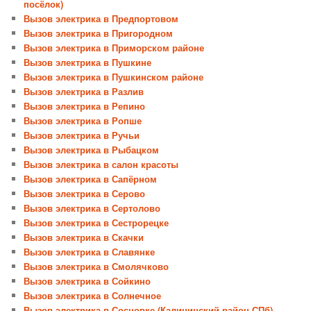
посёлок)
Вызов электрика в Предпортовом
Вызов электрика в Пригородном
Вызов электрика в Приморском районе
Вызов электрика в Пушкине
Вызов электрика в Пушкинском районе
Вызов электрика в Разлив
Вызов электрика в Репино
Вызов электрика в Ропше
Вызов электрика в Ручьи
Вызов электрика в Рыбацком
Вызов электрика в салон красоты
Вызов электрика в Сапёрном
Вызов электрика в Серово
Вызов электрика в Сертолово
Вызов электрика в Сестрорецке
Вызов электрика в Скачки
Вызов электрика в Славянке
Вызов электрика в Смолячково
Вызов электрика в Сойкино
Вызов электрика в Солнечное
Вызов электрика в Сосновке (Калининский район СПб)