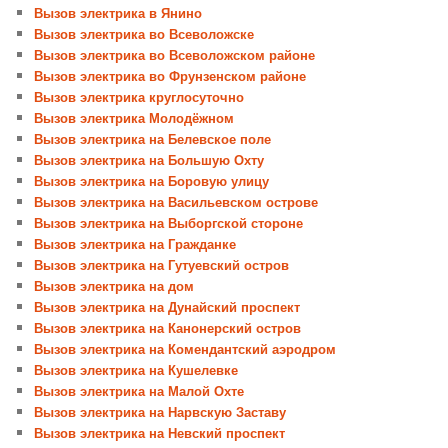
Вызов электрика в Янино
Вызов электрика во Всеволожске
Вызов электрика во Всеволожском районе
Вызов электрика во Фрунзенском районе
Вызов электрика круглосуточно
Вызов электрика Молодёжном
Вызов электрика на Белевское поле
Вызов электрика на Большую Охту
Вызов электрика на Боровую улицу
Вызов электрика на Васильевском острове
Вызов электрика на Выборгской стороне
Вызов электрика на Гражданке
Вызов электрика на Гутуевский остров
Вызов электрика на дом
Вызов электрика на Дунайский проспект
Вызов электрика на Канонерский остров
Вызов электрика на Комендантский аэродром
Вызов электрика на Кушелевке
Вызов электрика на Малой Охте
Вызов электрика на Нарвскую Заставу
Вызов электрика на Невский проспект