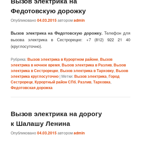
Вызов электрика на
Федотовскую дорожку
Опубликовано
04.03.2015
автором
admin
Вызов электрика на Федотовскую дорожку.
Телефон для
вызова электрика в Сестрорецке: +7 (812) 922 21 40
(круглосуточно).
Рубрика:
Вызов электрика в Курортном районе
,
Вызов
электрика в ночное время
,
Вызов электрика в Разлив
,
Вызов
электрика в Сестрорецке
,
Вызов электрика в Тарховку
,
Вызов
электрика круглосуточно
|
Метки:
Вызов электрика
,
Город
Сестрорецк
,
Курортный район СПб
,
Разлив
,
Тарховка
,
Федотовская дорожка
Вызов электрика на дорогу
к Шалашу Ленина
Опубликовано
04.03.2015
автором
admin