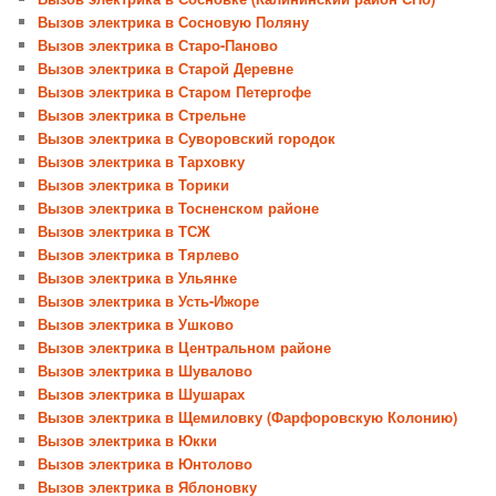
Вызов электрика в Сосновую Поляну
Вызов электрика в Старо-Паново
Вызов электрика в Старой Деревне
Вызов электрика в Старом Петергофе
Вызов электрика в Стрельне
Вызов электрика в Суворовский городок
Вызов электрика в Тарховку
Вызов электрика в Торики
Вызов электрика в Тосненском районе
Вызов электрика в ТСЖ
Вызов электрика в Тярлево
Вызов электрика в Ульянке
Вызов электрика в Усть-Ижоре
Вызов электрика в Ушково
Вызов электрика в Центральном районе
Вызов электрика в Шувалово
Вызов электрика в Шушарах
Вызов электрика в Щемиловку (Фарфоровскую Колонию)
Вызов электрика в Юкки
Вызов электрика в Юнтолово
Вызов электрика в Яблоновку