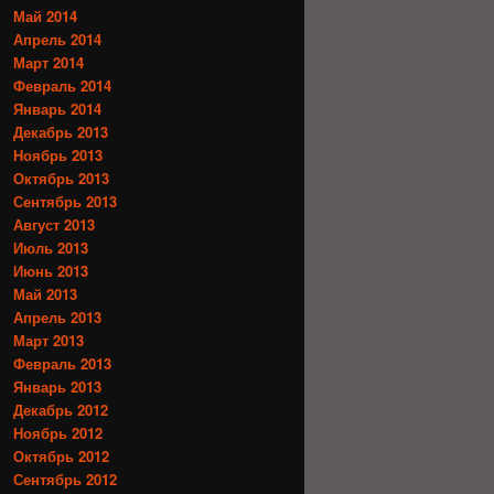
Май 2014
Апрель 2014
Март 2014
Февраль 2014
Январь 2014
Декабрь 2013
Ноябрь 2013
Октябрь 2013
Сентябрь 2013
Август 2013
Июль 2013
Июнь 2013
Май 2013
Апрель 2013
Март 2013
Февраль 2013
Январь 2013
Декабрь 2012
Ноябрь 2012
Октябрь 2012
Сентябрь 2012