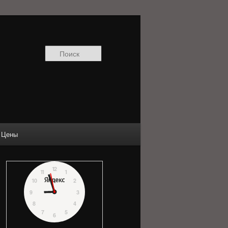
Поиск
Цены