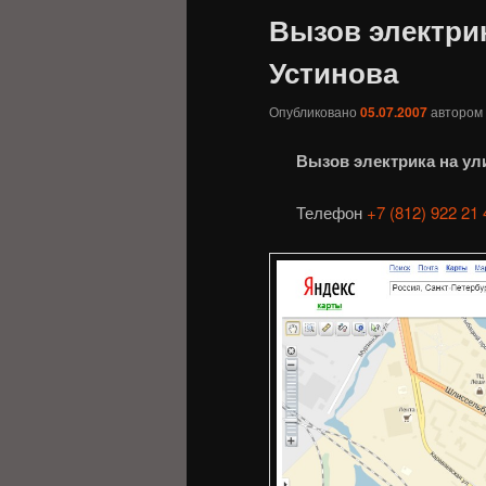
Вызов электри
Устинова
Опубликовано
05.07.2007
автором
Вызов электрика на ул
Телефон
+7 (812) 922 21 