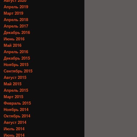
Август 2020
Апрель 2019
Март 2019
Апрель 2018
Апрель 2017
Декабрь 2016
Июнь 2016
Май 2016
Апрель 2016
Декабрь 2015
Ноябрь 2015
Сентябрь 2015
Август 2015
Май 2015
Апрель 2015
Март 2015
Февраль 2015
Ноябрь 2014
Октябрь 2014
Август 2014
Июль 2014
Июнь 2014