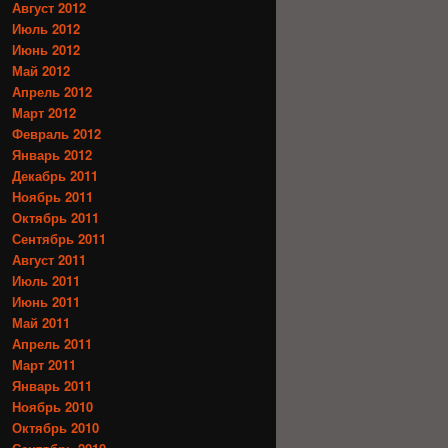
Август 2012
Июль 2012
Июнь 2012
Май 2012
Апрель 2012
Март 2012
Февраль 2012
Январь 2012
Декабрь 2011
Ноябрь 2011
Октябрь 2011
Сентябрь 2011
Август 2011
Июль 2011
Июнь 2011
Май 2011
Апрель 2011
Март 2011
Январь 2011
Ноябрь 2010
Октябрь 2010