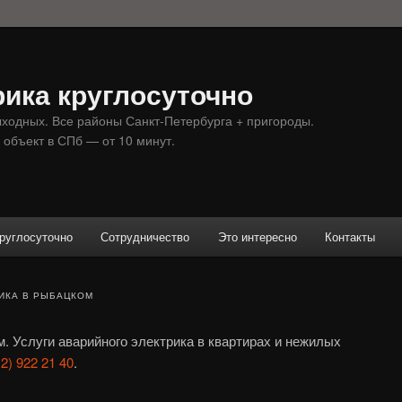
ика круглосуточно
ыходных. Все районы Санкт-Петербурга + пригороды.
 объект в СПб — от 10 минут.
руглосуточно
Сотрудничество
Это интересно
Контакты
ИКА В РЫБАЦКОМ
. Услуги аварийного электрика в квартирах и нежилых
2) 922 21 40
.