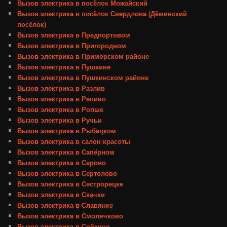
Вызов электрика в посёлок Можайский
Вызов электрика в посёлок Свердлова (Дёминский
посёлок)
Вызов электрика в Предпортовом
Вызов электрика в Пригородном
Вызов электрика в Приморском районе
Вызов электрика в Пушкине
Вызов электрика в Пушкинском районе
Вызов электрика в Разлив
Вызов электрика в Репино
Вызов электрика в Ропше
Вызов электрика в Ручьи
Вызов электрика в Рыбацком
Вызов электрика в салон красоты
Вызов электрика в Сапёрном
Вызов электрика в Серово
Вызов электрика в Сертолово
Вызов электрика в Сестрорецке
Вызов электрика в Скачки
Вызов электрика в Славянке
Вызов электрика в Смолячково
Вызов электрика в Сойкино