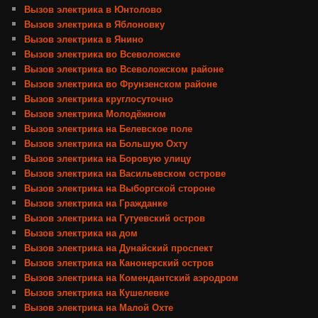
Вызов электрика в Юнтолово
Вызов электрика в Яблоновку
Вызов электрика в Янино
Вызов электрика во Всеволожске
Вызов электрика во Всеволожском районе
Вызов электрика во Фрунзенском районе
Вызов электрика круглосуточно
Вызов электрика Молодёжном
Вызов электрика на Белевское поле
Вызов электрика на Большую Охту
Вызов электрика на Боровую улицу
Вызов электрика на Васильевском острове
Вызов электрика на Выборгской стороне
Вызов электрика на Гражданке
Вызов электрика на Гутуевский остров
Вызов электрика на дом
Вызов электрика на Дунайский проспект
Вызов электрика на Канонерский остров
Вызов электрика на Комендантский аэродром
Вызов электрика на Кушелевке
Вызов электрика на Малой Охте