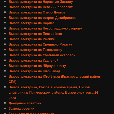
Вызов электрика на Нарвскую Заставу
Вызов электрика на Невский проспект
Вызов электрика на Озеро Долгое
Вызов электрика на остров Декабристов
Вызов электрика на Парнас
Вызов электрика на Петроградскую сторону
Вызов электрика на Пискарёвке
Вызов электрика на Ржевке
Вызов электрика на Среднюю Рогатку
Вызов электрика на Техноложку
Вызов электрика на Угольный островок
Вызов электрика на Удельной
Вызов электрика на Чёрную речку
Вызов электрика на Юго-Запад
Вызов электрика на Юго-Запад (Красносельский район
СПб)
Вызов электрика, Вызов в ночное время, Вызов
электрика в Приморском районе, Вызов электрика 24
часа
Дежурный электрик
Замена розетки
Заявка на вызов электрика