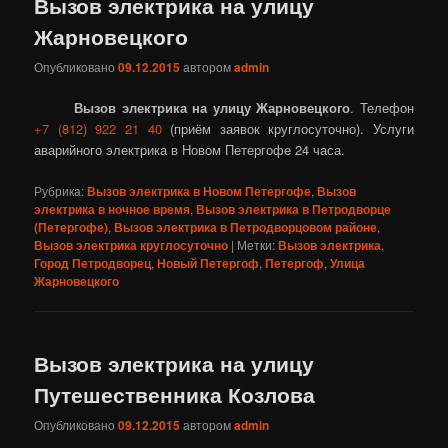
Вызов электрика на улицу
Жарновецкого
Опубликовано
09.12.2015
автором
admin
Вызов электрика на улицу Жарновецкого
. Телефон
+7 (812) 922 21 40
(приём заявок круглосуточно). Услуги
аварийного электрика в Новом Петергофе 24 часа.
Рубрика:
Вызов электрика в Новом Петергофе
,
Вызов
электрика в ночное время
,
Вызов электрика в Петродворце
(Петергофе)
,
Вызов электрика в Петродворцовом районе
,
Вызов электрика круглосуточно
|
Метки:
Вызов электрика
,
Город Петродворец
,
Новый Петергоф
,
Петергоф
,
Улица
Жарновецкого
Вызов электрика на улицу
Путешественника Козлова
Опубликовано
09.12.2015
автором
admin