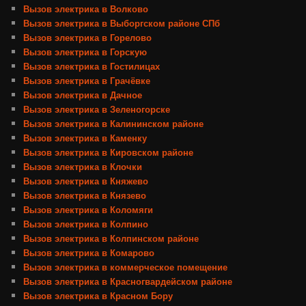
Вызов электрика в Волково
Вызов электрика в Выборгском районе СПб
Вызов электрика в Горелово
Вызов электрика в Горскую
Вызов электрика в Гостилицах
Вызов электрика в Грачёвке
Вызов электрика в Дачное
Вызов электрика в Зеленогорске
Вызов электрика в Калининском районе
Вызов электрика в Каменку
Вызов электрика в Кировском районе
Вызов электрика в Клочки
Вызов электрика в Княжево
Вызов электрика в Князево
Вызов электрика в Коломяги
Вызов электрика в Колпино
Вызов электрика в Колпинском районе
Вызов электрика в Комарово
Вызов электрика в коммерческое помещение
Вызов электрика в Красногвардейском районе
Вызов электрика в Красном Бору