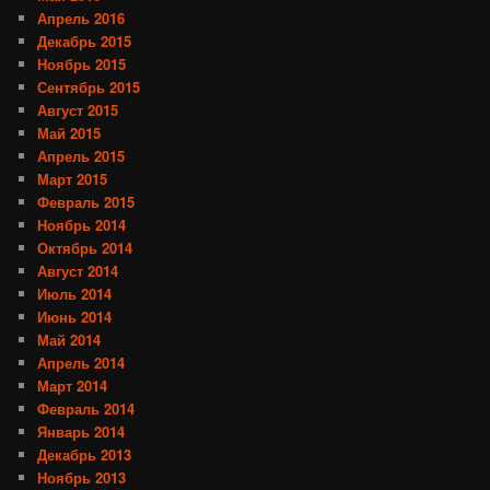
Апрель 2016
Декабрь 2015
Ноябрь 2015
Сентябрь 2015
Август 2015
Май 2015
Апрель 2015
Март 2015
Февраль 2015
Ноябрь 2014
Октябрь 2014
Август 2014
Июль 2014
Июнь 2014
Май 2014
Апрель 2014
Март 2014
Февраль 2014
Январь 2014
Декабрь 2013
Ноябрь 2013