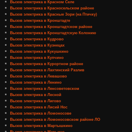
Вызов электрика в Красном Селе
Вызов электрика в Красносельском районе
Вызов электрика в Красные Зори (на Птичку)
Вызов электрика в Кронштадте
Вызов электрика в Кронштадтском районе
Вызов электрика в Кронштадтскую Колонию
Вызов электрика в Кудрово
Вызов электрика в Кузнецах
Вызов электрика в Кукушкино
Вызов электрика в Купчино
Вызов электрика в Курортном районе
Вызов электрика в Лахтинский Разлив
Вызов электрика в Левашово
Вызов электрика в Ленино
Вызов электрика в Ленсоветовском
Вызов электрика в Лесной
Вызов электрика в Лигово
Вызов электрика в Лисий Нос
Вызов электрика в Ломоносове
Вызов электрика в Ломоносовском районе ЛО
Вызов электрика в Мартышкино
Вызов электрика в Марьино