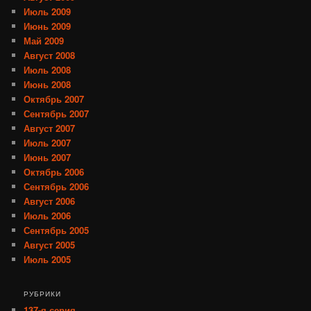
Июль 2009
Июнь 2009
Май 2009
Август 2008
Июль 2008
Июнь 2008
Октябрь 2007
Сентябрь 2007
Август 2007
Июль 2007
Июнь 2007
Октябрь 2006
Сентябрь 2006
Август 2006
Июль 2006
Сентябрь 2005
Август 2005
Июль 2005
РУБРИКИ
137-я серия