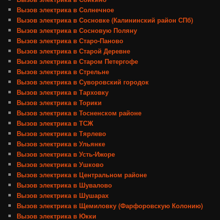
Вызов электрика в Солнечное
Вызов электрика в Сосновке (Калининский район СПб)
Вызов электрика в Сосновую Поляну
Вызов электрика в Старо-Паново
Вызов электрика в Старой Деревне
Вызов электрика в Старом Петергофе
Вызов электрика в Стрельне
Вызов электрика в Суворовский городок
Вызов электрика в Тарховку
Вызов электрика в Торики
Вызов электрика в Тосненском районе
Вызов электрика в ТСЖ
Вызов электрика в Тярлево
Вызов электрика в Ульянке
Вызов электрика в Усть-Ижоре
Вызов электрика в Ушково
Вызов электрика в Центральном районе
Вызов электрика в Шувалово
Вызов электрика в Шушарах
Вызов электрика в Щемиловку (Фарфоровскую Колонию)
Вызов электрика в Юкки