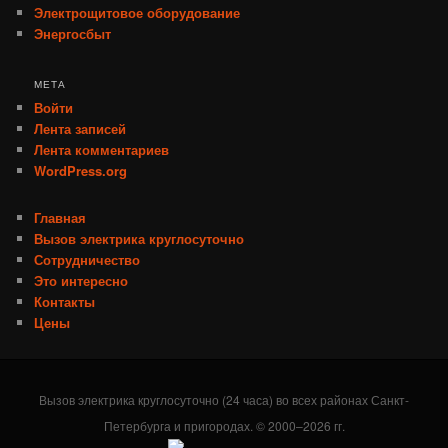
Электрощитовое оборудование
Энергосбыт
МЕТА
Войти
Лента записей
Лента комментариев
WordPress.org
Главная
Вызов электрика круглосуточно
Сотрудничество
Это интересно
Контакты
Цены
Вызов электрика круглосуточно (24 часа) во всех районах Санкт-
Петербурга и пригородах. © 2000–2026 гг.