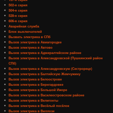
502-я серия
504-я серия
528-я серия
606-я серия
Аварийная служба
Блок выключателей
Вызвать электрика в СПб
Вызов электрика в Авиагородке
Вызов электрика в Автово
Вызов электрика в Адмиралтейском районе
Вызов электрика в Александровской (Пушкинский район
СПб)
Вызов электрика в Александровскую (Сестрорецк)
Вызов электрика в Балтийскую Жемчужину
Вызов электрика в Белоострове
Вызов электрика в Бернгардовке
Вызов электрика в Большой Ижоре
Вызов электрика в Василеостровском районе
Вызов электрика в Велигонты
Вызов электрика в Весёлый посёлок
Вызов электрика в Виллози