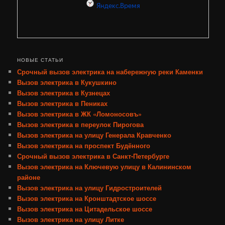
НОВЫЕ СТАТЬИ
Срочный вызов электрика на набережную реки Каменки
Вызов электрика в Кукушкино
Вызов электрика в Кузнецах
Вызов электрика в Пениках
Вызов электрика в ЖК «Ломоносовъ»
Вызов электрика в переулок Пирогова
Вызов электрика на улицу Генерала Кравченко
Вызов электрика на проспект Будённого
Срочный вызов электрика в Санкт-Петербурге
Вызов электрика на Ключевую улицу в Калининском
районе
Вызов электрика на улицу Гидростроителей
Вызов электрика на Кронштадтское шоссе
Вызов электрика на Цитадельское шоссе
Вызов электрика на улицу Литке