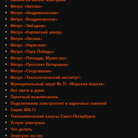
Метро «Автово»
Метро «Академическая»
Метро «Владимирская»
Метро «Звёздная»
Метро «Кировский завод»
Метро «Лесная»
Метро «Нарвская»
Метро «Парк Победы»
Метро «Площадь Мужества»
Метро «Проспект Ветеранов»
Метро «Спортивная»
Метро «Технологический институт»
Муниципальный округ № 31 «Морские ворота»
Нет света в доме
Пакетный выключатель
Подключение электроплит и варочных панелей
Серия 600.11
Топонимические казусы Санкт-Петербурга
Услуги электрика
Что делать
Электрик на час