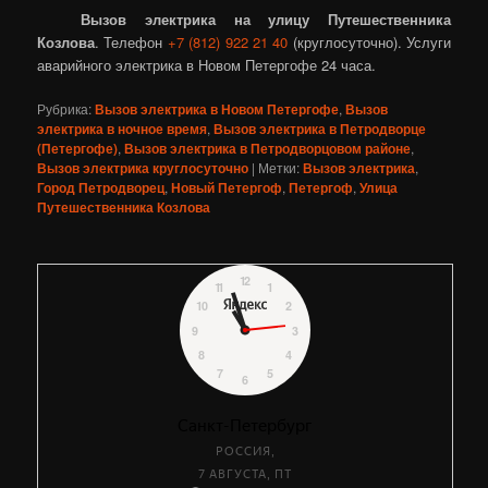
Вызов электрика на улицу Путешественника
Козлова
. Телефон
+7 (812) 922 21 40
(круглосуточно). Услуги
аварийного электрика в Новом Петергофе 24 часа.
Рубрика:
Вызов электрика в Новом Петергофе
,
Вызов
электрика в ночное время
,
Вызов электрика в Петродворце
(Петергофе)
,
Вызов электрика в Петродворцовом районе
,
Вызов электрика круглосуточно
|
Метки:
Вызов электрика
,
Город Петродворец
,
Новый Петергоф
,
Петергоф
,
Улица
Путешественника Козлова