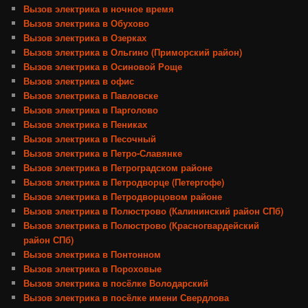
Вызов электрика в ночное время
Вызов электрика в Обухово
Вызов электрика в Озерках
Вызов электрика в Ольгино (Приморский район)
Вызов электрика в Осиновой Роще
Вызов электрика в офис
Вызов электрика в Павловске
Вызов электрика в Парголово
Вызов электрика в Пениках
Вызов электрика в Песочный
Вызов электрика в Петро-Славянке
Вызов электрика в Петроградском районе
Вызов электрика в Петродворце (Петергофе)
Вызов электрика в Петродворцовом районе
Вызов электрика в Полюстрово (Калининский район СПб)
Вызов электрика в Полюстрово (Красногвардейский
район СПб)
Вызов электрика в Понтонном
Вызов электрика в Пороховые
Вызов электрика в посёлке Володарский
Вызов электрика в посёлке имени Свердлова