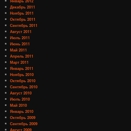
Январь 2012
Декабрь 2011
Ноябрь 2011
Октябрь 2011
Сентябрь 2011
Август 2011
Июль 2011
Июнь 2011
Май 2011
Апрель 2011
Март 2011
Январь 2011
Ноябрь 2010
Октябрь 2010
Сентябрь 2010
Август 2010
Июль 2010
Май 2010
Январь 2010
Октябрь 2009
Сентябрь 2009
Август 2009