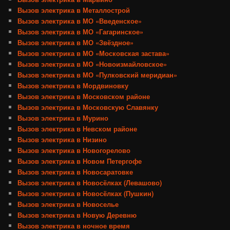
Вызов электрика в Металлострой
Вызов электрика в МО «Введенское»
Вызов электрика в МО «Гагаринское»
Вызов электрика в МО «Звёздное»
Вызов электрика в МО «Московская застава»
Вызов электрика в МО «Новоизмайловское»
Вызов электрика в МО «Пулковский меридиан»
Вызов электрика в Мордвиновку
Вызов электрика в Московском районе
Вызов электрика в Московскую Славянку
Вызов электрика в Мурино
Вызов электрика в Невском районе
Вызов электрика в Низино
Вызов электрика в Новогорелово
Вызов электрика в Новом Петергофе
Вызов электрика в Новосаратовке
Вызов электрика в Новосёлках (Левашово)
Вызов электрика в Новосёлках (Пушкин)
Вызов электрика в Новоселье
Вызов электрика в Новую Деревню
Вызов электрика в ночное время