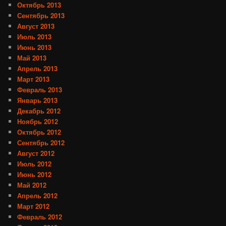
Октябрь 2013
Сентябрь 2013
Август 2013
Июль 2013
Июнь 2013
Май 2013
Апрель 2013
Март 2013
Февраль 2013
Январь 2013
Декабрь 2012
Ноябрь 2012
Октябрь 2012
Сентябрь 2012
Август 2012
Июль 2012
Июнь 2012
Май 2012
Апрель 2012
Март 2012
Февраль 2012