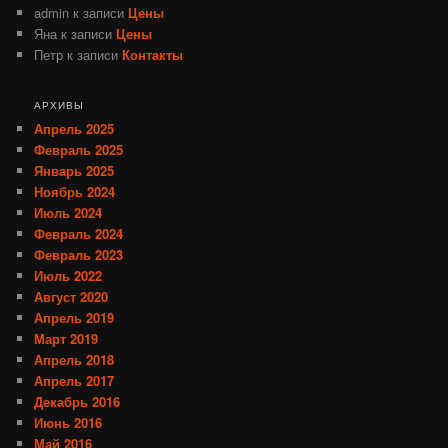
admin
к записи
Цены
Яна
к записи
Цены
Петр
к записи
Контакты
АРХИВЫ
Апрель 2025
Февраль 2025
Январь 2025
Ноябрь 2024
Июль 2024
Февраль 2024
Февраль 2023
Июль 2022
Август 2020
Апрель 2019
Март 2019
Апрель 2018
Апрель 2017
Декабрь 2016
Июнь 2016
Май 2016