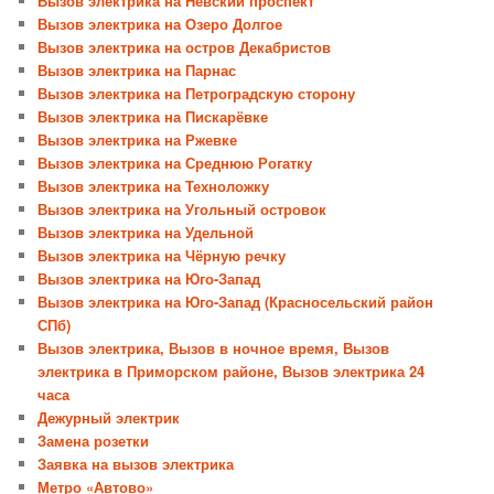
Вызов электрика на Невский проспект
Вызов электрика на Озеро Долгое
Вызов электрика на остров Декабристов
Вызов электрика на Парнас
Вызов электрика на Петроградскую сторону
Вызов электрика на Пискарёвке
Вызов электрика на Ржевке
Вызов электрика на Среднюю Рогатку
Вызов электрика на Техноложку
Вызов электрика на Угольный островок
Вызов электрика на Удельной
Вызов электрика на Чёрную речку
Вызов электрика на Юго-Запад
Вызов электрика на Юго-Запад (Красносельский район
СПб)
Вызов электрика, Вызов в ночное время, Вызов
электрика в Приморском районе, Вызов электрика 24
часа
Дежурный электрик
Замена розетки
Заявка на вызов электрика
Метро «Автово»