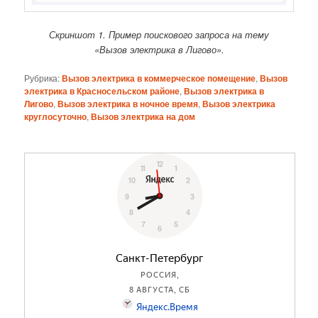
Скриншот 1. Пример поискового запроса на тему
«Вызов электрика в Лигово».
Рубрика:
Вызов электрика в коммерческое помещение
,
Вызов
электрика в Красносельском районе
,
Вызов электрика в
Лигово
,
Вызов электрика в ночное время
,
Вызов электрика
круглосуточно
,
Вызов электрика на дом