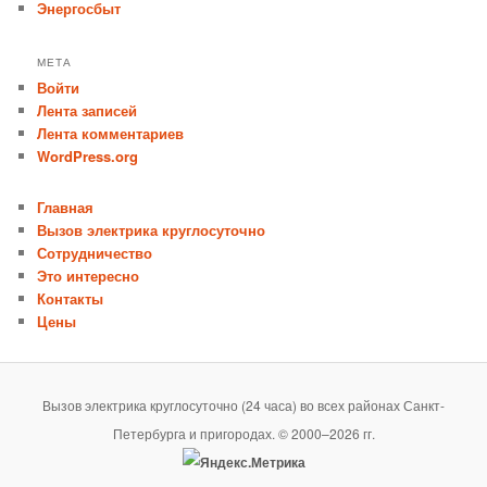
Энергосбыт
МЕТА
Войти
Лента записей
Лента комментариев
WordPress.org
Главная
Вызов электрика круглосуточно
Сотрудничество
Это интересно
Контакты
Цены
Вызов электрика круглосуточно (24 часа) во всех районах Санкт-
Петербурга и пригородах. © 2000–2026 гг.