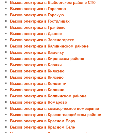
Вызов электрика в Выборгском районе СПб
Вызов электрика в Горелово
Вызов электрика в Горскую
Вызов электрика в Гостилицах
Вызов электрика в Грачёвке
Вызов электрика в Дачное
Вызов электрика в Зеленогорске
Вызов электрика в Калининском районе
Вызов электрика в Каменку
Вызов электрика в Кировском районе
Вызов электрика в Клочки
Вызов электрика в Княжево
Вызов электрика в Князево
Вызов электрика в Коломяги
Вызов электрика в Колпино
Вызов электрика в Колпинском районе
Вызов электрика в Комарово
Вызов электрика в коммерческое помещение
Вызов электрика в Красногвардейском районе
Вызов электрика в Красном Бору
Вызов электрика в Красном Селе