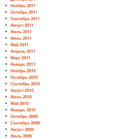
Ноябрь 2011
Октябрь 2011
Сентябрь 2011
Август 2011
Июль 2011
Июнь 2011
Май 2011
Апрель 2011
Март 2011
Январь 2011
Ноябрь 2010
Октябрь 2010
Сентябрь 2010
Август 2010
Июль 2010
Май 2010
Январь 2010
Октябрь 2009
Сентябрь 2009
Август 2009
Июль 2009