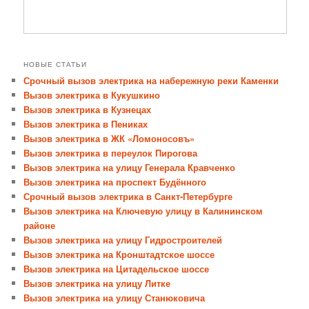
НОВЫЕ СТАТЬИ
Срочный вызов электрика на набережную реки Каменки
Вызов электрика в Кукушкино
Вызов электрика в Кузнецах
Вызов электрика в Пениках
Вызов электрика в ЖК «Ломоносовъ»
Вызов электрика в переулок Пирогова
Вызов электрика на улицу Генерала Кравченко
Вызов электрика на проспект Будённого
Срочный вызов электрика в Санкт-Петербурге
Вызов электрика на Ключевую улицу в Калининском
районе
Вызов электрика на улицу Гидростроителей
Вызов электрика на Кронштадтское шоссе
Вызов электрика на Цитадельское шоссе
Вызов электрика на улицу Литке
Вызов электрика на улицу Станюковича