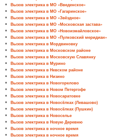
Вызов электрика в МО «Введенское»
Вызов электрика в МО «Гагаринское»
Вызов электрика в МО «Звёздное»
Вызов электрика в МО «Московская застава»
Вызов электрика в МО «Новоизмайловское»
Вызов электрика в МО «Пулковский меридиан»
Вызов электрика в Мордвиновку
Вызов электрика в Московском районе
Вызов электрика в Московскую Славянку
Вызов электрика в Мурино
Вызов электрика в Невском районе
Вызов электрика в Низино
Вызов электрика в Новогорелово
Вызов электрика в Новом Петергофе
Вызов электрика в Новосаратовке
Вызов электрика в Новосёлках (Левашово)
Вызов электрика в Новосёлках (Пушкин)
Вызов электрика в Новоселье
Вызов электрика в Новую Деревню
Вызов электрика в ночное время
Вызов электрика в ночное время