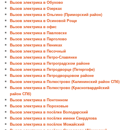
Вызов электрика в Обухово
Вызов электрика в Озерках
Вызов электрика в Ольгино (Приморский район)
Вызов электрика в Осиновой Роще
Вызов электрика в офис
Вызов электрика в Павловске
Вызов электрика в Парголово
Вызов электрика в Пениках
Вызов электрика в Песочный
Вызов электрика в Петро-Славянке
Вызов электрика в Петроградском районе
Вызов электрика в Петродворце (Петергофе)
Вызов электрика в Петродворцовом районе
Вызов электрика в Полюстрово (Калининский район СПб)
Вызов электрика в Полюстрово (Красногвардейский
район СПб)
Вызов электрика в Понтонном
Вызов электрика в Пороховые
Вызов электрика в посёлке Володарский
Вызов электрика в посёлке имени Свердлова
Вызов электрика в посёлок Можайский