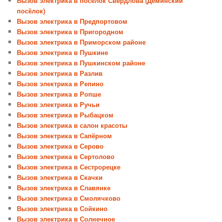
Вызов электрика в посёлок Свердлова (Дёминский
посёлок)
Вызов электрика в Предпортовом
Вызов электрика в Пригородном
Вызов электрика в Приморском районе
Вызов электрика в Пушкине
Вызов электрика в Пушкинском районе
Вызов электрика в Разлив
Вызов электрика в Репино
Вызов электрика в Ропше
Вызов электрика в Ручьи
Вызов электрика в Рыбацком
Вызов электрика в салон красоты
Вызов электрика в Сапёрном
Вызов электрика в Серово
Вызов электрика в Сертолово
Вызов электрика в Сестрорецке
Вызов электрика в Скачки
Вызов электрика в Славянке
Вызов электрика в Смолячково
Вызов электрика в Сойкино
Вызов электрика в Солнечное