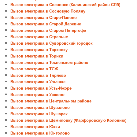
Вызов электрика в Сосновке (Калининский район СПб)
Вызов электрика в Сосновую Поляну
Вызов электрика в Старо-Паново
Вызов электрика в Старой Деревне
Вызов электрика в Старом Петергофе
Вызов электрика в Стрельне
Вызов электрика в Суворовский городок
Вызов электрика в Тарховку
Вызов электрика в Торики
Вызов электрика в Тосненском районе
Вызов электрика в ТСЖ
Вызов электрика в Тярлево
Вызов электрика в Ульянке
Вызов электрика в Усть-Ижоре
Вызов электрика в Ушково
Вызов электрика в Центральном районе
Вызов электрика в Шувалово
Вызов электрика в Шушарах
Вызов электрика в Щемиловку (Фарфоровскую Колонию)
Вызов электрика в Юкки
Вызов электрика в Юнтолово