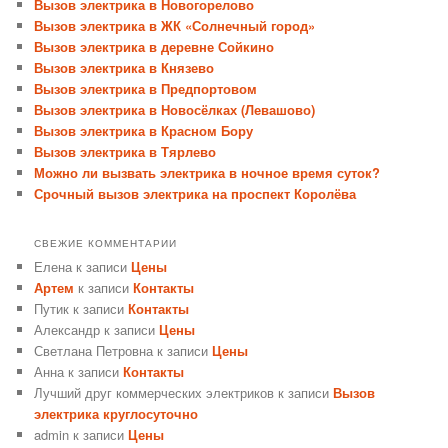
Вызов электрика в Новогорелово
Вызов электрика в ЖК «Солнечный город»
Вызов электрика в деревне Сойкино
Вызов электрика в Князево
Вызов электрика в Предпортовом
Вызов электрика в Новосёлках (Левашово)
Вызов электрика в Красном Бору
Вызов электрика в Тярлево
Можно ли вызвать электрика в ночное время суток?
Срочный вызов электрика на проспект Королёва
СВЕЖИЕ КОММЕНТАРИИ
Елена
к записи
Цены
Артем
к записи
Контакты
Путик
к записи
Контакты
Александр
к записи
Цены
Светлана Петровна
к записи
Цены
Анна
к записи
Контакты
Лучший друг коммерческих электриков
к записи
Вызов
электрика круглосуточно
admin
к записи
Цены