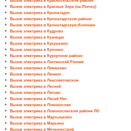
Вызов электрика в Красносельском районе
Вызов электрика в Красные Зори (на Птичку)
Вызов электрика в Кронштадте
Вызов электрика в Кронштадтском районе
Вызов электрика в Кронштадтскую Колонию
Вызов электрика в Кудрово
Вызов электрика в Кузнецах
Вызов электрика в Кукушкино
Вызов электрика в Купчино
Вызов электрика в Курортном районе
Вызов электрика в Лахтинский Разлив
Вызов электрика в Левашово
Вызов электрика в Ленино
Вызов электрика в Ленсоветовском
Вызов электрика в Лесной
Вызов электрика в Лигово
Вызов электрика в Лисий Нос
Вызов электрика в Ломоносове
Вызов электрика в Ломоносовском районе ЛО
Вызов электрика в Мартышкино
Вызов электрика в Марьино
Вызов электрика в Металлострой