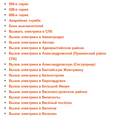
504-я серия
528-я серия
606-я серия
Аварийная служба
Блок выключателей
Вызвать электрика в СПб
Вызов электрика в Авиагородке
Вызов электрика в Автово
Вызов электрика в Адмиралтейском районе
Вызов электрика в Александровской (Пушкинский район
СПб)
Вызов электрика в Александровскую (Сестрорецк)
Вызов электрика в Балтийскую Жемчужину
Вызов электрика в Белоострове
Вызов электрика в Бернгардовке
Вызов электрика в Большой Ижоре
Вызов электрика в Василеостровском районе
Вызов электрика в Велигонты
Вызов электрика в Весёлый посёлок
Вызов электрика в Виллози
Вызов электрика в Волково