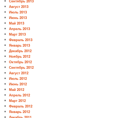
Сентябрь 2013
Август 2013
Июль 2013
Июнь 2013
Май 2013
Апрель 2013
Март 2013
Февраль 2013
Январь 2013
Декабрь 2012
Ноябрь 2012
Октябрь 2012
Сентябрь 2012
Август 2012
Июль 2012
Июнь 2012
Май 2012
Апрель 2012
Март 2012
Февраль 2012
Январь 2012
Декабрь 2011