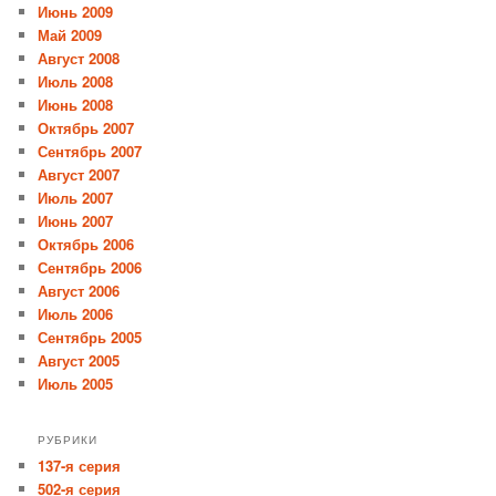
Июнь 2009
Май 2009
Август 2008
Июль 2008
Июнь 2008
Октябрь 2007
Сентябрь 2007
Август 2007
Июль 2007
Июнь 2007
Октябрь 2006
Сентябрь 2006
Август 2006
Июль 2006
Сентябрь 2005
Август 2005
Июль 2005
РУБРИКИ
137-я серия
502-я серия