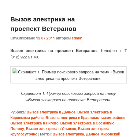
Вызов электрика на
проспект Ветеранов
Опубликовано
12.07.2011
автором
admin
Вызов электрика на проспект Ветеранов
. Телефон + 7
(812) 922 21 40.
Скриншот 1. Пример поискового запроса на тему
«Вызов электрика на проспект Ветеранов».
Рубрика:
Вызов электрика в Дачное
,
Вызов электрика в
Кировском районе
,
Вызов электрика в Красносельском районе
,
Вызов электрика в Лигово
,
Вызов электрика в Сосновую
Поляну
,
Вызов электрика в Ульянке
,
Вызов электрика
круглосуточно
|
Метки:
Вызов электрика
,
Дачное
,
Кировский