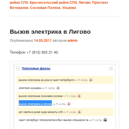
район СПб
,
Красносельский район СПб
,
Лигово
,
Проспект
Ветеранов
,
Сосновая Поляна
,
Ульянка
Вызов электрика в Лигово
Опубликовано
14.05.2011
автором
admin
Телефон +7 (812) 922 21 40.