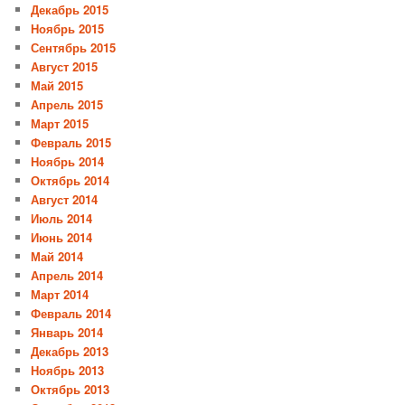
Декабрь 2015
Ноябрь 2015
Сентябрь 2015
Август 2015
Май 2015
Апрель 2015
Март 2015
Февраль 2015
Ноябрь 2014
Октябрь 2014
Август 2014
Июль 2014
Июнь 2014
Май 2014
Апрель 2014
Март 2014
Февраль 2014
Январь 2014
Декабрь 2013
Ноябрь 2013
Октябрь 2013