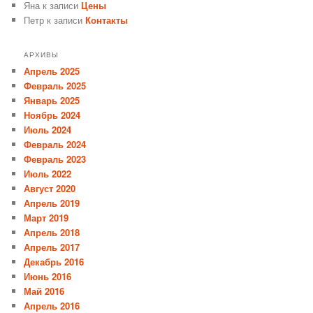
Яна
к записи
Цены
Петр
к записи
Контакты
АРХИВЫ
Апрель 2025
Февраль 2025
Январь 2025
Ноябрь 2024
Июль 2024
Февраль 2024
Февраль 2023
Июль 2022
Август 2020
Апрель 2019
Март 2019
Апрель 2018
Апрель 2017
Декабрь 2016
Июнь 2016
Май 2016
Апрель 2016