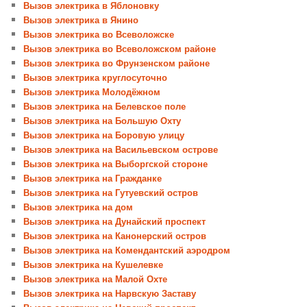
Вызов электрика в Яблоновку
Вызов электрика в Янино
Вызов электрика во Всеволожске
Вызов электрика во Всеволожском районе
Вызов электрика во Фрунзенском районе
Вызов электрика круглосуточно
Вызов электрика Молодёжном
Вызов электрика на Белевское поле
Вызов электрика на Большую Охту
Вызов электрика на Боровую улицу
Вызов электрика на Васильевском острове
Вызов электрика на Выборгской стороне
Вызов электрика на Гражданке
Вызов электрика на Гутуевский остров
Вызов электрика на дом
Вызов электрика на Дунайский проспект
Вызов электрика на Канонерский остров
Вызов электрика на Комендантский аэродром
Вызов электрика на Кушелевке
Вызов электрика на Малой Охте
Вызов электрика на Нарвскую Заставу