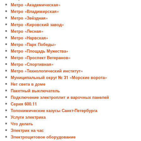
Метро «Академическая»
Метро «Владимирская»
Метро «Звёздная»
Метро «Кировский завод»
Метро «Лесная»
Метро «Нарвская»
Метро «Парк Победы»
Метро «Площадь Мужества»
Метро «Проспект Ветеранов»
Метро «Спортивная»
Метро «Технологический институт»
Муниципальный округ № 31 «Морские ворота»
Нет света в доме
Пакетный выключатель
Подключение электроплит и варочных панелей
Серия 600.11
Топонимические казусы Санкт-Петербурга
Услуги электрика
Что делать
Электрик на час
Электрощитовое оборудование