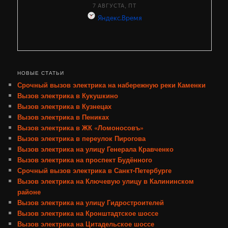
НОВЫЕ СТАТЬИ
Срочный вызов электрика на набережную реки Каменки
Вызов электрика в Кукушкино
Вызов электрика в Кузнецах
Вызов электрика в Пениках
Вызов электрика в ЖК «Ломоносовъ»
Вызов электрика в переулок Пирогова
Вызов электрика на улицу Генерала Кравченко
Вызов электрика на проспект Будённого
Срочный вызов электрика в Санкт-Петербурге
Вызов электрика на Ключевую улицу в Калининском
районе
Вызов электрика на улицу Гидростроителей
Вызов электрика на Кронштадтское шоссе
Вызов электрика на Цитадельское шоссе