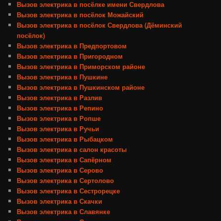
Вызов электрика в посёлке имени Свердлова
Вызов электрика в посёлок Можайский
Вызов электрика в посёлок Свердлова (Дёминский
посёлок)
Вызов электрика в Предпортовом
Вызов электрика в Пригородном
Вызов электрика в Приморском районе
Вызов электрика в Пушкине
Вызов электрика в Пушкинском районе
Вызов электрика в Разлив
Вызов электрика в Репино
Вызов электрика в Ропше
Вызов электрика в Ручьи
Вызов электрика в Рыбацком
Вызов электрика в салон красоты
Вызов электрика в Сапёрном
Вызов электрика в Серово
Вызов электрика в Сертолово
Вызов электрика в Сестрорецке
Вызов электрика в Скачки
Вызов электрика в Славянке