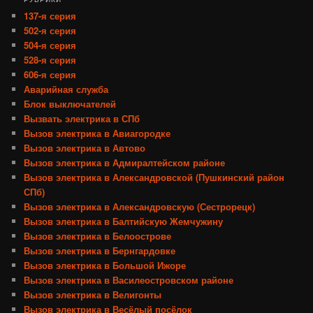
137-я серия
502-я серия
504-я серия
528-я серия
606-я серия
Аварийная служба
Блок выключателей
Вызвать электрика в СПб
Вызов электрика в Авиагородке
Вызов электрика в Автово
Вызов электрика в Адмиралтейском районе
Вызов электрика в Александровской (Пушкинский район
СПб)
Вызов электрика в Александровскую (Сестрорецк)
Вызов электрика в Балтийскую Жемчужину
Вызов электрика в Белоострове
Вызов электрика в Бернгардовке
Вызов электрика в Большой Ижоре
Вызов электрика в Василеостровском районе
Вызов электрика в Велигонты
Вызов электрика в Весёлый посёлок