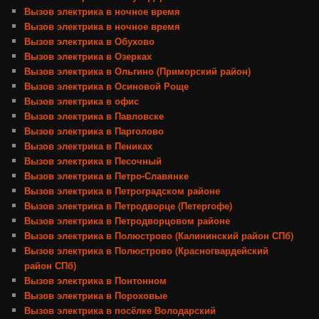
Вызов электрика в ночное время
Вызов электрика в ночное время
Вызов электрика в Обухово
Вызов электрика в Озерках
Вызов электрика в Ольгино (Приморский район)
Вызов электрика в Осиновой Роще
Вызов электрика в офис
Вызов электрика в Павловске
Вызов электрика в Парголово
Вызов электрика в Пениках
Вызов электрика в Песочный
Вызов электрика в Петро-Славянке
Вызов электрика в Петроградском районе
Вызов электрика в Петродворце (Петергофе)
Вызов электрика в Петродворцовом районе
Вызов электрика в Полюстрово (Калининский район СПб)
Вызов электрика в Полюстрово (Красногвардейский
район СПб)
Вызов электрика в Понтонном
Вызов электрика в Пороховые
Вызов электрика в посёлке Володарский