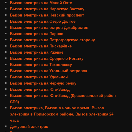
Вызов электрика на Малой Охте
Вызов электрика на Нарвскую Заставу
Вызов электрика на Невский проспект
Вызов электрика на Озеро Долгое
Вызов электрика на остров Декабристов
Вызов электрика на Парнас
Вызов электрика на Петроградскую сторону
Вызов электрика на Пискарёвке
Вызов электрика на Ржевке
Вызов электрика на Среднюю Рогатку
Вызов электрика на Техноложку
Вызов электрика на Угольный островок
Вызов электрика на Удельной
Вызов электрика на Чёрную речку
Вызов электрика на Юго-Запад
Вызов электрика на Юго-Запад (Красносельский район
СПб)
Вызов электрика, Вызов в ночное время, Вызов
электрика в Приморском районе, Вызов электрика 24
часа
Дежурный электрик