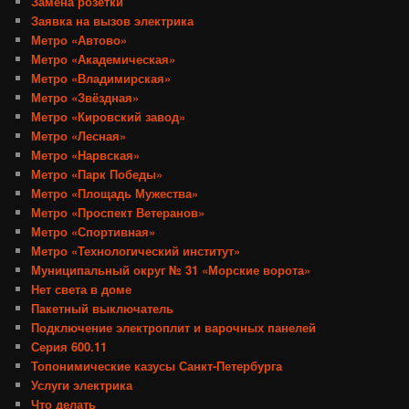
Замена розетки
Заявка на вызов электрика
Метро «Автово»
Метро «Академическая»
Метро «Владимирская»
Метро «Звёздная»
Метро «Кировский завод»
Метро «Лесная»
Метро «Нарвская»
Метро «Парк Победы»
Метро «Площадь Мужества»
Метро «Проспект Ветеранов»
Метро «Спортивная»
Метро «Технологический институт»
Муниципальный округ № 31 «Морские ворота»
Нет света в доме
Пакетный выключатель
Подключение электроплит и варочных панелей
Серия 600.11
Топонимические казусы Санкт-Петербурга
Услуги электрика
Что делать