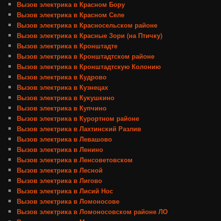
Вызов электрика в Красном Бору
Вызов электрика в Красном Селе
Вызов электрика в Красносельском районе
Вызов электрика в Красные Зори (на Птичку)
Вызов электрика в Кронштадте
Вызов электрика в Кронштадтском районе
Вызов электрика в Кронштадтскую Колонию
Вызов электрика в Кудрово
Вызов электрика в Кузнецах
Вызов электрика в Кукушкино
Вызов электрика в Купчино
Вызов электрика в Курортном районе
Вызов электрика в Лахтинский Разлив
Вызов электрика в Левашово
Вызов электрика в Ленино
Вызов электрика в Ленсоветовском
Вызов электрика в Лесной
Вызов электрика в Лигово
Вызов электрика в Лисий Нос
Вызов электрика в Ломоносове
Вызов электрика в Ломоносовском районе ЛО