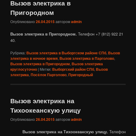
Вызов электрика в
Пригородном
Опубликовано
26.04.2015
автором
admin
Вызов электрика в Пригородном.
Телефон +7 (812) 922 21
40.
Рубрика:
Вызов электрика в Выборгском районе СПб
,
Вызов
электрика в ночное время
,
Вызов электрика в Парголово
,
Вызов электрика в Пригородном
,
Вызов электрика
круглосуточно
|
Метки:
Выборгский район СПб
,
Вызов
электрика
,
Посёлок Парголово
,
Пригородный
Вызов электрика на
Тихоокеанскую улицу
Опубликовано
26.04.2015
автором
admin
Вызов электрика на Тихоокеанскую улицу.
Телефон