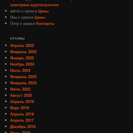
электрика круглосуточно
admin
к записи
Цены
Яна
к записи
Цены
Петр
к записи
Контакты
АРХИВЫ
Апрель 2025
Февраль 2025
Январь 2025
Ноябрь 2024
Июль 2024
Февраль 2024
Февраль 2023
Июль 2022
Август 2020
Апрель 2019
Март 2019
Апрель 2018
Апрель 2017
Декабрь 2016
Июнь 2016