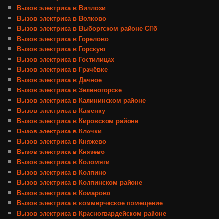
Вызов электрика в Виллози
Вызов электрика в Волково
Вызов электрика в Выборгском районе СПб
Вызов электрика в Горелово
Вызов электрика в Горскую
Вызов электрика в Гостилицах
Вызов электрика в Грачёвке
Вызов электрика в Дачное
Вызов электрика в Зеленогорске
Вызов электрика в Калининском районе
Вызов электрика в Каменку
Вызов электрика в Кировском районе
Вызов электрика в Клочки
Вызов электрика в Княжево
Вызов электрика в Князево
Вызов электрика в Коломяги
Вызов электрика в Колпино
Вызов электрика в Колпинском районе
Вызов электрика в Комарово
Вызов электрика в коммерческое помещение
Вызов электрика в Красногвардейском районе