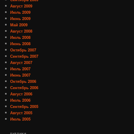
Август 2009
Июль 2009
Июнь 2009
Май 2009
Август 2008
Июль 2008
Июнь 2008
Октябрь 2007
Сентябрь 2007
Август 2007
Июль 2007
Июнь 2007
Октябрь 2006
Сентябрь 2006
Август 2006
Июль 2006
Сентябрь 2005
Август 2005
Июль 2005
РУБРИКИ