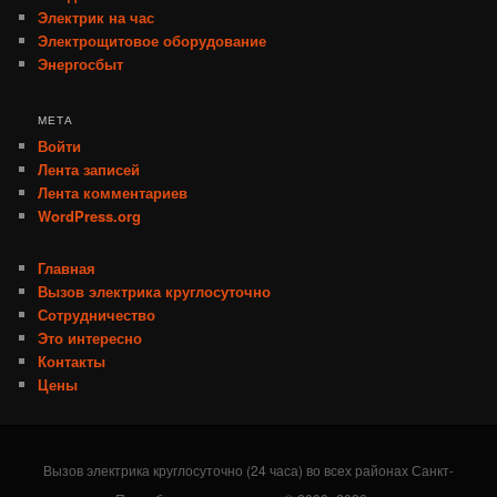
Электрик на час
Электрощитовое оборудование
Энергосбыт
МЕТА
Войти
Лента записей
Лента комментариев
WordPress.org
Главная
Вызов электрика круглосуточно
Сотрудничество
Это интересно
Контакты
Цены
Вызов электрика круглосуточно (24 часа) во всех районах Санкт-