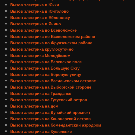
Вызов электрика в Юкки
Вызов электрика в Юнтолово
Вызов электрика в Яблоновку
Вызов электрика в Янино
Вызов электрика во Всеволожске
Вызов электрика во Всеволожском районе
Вызов электрика во Фрунзенском районе
Вызов электрика круглосуточно
Вызов электрика Молодёжном
Вызов электрика на Белевское поле
Вызов электрика на Большую Охту
Вызов электрика на Боровую улицу
Вызов электрика на Васильевском острове
Вызов электрика на Выборгской стороне
Вызов электрика на Гражданке
Вызов электрика на Гутуевский остров
Вызов электрика на дом
Вызов электрика на Дунайский проспект
Вызов электрика на Канонерский остров
Вызов электрика на Комендантский аэродром
Вызов электрика на Кушелевке