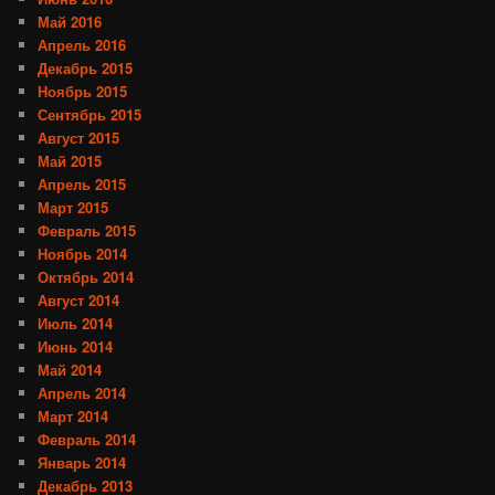
Май 2016
Апрель 2016
Декабрь 2015
Ноябрь 2015
Сентябрь 2015
Август 2015
Май 2015
Апрель 2015
Март 2015
Февраль 2015
Ноябрь 2014
Октябрь 2014
Август 2014
Июль 2014
Июнь 2014
Май 2014
Апрель 2014
Март 2014
Февраль 2014
Январь 2014
Декабрь 2013