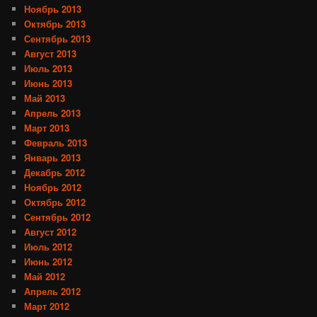
Ноябрь 2013
Октябрь 2013
Сентябрь 2013
Август 2013
Июль 2013
Июнь 2013
Май 2013
Апрель 2013
Март 2013
Февраль 2013
Январь 2013
Декабрь 2012
Ноябрь 2012
Октябрь 2012
Сентябрь 2012
Август 2012
Июль 2012
Июнь 2012
Май 2012
Апрель 2012
Март 2012