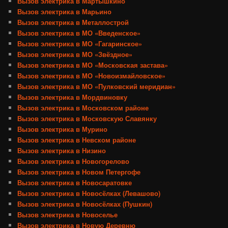
Вызов электрика в Мартышкино
Вызов электрика в Марьино
Вызов электрика в Металлострой
Вызов электрика в МО «Введенское»
Вызов электрика в МО «Гагаринское»
Вызов электрика в МО «Звёздное»
Вызов электрика в МО «Московская застава»
Вызов электрика в МО «Новоизмайловское»
Вызов электрика в МО «Пулковский меридиан»
Вызов электрика в Мордвиновку
Вызов электрика в Московском районе
Вызов электрика в Московскую Славянку
Вызов электрика в Мурино
Вызов электрика в Невском районе
Вызов электрика в Низино
Вызов электрика в Новогорелово
Вызов электрика в Новом Петергофе
Вызов электрика в Новосаратовке
Вызов электрика в Новосёлках (Левашово)
Вызов электрика в Новосёлках (Пушкин)
Вызов электрика в Новоселье
Вызов электрика в Новую Деревню