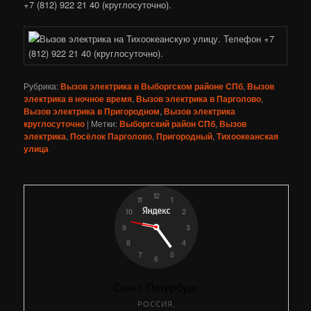
+7 (812) 922 21 40 (круглосуточно).
Рубрика:
Вызов электрика в Выборгском районе СПб
,
Вызов
электрика в ночное время
,
Вызов электрика в Парголово
,
Вызов электрика в Пригородном
,
Вызов электрика
круглосуточно
|
Метки:
Выборгский район СПб
,
Вызов
электрика
,
Посёлок Парголово
,
Пригородный
,
Тихоокеанская
улица