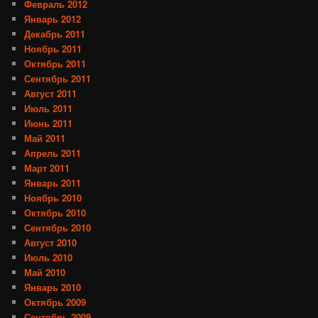
Февраль 2012
Январь 2012
Декабрь 2011
Ноябрь 2011
Октябрь 2011
Сентябрь 2011
Август 2011
Июль 2011
Июнь 2011
Май 2011
Апрель 2011
Март 2011
Январь 2011
Ноябрь 2010
Октябрь 2010
Сентябрь 2010
Август 2010
Июль 2010
Май 2010
Январь 2010
Октябрь 2009
Сентябрь 2009