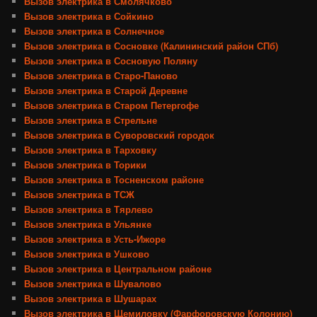
Вызов электрика в Смолячково
Вызов электрика в Сойкино
Вызов электрика в Солнечное
Вызов электрика в Сосновке (Калининский район СПб)
Вызов электрика в Сосновую Поляну
Вызов электрика в Старо-Паново
Вызов электрика в Старой Деревне
Вызов электрика в Старом Петергофе
Вызов электрика в Стрельне
Вызов электрика в Суворовский городок
Вызов электрика в Тарховку
Вызов электрика в Торики
Вызов электрика в Тосненском районе
Вызов электрика в ТСЖ
Вызов электрика в Тярлево
Вызов электрика в Ульянке
Вызов электрика в Усть-Ижоре
Вызов электрика в Ушково
Вызов электрика в Центральном районе
Вызов электрика в Шувалово
Вызов электрика в Шушарах
Вызов электрика в Щемиловку (Фарфоровскую Колонию)