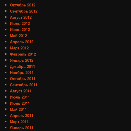
Октябрь 2012
Сентябрь 2012
Август 2012
Июль 2012
Июнь 2012
Май 2012
Апрель 2012
Март 2012
Февраль 2012
Январь 2012
Декабрь 2011
Ноябрь 2011
Октябрь 2011
Сентябрь 2011
Август 2011
Июль 2011
Июнь 2011
Май 2011
Апрель 2011
Март 2011
Январь 2011