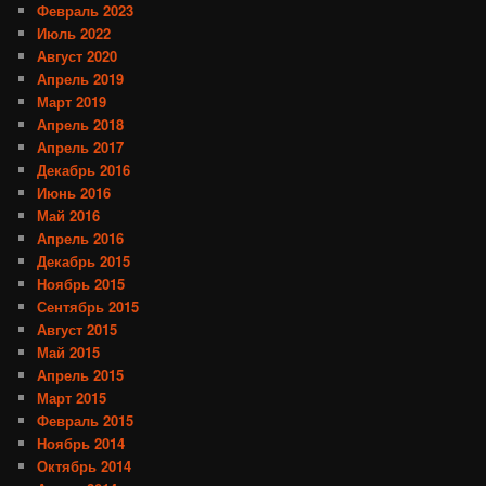
Февраль 2023
Июль 2022
Август 2020
Апрель 2019
Март 2019
Апрель 2018
Апрель 2017
Декабрь 2016
Июнь 2016
Май 2016
Апрель 2016
Декабрь 2015
Ноябрь 2015
Сентябрь 2015
Август 2015
Май 2015
Апрель 2015
Март 2015
Февраль 2015
Ноябрь 2014
Октябрь 2014