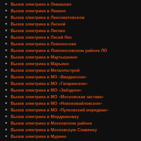
Вызов электрика в Левашово
Вызов электрика в Ленино
Вызов электрика в Ленсоветовском
Вызов электрика в Лесной
Вызов электрика в Лигово
Вызов электрика в Лисий Нос
Вызов электрика в Ломоносове
Вызов электрика в Ломоносовском районе ЛО
Вызов электрика в Мартышкино
Вызов электрика в Марьино
Вызов электрика в Металлострой
Вызов электрика в МО «Введенское»
Вызов электрика в МО «Гагаринское»
Вызов электрика в МО «Звёздное»
Вызов электрика в МО «Московская застава»
Вызов электрика в МО «Новоизмайловское»
Вызов электрика в МО «Пулковский меридиан»
Вызов электрика в Мордвиновку
Вызов электрика в Московском районе
Вызов электрика в Московскую Славянку
Вызов электрика в Мурино