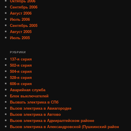
Октябрь 2006
Сентябрь 2006
Август 2006
Июль 2006
Сентябрь 2005
Август 2005
Июль 2005
РУБРИКИ
137-я серия
502-я серия
504-я серия
528-я серия
606-я серия
Аварийная служба
Блок выключателей
Вызвать электрика в СПб
Вызов электрика в Авиагородке
Вызов электрика в Автово
Вызов электрика в Адмиралтейском районе
Вызов электрика в Александровской (Пушкинский район