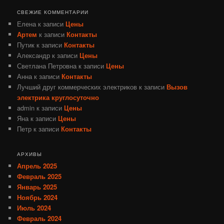
СВЕЖИЕ КОММЕНТАРИИ
Елена
к записи
Цены
Артем
к записи
Контакты
Путик
к записи
Контакты
Александр
к записи
Цены
Светлана Петровна
к записи
Цены
Анна
к записи
Контакты
Лучший друг коммерческих электриков
к записи
Вызов
электрика круглосуточно
admin
к записи
Цены
Яна
к записи
Цены
Петр
к записи
Контакты
АРХИВЫ
Апрель 2025
Февраль 2025
Январь 2025
Ноябрь 2024
Июль 2024
Февраль 2024