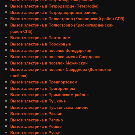
Вызов электрика в Петродворце (Петергофе)
Вызов электрика в Петродворцовом районе
Вызов электрика в Полюстрово (Калининский район СПб)
Вызов электрика в Полюстрово (Красногвардейский
район СПб)
Вызов электрика в Понтонном
Вызов электрика в Пороховые
Вызов электрика в посёлке Володарский
Вызов электрика в посёлке имени Свердлова
Вызов электрика в посёлок Можайский
Вызов электрика в посёлок Свердлова (Дёминский
посёлок)
Вызов электрика в Предпортовом
Вызов электрика в Пригородном
Вызов электрика в Приморском районе
Вызов электрика в Пушкине
Вызов электрика в Пушкинском районе
Вызов электрика в Разлив
Вызов электрика в Репино
Вызов электрика в Ропше
Вызов электрика в Ручьи