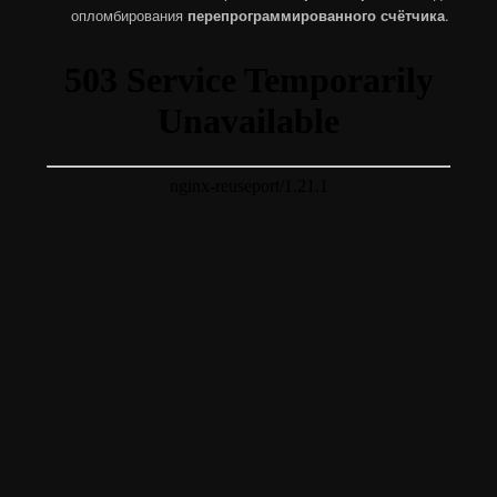
опломбирования
перепрограммированного счётчика
.