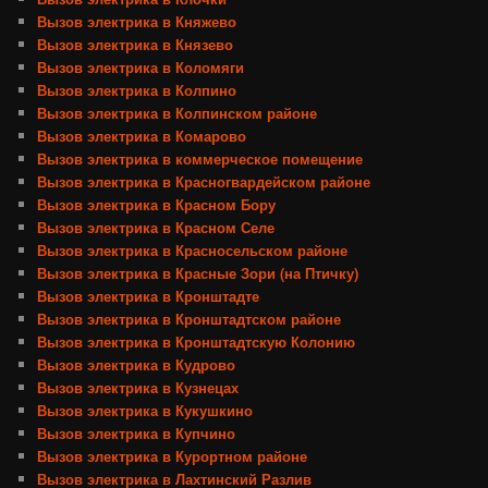
Вызов электрика в Княжево
Вызов электрика в Князево
Вызов электрика в Коломяги
Вызов электрика в Колпино
Вызов электрика в Колпинском районе
Вызов электрика в Комарово
Вызов электрика в коммерческое помещение
Вызов электрика в Красногвардейском районе
Вызов электрика в Красном Бору
Вызов электрика в Красном Селе
Вызов электрика в Красносельском районе
Вызов электрика в Красные Зори (на Птичку)
Вызов электрика в Кронштадте
Вызов электрика в Кронштадтском районе
Вызов электрика в Кронштадтскую Колонию
Вызов электрика в Кудрово
Вызов электрика в Кузнецах
Вызов электрика в Кукушкино
Вызов электрика в Купчино
Вызов электрика в Курортном районе
Вызов электрика в Лахтинский Разлив