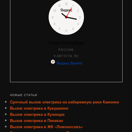
НОВЫЕ СТАТЬИ
Срочный вызов электрика на набережную реки Каменки
Вызов электрика в Кукушкино
Вызов электрика в Кузнецах
Вызов электрика в Пениках
Вызов электрика в ЖК «Ломоносовъ»