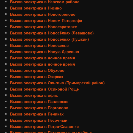
Вызов электрика в Невском районе
Вызов электрика в Низино
Вызов электрика в Новогорелово
Вызов электрика в Новом Петергофе
Вызов электрика в Новосаратовке
Вызов электрика в Новосёлках (Левашово)
Вызов электрика в Новосёлках (Пушкин)
Вызов электрика в Новоселье
Вызов электрика в Новую Деревню
Вызов электрика в ночное время
Вызов электрика в ночное время
Вызов электрика в Обухово
Вызов электрика в Озерках
Вызов электрика в Ольгино (Приморский район)
Вызов электрика в Осиновой Роще
Вызов электрика в офис
Вызов электрика в Павловске
Вызов электрика в Парголово
Вызов электрика в Пениках
Вызов электрика в Песочный
Вызов электрика в Петро-Славянке
Вызов электрика в Петроградском районе