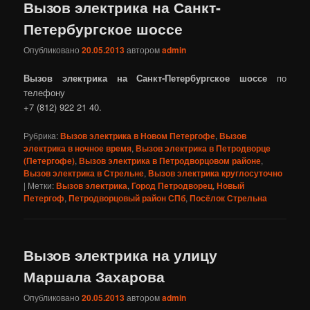
Вызов электрика на Санкт-
Петербургское шоссе
Опубликовано
20.05.2013
автором
admin
Вызов электрика на Санкт-Петербургское шоссе
по
телефону
+7 (812) 922 21 40.
Рубрика:
Вызов электрика в Новом Петергофе
,
Вызов
электрика в ночное время
,
Вызов электрика в Петродворце
(Петергофе)
,
Вызов электрика в Петродворцовом районе
,
Вызов электрика в Стрельне
,
Вызов электрика круглосуточно
|
Метки:
Вызов электрика
,
Город Петродворец
,
Новый
Петергоф
,
Петродворцовый район СПб
,
Посёлок Стрельна
Вызов электрика на улицу
Маршала Захарова
Опубликовано
20.05.2013
автором
admin