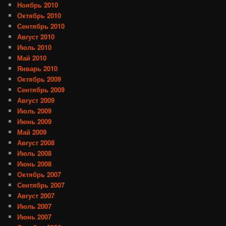
Ноябрь 2010
Октябрь 2010
Сентябрь 2010
Август 2010
Июль 2010
Май 2010
Январь 2010
Октябрь 2009
Сентябрь 2009
Август 2009
Июль 2009
Июнь 2009
Май 2009
Август 2008
Июль 2008
Июнь 2008
Октябрь 2007
Сентябрь 2007
Август 2007
Июль 2007
Июнь 2007