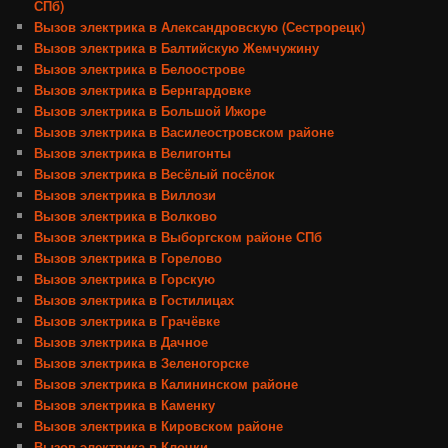
СПб)
Вызов электрика в Александровскую (Сестрорецк)
Вызов электрика в Балтийскую Жемчужину
Вызов электрика в Белоострове
Вызов электрика в Бернгардовке
Вызов электрика в Большой Ижоре
Вызов электрика в Василеостровском районе
Вызов электрика в Велигонты
Вызов электрика в Весёлый посёлок
Вызов электрика в Виллози
Вызов электрика в Волково
Вызов электрика в Выборгском районе СПб
Вызов электрика в Горелово
Вызов электрика в Горскую
Вызов электрика в Гостилицах
Вызов электрика в Грачёвке
Вызов электрика в Дачное
Вызов электрика в Зеленогорске
Вызов электрика в Калининском районе
Вызов электрика в Каменку
Вызов электрика в Кировском районе
Вызов электрика в Клочки