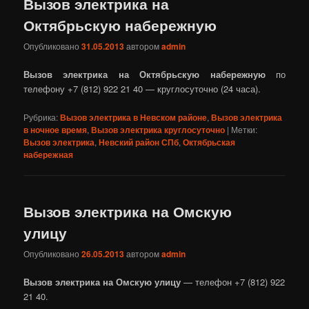
Вызов электрика на
Октябрьскую набережную
Опубликовано
31.05.2013
автором
admin
Вызов электрика на Октябрьскую набережную
по
телефону +7 (812) 922 21 40 — круглосуточно (24 часа).
Рубрика:
Вызов электрика в Невском районе
,
Вызов электрика
в ночное время
,
Вызов электрика круглосуточно
|
Метки:
Вызов электрика
,
Невский район СПб
,
Октябрьская
набережная
Вызов электрика на Омскую
улицу
Опубликовано
26.05.2013
автором
admin
Вызов электрика на Омскую улицу
— телефон +7 (812) 922
21 40.