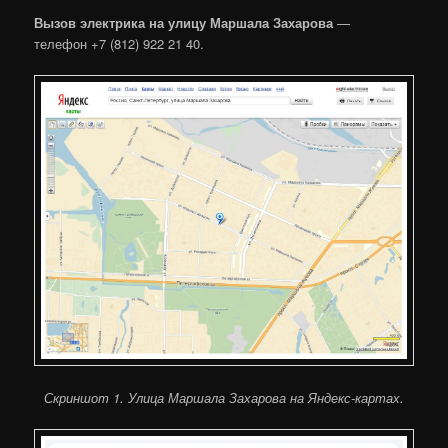
Вызов электрика на улицу Маршала Захарова
—
телефон +7 (812) 922 21 40.
Скриншот 1. Улица Маршала Захарова на Яндекс-картах.