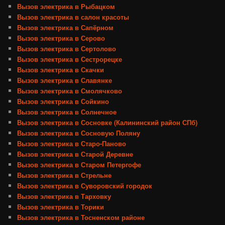
Вызов электрика в Рыбацком
Вызов электрика в салон красоты
Вызов электрика в Сапёрном
Вызов электрика в Серово
Вызов электрика в Сертолово
Вызов электрика в Сестрорецке
Вызов электрика в Скачки
Вызов электрика в Славянке
Вызов электрика в Смолячково
Вызов электрика в Сойкино
Вызов электрика в Солнечное
Вызов электрика в Сосновке (Калининский район СПб)
Вызов электрика в Сосновую Поляну
Вызов электрика в Старо-Паново
Вызов электрика в Старой Деревне
Вызов электрика в Старом Петергофе
Вызов электрика в Стрельне
Вызов электрика в Суворовский городок
Вызов электрика в Тарховку
Вызов электрика в Торики
Вызов электрика в Тосненском районе