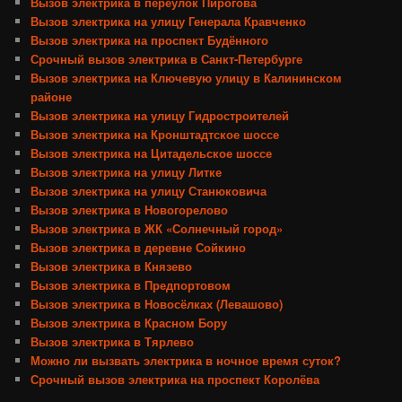
Вызов электрика в переулок Пирогова
Вызов электрика на улицу Генерала Кравченко
Вызов электрика на проспект Будённого
Срочный вызов электрика в Санкт-Петербурге
Вызов электрика на Ключевую улицу в Калининском
районе
Вызов электрика на улицу Гидростроителей
Вызов электрика на Кронштадтское шоссе
Вызов электрика на Цитадельское шоссе
Вызов электрика на улицу Литке
Вызов электрика на улицу Станюковича
Вызов электрика в Новогорелово
Вызов электрика в ЖК «Солнечный город»
Вызов электрика в деревне Сойкино
Вызов электрика в Князево
Вызов электрика в Предпортовом
Вызов электрика в Новосёлках (Левашово)
Вызов электрика в Красном Бору
Вызов электрика в Тярлево
Можно ли вызвать электрика в ночное время суток?
Срочный вызов электрика на проспект Королёва