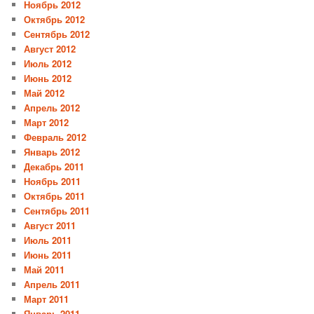
Ноябрь 2012
Октябрь 2012
Сентябрь 2012
Август 2012
Июль 2012
Июнь 2012
Май 2012
Апрель 2012
Март 2012
Февраль 2012
Январь 2012
Декабрь 2011
Ноябрь 2011
Октябрь 2011
Сентябрь 2011
Август 2011
Июль 2011
Июнь 2011
Май 2011
Апрель 2011
Март 2011
Январь 2011