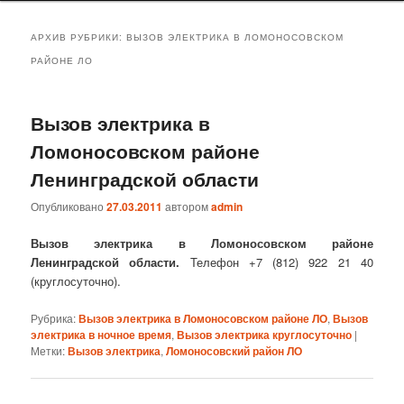
АРХИВ РУБРИКИ:
ВЫЗОВ ЭЛЕКТРИКА В ЛОМОНОСОВСКОМ
РАЙОНЕ ЛО
Вызов электрика в
Ломоносовском районе
Ленинградской области
Опубликовано
27.03.2011
автором
admin
Вызов электрика в Ломоносовском районе
Ленинградской области.
Телефон +7 (812) 922 21 40
(круглосуточно).
Рубрика:
Вызов электрика в Ломоносовском районе ЛО
,
Вызов
электрика в ночное время
,
Вызов электрика круглосуточно
|
Метки:
Вызов электрика
,
Ломоносовский район ЛО