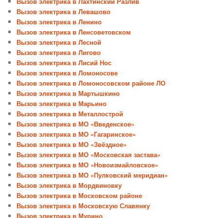
Вызов электрика в Лахтинский Разлив
Вызов электрика в Левашово
Вызов электрика в Ленино
Вызов электрика в Ленсоветовском
Вызов электрика в Лесной
Вызов электрика в Лигово
Вызов электрика в Лисий Нос
Вызов электрика в Ломоносове
Вызов электрика в Ломоносовском районе ЛО
Вызов электрика в Мартышкино
Вызов электрика в Марьино
Вызов электрика в Металлострой
Вызов электрика в МО «Введенское»
Вызов электрика в МО «Гагаринское»
Вызов электрика в МО «Звёздное»
Вызов электрика в МО «Московская застава»
Вызов электрика в МО «Новоизмайловское»
Вызов электрика в МО «Пулковский меридиан»
Вызов электрика в Мордвиновку
Вызов электрика в Московском районе
Вызов электрика в Московскую Славянку
Вызов электрика в Мурино