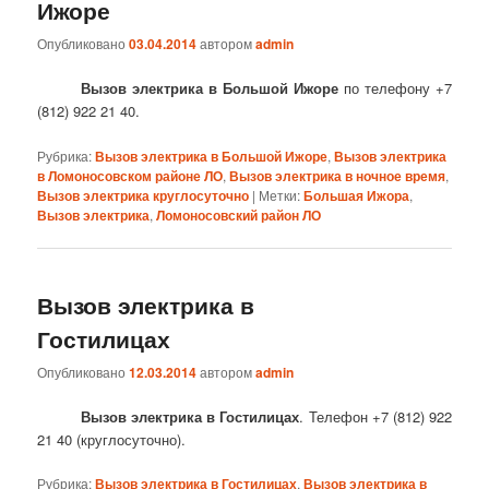
Ижоре
Опубликовано
03.04.2014
автором
admin
Вызов электрика в Большой Ижоре
по телефону +7
(812) 922 21 40.
Рубрика:
Вызов электрика в Большой Ижоре
,
Вызов электрика
в Ломоносовском районе ЛО
,
Вызов электрика в ночное время
,
Вызов электрика круглосуточно
|
Метки:
Большая Ижора
,
Вызов электрика
,
Ломоносовский район ЛО
Вызов электрика в
Гостилицах
Опубликовано
12.03.2014
автором
admin
Вызов электрика в Гостилицах
. Телефон +7 (812) 922
21 40 (круглосуточно).
Рубрика:
Вызов электрика в Гостилицах
,
Вызов электрика в