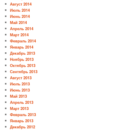
Август 2014
Июль 2014
Июнь 2014
Май 2014
Апрель 2014
Март 2014
Февраль 2014
Январь 2014
Декабрь 2013
Ноябрь 2013
Октябрь 2013
Сентябрь 2013
Август 2013
Июль 2013
Июнь 2013
Май 2013
Апрель 2013
Март 2013
Февраль 2013
Январь 2013
Декабрь 2012