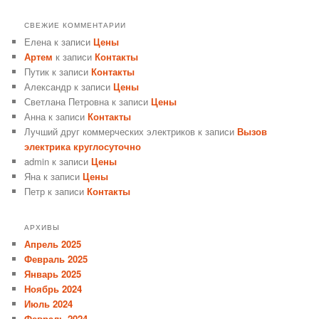
СВЕЖИЕ КОММЕНТАРИИ
Елена
к записи
Цены
Артем
к записи
Контакты
Путик
к записи
Контакты
Александр
к записи
Цены
Светлана Петровна
к записи
Цены
Анна
к записи
Контакты
Лучший друг коммерческих электриков
к записи
Вызов
электрика круглосуточно
admin
к записи
Цены
Яна
к записи
Цены
Петр
к записи
Контакты
АРХИВЫ
Апрель 2025
Февраль 2025
Январь 2025
Ноябрь 2024
Июль 2024
Февраль 2024