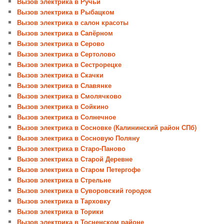
Вызов электрика в Ручьи
Вызов электрика в Рыбацком
Вызов электрика в салон красоты
Вызов электрика в Сапёрном
Вызов электрика в Серово
Вызов электрика в Сертолово
Вызов электрика в Сестрорецке
Вызов электрика в Скачки
Вызов электрика в Славянке
Вызов электрика в Смолячково
Вызов электрика в Сойкино
Вызов электрика в Солнечное
Вызов электрика в Сосновке (Калининский район СПб)
Вызов электрика в Сосновую Поляну
Вызов электрика в Старо-Паново
Вызов электрика в Старой Деревне
Вызов электрика в Старом Петергофе
Вызов электрика в Стрельне
Вызов электрика в Суворовский городок
Вызов электрика в Тарховку
Вызов электрика в Торики
Вызов электрика в Тосненском районе