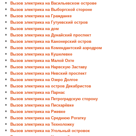
Вызов электрика на Васильевском острове
Вызов электрика на Выборгской стороне
Вызов электрика на Гражданке
Вызов электрика на Гутуевский остров
Вызов электрика на дом
Вызов электрика на Дунайский проспект
Вызов электрика на Канонерский остров
Вызов электрика на Комендантский аэродром
Вызов электрика на Кушелевке
Вызов электрика на Малой Охте
Вызов электрика на Нарвскую Заставу
Вызов электрика на Невский проспект
Вызов электрика на Озеро Долгое
Вызов электрика на остров Декабристов
Вызов электрика на Парнас
Вызов электрика на Петроградскую сторону
Вызов электрика на Пискарёвке
Вызов электрика на Ржевке
Вызов электрика на Среднюю Рогатку
Вызов электрика на Техноложку
Вызов электрика на Угольный островок