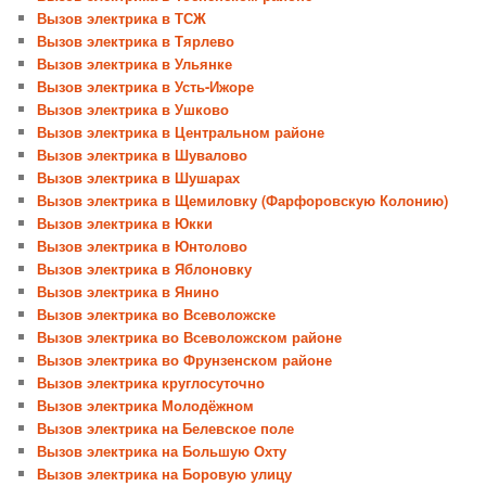
Вызов электрика в ТСЖ
Вызов электрика в Тярлево
Вызов электрика в Ульянке
Вызов электрика в Усть-Ижоре
Вызов электрика в Ушково
Вызов электрика в Центральном районе
Вызов электрика в Шувалово
Вызов электрика в Шушарах
Вызов электрика в Щемиловку (Фарфоровскую Колонию)
Вызов электрика в Юкки
Вызов электрика в Юнтолово
Вызов электрика в Яблоновку
Вызов электрика в Янино
Вызов электрика во Всеволожске
Вызов электрика во Всеволожском районе
Вызов электрика во Фрунзенском районе
Вызов электрика круглосуточно
Вызов электрика Молодёжном
Вызов электрика на Белевское поле
Вызов электрика на Большую Охту
Вызов электрика на Боровую улицу