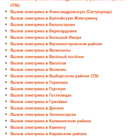
СПб)
Вызов электрика в Александровскую (Сестрорецк)
Вызов электрика в Балтийскую Жемчужину
Вызов электрика в Белоострове
Вызов электрика в Бернгардовке
Вызов электрика в Большой Ижоре
Вызов электрика в Василеостровском районе
Вызов электрика в Велигонты
Вызов электрика в Весёлый посёлок
Вызов электрика в Виллози
Вызов электрика в Волково
Вызов электрика в Выборгском районе СПб
Вызов электрика в Горелово
Вызов электрика в Горскую
Вызов электрика в Гостилицах
Вызов электрика в Грачёвке
Вызов электрика в Дачное
Вызов электрика в Зеленогорске
Вызов электрика в Калининском районе
Вызов электрика в Каменку
Вызов электрика в Кировском районе