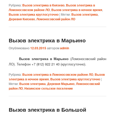
Рубрика:
Вызов электрика в Князево
,
Вызов электрика в
Ломоносовском районе ЛО
,
Вызов электрика в ночное время
,
Вызов электрика круглосуточно
|
Метки:
Вызов электрика
,
Деревня Князево
,
Ломоносовский район ЛО
Вызов электрика в Марьино
Опубликовано
12.03.2015
автором
admin
Вызов электрика в Марьино
(Ломоносовский район
ЛО). Телефон +7 (812) 922 21 40 (круглосуточно).
Рубрика:
Вызов электрика в Ломоносовском районе ЛО
,
Вызов
электрика в ночное время
,
Вызов электрика круглосуточно
|
Метки:
Вызов электрика
,
Деревня Марьино
,
Ломоносовский
район ЛО
,
Низинское сельское поселение
Вызов электрика в Большой