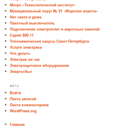
Метро «Технологический институт»
Муниципальный округ № 31 «Морские ворота»
Нет света в доме
Пакетный выключатель
Подключение электроплит и варочных панелей
Серия 600.11
Топонимические казусы Санкт-Петербурга
Услуги электрика
Что делать
Электрик на час
Электрощитовое оборудование
Энергосбыт
МЕТА
Войти
Лента записей
Лента комментариев
WordPress.org
Главная