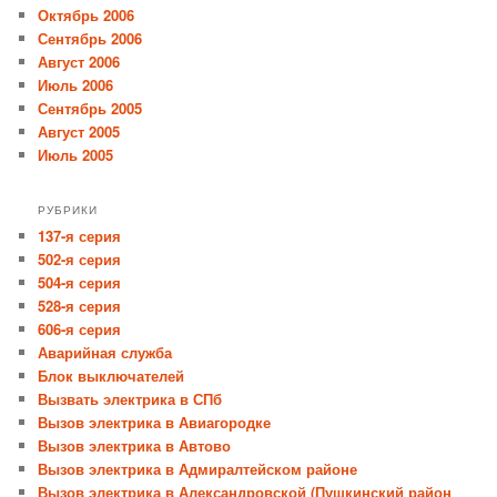
Октябрь 2006
Сентябрь 2006
Август 2006
Июль 2006
Сентябрь 2005
Август 2005
Июль 2005
РУБРИКИ
137-я серия
502-я серия
504-я серия
528-я серия
606-я серия
Аварийная служба
Блок выключателей
Вызвать электрика в СПб
Вызов электрика в Авиагородке
Вызов электрика в Автово
Вызов электрика в Адмиралтейском районе
Вызов электрика в Александровской (Пушкинский район