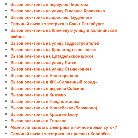
Вызов электрика в переулок Пирогова
Вызов электрика на улицу Генерала Кравченко
Вызов электрика на проспект Будённого
Срочный вызов электрика в Санкт-Петербурге
Вызов электрика на Ключевую улицу в Калининском
районе
Вызов электрика на улицу Гидростроителей
Вызов электрика на Кронштадтское шоссе
Вызов электрика на Цитадельское шоссе
Вызов электрика на улицу Литке
Вызов электрика на улицу Станюковича
Вызов электрика в Новогорелово
Вызов электрика в ЖК «Солнечный город»
Вызов электрика в деревне Сойкино
Вызов электрика в Князево
Вызов электрика в Предпортовом
Вызов электрика в Новосёлках (Левашово)
Вызов электрика в Красном Бору
Вызов электрика в Тярлево
Можно ли вызвать электрика в ночное время суток?
Срочный вызов электрика на проспект Королёва