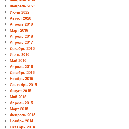
Февраль 2023
Июль 2022
Август 2020
Апрель 2019
Март 2019
Апрель 2018
Апрель 2017
Декабрь 2016
Июнь 2016
Май 2016
Апрель 2016
Декабрь 2015
Ноябрь 2015
Сентябрь 2015
Август 2015
Май 2015
Апрель 2015
Март 2015
Февраль 2015
Ноябрь 2014
Октябрь 2014