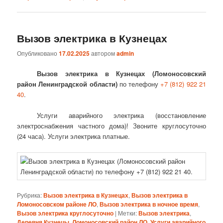
Вызов электрика в Кузнецах
Опубликовано
17.02.2025
автором
admin
Вызов электрика в Кузнецах (Ломоносовский
район Ленинградской области)
по телефону
+7 (812) 922 21
40
.
Услуги аварийного электрика (восстановление
электроснабжения частного дома)! Звоните круглосуточно
(24 часа). Услуги электрика платные.
Рубрика:
Вызов электрика в Кузнецах
,
Вызов электрика в
Ломоносовском районе ЛО
,
Вызов электрика в ночное время
,
Вызов электрика круглосуточно
|
Метки:
Вызов электрика
,
Деревня Кузнецы
,
Ломоносовский район ЛО
,
Услуги аварийного