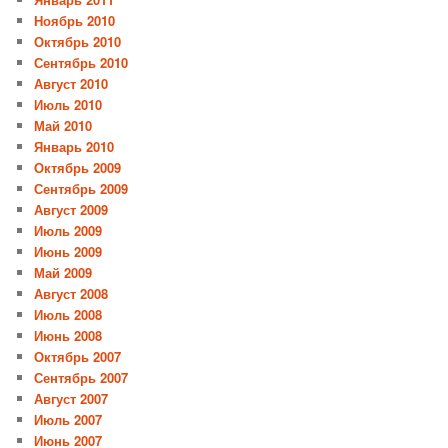
Ноябрь 2010
Октябрь 2010
Сентябрь 2010
Август 2010
Июль 2010
Май 2010
Январь 2010
Октябрь 2009
Сентябрь 2009
Август 2009
Июль 2009
Июнь 2009
Май 2009
Август 2008
Июль 2008
Июнь 2008
Октябрь 2007
Сентябрь 2007
Август 2007
Июль 2007
Июнь 2007