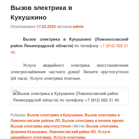
Вызов электрика в
Кукушкино
Опубликовано
17.02.2025
автором
admin
Вызов электрика в Кукушкино (Ломоносовский
район Ленинградской области)
по телефону
+7 (812) 922 21
40
.
Услуги аварийного электрика (восстановление
электроснабжения частного дома)! Звоните круглосуточно
(24 часа). Услуги электрика платные.
Рубрика:
Вызов электрика в Кукушкино
,
Вызов электрика в
Ломоносовском районе ЛО
,
Вызов электрика в ночное время
,
Вызов электрика круглосуточно
|
Метки:
Вызов электрика
,
Деревня Кукушкино
,
Ломоносовский район ЛО
,
Услуги
аварийного электрика
,
Услуги электрика