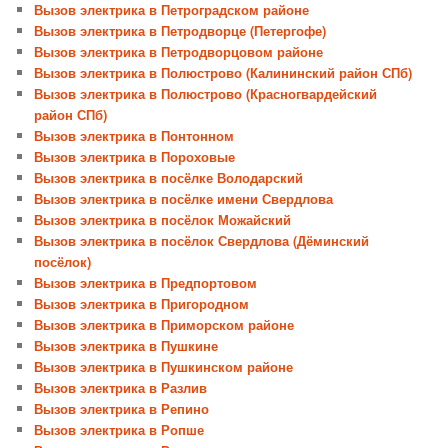
Вызов электрика в Петроградском районе
Вызов электрика в Петродворце (Петергофе)
Вызов электрика в Петродворцовом районе
Вызов электрика в Полюстрово (Калининский район СПб)
Вызов электрика в Полюстрово (Красногвардейский
район СПб)
Вызов электрика в Понтонном
Вызов электрика в Пороховые
Вызов электрика в посёлке Володарский
Вызов электрика в посёлке имени Свердлова
Вызов электрика в посёлок Можайский
Вызов электрика в посёлок Свердлова (Дёминский
посёлок)
Вызов электрика в Предпортовом
Вызов электрика в Пригородном
Вызов электрика в Приморском районе
Вызов электрика в Пушкине
Вызов электрика в Пушкинском районе
Вызов электрика в Разлив
Вызов электрика в Репино
Вызов электрика в Ропше