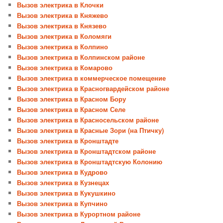
Вызов электрика в Клочки
Вызов электрика в Княжево
Вызов электрика в Князево
Вызов электрика в Коломяги
Вызов электрика в Колпино
Вызов электрика в Колпинском районе
Вызов электрика в Комарово
Вызов электрика в коммерческое помещение
Вызов электрика в Красногвардейском районе
Вызов электрика в Красном Бору
Вызов электрика в Красном Селе
Вызов электрика в Красносельском районе
Вызов электрика в Красные Зори (на Птичку)
Вызов электрика в Кронштадте
Вызов электрика в Кронштадтском районе
Вызов электрика в Кронштадтскую Колонию
Вызов электрика в Кудрово
Вызов электрика в Кузнецах
Вызов электрика в Кукушкино
Вызов электрика в Купчино
Вызов электрика в Курортном районе