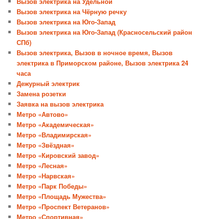
Вызов электрика на Удельной
Вызов электрика на Чёрную речку
Вызов электрика на Юго-Запад
Вызов электрика на Юго-Запад (Красносельский район
СПб)
Вызов электрика, Вызов в ночное время, Вызов
электрика в Приморском районе, Вызов электрика 24
часа
Дежурный электрик
Замена розетки
Заявка на вызов электрика
Метро «Автово»
Метро «Академическая»
Метро «Владимирская»
Метро «Звёздная»
Метро «Кировский завод»
Метро «Лесная»
Метро «Нарвская»
Метро «Парк Победы»
Метро «Площадь Мужества»
Метро «Проспект Ветеранов»
Метро «Спортивная»