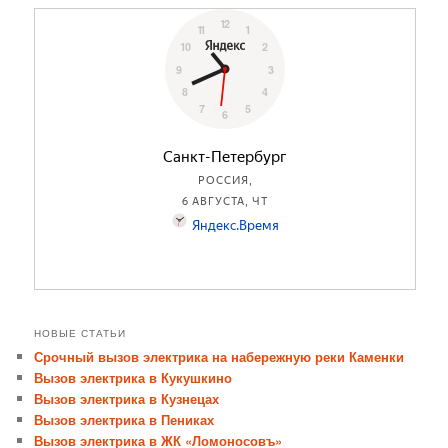
НОВЫЕ СТАТЬИ
Срочный вызов электрика на набережную реки Каменки
Вызов электрика в Кукушкино
Вызов электрика в Кузнецах
Вызов электрика в Пениках
Вызов электрика в ЖК «Ломоносовъ»