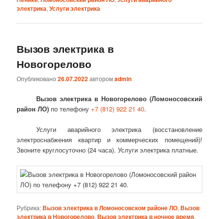
электрика
,
Услуги электрика
Вызов электрика в
Новогорелово
Опубликовано
26.07.2022
автором
admin
Вызов электрика в Новогорелово (Ломоносовский
район ЛО)
по телефону
+7 (812) 922 21 40
.
Услуги аварийного электрика (восстановление
электроснабжения квартир и коммерческих помещений)!
Звоните круглосуточно (24 часа). Услуги электрика платные.
Рубрика:
Вызов электрика в Ломоносовском районе ЛО
,
Вызов
электрика в Новогорелово
,
Вызов электрика в ночное время
,