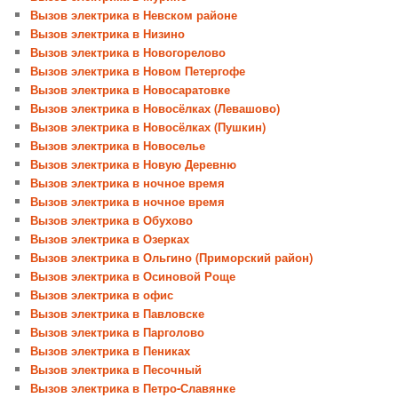
Вызов электрика в Невском районе
Вызов электрика в Низино
Вызов электрика в Новогорелово
Вызов электрика в Новом Петергофе
Вызов электрика в Новосаратовке
Вызов электрика в Новосёлках (Левашово)
Вызов электрика в Новосёлках (Пушкин)
Вызов электрика в Новоселье
Вызов электрика в Новую Деревню
Вызов электрика в ночное время
Вызов электрика в ночное время
Вызов электрика в Обухово
Вызов электрика в Озерках
Вызов электрика в Ольгино (Приморский район)
Вызов электрика в Осиновой Роще
Вызов электрика в офис
Вызов электрика в Павловске
Вызов электрика в Парголово
Вызов электрика в Пениках
Вызов электрика в Песочный
Вызов электрика в Петро-Славянке