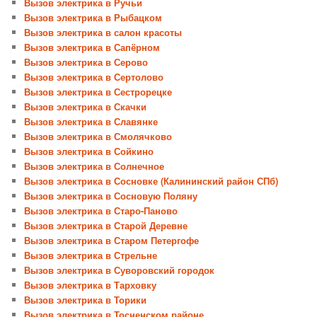
Вызов электрика в Ручьи
Вызов электрика в Рыбацком
Вызов электрика в салон красоты
Вызов электрика в Сапёрном
Вызов электрика в Серово
Вызов электрика в Сертолово
Вызов электрика в Сестрорецке
Вызов электрика в Скачки
Вызов электрика в Славянке
Вызов электрика в Смолячково
Вызов электрика в Сойкино
Вызов электрика в Солнечное
Вызов электрика в Сосновке (Калининский район СПб)
Вызов электрика в Сосновую Поляну
Вызов электрика в Старо-Паново
Вызов электрика в Старой Деревне
Вызов электрика в Старом Петергофе
Вызов электрика в Стрельне
Вызов электрика в Суворовский городок
Вызов электрика в Тарховку
Вызов электрика в Торики
Вызов электрика в Тосненском районе