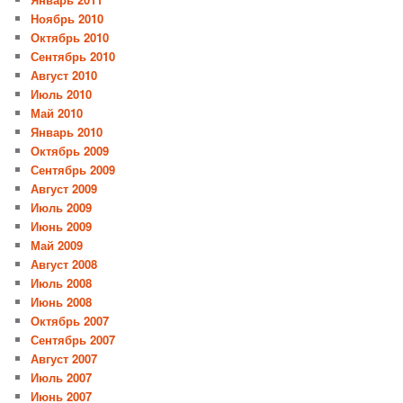
Ноябрь 2010
Октябрь 2010
Сентябрь 2010
Август 2010
Июль 2010
Май 2010
Январь 2010
Октябрь 2009
Сентябрь 2009
Август 2009
Июль 2009
Июнь 2009
Май 2009
Август 2008
Июль 2008
Июнь 2008
Октябрь 2007
Сентябрь 2007
Август 2007
Июль 2007
Июнь 2007