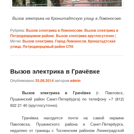
Вызов электрика на Кронштадтскую улицу в Ломоносове.
Рубрика:
Вызов электрика в Ломоносове
,
Вызов электрика в
Петродворцовом районе
,
Вызов электрика круглосуточно
|
Метки:
Вызов электрика
,
Город Ломоносов
,
Кронштадтская
улица
,
Петродворцовый район СПб
Вызов электрика в Грачёвке
Опубликовано
25.08.2014
автором
admin
Вызов электрика в Грачёвке
(г. Павловск,
Пушкинский район Санкт-Петербурга) по телефону +7 (812)
922 21 40 (круглосуточно).
Грачёвка находится почти на самой окраине
Павловска, Пушкинского района и Санкт-Петербурга,
недалеко от границы с Тосненским районом Ленинградской