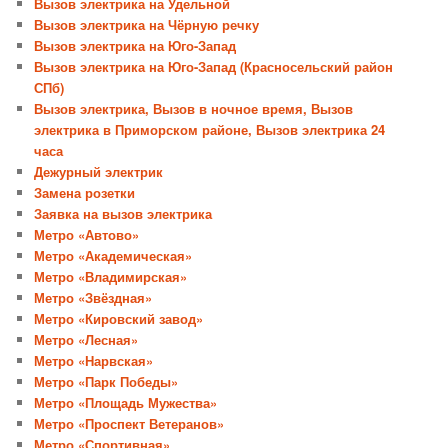
Вызов электрика на Удельной
Вызов электрика на Чёрную речку
Вызов электрика на Юго-Запад
Вызов электрика на Юго-Запад (Красносельский район
СПб)
Вызов электрика, Вызов в ночное время, Вызов
электрика в Приморском районе, Вызов электрика 24
часа
Дежурный электрик
Замена розетки
Заявка на вызов электрика
Метро «Автово»
Метро «Академическая»
Метро «Владимирская»
Метро «Звёздная»
Метро «Кировский завод»
Метро «Лесная»
Метро «Нарвская»
Метро «Парк Победы»
Метро «Площадь Мужества»
Метро «Проспект Ветеранов»
Метро «Спортивная»