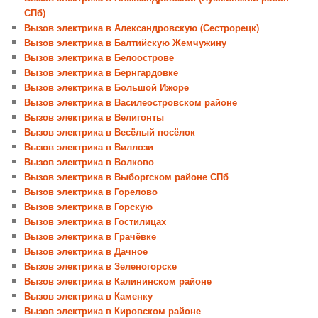
СПб)
Вызов электрика в Александровскую (Сестрорецк)
Вызов электрика в Балтийскую Жемчужину
Вызов электрика в Белоострове
Вызов электрика в Бернгардовке
Вызов электрика в Большой Ижоре
Вызов электрика в Василеостровском районе
Вызов электрика в Велигонты
Вызов электрика в Весёлый посёлок
Вызов электрика в Виллози
Вызов электрика в Волково
Вызов электрика в Выборгском районе СПб
Вызов электрика в Горелово
Вызов электрика в Горскую
Вызов электрика в Гостилицах
Вызов электрика в Грачёвке
Вызов электрика в Дачное
Вызов электрика в Зеленогорске
Вызов электрика в Калининском районе
Вызов электрика в Каменку
Вызов электрика в Кировском районе