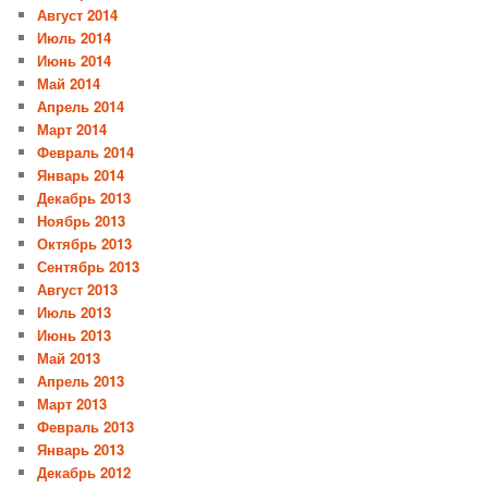
Август 2014
Июль 2014
Июнь 2014
Май 2014
Апрель 2014
Март 2014
Февраль 2014
Январь 2014
Декабрь 2013
Ноябрь 2013
Октябрь 2013
Сентябрь 2013
Август 2013
Июль 2013
Июнь 2013
Май 2013
Апрель 2013
Март 2013
Февраль 2013
Январь 2013
Декабрь 2012