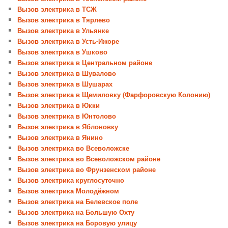
Вызов электрика в ТСЖ
Вызов электрика в Тярлево
Вызов электрика в Ульянке
Вызов электрика в Усть-Ижоре
Вызов электрика в Ушково
Вызов электрика в Центральном районе
Вызов электрика в Шувалово
Вызов электрика в Шушарах
Вызов электрика в Щемиловку (Фарфоровскую Колонию)
Вызов электрика в Юкки
Вызов электрика в Юнтолово
Вызов электрика в Яблоновку
Вызов электрика в Янино
Вызов электрика во Всеволожске
Вызов электрика во Всеволожском районе
Вызов электрика во Фрунзенском районе
Вызов электрика круглосуточно
Вызов электрика Молодёжном
Вызов электрика на Белевское поле
Вызов электрика на Большую Охту
Вызов электрика на Боровую улицу