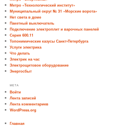
Метро «Технологический институт»
Муниципальный округ № 31 «Морские ворота»
Нет света в доме
Пакетный выключатель
Подключение электроплит и варочных панелей
Серия 600.11
Топонимические казусы Санкт-Петербурга
Услуги электрика
Что делать
Электрик на час
Электрощитовое оборудование
Энергосбыт
МЕТА
Войти
Лента записей
Лента комментариев
WordPress.org
Главная