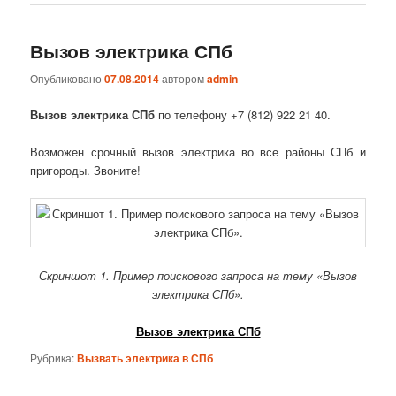
Вызов электрика СПб
Опубликовано
07.08.2014
автором
admin
Вызов электрика СПб
по телефону +7 (812) 922 21 40.
Возможен срочный вызов электрика во все районы СПб и
пригороды. Звоните!
Скриншот 1. Пример поискового запроса на тему «Вызов
электрика СПб».
Вызов электрика СПб
Рубрика:
Вызвать электрика в СПб