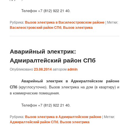
Телефон +7 (812) 922 21 40.
Рубрика:
Вызов электрика в Василеостровском районе
|
Метки:
Василеостровский район СПб
,
Вызов электрика
Аварийный электрик:
Адмиралтейский район СПб
Опубликовано
23.08.2014
автором
admin
Аварийный электрик в Адмиралтейском районе
СПб
(круглосуточно). Вызов электрика на дом (в квартиру) и
в коммерческие помещения.
Телефон +7 (812) 922 21 40.
Рубрика:
Вызов электрика в Адмиралтейском районе
|
Метки:
Адмиралтейский район СПб
,
Вызов электрика