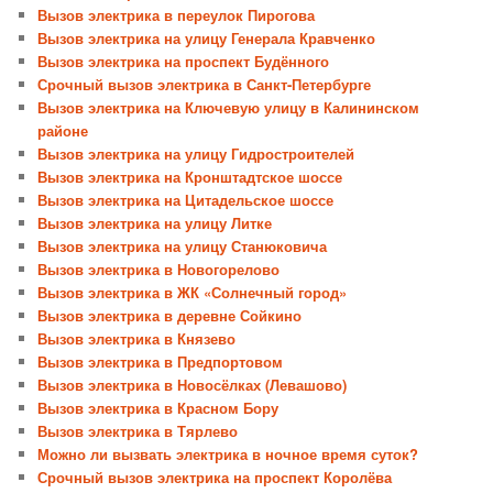
Вызов электрика в переулок Пирогова
Вызов электрика на улицу Генерала Кравченко
Вызов электрика на проспект Будённого
Срочный вызов электрика в Санкт-Петербурге
Вызов электрика на Ключевую улицу в Калининском
районе
Вызов электрика на улицу Гидростроителей
Вызов электрика на Кронштадтское шоссе
Вызов электрика на Цитадельское шоссе
Вызов электрика на улицу Литке
Вызов электрика на улицу Станюковича
Вызов электрика в Новогорелово
Вызов электрика в ЖК «Солнечный город»
Вызов электрика в деревне Сойкино
Вызов электрика в Князево
Вызов электрика в Предпортовом
Вызов электрика в Новосёлках (Левашово)
Вызов электрика в Красном Бору
Вызов электрика в Тярлево
Можно ли вызвать электрика в ночное время суток?
Срочный вызов электрика на проспект Королёва