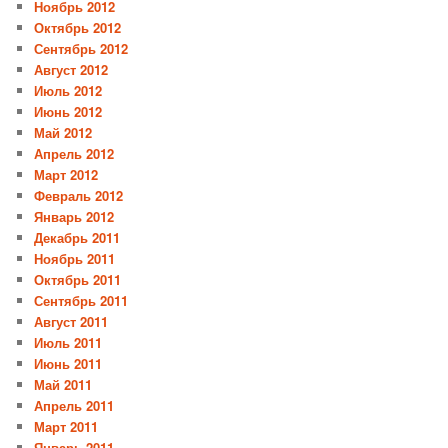
Ноябрь 2012
Октябрь 2012
Сентябрь 2012
Август 2012
Июль 2012
Июнь 2012
Май 2012
Апрель 2012
Март 2012
Февраль 2012
Январь 2012
Декабрь 2011
Ноябрь 2011
Октябрь 2011
Сентябрь 2011
Август 2011
Июль 2011
Июнь 2011
Май 2011
Апрель 2011
Март 2011
Январь 2011