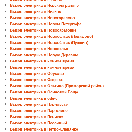
Вызов электрика в Невском районе
Вызов электрика в Низино
Вызов электрика в Новогорелово
Вызов электрика в Новом Петергофе
Вызов электрика в Новосаратовке
Вызов электрика в Новосёлках (Левашово)
Вызов электрика в Новосёлках (Пушкин)
Вызов электрика в Новоселье
Вызов электрика в Новую Деревню
Вызов электрика в ночное время
Вызов электрика в ночное время
Вызов электрика в Обухово
Вызов электрика в Озерках
Вызов электрика в Ольгино (Приморский район)
Вызов электрика в Осиновой Роще
Вызов электрика в офис
Вызов электрика в Павловске
Вызов электрика в Парголово
Вызов электрика в Пениках
Вызов электрика в Песочный
Вызов электрика в Петро-Славянке