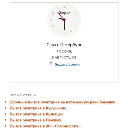
НОВЫЕ СТАТЬИ
Срочный вызов электрика на набережную реки Каменки
Вызов электрика в Кукушкино
Вызов электрика в Кузнецах
Вызов электрика в Пениках
Вызов электрика в ЖК «Ломоносовъ»