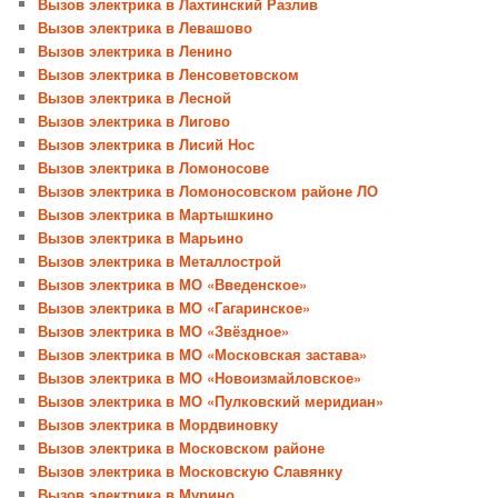
Вызов электрика в Лахтинский Разлив
Вызов электрика в Левашово
Вызов электрика в Ленино
Вызов электрика в Ленсоветовском
Вызов электрика в Лесной
Вызов электрика в Лигово
Вызов электрика в Лисий Нос
Вызов электрика в Ломоносове
Вызов электрика в Ломоносовском районе ЛО
Вызов электрика в Мартышкино
Вызов электрика в Марьино
Вызов электрика в Металлострой
Вызов электрика в МО «Введенское»
Вызов электрика в МО «Гагаринское»
Вызов электрика в МО «Звёздное»
Вызов электрика в МО «Московская застава»
Вызов электрика в МО «Новоизмайловское»
Вызов электрика в МО «Пулковский меридиан»
Вызов электрика в Мордвиновку
Вызов электрика в Московском районе
Вызов электрика в Московскую Славянку
Вызов электрика в Мурино