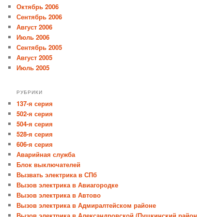
Октябрь 2006
Сентябрь 2006
Август 2006
Июль 2006
Сентябрь 2005
Август 2005
Июль 2005
РУБРИКИ
137-я серия
502-я серия
504-я серия
528-я серия
606-я серия
Аварийная служба
Блок выключателей
Вызвать электрика в СПб
Вызов электрика в Авиагородке
Вызов электрика в Автово
Вызов электрика в Адмиралтейском районе
Вызов электрика в Александровской (Пушкинский район