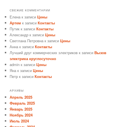
СВЕЖИЕ КОММЕНТАРИИ
Елена
к записи
Цены
Артем
к записи
Контакты
Путик
к записи
Контакты
Александр
к записи
Цены
Светлана Петровна
к записи
Цены
Анна
к записи
Контакты
Лучший друг коммерческих электриков
к записи
Вызов
электрика круглосуточно
admin
к записи
Цены
Яна
к записи
Цены
Петр
к записи
Контакты
АРХИВЫ
Апрель 2025
Февраль 2025
Январь 2025
Ноябрь 2024
Июль 2024
Февраль 2024