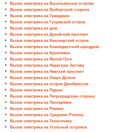
Вызов электрика на Васильевском острове
Вызов электрика на Выборгской стороне
Вызов электрика на Гражданке
Вызов электрика на Гутуевский остров
Вызов электрика на дом
Вызов электрика на Дунайский проспект
Вызов электрика на Канонерский остров
Вызов электрика на Комендантский аэродром
Вызов электрика на Кушелевке
Вызов электрика на Малой Охте
Вызов электрика на Нарвскую Заставу
Вызов электрика на Невский проспект
Вызов электрика на Озеро Долгое
Вызов электрика на остров Декабристов
Вызов электрика на Парнас
Вызов электрика на Петроградскую сторону
Вызов электрика на Пискарёвке
Вызов электрика на Ржевке
Вызов электрика на Среднюю Рогатку
Вызов электрика на Техноложку
Вызов электрика на Угольный островок