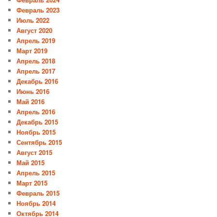
Февраль 2023
Июль 2022
Август 2020
Апрель 2019
Март 2019
Апрель 2018
Апрель 2017
Декабрь 2016
Июнь 2016
Май 2016
Апрель 2016
Декабрь 2015
Ноябрь 2015
Сентябрь 2015
Август 2015
Май 2015
Апрель 2015
Март 2015
Февраль 2015
Ноябрь 2014
Октябрь 2014