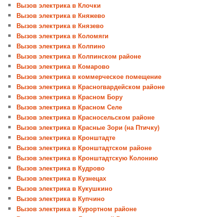
Вызов электрика в Клочки
Вызов электрика в Княжево
Вызов электрика в Князево
Вызов электрика в Коломяги
Вызов электрика в Колпино
Вызов электрика в Колпинском районе
Вызов электрика в Комарово
Вызов электрика в коммерческое помещение
Вызов электрика в Красногвардейском районе
Вызов электрика в Красном Бору
Вызов электрика в Красном Селе
Вызов электрика в Красносельском районе
Вызов электрика в Красные Зори (на Птичку)
Вызов электрика в Кронштадте
Вызов электрика в Кронштадтском районе
Вызов электрика в Кронштадтскую Колонию
Вызов электрика в Кудрово
Вызов электрика в Кузнецах
Вызов электрика в Кукушкино
Вызов электрика в Купчино
Вызов электрика в Курортном районе