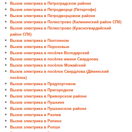
Вызов электрика в Петроградском районе
Вызов электрика в Петродворце (Петергофе)
Вызов электрика в Петродворцовом районе
Вызов электрика в Полюстрово (Калининский район СПб)
Вызов электрика в Полюстрово (Красногвардейский
район СПб)
Вызов электрика в Понтонном
Вызов электрика в Пороховые
Вызов электрика в посёлке Володарский
Вызов электрика в посёлке имени Свердлова
Вызов электрика в посёлок Можайский
Вызов электрика в посёлок Свердлова (Дёминский
посёлок)
Вызов электрика в Предпортовом
Вызов электрика в Пригородном
Вызов электрика в Приморском районе
Вызов электрика в Пушкине
Вызов электрика в Пушкинском районе
Вызов электрика в Разлив
Вызов электрика в Репино
Вызов электрика в Ропше