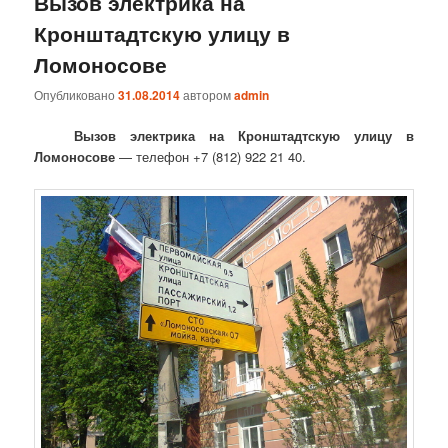
Вызов электрика на
Кронштадтскую улицу в
Ломоносове
Опубликовано
31.08.2014
автором
admin
Вызов электрика на Кронштадтскую улицу в
Ломоносове
— телефон +7 (812) 922 21 40.