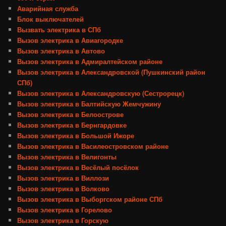
Аварийная служба
Блок выключателей
Вызвать электрика в СПб
Вызов электрика в Авиагородке
Вызов электрика в Автово
Вызов электрика в Адмиралтейском районе
Вызов электрика в Александровской (Пушкинский район
СПб)
Вызов электрика в Александровскую (Сестрорецк)
Вызов электрика в Балтийскую Жемчужину
Вызов электрика в Белоострове
Вызов электрика в Бернгардовке
Вызов электрика в Большой Ижоре
Вызов электрика в Василеостровском районе
Вызов электрика в Велигонты
Вызов электрика в Весёлый посёлок
Вызов электрика в Виллози
Вызов электрика в Волково
Вызов электрика в Выборгском районе СПб
Вызов электрика в Горелово
Вызов электрика в Горскую