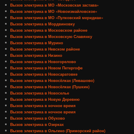
Вызов электрика в МО «Московская застава»
Вызов электрика в МО «Новоизмайловское»
Вызов электрика в МО «Пулковский меридиан»
Вызов электрика в Мордвиновку
Вызов электрика в Московском районе
Вызов электрика в Московскую Славянку
Вызов электрика в Мурино
Вызов электрика в Невском районе
Вызов электрика в Низино
Вызов электрика в Новогорелово
Вызов электрика в Новом Петергофе
Вызов электрика в Новосаратовке
Вызов электрика в Новосёлках (Левашово)
Вызов электрика в Новосёлках (Пушкин)
Вызов электрика в Новоселье
Вызов электрика в Новую Деревню
Вызов электрика в ночное время
Вызов электрика в ночное время
Вызов электрика в Обухово
Вызов электрика в Озерках
Вызов электрика в Ольгино (Приморский район)