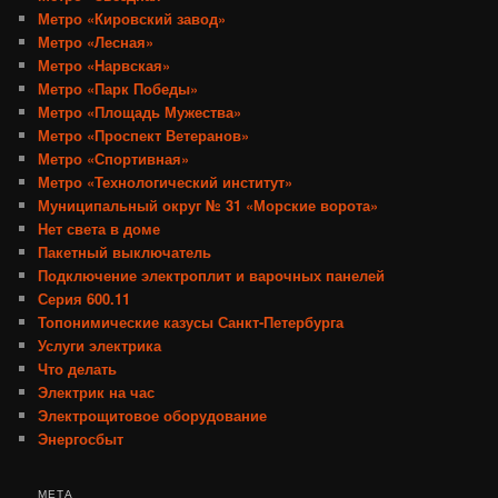
Метро «Кировский завод»
Метро «Лесная»
Метро «Нарвская»
Метро «Парк Победы»
Метро «Площадь Мужества»
Метро «Проспект Ветеранов»
Метро «Спортивная»
Метро «Технологический институт»
Муниципальный округ № 31 «Морские ворота»
Нет света в доме
Пакетный выключатель
Подключение электроплит и варочных панелей
Серия 600.11
Топонимические казусы Санкт-Петербурга
Услуги электрика
Что делать
Электрик на час
Электрощитовое оборудование
Энергосбыт
МЕТА