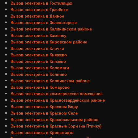
Вызов электрика в Гостилицах
Вызов электрика в Грачёвке
Вызов электрика в Дачное
Вызов электрика в Зеленогорске
Вызов электрика в Калининском районе
Вызов электрика в Каменку
Вызов электрика в Кировском районе
Вызов электрика в Клочки
Вызов электрика в Княжево
Вызов электрика в Князево
Вызов электрика в Коломяги
Вызов электрика в Колпино
Вызов электрика в Колпинском районе
Вызов электрика в Комарово
Вызов электрика в коммерческое помещение
Вызов электрика в Красногвардейском районе
Вызов электрика в Красном Бору
Вызов электрика в Красном Селе
Вызов электрика в Красносельском районе
Вызов электрика в Красные Зори (на Птичку)
Вызов электрика в Кронштадте