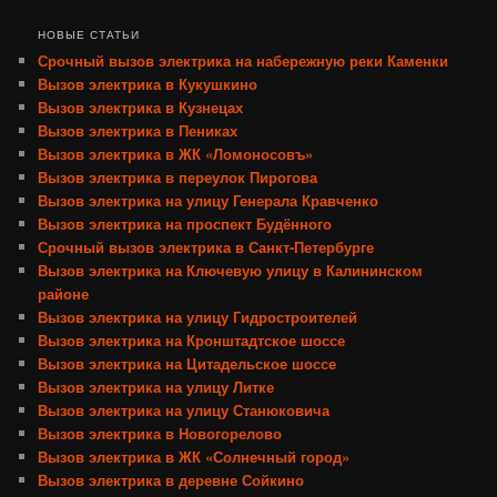
НОВЫЕ СТАТЬИ
Срочный вызов электрика на набережную реки Каменки
Вызов электрика в Кукушкино
Вызов электрика в Кузнецах
Вызов электрика в Пениках
Вызов электрика в ЖК «Ломоносовъ»
Вызов электрика в переулок Пирогова
Вызов электрика на улицу Генерала Кравченко
Вызов электрика на проспект Будённого
Срочный вызов электрика в Санкт-Петербурге
Вызов электрика на Ключевую улицу в Калининском
районе
Вызов электрика на улицу Гидростроителей
Вызов электрика на Кронштадтское шоссе
Вызов электрика на Цитадельское шоссе
Вызов электрика на улицу Литке
Вызов электрика на улицу Станюковича
Вызов электрика в Новогорелово
Вызов электрика в ЖК «Солнечный город»
Вызов электрика в деревне Сойкино