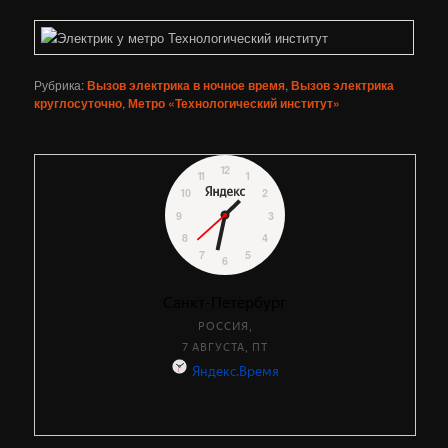
Рубрика:
Вызов электрика в ночное время
,
Вызов электрика
круглосуточно
,
Метро «Технологический институт»