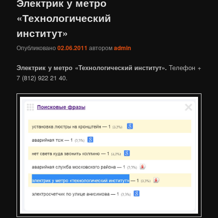
Электрик у метро
«Технологический
институт»
Опубликовано
02.06.2011
автором
admin
Электрик у метро «Технологический институт».
Телефон +
7 (812) 922 21 40.