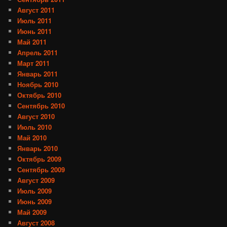
Август 2011
Июль 2011
Июнь 2011
Май 2011
Апрель 2011
Март 2011
Январь 2011
Ноябрь 2010
Октябрь 2010
Сентябрь 2010
Август 2010
Июль 2010
Май 2010
Январь 2010
Октябрь 2009
Сентябрь 2009
Август 2009
Июль 2009
Июнь 2009
Май 2009
Август 2008