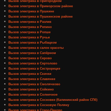
Вызов электрика в Пригородном
Вызов электрика в Приморском районе
Вызов электрика в Пушкине
Вызов электрика в Пушкинском районе
Вызов электрика в Разлив
Вызов электрика в Репино
Вызов электрика в Ропше
Вызов электрика в Ручьи
Вызов электрика в Рыбацком
Вызов электрика в салон красоты
Вызов электрика в Сапёрном
Вызов электрика в Серово
Вызов электрика в Сертолово
Вызов электрика в Сестрорецке
Вызов электрика в Скачки
Вызов электрика в Славянке
Вызов электрика в Смолячково
Вызов электрика в Сойкино
Вызов электрика в Солнечное
Вызов электрика в Сосновке (Калининский район СПб)
Вызов электрика в Сосновую Поляну
Вызов электрика в Старо-Паново