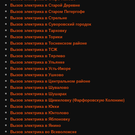
Вызов электрика в Старой Деревне
Вызов электрика в Старом Петергофе
Вызов электрика в Стрельне
Вызов электрика в Суворовский городок
Вызов электрика в Тарховку
Вызов электрика в Торики
Вызов электрика в Тосненском районе
Вызов электрика в ТСЖ
Вызов электрика в Тярлево
Вызов электрика в Ульянке
Вызов электрика в Усть-Ижоре
Вызов электрика в Ушково
Вызов электрика в Центральном районе
Вызов электрика в Шувалово
Вызов электрика в Шушарах
Вызов электрика в Щемиловку (Фарфоровскую Колонию)
Вызов электрика в Юкки
Вызов электрика в Юнтолово
Вызов электрика в Яблоновку
Вызов электрика в Янино
Вызов электрика во Всеволожске