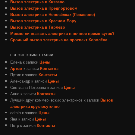
Вызов электрика в Князево
Вызов электрика в Предпортовом
Вызов электрика в Новосёлках (Левашово)
Вызов электрика в Красном Бору
Вызов электрика в Тярлево
Можно ли вызвать электрика в ночное время суток?
Срочный вызов электрика на проспект Королёва
СВЕЖИЕ КОММЕНТАРИИ
Елена
к записи
Цены
Артем
к записи
Контакты
Путик
к записи
Контакты
Александр
к записи
Цены
Светлана Петровна
к записи
Цены
Анна
к записи
Контакты
Лучший друг коммерческих электриков
к записи
Вызов
электрика круглосуточно
admin
к записи
Цены
Яна
к записи
Цены
Петр
к записи
Контакты