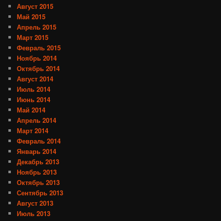
Август 2015
Май 2015
Апрель 2015
Март 2015
Февраль 2015
Ноябрь 2014
Октябрь 2014
Август 2014
Июль 2014
Июнь 2014
Май 2014
Апрель 2014
Март 2014
Февраль 2014
Январь 2014
Декабрь 2013
Ноябрь 2013
Октябрь 2013
Сентябрь 2013
Август 2013
Июль 2013