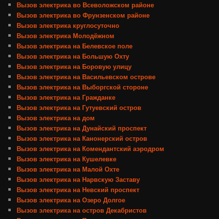
Вызов электрика во Всеволожском районе
Вызов электрика во Фрунзенском районе
Вызов электрика круглосуточно
Вызов электрика Молодёжном
Вызов электрика на Белевское поле
Вызов электрика на Большую Охту
Вызов электрика на Боровую улицу
Вызов электрика на Васильевском острове
Вызов электрика на Выборгской стороне
Вызов электрика на Гражданке
Вызов электрика на Гутуевский остров
Вызов электрика на дом
Вызов электрика на Дунайский проспект
Вызов электрика на Канонерский остров
Вызов электрика на Комендантский аэродром
Вызов электрика на Кушелевке
Вызов электрика на Малой Охте
Вызов электрика на Нарвскую Заставу
Вызов электрика на Невский проспект
Вызов электрика на Озеро Долгое
Вызов электрика на остров Декабристов