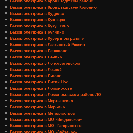
Вызов электрика в Кронштадтском районе
Вызов электрика в Кронштадтскую Колонию
Вызов электрика в Кудрово
Вызов электрика в Кузнецах
Вызов электрика в Кукушкино
Вызов электрика в Купчино
Вызов электрика в Курортном районе
Вызов электрика в Лахтинский Разлив
Вызов электрика в Левашово
Вызов электрика в Ленино
Вызов электрика в Ленсоветовском
Вызов электрика в Лесной
Вызов электрика в Лигово
Вызов электрика в Лисий Нос
Вызов электрика в Ломоносове
Вызов электрика в Ломоносовском районе ЛО
Вызов электрика в Мартышкино
Вызов электрика в Марьино
Вызов электрика в Металлострой
Вызов электрика в МО «Введенское»
Вызов электрика в МО «Гагаринское»
Вызов электрика в МО «Звёздное»