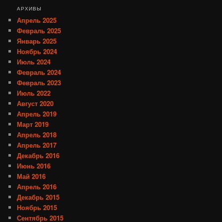
АРХИВЫ
Апрель 2025
Февраль 2025
Январь 2025
Ноябрь 2024
Июль 2024
Февраль 2024
Февраль 2023
Июль 2022
Август 2020
Апрель 2019
Март 2019
Апрель 2018
Апрель 2017
Декабрь 2016
Июнь 2016
Май 2016
Апрель 2016
Декабрь 2015
Ноябрь 2015
Сентябрь 2015