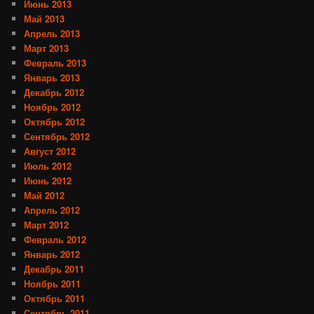
Июнь 2013
Май 2013
Апрель 2013
Март 2013
Февраль 2013
Январь 2013
Декабрь 2012
Ноябрь 2012
Октябрь 2012
Сентябрь 2012
Август 2012
Июль 2012
Июнь 2012
Май 2012
Апрель 2012
Март 2012
Февраль 2012
Январь 2012
Декабрь 2011
Ноябрь 2011
Октябрь 2011
Сентябрь 2011