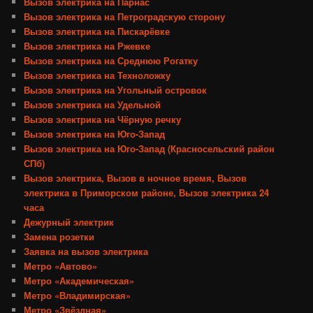
Вызов электрика на Парнас
Вызов электрика на Петроградскую сторону
Вызов электрика на Пискарёвке
Вызов электрика на Ржевке
Вызов электрика на Среднюю Рогатку
Вызов электрика на Техноложку
Вызов электрика на Угольный островок
Вызов электрика на Удельной
Вызов электрика на Чёрную речку
Вызов электрика на Юго-Запад
Вызов электрика на Юго-Запад (Красносельский район
СПб)
Вызов электрика, Вызов в ночное время, Вызов
электрика в Приморском районе, Вызов электрика 24
часа
Дежурный электрик
Замена розетки
Заявка на вызов электрика
Метро «Автово»
Метро «Академическая»
Метро «Владимирская»
Метро «Звёздная»