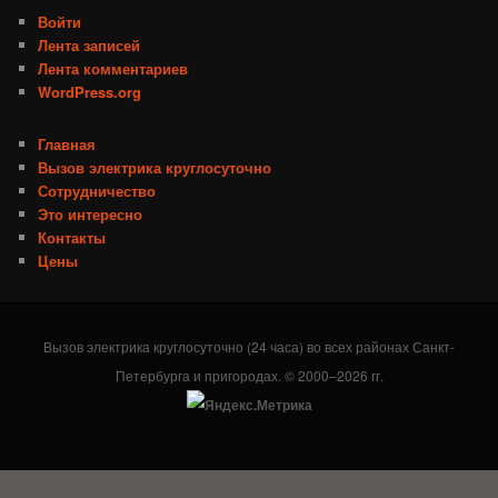
Войти
Лента записей
Лента комментариев
WordPress.org
Главная
Вызов электрика круглосуточно
Сотрудничество
Это интересно
Контакты
Цены
Вызов электрика круглосуточно (24 часа) во всех районах Санкт-
Петербурга и пригородах. © 2000–2026 гг.