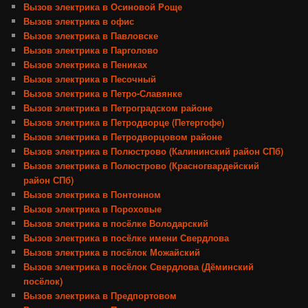
Вызов электрика в Осиновой Роще
Вызов электрика в офис
Вызов электрика в Павловске
Вызов электрика в Парголово
Вызов электрика в Пениках
Вызов электрика в Песочный
Вызов электрика в Петро-Славянке
Вызов электрика в Петроградском районе
Вызов электрика в Петродворце (Петергофе)
Вызов электрика в Петродворцовом районе
Вызов электрика в Полюстрово (Калининский район СПб)
Вызов электрика в Полюстрово (Красногвардейский
район СПб)
Вызов электрика в Понтонном
Вызов электрика в Пороховые
Вызов электрика в посёлке Володарский
Вызов электрика в посёлке имени Свердлова
Вызов электрика в посёлок Можайский
Вызов электрика в посёлок Свердлова (Дёминский
посёлок)
Вызов электрика в Предпортовом