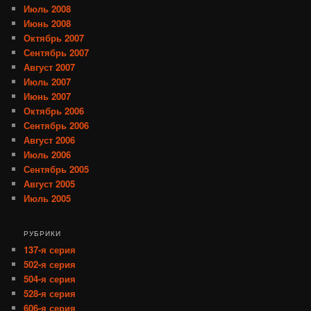
Июль 2008
Июнь 2008
Октябрь 2007
Сентябрь 2007
Август 2007
Июль 2007
Июнь 2007
Октябрь 2006
Сентябрь 2006
Август 2006
Июль 2006
Сентябрь 2005
Август 2005
Июль 2005
РУБРИКИ
137-я серия
502-я серия
504-я серия
528-я серия
606-я серия